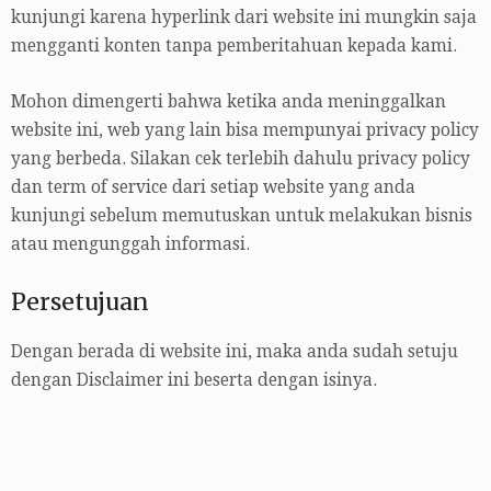
kunjungi karena hyperlink dari website ini mungkin saja
mengganti konten tanpa pemberitahuan kepada kami.
Mohon dimengerti bahwa ketika anda meninggalkan
website ini, web yang lain bisa mempunyai privacy policy
yang berbeda. Silakan cek terlebih dahulu privacy policy
dan term of service dari setiap website yang anda
kunjungi sebelum memutuskan untuk melakukan bisnis
atau mengunggah informasi.
Persetujuan
Dengan berada di website ini, maka anda sudah setuju
dengan Disclaimer ini beserta dengan isinya.