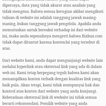
dipercaya, data yang tidak akurat atau analisis yang
tidak mengena. Bahwa semua kerugian akibat mengikuti
tulisan di website ini adalah tanggung jawab masing-
masing, bukan tanggung jawab pengelola. Apabila anda
memutuskan untuk bereaksi terhadap isi dari website
ini, maka anda sepenuhnya mengerti bahwa Bixbux.com
tidak dapat dituntut karena konten/isi yang tersebut di
atas.
Dari website kami, anda dapat mengunjungi website lain
melalui hyperlink atau eksternal link yang ada di dalam
web ini. Kami tetap berpegang teguh bahwa kami akan
menampilkan konten terbaik dengan kualitas link yang
baik pula. Akan tetapi, kami tidak mempunyai hak dan
kontrol atas konten dari website yang anda kunjungi.
Keberadaan eksternal link di wwbsite ini tidak semua
berarti rekomendasi. Pemilik website yang anda