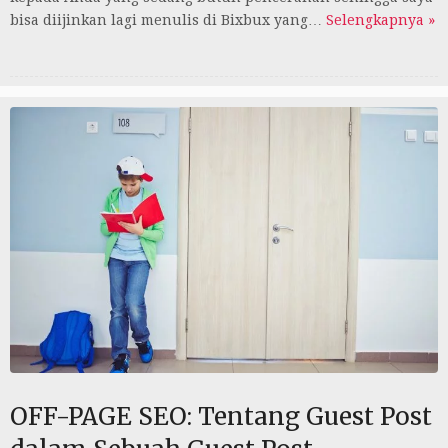
bisa diijinkan lagi menulis di Bixbux yang…
Selengkapnya »
OFF-PAGE SEO: Tentang Guest Post