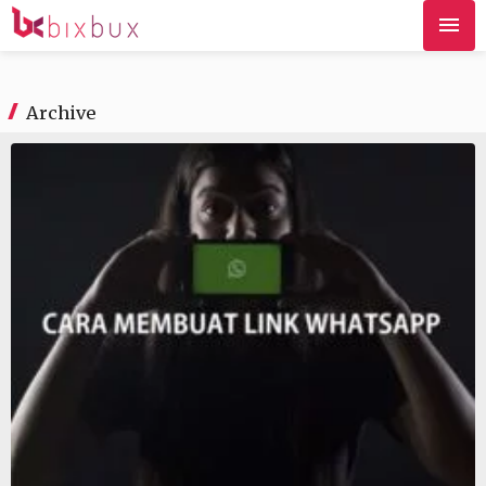
Archive