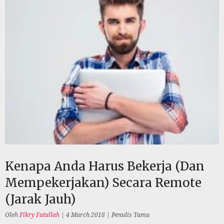
Kenapa Anda Harus Bekerja (Dan
Mempekerjakan) Secara Remote
(Jarak Jauh)
Oleh
Fikry Fatullah
|
4 March 2018
|
Penulis Tamu