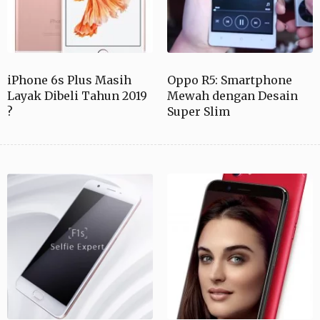
iPhone 6s Plus Masih
Oppo R5: Smartphone
Layak Dibeli Tahun 2019
Mewah dengan Desain
?
Super Slim