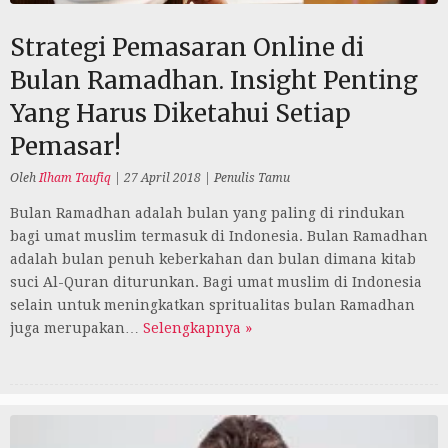
Strategi Pemasaran Online di
Bulan Ramadhan. Insight Penting
Yang Harus Diketahui Setiap
Pemasar!
Oleh
Ilham Taufiq
|
27 April 2018
|
Penulis Tamu
Bulan Ramadhan adalah bulan yang paling di rindukan
bagi umat muslim termasuk di Indonesia. Bulan Ramadhan
adalah bulan penuh keberkahan dan bulan dimana kitab
suci Al-Quran diturunkan. Bagi umat muslim di Indonesia
selain untuk meningkatkan spritualitas bulan Ramadhan
juga merupakan…
Selengkapnya »