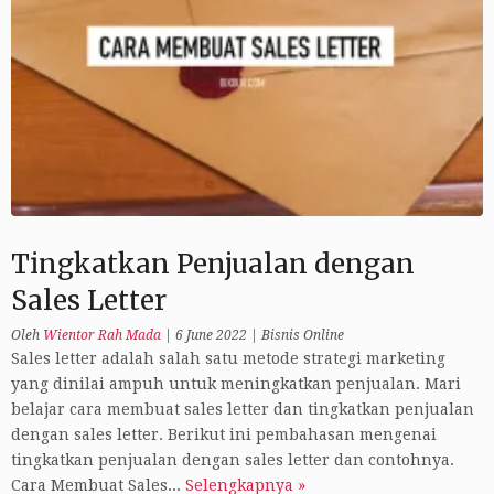
Tingkatkan Penjualan dengan
Sales Letter
Oleh
Wientor Rah Mada
|
6 June 2022
|
Bisnis Online
Sales letter adalah salah satu metode strategi marketing
yang dinilai ampuh untuk meningkatkan penjualan. Mari
belajar cara membuat sales letter dan tingkatkan penjualan
dengan sales letter. Berikut ini pembahasan mengenai
tingkatkan penjualan dengan sales letter dan contohnya.
Cara Membuat Sales...
Selengkapnya »