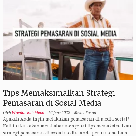
Tips Memaksimalkan Strategi
Pemasaran di Sosial Media
Oleh
Wientor Rah Mada
|
16 June 2022
|
Media Sosial
Apakah Anda ingin melakukan pemasaran di media sosial?
Kali ini kita akan membahas mengenai tips memaksimalkan
strategi pemasaran di sosial media. Anda perlu memahami