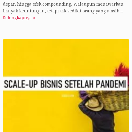
depan hingga efek compounding. Walaupun menawarkan
banyak keuntungan, tetapi tak sedikit orang yang masih...
Selengkapnya »