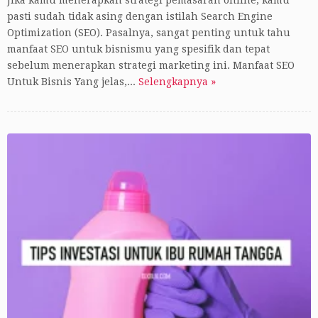
Jika kamu menerapkan strategi pemasaran online, kamu
pasti sudah tidak asing dengan istilah Search Engine
Optimization (SEO). Pasalnya, sangat penting untuk tahu
manfaat SEO untuk bisnismu yang spesifik dan tepat
sebelum menerapkan strategi marketing ini. Manfaat SEO
Untuk Bisnis Yang jelas,...
Selengkapnya »