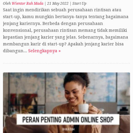
Oleh
Wientor Rah Mada
|
21 May 2022
|
Start Up
Saat ingin mendirikan sebuah perusahaan rintisan atau
start-up, kamu mungkin bertanya-tanya tentang bagaimana
jenjang kariernya. Berbeda dengan perusahaan
konvensional, perusahaan rintisan memang tidak memiliki
kepastian jenjang karier yang jelas. Sebenarnya, bagaimana
membangun karir di start-up? Apakah jenjang karier bisa
dibangun...
Selengkapnya »