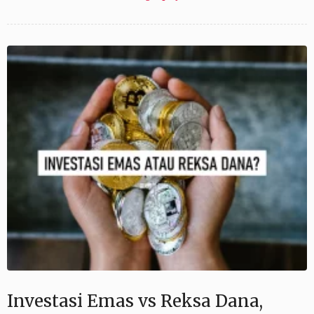
Investasi Emas vs Reksa Dana,