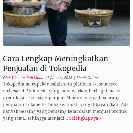
Cara Lengkap Meningkatkan
Penjualan di Tokopedia
Oleh
Wientor Rah Mada
|
7 January 2023
|
Bisnis Online
Tokopedia merupakan salah satu platform e-commerce
terbesar di Indonesia yang menawarkan berbagai macam
produk dari berbagai penjual. Namun, menjadi seorang
penjual di Tokopedia tidak semudah yang dibayangkan. Ada
banyak pesaing yang bersaing ketat dalam menjual produk
yang sama, sehingga menjadi...
Selengkapnya »