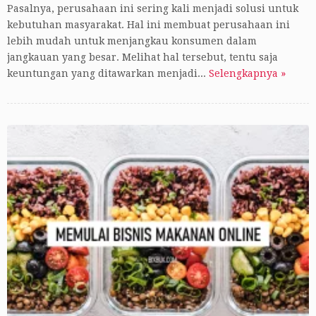
Pasalnya, perusahaan ini sering kali menjadi solusi untuk
kebutuhan masyarakat. Hal ini membuat perusahaan ini
lebih mudah untuk menjangkau konsumen dalam
jangkauan yang besar. Melihat hal tersebut, tentu saja
keuntungan yang ditawarkan menjadi...
Selengkapnya »