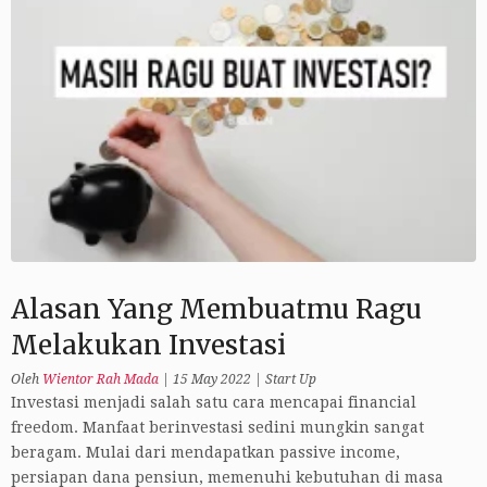
Alasan Yang Membuatmu Ragu
Melakukan Investasi
Oleh
Wientor Rah Mada
|
15 May 2022
|
Start Up
Investasi menjadi salah satu cara mencapai financial
freedom. Manfaat berinvestasi sedini mungkin sangat
beragam. Mulai dari mendapatkan passive income,
persiapan dana pensiun, memenuhi kebutuhan di masa