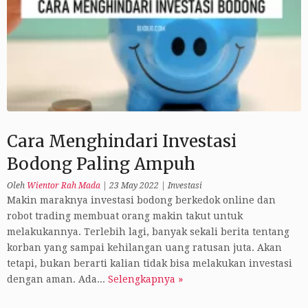
Cara Menghindari Investasi
Bodong Paling Ampuh
Oleh
Wientor Rah Mada
|
23 May 2022
|
Investasi
Makin maraknya investasi bodong berkedok online dan
robot trading membuat orang makin takut untuk
melakukannya. Terlebih lagi, banyak sekali berita tentang
korban yang sampai kehilangan uang ratusan juta. Akan
tetapi, bukan berarti kalian tidak bisa melakukan investasi
dengan aman. Ada...
Selengkapnya »