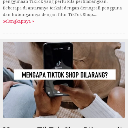
penggunaan TikTok yang perlu kita pertimbangkan.
Beberapa di antaranya terkait dengan demografi pengguna
dan hubungannya dengan fitur TikTok Shop....
Selengkapnya »