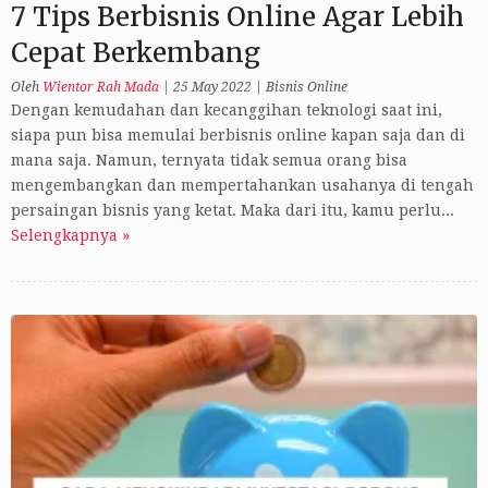
7 Tips Berbisnis Online Agar Lebih
Cepat Berkembang
Oleh
Wientor Rah Mada
|
25 May 2022
|
Bisnis Online
Dengan kemudahan dan kecanggihan teknologi saat ini,
siapa pun bisa memulai berbisnis online kapan saja dan di
mana saja. Namun, ternyata tidak semua orang bisa
mengembangkan dan mempertahankan usahanya di tengah
persaingan bisnis yang ketat. Maka dari itu, kamu perlu...
Selengkapnya »