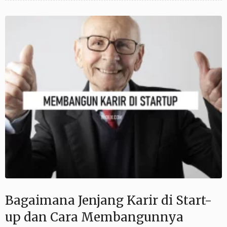
Bagaimana Jenjang Karir di Start-
up dan Cara Membangunnya