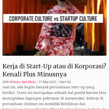
Kerja di Start-Up atau di Korporasi?
Kenali Plus Minusnya
Oleh
Wientor Rah Mada
|
27 May 2022
|
Start Up
Saat ini, ada begitu banyak perusahaan start-up yang
berdiri. Tentu ini merupakan sebuah hal positif karena bisa
menciptakan lapangan pekerjaan di masyarakat. Bekerja di
perusahaan rintisan ini memiliki kelebihan dan