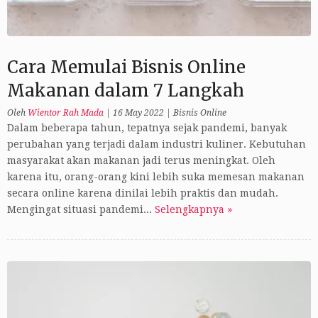
Cara Memulai Bisnis Online
Makanan dalam 7 Langkah
Oleh
Wientor Rah Mada
|
16 May 2022
|
Bisnis Online
Dalam beberapa tahun, tepatnya sejak pandemi, banyak
perubahan yang terjadi dalam industri kuliner. Kebutuhan
masyarakat akan makanan jadi terus meningkat. Oleh
karena itu, orang-orang kini lebih suka memesan makanan
secara online karena dinilai lebih praktis dan mudah.
Mengingat situasi pandemi...
Selengkapnya »