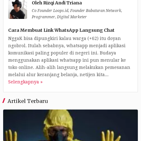
Oleh
Rizqi Andi Triana
Co Founder Loops.id, Founder Babaturan Network,
Programmer, Digital Marketer
Cara Membuat Link WhatsApp Langsung Chat
NggaK bisa dipungkiri kalau warga (+62) itu doyan
ngobrol. Itulah sebabnya, whatsapp menjadi aplikasi
komunikasi paling populer di negeri ini. Budaya
menggunakan aplikasi whatsapp ini pun menular ke
toko online. Alih-alih langsung melakukan pemesanan
melalui alur keranjang belanja, netijen kita...
Selengkapnya »
Artikel Terbaru