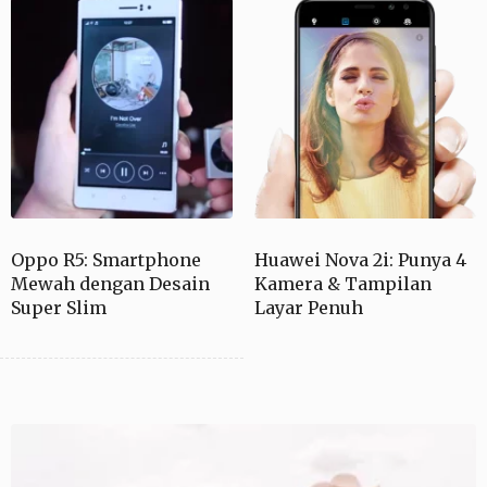
Oppo R5: Smartphone
Huawei Nova 2i: Punya 4
Mewah dengan Desain
Kamera & Tampilan
Super Slim
Layar Penuh