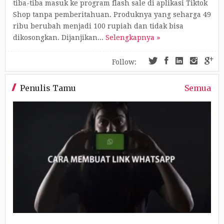
tiba-tiba masuk ke program flash sale di aplikasi Tiktok
Shop tanpa pemberitahuan. Produknya yang seharga 49
ribu berubah menjadi 100 rupiah dan tidak bisa
dikosongkan. Dijanjikan...
Selengkapnya »
Follow:
Penulis Tamu
Semua