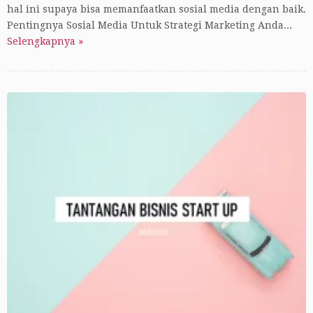
hal ini supaya bisa memanfaatkan sosial media dengan baik.
Pentingnya Sosial Media Untuk Strategi Marketing Anda...
Selengkapnya »