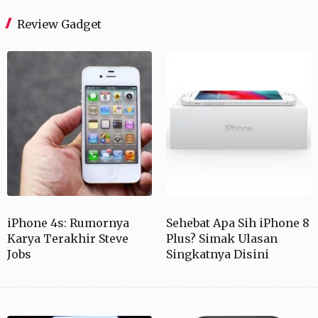
Review Gadget
iPhone 4s: Rumornya
Sehebat Apa Sih iPhone 8
Karya Terakhir Steve
Plus? Simak Ulasan
Jobs
Singkatnya Disini