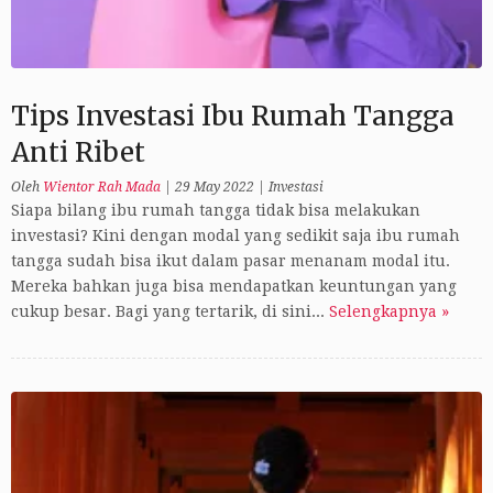
Tips Investasi Ibu Rumah Tangga
Anti Ribet
Oleh
Wientor Rah Mada
|
29 May 2022
|
Investasi
Siapa bilang ibu rumah tangga tidak bisa melakukan
investasi? Kini dengan modal yang sedikit saja ibu rumah
tangga sudah bisa ikut dalam pasar menanam modal itu.
Mereka bahkan juga bisa mendapatkan keuntungan yang
cukup besar. Bagi yang tertarik, di sini...
Selengkapnya »