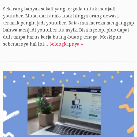
Sekarang banyak sekali yang tergoda untuk menjadi
youtuber. Mulai dari anak-anak hingga orang dewasa
tertarik pengin jadi youtuber. Rata-rata mereka menganggap
bahwa menjadi youtuber itu asyik. Bisa ngetop, plus dapat
duit tanpa harus kerja buang-buang tenaga. Meskipun
sebenarnya hal ini…
Selengkapnya »