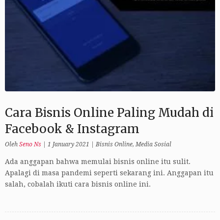
Cara Bisnis Online Paling Mudah di
Facebook & Instagram
Oleh
Seno Ns
|
1 January 2021
|
Bisnis Online
,
Media Sosial
Ada anggapan bahwa memulai bisnis online itu sulit.
Apalagi di masa pandemi seperti sekarang ini. Anggapan itu
salah, cobalah ikuti cara bisnis online ini.