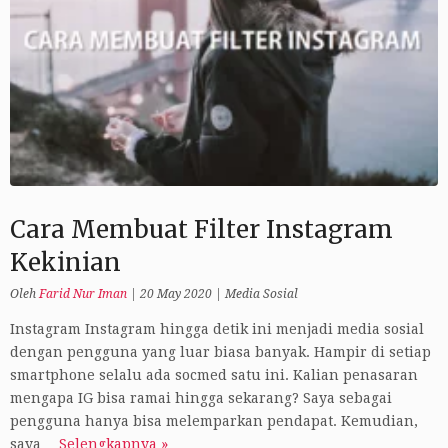
Cara Membuat Filter Instagram
Kekinian
Oleh
Farid Nur Iman
|
20 May 2020
|
Media Sosial
Instagram Instagram hingga detik ini menjadi media sosial
dengan pengguna yang luar biasa banyak. Hampir di setiap
smartphone selalu ada socmed satu ini. Kalian penasaran
mengapa IG bisa ramai hingga sekarang? Saya sebagai
pengguna hanya bisa melemparkan pendapat. Kemudian,
saya…
Selengkapnya »