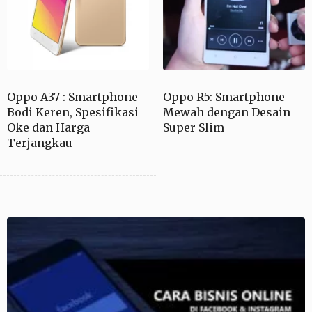
Oppo A37 : Smartphone
Oppo R5: Smartphone
Bodi Keren, Spesifikasi
Mewah dengan Desain
Oke dan Harga
Super Slim
Terjangkau