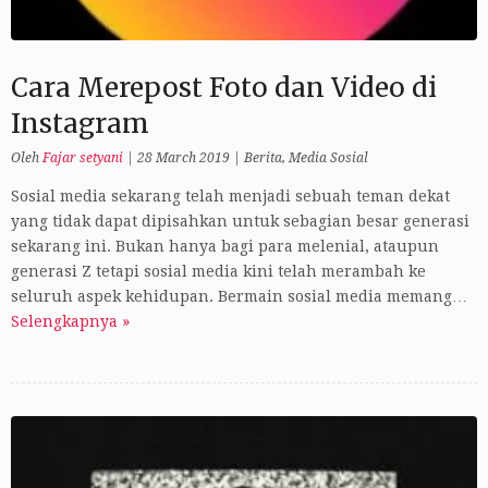
Cara Merepost Foto dan Video di
Instagram
Oleh
Fajar setyani
|
28 March 2019
|
Berita
,
Media Sosial
Sosial media sekarang telah menjadi sebuah teman dekat
yang tidak dapat dipisahkan untuk sebagian besar generasi
sekarang ini. Bukan hanya bagi para melenial, ataupun
generasi Z tetapi sosial media kini telah merambah ke
seluruh aspek kehidupan. Bermain sosial media memang…
Selengkapnya »