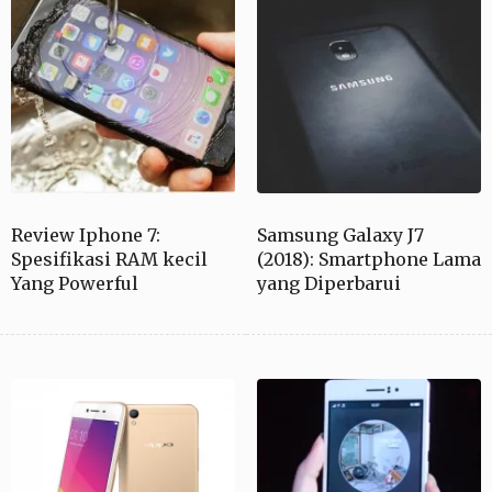
Review Iphone 7:
Samsung Galaxy J7
Spesifikasi RAM kecil
(2018): Smartphone Lama
Yang Powerful
yang Diperbarui