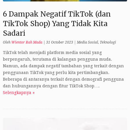
6 Dampak Negatif TikTok (dan
TikTok Shop) Yang Tidak Kita
Sadari
Oleh
Wientor Rah Mada
|
31 October 2023
|
Media Sosial
,
Teknologi
TikTok telah menjadi platform media sosial yang
berpengaruh, terutama di kalangan pengguna muda.
Namun, ada dampak negatif tambahan yang terkait dengan
penggunaan TikTok yang perlu kita pertimbangkan.
Beberapa di antaranya terkait dengan demografi pengguna
dan hubungannya dengan fitur TikTok Shop….
Selengkapnya »