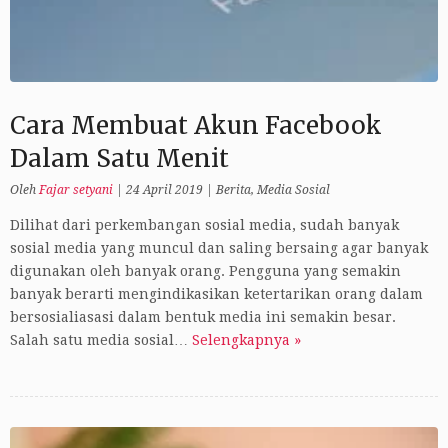
Cara Membuat Akun Facebook
Dalam Satu Menit
Oleh
Fajar setyani
|
24 April 2019
|
Berita
,
Media Sosial
Dilihat dari perkembangan sosial media, sudah banyak
sosial media yang muncul dan saling bersaing agar banyak
digunakan oleh banyak orang. Pengguna yang semakin
banyak berarti mengindikasikan ketertarikan orang dalam
bersosialiasasi dalam bentuk media ini semakin besar.
Salah satu media sosial…
Selengkapnya »