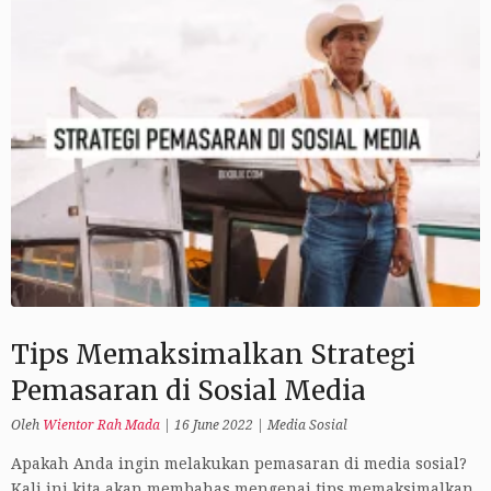
Tips Memaksimalkan Strategi
Pemasaran di Sosial Media
Oleh
Wientor Rah Mada
|
16 June 2022
|
Media Sosial
Apakah Anda ingin melakukan pemasaran di media sosial?
Kali ini kita akan membahas mengenai tips memaksimalkan