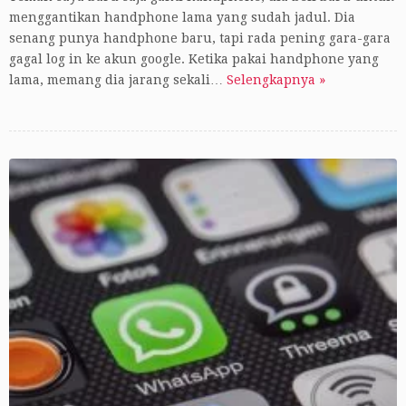
menggantikan handphone lama yang sudah jadul. Dia
senang punya handphone baru, tapi rada pening gara-gara
gagal log in ke akun google. Ketika pakai handphone yang
lama, memang dia jarang sekali…
Selengkapnya »