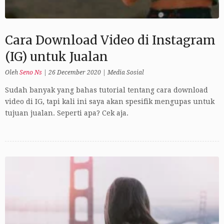
Cara Download Video di Instagram
(IG) untuk Jualan
Oleh
Seno Ns
|
26 December 2020
|
Media Sosial
Sudah banyak yang bahas tutorial tentang cara download
video di IG, tapi kali ini saya akan spesifik mengupas untuk
tujuan jualan. Seperti apa? Cek aja.