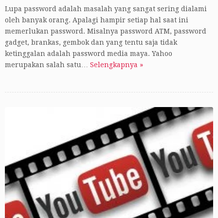
Lupa password adalah masalah yang sangat sering dialami
oleh banyak orang. Apalagi hampir setiap hal saat ini
memerlukan password. Misalnya password ATM, password
gadget, brankas, gembok dan yang tentu saja tidak
ketinggalan adalah password media maya. Yahoo
merupakan salah satu…
Selengkapnya »