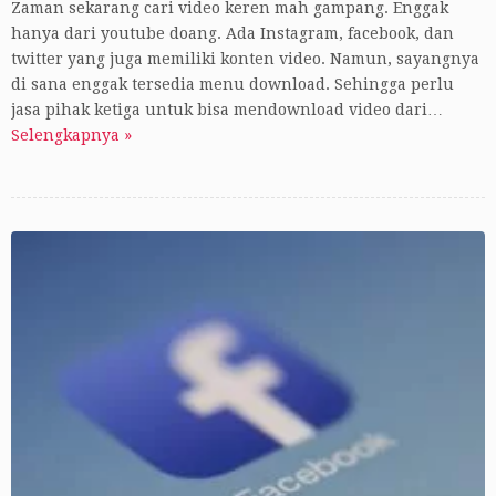
Zaman sekarang cari video keren mah gampang. Enggak
hanya dari youtube doang. Ada Instagram, facebook, dan
twitter yang juga memiliki konten video. Namun, sayangnya
di sana enggak tersedia menu download. Sehingga perlu
jasa pihak ketiga untuk bisa mendownload video dari…
Selengkapnya »