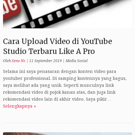
Cara Upload Video di YouTube
Studio Terbaru Like A Pro
Oleh
Seno Ns
|
11 September 2019
|
Media Sosial
Selama ini saya penasaran dengan konten video para
youtuber professional. Di samping kontennya yang bagus,
saya melihat ada yang unik. Seperti munculnya link
rekomendasi video di pojok kanan atas, dan juga link
rekomendasi video lain di akhir video. Saya pikir…
Selengkapnya »