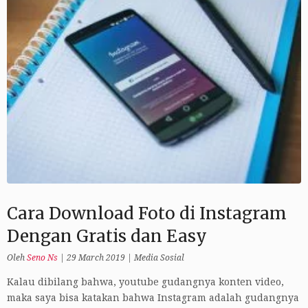
Cara Download Foto di Instagram
Dengan Gratis dan Easy
Oleh
Seno Ns
|
29 March 2019
|
Media Sosial
Kalau dibilang bahwa, youtube gudangnya konten video,
maka saya bisa katakan bahwa Instagram adalah gudangnya