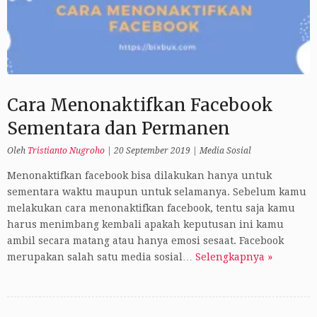
Cara Menonaktifkan Facebook
Sementara dan Permanen
Oleh
Tristianto Nugroho
|
20 September 2019
|
Media Sosial
Menonaktifkan facebook bisa dilakukan hanya untuk
sementara waktu maupun untuk selamanya. Sebelum kamu
melakukan cara menonaktifkan facebook, tentu saja kamu
harus menimbang kembali apakah keputusan ini kamu
ambil secara matang atau hanya emosi sesaat. Facebook
merupakan salah satu media sosial…
Selengkapnya »