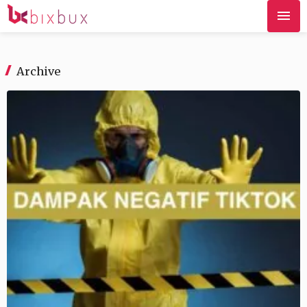
Archive