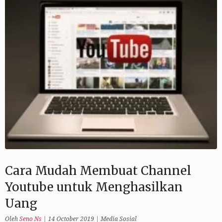
Cara Mudah Membuat Channel
Youtube untuk Menghasilkan
Uang
Oleh
Seno Ns
|
14 October 2019
|
Media Sosial