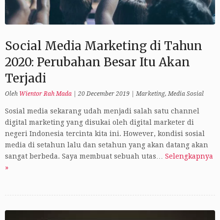
Social Media Marketing di Tahun
2020: Perubahan Besar Itu Akan
Terjadi
Oleh
Wientor Rah Mada
|
20 December 2019
|
Marketing
,
Media Sosial
Sosial media sekarang udah menjadi salah satu channel
digital marketing yang disukai oleh digital marketer di
negeri Indonesia tercinta kita ini. However, kondisi sosial
media di setahun lalu dan setahun yang akan datang akan
sangat berbeda. Saya membuat sebuah utas…
Selengkapnya
»