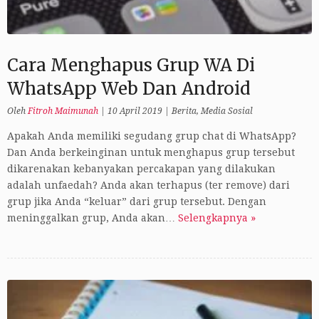
Cara Menghapus Grup WA Di
WhatsApp Web Dan Android
Oleh
Fitroh Maimunah
|
10 April 2019
|
Berita
,
Media Sosial
Apakah Anda memiliki segudang grup chat di WhatsApp?
Dan Anda berkeinginan untuk menghapus grup tersebut
dikarenakan kebanyakan percakapan yang dilakukan
adalah unfaedah? Anda akan terhapus (ter remove) dari
grup jika Anda “keluar” dari grup tersebut. Dengan
meninggalkan grup, Anda akan…
Selengkapnya »