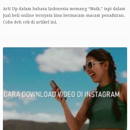
Arti Up dalam bahasa Indonesia memang “Naik,” tapi dalam
jual beli online ternyata bisa bermacam-macam penafsiran.
Coba deh cek di artikel ini.