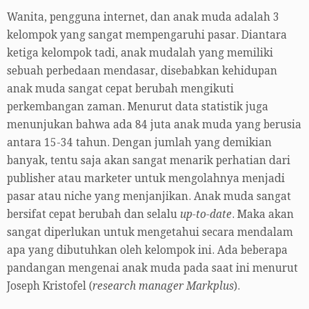
Wanita, pengguna internet, dan anak muda adalah 3
kelompok yang sangat mempengaruhi pasar. Diantara
ketiga kelompok tadi, anak mudalah yang memiliki
sebuah perbedaan mendasar, disebabkan kehidupan
anak muda sangat cepat berubah mengikuti
perkembangan zaman. Menurut data statistik juga
menunjukan bahwa ada 84 juta anak muda yang berusia
antara 15-34 tahun. Dengan jumlah yang demikian
banyak, tentu saja akan sangat menarik perhatian dari
publisher atau marketer untuk mengolahnya menjadi
pasar atau niche yang menjanjikan. Anak muda sangat
bersifat cepat berubah dan selalu
up-to-date
. Maka akan
sangat diperlukan untuk mengetahui secara mendalam
apa yang dibutuhkan oleh kelompok ini. Ada beberapa
pandangan mengenai anak muda pada saat ini menurut
Joseph Kristofel (
research manager Markplus
).