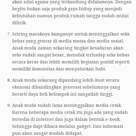
akan nilai agama yang terkandung didalamnya. Dengan
begitu bukan saja produk gaya hidup yang menjadi
kebutuhan namun produk rumah tangga sudah mulai
dilirik.
Seiring maraknya kampanye untuk meninggalkan seks
bebas yang gencar di media massa dan media sosial.
Anak muda zaman sekarang tingkat kesadaran akan
seks sudah sangat besar, menolak terhadap seks bebas
secara keras dan lebih memilih kegiatan positif seperti
memiliki komunitas dan menyalurkan hobi.
Anak muda sekarang dipandang lebih kuat secara
ekonomi dibandingkan generasi sebelumnya yang
berarti daya beli kelompok ini sangatlah tinggi.
Anak muda sudah lama meninggalkan media cetak.
Karena beberapa media cetak itu juga ada yang sudah
tersedia di internet dan juga dalam bentuk e-book.
Sehingga dapt dibaca melalui gadget. Dan informasi
pun akan sangat mudah didapat.