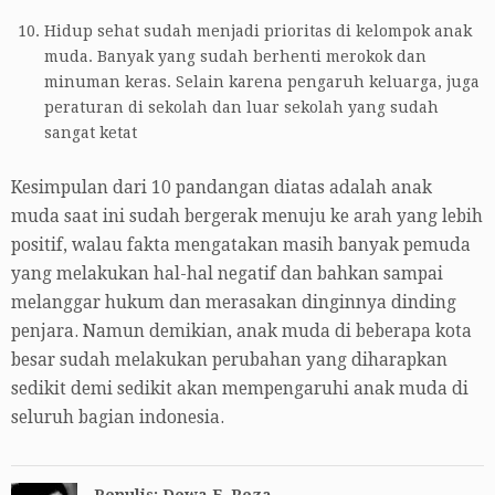
Hidup sehat sudah menjadi prioritas di kelompok anak
muda. Banyak yang sudah berhenti merokok dan
minuman keras. Selain karena pengaruh keluarga, juga
peraturan di sekolah dan luar sekolah yang sudah
sangat ketat
Kesimpulan dari 10 pandangan diatas adalah anak
muda saat ini sudah bergerak menuju ke arah yang lebih
positif, walau fakta mengatakan masih banyak pemuda
yang melakukan hal-hal negatif dan bahkan sampai
melanggar hukum dan merasakan dinginnya dinding
penjara. Namun demikian, anak muda di beberapa kota
besar sudah melakukan perubahan yang diharapkan
sedikit demi sedikit akan mempengaruhi anak muda di
seluruh bagian indonesia.
Penulis: Dewa F. Reza