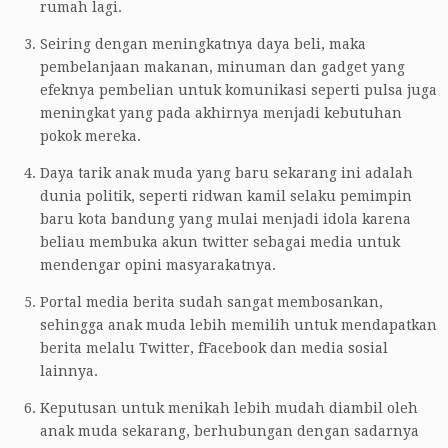
rumah lagi.
Seiring dengan meningkatnya daya beli, maka
pembelanjaan makanan, minuman dan gadget yang
efeknya pembelian untuk komunikasi seperti pulsa juga
meningkat yang pada akhirnya menjadi kebutuhan
pokok mereka.
Daya tarik anak muda yang baru sekarang ini adalah
dunia politik, seperti ridwan kamil selaku pemimpin
baru kota bandung yang mulai menjadi idola karena
beliau membuka akun twitter sebagai media untuk
mendengar opini masyarakatnya.
Portal media berita sudah sangat membosankan,
sehingga anak muda lebih memilih untuk mendapatkan
berita melalu Twitter, fFacebook dan media sosial
lainnya.
Keputusan untuk menikah lebih mudah diambil oleh
anak muda sekarang, berhubungan dengan sadarnya