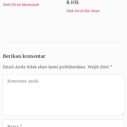
& iOS
Oleh
Fitroh Maimunah
Oleh
Farid Nur Iman
Berikan komentar
Email Anda tidak akan kami publikasikan.
Wajib diisi
*