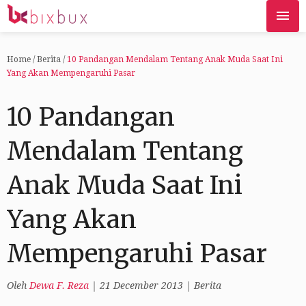
Home
/
Berita
/
10 Pandangan Mendalam Tentang Anak Muda Saat Ini
Yang Akan Mempengaruhi Pasar
10 Pandangan
Mendalam Tentang
Anak Muda Saat Ini
Yang Akan
Mempengaruhi Pasar
Oleh
Dewa F. Reza
|
21 December 2013
|
Berita