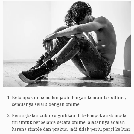
Kelompok ini semakin jauh dengan komunitas offline,
semuanya selalu dengan online.
Peningkatan cukup signifikan di kelompok anak muda
ini untuk berbelanja secara online, alasannya adalah
karena simple dan praktis. Jadi tidak perlu pergi ke luar