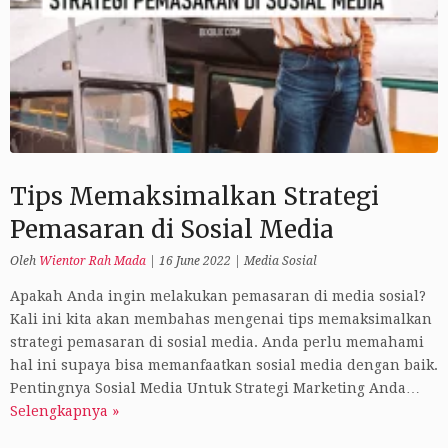
Tips Memaksimalkan Strategi
Pemasaran di Sosial Media
Oleh
Wientor Rah Mada
|
16 June 2022
|
Media Sosial
Apakah Anda ingin melakukan pemasaran di media sosial?
Kali ini kita akan membahas mengenai tips memaksimalkan
strategi pemasaran di sosial media. Anda perlu memahami
hal ini supaya bisa memanfaatkan sosial media dengan baik.
Pentingnya Sosial Media Untuk Strategi Marketing Anda…
Selengkapnya »