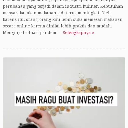
perubahan yang terjadi dalam industri kuliner. Kebutuhan
masyarakat akan makanan jadi terus meningkat. Oleh
karena itu, orang-orang kini lebih suka memesan makanan
secara online karena dinilai lebih praktis dan mudah.
Mengingat situasi pandemi…
Selengkapnya »