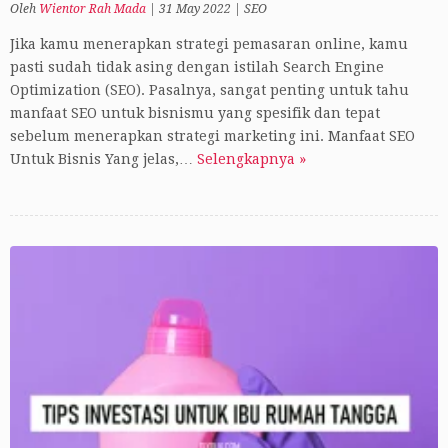
Oleh
Wientor Rah Mada
|
31 May 2022
|
SEO
Jika kamu menerapkan strategi pemasaran online, kamu
pasti sudah tidak asing dengan istilah Search Engine
Optimization (SEO). Pasalnya, sangat penting untuk tahu
manfaat SEO untuk bisnismu yang spesifik dan tepat
sebelum menerapkan strategi marketing ini. Manfaat SEO
Untuk Bisnis Yang jelas,…
Selengkapnya »