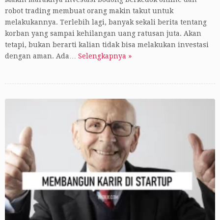
robot trading membuat orang makin takut untuk
melakukannya. Terlebih lagi, banyak sekali berita tentang
korban yang sampai kehilangan uang ratusan juta. Akan
tetapi, bukan berarti kalian tidak bisa melakukan investasi
dengan aman. Ada…
Selengkapnya »