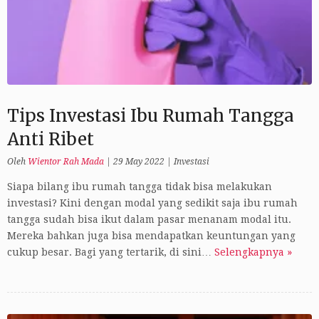
Tips Investasi Ibu Rumah Tangga
Anti Ribet
Oleh
Wientor Rah Mada
|
29 May 2022
|
Investasi
Siapa bilang ibu rumah tangga tidak bisa melakukan
investasi? Kini dengan modal yang sedikit saja ibu rumah
tangga sudah bisa ikut dalam pasar menanam modal itu.
Mereka bahkan juga bisa mendapatkan keuntungan yang
cukup besar. Bagi yang tertarik, di sini…
Selengkapnya »