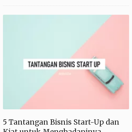
5 Tantangan Bisnis Start-Up dan
Kiat untuk Menghadapinya