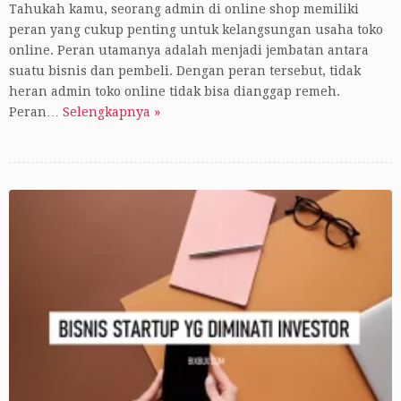
Tahukah kamu, seorang admin di online shop memiliki
peran yang cukup penting untuk kelangsungan usaha toko
online. Peran utamanya adalah menjadi jembatan antara
suatu bisnis dan pembeli. Dengan peran tersebut, tidak
heran admin toko online tidak bisa dianggap remeh.
Peran…
Selengkapnya »