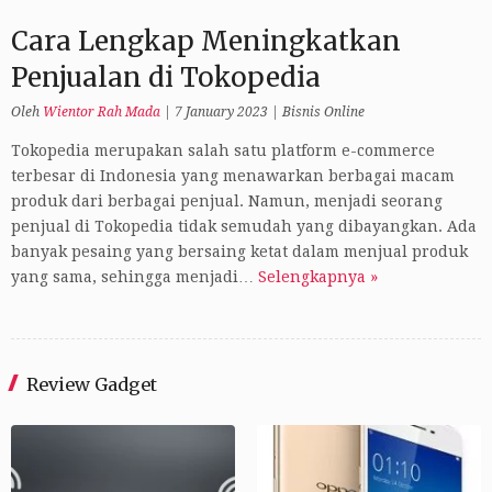
Cara Lengkap Meningkatkan
Penjualan di Tokopedia
Oleh
Wientor Rah Mada
|
7 January 2023
|
Bisnis Online
Tokopedia merupakan salah satu platform e-commerce
terbesar di Indonesia yang menawarkan berbagai macam
produk dari berbagai penjual. Namun, menjadi seorang
penjual di Tokopedia tidak semudah yang dibayangkan. Ada
banyak pesaing yang bersaing ketat dalam menjual produk
yang sama, sehingga menjadi…
Selengkapnya »
Review Gadget