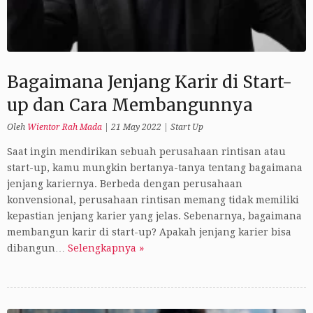
Bagaimana Jenjang Karir di Start-
up dan Cara Membangunnya
Oleh
Wientor Rah Mada
|
21 May 2022
|
Start Up
Saat ingin mendirikan sebuah perusahaan rintisan atau
start-up, kamu mungkin bertanya-tanya tentang bagaimana
jenjang kariernya. Berbeda dengan perusahaan
konvensional, perusahaan rintisan memang tidak memiliki
kepastian jenjang karier yang jelas. Sebenarnya, bagaimana
membangun karir di start-up? Apakah jenjang karier bisa
dibangun…
Selengkapnya »