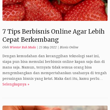
7 Tips Berbisnis Online Agar Lebih
Cepat Berkembang
Oleh
Wientor Rah Mada
|
25 May 2022
|
Bisnis Online
Dengan kemudahan dan kecanggihan teknologi saat ini,
siapa pun bisa memulai berbisnis online kapan saja dan di
mana saja. Namun, ternyata tidak semua orang bisa
mengembangkan dan mempertahankan usahanya di tengah
persaingan bisnis yang ketat. Maka dari itu, kamu perlu…
Selengkapnya »