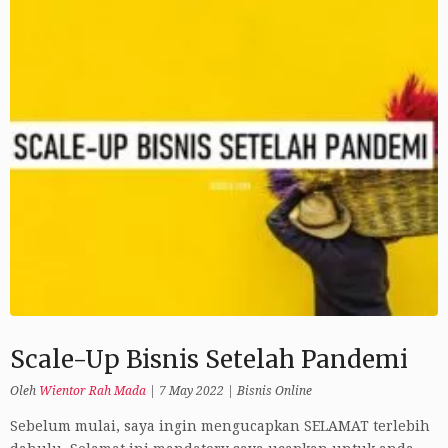
Scale-Up Bisnis Setelah Pandemi
Oleh
Wientor Rah Mada
|
7 May 2022
|
Bisnis Online
Sebelum mulai, saya ingin mengucapkan SELAMAT terlebih