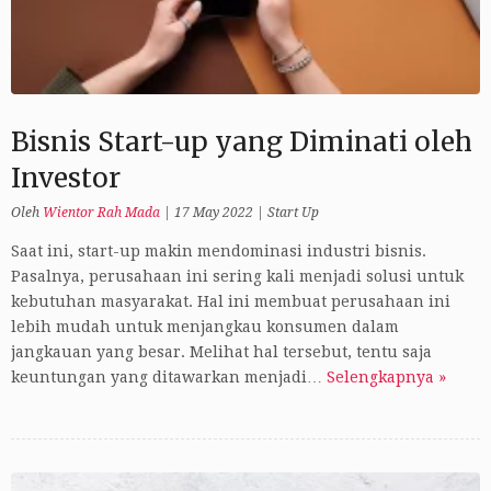
Bisnis Start-up yang Diminati oleh
Investor
Oleh
Wientor Rah Mada
|
17 May 2022
|
Start Up
Saat ini, start-up makin mendominasi industri bisnis.
Pasalnya, perusahaan ini sering kali menjadi solusi untuk
kebutuhan masyarakat. Hal ini membuat perusahaan ini
lebih mudah untuk menjangkau konsumen dalam
jangkauan yang besar. Melihat hal tersebut, tentu saja
keuntungan yang ditawarkan menjadi…
Selengkapnya »