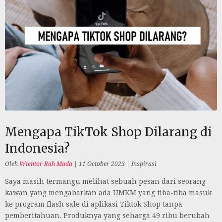
Mengapa TikTok Shop Dilarang di
Indonesia?
Oleh
Wientor Rah Mada
|
11 October 2023
|
Inspirasi
Saya masih termangu melihat sebuah pesan dari seorang
kawan yang mengabarkan ada UMKM yang tiba-tiba masuk
ke program flash sale di aplikasi Tiktok Shop tanpa
pemberitahuan. Produknya yang seharga 49 ribu berubah