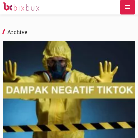
Archive