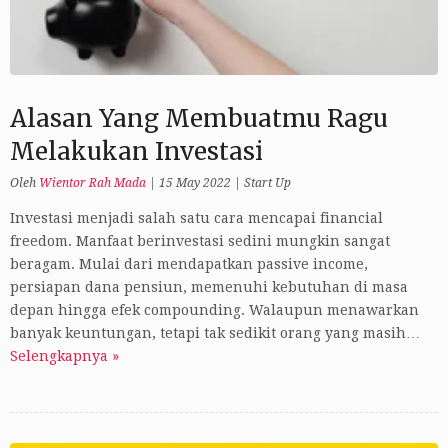
Alasan Yang Membuatmu Ragu
Melakukan Investasi
Oleh
Wientor Rah Mada
|
15 May 2022
|
Start Up
Investasi menjadi salah satu cara mencapai financial
freedom. Manfaat berinvestasi sedini mungkin sangat
beragam. Mulai dari mendapatkan passive income,
persiapan dana pensiun, memenuhi kebutuhan di masa
depan hingga efek compounding. Walaupun menawarkan
banyak keuntungan, tetapi tak sedikit orang yang masih…
Selengkapnya »