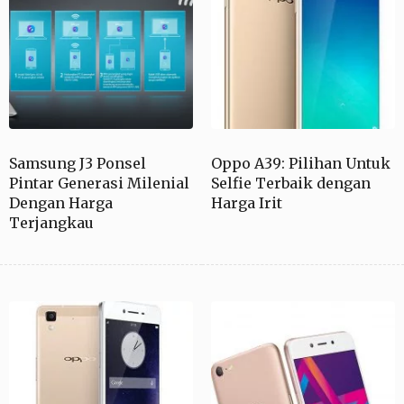
Samsung J3 Ponsel
Oppo A39: Pilihan Untuk
Pintar Generasi Milenial
Selfie Terbaik dengan
Dengan Harga
Harga Irit
Terjangkau