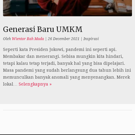
Generasi Baru UMKM
Oleh
Wientor Rah Mada
|
26 December 2021
|
Inspirasi
Seperti kata Presiden Jokowi, pandemi ini seperti api.
Membakar dan menerangi. Sebisa mungkin kita hindari,
tetapi kalau tetap terjadi, banyak hal yang bisa dipelajari.
Masa pandemi yang sudah berlangsung dua tahun lebih ini
memunculkan banyak anomali yang menyenangkan. Merek
lokal…
Selengkapnya »