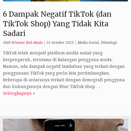
6 Dampak Negatif TikTok (dan
TikTok Shop) Yang Tidak Kita
Sadari
Oleh
Wientor Rah Mada
|
31 October 2023
|
Media Sosial
,
Teknologi
TikTok telah menjadi platform media sosial yang
berpengaruh, terutama di kalangan pengguna muda.
Namun, ada dampak negatif tambahan yang terkait dengan
penggunaan TikTok yang perlu kita pertimbangkan.
Beberapa di antaranya terkait dengan demografi pengguna
dan hubungannya dengan fitur TikTok Shop….
Selengkapnya »