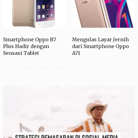
Smartphone Oppo R7
Mengulas Layar Jernih
Plus Hadir dengan
dari Smartphone Oppo
Sensasi Tablet
A71