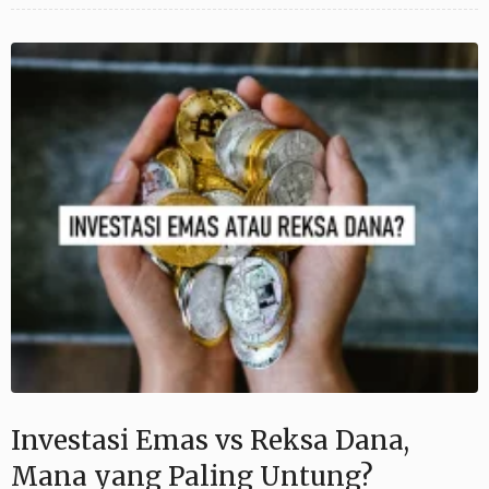
Investasi Emas vs Reksa Dana,
Mana yang Paling Untung?