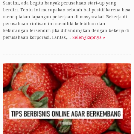
Saat ini, ada begitu banyak perusahaan start-up yang
berdiri. Tentu ini merupakan sebuah hal positif karena bisa
menciptakan lapangan pekerjaan di masyarakat. Bekerja di
perusahaan rintisan ini memiliki kelebihan dan
kekurangan tersendiri jika dibandingkan dengan bekerja di
perusahaan korporasi. Lantas,…
Selengkapnya »