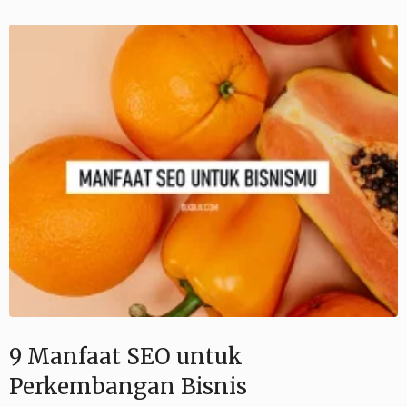
9 Manfaat SEO untuk
Perkembangan Bisnis