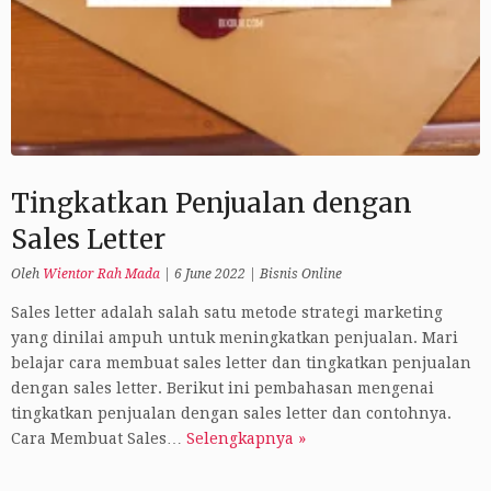
Tingkatkan Penjualan dengan
Sales Letter
Oleh
Wientor Rah Mada
|
6 June 2022
|
Bisnis Online
Sales letter adalah salah satu metode strategi marketing
yang dinilai ampuh untuk meningkatkan penjualan. Mari
belajar cara membuat sales letter dan tingkatkan penjualan
dengan sales letter. Berikut ini pembahasan mengenai
tingkatkan penjualan dengan sales letter dan contohnya.
Cara Membuat Sales…
Selengkapnya »