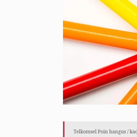
Telkomsel Poin hangus / ka