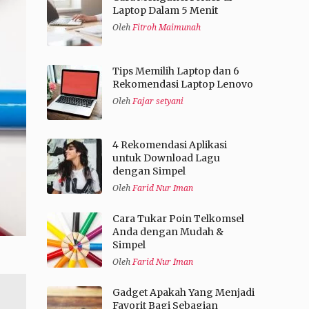
Laptop Dalam 5 Menit
Oleh
Fitroh Maimunah
Tips Memilih Laptop dan 6
Rekomendasi Laptop Lenovo
Oleh
Fajar setyani
4 Rekomendasi Aplikasi
untuk Download Lagu
dengan Simpel
Oleh
Farid Nur Iman
Cara Tukar Poin Telkomsel
Anda dengan Mudah &
Simpel
Oleh
Farid Nur Iman
Gadget Apakah Yang Menjadi
Favorit Bagi Sebagian