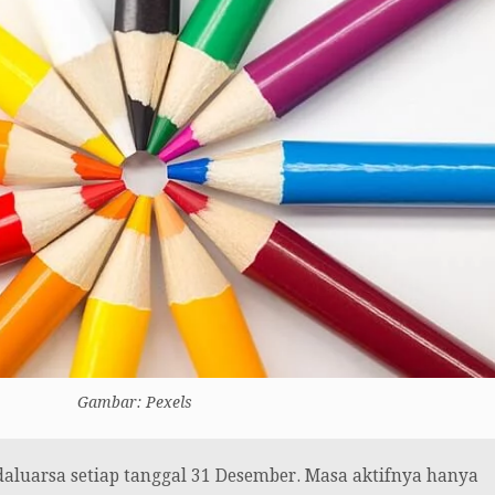
Gambar: Pexels
daluarsa setiap tanggal 31 Desember. Masa aktifnya hanya