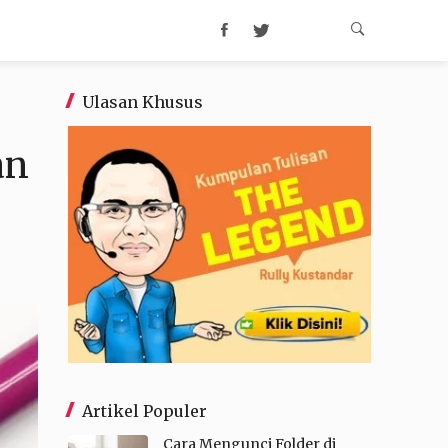
Ulasan Khusus
an
Artikel Populer
Cara Mengunci Folder di