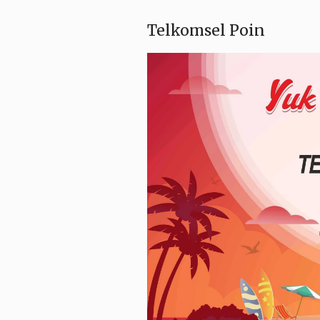
Telkomsel Poin