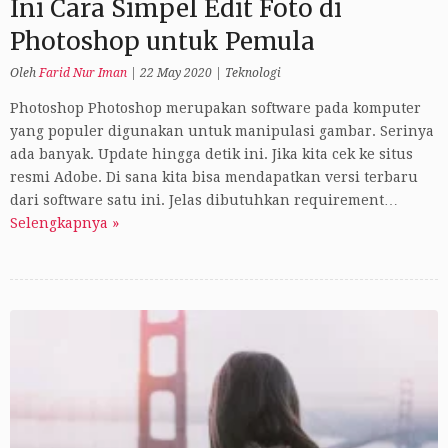
Ini Cara Simpel Edit Foto di
Photoshop untuk Pemula
Oleh
Farid Nur Iman
|
22 May 2020
|
Teknologi
Photoshop Photoshop merupakan software pada komputer
yang populer digunakan untuk manipulasi gambar. Serinya
ada banyak. Update hingga detik ini. Jika kita cek ke situs
resmi Adobe. Di sana kita bisa mendapatkan versi terbaru
dari software satu ini. Jelas dibutuhkan requirement…
Selengkapnya »