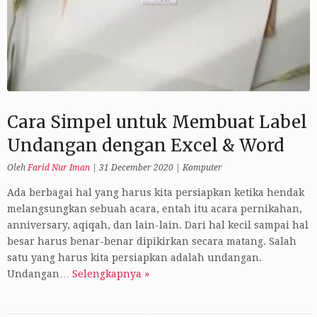
Cara Simpel untuk Membuat Label
Undangan dengan Excel & Word
Oleh
Farid Nur Iman
|
31 December 2020
|
Komputer
Ada berbagai hal yang harus kita persiapkan ketika hendak
melangsungkan sebuah acara, entah itu acara pernikahan,
anniversary, aqiqah, dan lain-lain. Dari hal kecil sampai hal
besar harus benar-benar dipikirkan secara matang. Salah
satu yang harus kita persiapkan adalah undangan.
Undangan…
Selengkapnya »