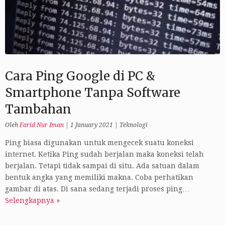
Cara Ping Google di PC &
Smartphone Tanpa Software
Tambahan
Oleh
Farid Nur Iman
|
1 January 2021
|
Teknologi
Ping biasa digunakan untuk mengecek suatu koneksi
internet. Ketika Ping sudah berjalan maka koneksi telah
berjalan. Tetapi tidak sampai di situ. Ada satuan dalam
bentuk angka yang memiliki makna. Coba perhatikan
gambar di atas. Di sana sedang terjadi proses ping…
Selengkapnya »