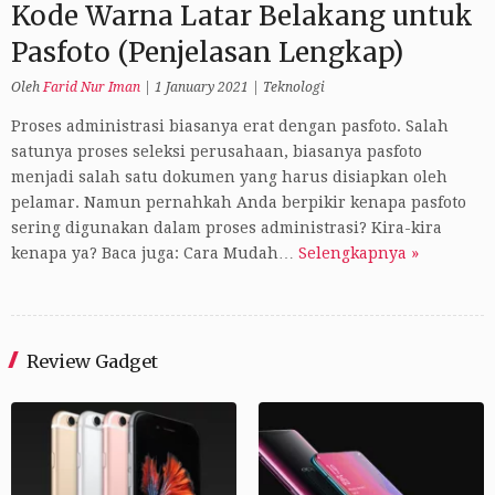
Kode Warna Latar Belakang untuk
Pasfoto (Penjelasan Lengkap)
Oleh
Farid Nur Iman
|
1 January 2021
|
Teknologi
Proses administrasi biasanya erat dengan pasfoto. Salah
satunya proses seleksi perusahaan, biasanya pasfoto
menjadi salah satu dokumen yang harus disiapkan oleh
pelamar. Namun pernahkah Anda berpikir kenapa pasfoto
sering digunakan dalam proses administrasi? Kira-kira
kenapa ya? Baca juga: Cara Mudah…
Selengkapnya »
Review Gadget