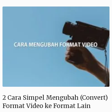
2 Cara Simpel Mengubah (Convert)
Format Video ke Format Lain