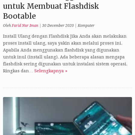
untuk Membuat Flashdisk
Bootable
Oleh
Farid Nur Iman
|
30 December 2020
|
Komputer
Install Ulang dengan Flashdisk Jika Anda akan melakukan
proses install ulang, saya yakin akan melalui proses ini.
Apabila Anda menggunakan flashdisk yang digunakan
untuk inul (install ulang). Ada beberapa alasan mengapa
flashdisk sering digunakan untuk instalasi sistem operasi.
Ringkas dan…
Selengkapnya »