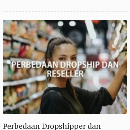
Perbedaan Dropshipper dan