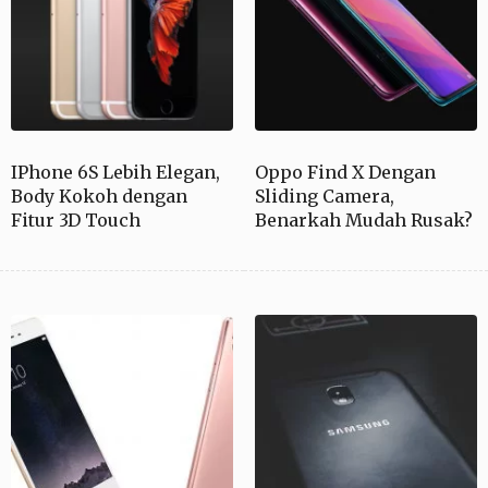
IPhone 6S Lebih Elegan,
Oppo Find X Dengan
Body Kokoh dengan
Sliding Camera,
Fitur 3D Touch
Benarkah Mudah Rusak?