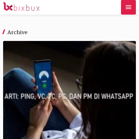
Archive