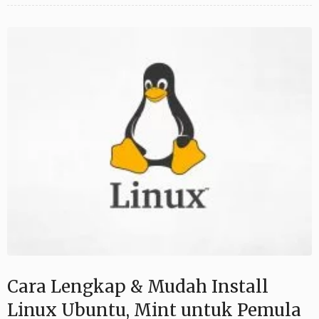
Cara Lengkap & Mudah Install
Linux Ubuntu, Mint untuk Pemula