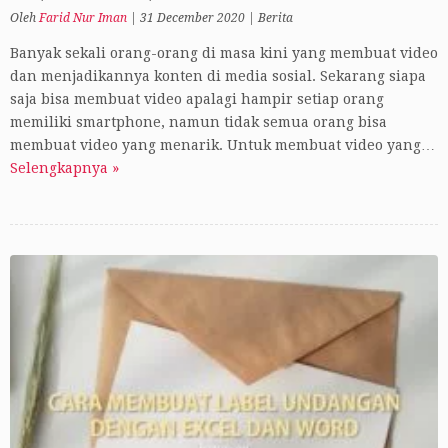
Oleh
Farid Nur Iman
|
31 December 2020
|
Berita
Banyak sekali orang-orang di masa kini yang membuat video
dan menjadikannya konten di media sosial. Sekarang siapa
saja bisa membuat video apalagi hampir setiap orang
memiliki smartphone, namun tidak semua orang bisa
membuat video yang menarik. Untuk membuat video yang…
Selengkapnya »