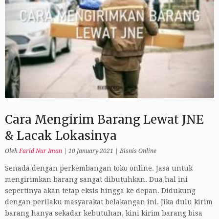
Cara Mengirim Barang Lewat JNE
& Lacak Lokasinya
Oleh
Farid Nur Iman
|
10 January 2021
|
Bisnis Online
Senada dengan perkembangan toko online. Jasa untuk
mengirimkan barang sangat dibutuhkan. Dua hal ini
sepertinya akan tetap eksis hingga ke depan. Didukung
dengan perilaku masyarakat belakangan ini. Jika dulu kirim
barang hanya sekadar kebutuhan, kini kirim barang bisa