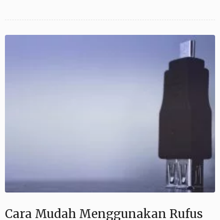
Cara Mudah Menggunakan Rufus