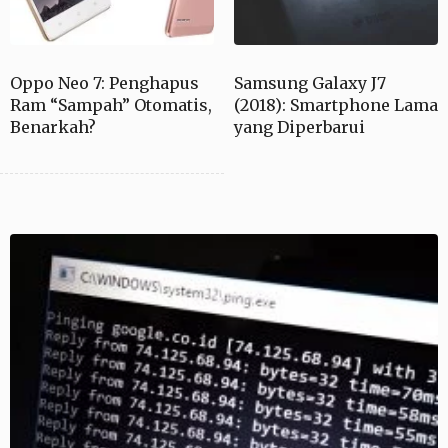
Oppo Neo 7: Penghapus
Samsung Galaxy J7
Ram “Sampah” Otomatis,
(2018): Smartphone Lama
Benarkah?
yang Diperbarui