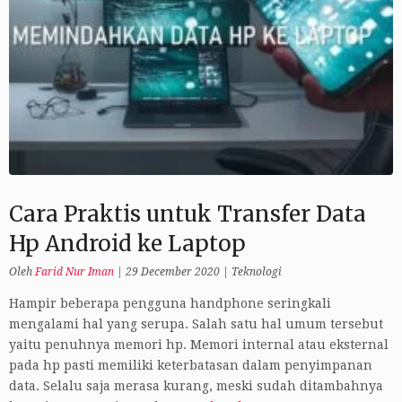
Cara Praktis untuk Transfer Data
Hp Android ke Laptop
Oleh
Farid Nur Iman
|
29 December 2020
|
Teknologi
Hampir beberapa pengguna handphone seringkali
mengalami hal yang serupa. Salah satu hal umum tersebut
yaitu penuhnya memori hp. Memori internal atau eksternal
pada hp pasti memiliki keterbatasan dalam penyimpanan
data. Selalu saja merasa kurang, meski sudah ditambahnya