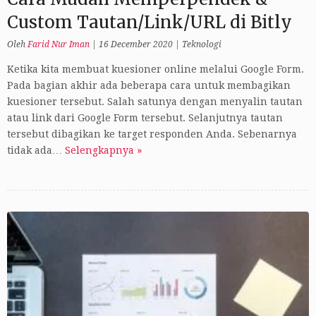
Custom Tautan/Link/URL di Bitly
Oleh
Farid Nur Iman
|
16 December 2020
|
Teknologi
Ketika kita membuat kuesioner online melalui Google Form.
Pada bagian akhir ada beberapa cara untuk membagikan
kuesioner tersebut. Salah satunya dengan menyalin tautan
atau link dari Google Form tersebut. Selanjutnya tautan
tersebut dibagikan ke target responden Anda. Sebenarnya
tidak ada…
Selengkapnya »