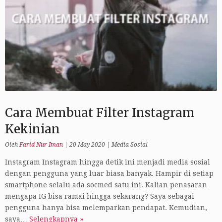
Cara Membuat Filter Instagram
Kekinian
Oleh
Farid Nur Iman
|
20 May 2020
|
Media Sosial
Instagram Instagram hingga detik ini menjadi media sosial
dengan pengguna yang luar biasa banyak. Hampir di setiap
smartphone selalu ada socmed satu ini. Kalian penasaran
mengapa IG bisa ramai hingga sekarang? Saya sebagai
pengguna hanya bisa melemparkan pendapat. Kemudian,
saya…
Selengkapnya »