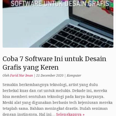
Coba 7 Software Ini untuk Desain
Grafis yang Keren
Oleh
Farid Nur Iman
|
21 December 2020
|
Komputer
Semakin berkembangnya teknologi, artist yang dulu
berbekal kuas dan cat untuk melukis. Dekade ini, mereka
bisa memberi sentuhan teknologi pada karya-karyanya.
Meski alat yang digunakan berbasis tech kejeniusan mereka
tetaplah sama. Bahkan meningkat drastis. Itulah seniman
dengan instingnya. Hal ini…
Selengkapnya »