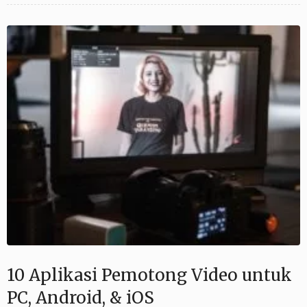
10 Aplikasi Pemotong Video untuk
PC, Android, & iOS