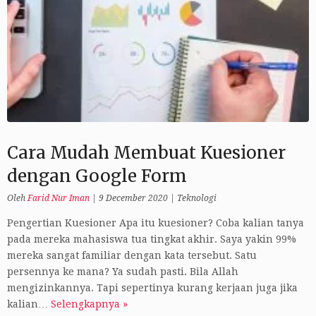
Cara Mudah Membuat Kuesioner
dengan Google Form
Oleh
Farid Nur Iman
|
9 December 2020
|
Teknologi
Pengertian Kuesioner Apa itu kuesioner? Coba kalian tanya
pada mereka mahasiswa tua tingkat akhir. Saya yakin 99%
mereka sangat familiar dengan kata tersebut. Satu
persennya ke mana? Ya sudah pasti. Bila Allah
mengizinkannya. Tapi sepertinya kurang kerjaan juga jika
kalian…
Selengkapnya »