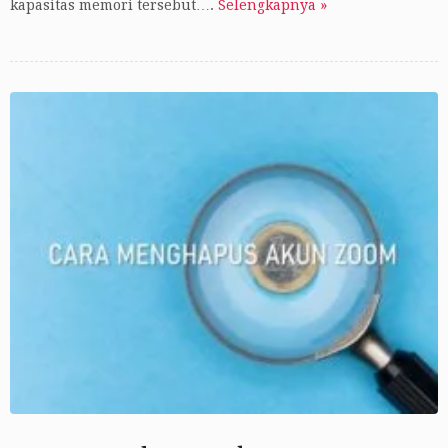
kapasitas memori tersebut….
Selengkapnya »