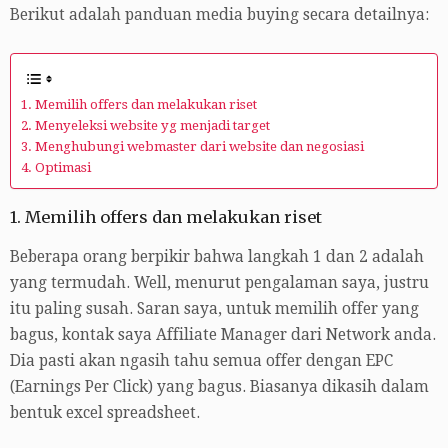
Berikut adalah panduan media buying secara detailnya:
1. Memilih offers dan melakukan riset
2. Menyeleksi website yg menjadi target
3. Menghubungi webmaster dari website dan negosiasi
4. Optimasi
1. Memilih offers dan melakukan riset
Beberapa orang berpikir bahwa langkah 1 dan 2 adalah
yang termudah. Well, menurut pengalaman saya, justru
itu paling susah. Saran saya, untuk memilih offer yang
bagus, kontak saya Affiliate Manager dari Network anda.
Dia pasti akan ngasih tahu semua offer dengan EPC
(Earnings Per Click) yang bagus. Biasanya dikasih dalam
bentuk excel spreadsheet.