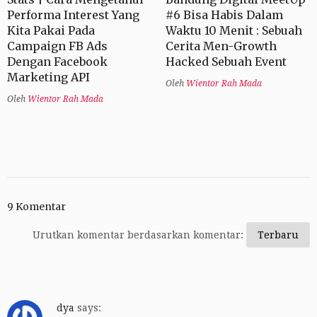
Performa Interest Yang
#6 Bisa Habis Dalam
Kita Pakai Pada
Waktu 10 Menit : Sebuah
Campaign FB Ads
Cerita Men-Growth
Dengan Facebook
Hacked Sebuah Event
Marketing API
Oleh
Wientor Rah Mada
Oleh
Wientor Rah Mada
9 Komentar
Urutkan komentar berdasarkan komentar:
dya
says: