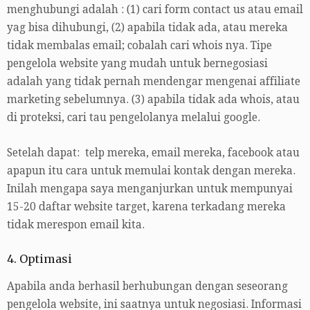
menghubungi adalah : (1) cari form contact us atau email
yag bisa dihubungi, (2) apabila tidak ada, atau mereka
tidak membalas email; cobalah cari whois nya. Tipe
pengelola website yang mudah untuk bernegosiasi
adalah yang tidak pernah mendengar mengenai affiliate
marketing sebelumnya. (3) apabila tidak ada whois, atau
di proteksi, cari tau pengelolanya melalui google.
Setelah dapat: telp mereka, email mereka, facebook atau
apapun itu cara untuk memulai kontak dengan mereka.
Inilah mengapa saya menganjurkan untuk mempunyai
15-20 daftar website target, karena terkadang mereka
tidak merespon email kita.
4. Optimasi
Apabila anda berhasil berhubungan dengan seseorang
pengelola website, ini saatnya untuk negosiasi. Informasi