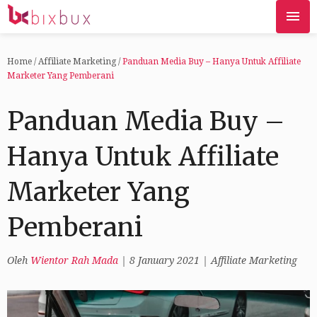
Home
/
Affiliate Marketing
/
Panduan Media Buy – Hanya Untuk Affiliate
Marketer Yang Pemberani
Panduan Media Buy –
Hanya Untuk Affiliate
Marketer Yang
Pemberani
Oleh
Wientor Rah Mada
|
8 January 2021
|
Affiliate Marketing