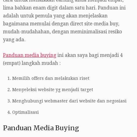
lima bahkan enam digit dalam satu hari. Panduan ini
adalah untuk pemula yang akan menjelaskan
bagaimana memulai dengan direct site-media buy,
mudah-mudahahan, dengan meminimalisasi resiko
yang ada.
Panduan media buying
ini akan saya bagi menjadi 4
(empat) langkah mudah :
Memilih offers dan melakukan riset
Menyeleksi website yg menjadi target
Menghubungi webmaster dari website dan negosiasi
Optimalisasi
Panduan Media Buying