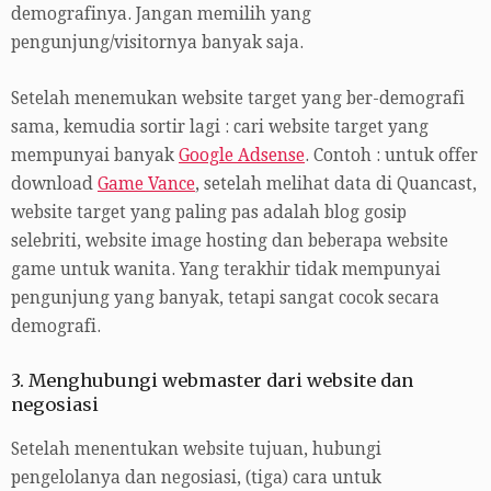
demografinya. Jangan memilih yang
pengunjung/visitornya banyak saja.
Setelah menemukan website target yang ber-demografi
sama, kemudia sortir lagi : cari website target yang
mempunyai banyak
Google Adsense
. Contoh : untuk offer
download
Game Vance
, setelah melihat data di Quancast,
website target yang paling pas adalah blog gosip
selebriti, website image hosting dan beberapa website
game untuk wanita. Yang terakhir tidak mempunyai
pengunjung yang banyak, tetapi sangat cocok secara
demografi.
3. Menghubungi webmaster dari website dan
negosiasi
Setelah menentukan website tujuan, hubungi
pengelolanya dan negosiasi, (tiga) cara untuk