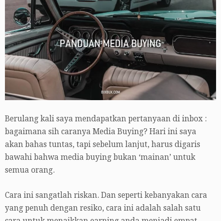
Berulang kali saya mendapatkan pertanyaan di inbox :
bagaimana sih caranya Media Buying? Hari ini saya
akan bahas tuntas, tapi sebelum lanjut, harus digaris
bawahi bahwa media buying bukan ‘mainan’ untuk
semua orang.
Cara ini sangatlah riskan. Dan seperti kebanyakan cara
yang penuh dengan resiko, cara ini adalah salah satu
cara untuk menaikkan earning anda menjadi empat,