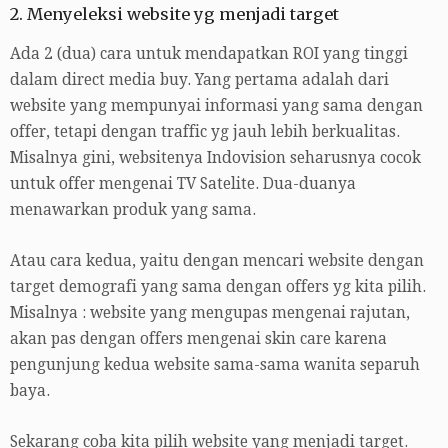
2. Menyeleksi website yg menjadi target
Ada 2 (dua) cara untuk mendapatkan ROI yang tinggi
dalam direct media buy. Yang pertama adalah dari
website yang mempunyai informasi yang sama dengan
offer, tetapi dengan traffic yg jauh lebih berkualitas.
Misalnya gini, websitenya Indovision seharusnya cocok
untuk offer mengenai TV Satelite. Dua-duanya
menawarkan produk yang sama.
Atau cara kedua, yaitu dengan mencari website dengan
target demografi yang sama dengan offers yg kita pilih.
Misalnya : website yang mengupas mengenai rajutan,
akan pas dengan offers mengenai skin care karena
pengunjung kedua website sama-sama wanita separuh
baya.
Sekarang coba kita pilih website yang menjadi target.