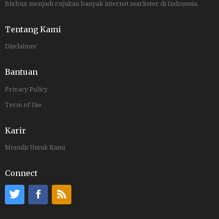
Bixbux menjadi rujukan banyak internet marketer di Indonesia.
Tentang Kami
Disclaimer
Bantuan
Privacy Policy
Term of Use
Karir
Menulis Untuk Kami
Connect