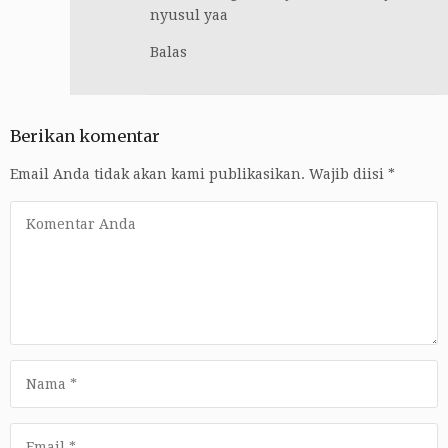
nyusul yaa
Balas
Berikan komentar
Email Anda tidak akan kami publikasikan.
Wajib diisi
*