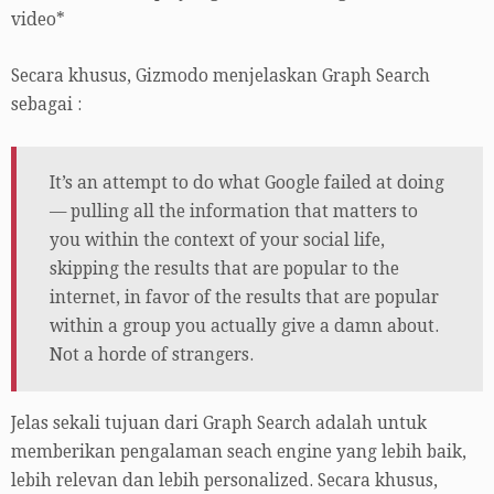
video*
Secara khusus, Gizmodo menjelaskan Graph Search
sebagai :
It’s an attempt to do what Google failed at doing
— pulling all the information that matters to
you within the context of your social life,
skipping the results that are popular to the
internet, in favor of the results that are popular
within a group you actually give a damn about.
Not a horde of strangers.
Jelas sekali tujuan dari Graph Search adalah untuk
memberikan pengalaman seach engine yang lebih baik,
lebih relevan dan lebih personalized. Secara khusus,