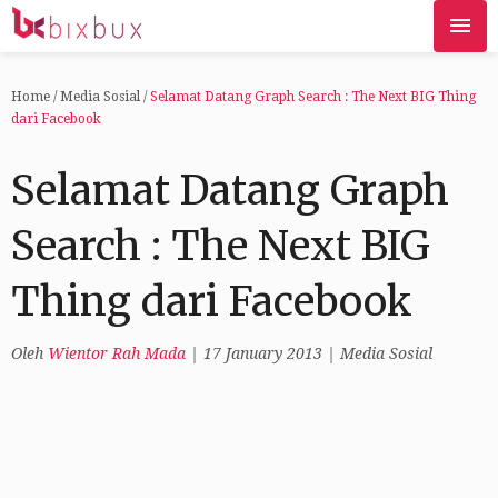
Home
/
Media Sosial
/
Selamat Datang Graph Search : The Next BIG Thing
dari Facebook
Selamat Datang Graph
Search : The Next BIG
Thing dari Facebook
Oleh
Wientor Rah Mada
|
17 January 2013
|
Media Sosial