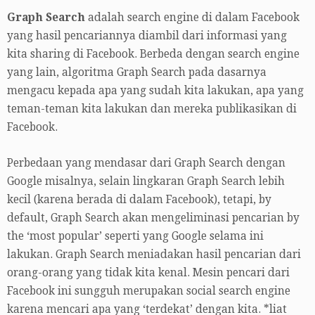
Graph Search
adalah search engine di dalam Facebook
yang hasil pencariannya diambil dari informasi yang
kita sharing di Facebook. Berbeda dengan search engine
yang lain, algoritma Graph Search pada dasarnya
mengacu kepada apa yang sudah kita lakukan, apa yang
teman-teman kita lakukan dan mereka publikasikan di
Facebook.
Perbedaan yang mendasar dari Graph Search dengan
Google misalnya, selain lingkaran Graph Search lebih
kecil (karena berada di dalam Facebook), tetapi, by
default, Graph Search akan mengeliminasi pencarian by
the ‘most popular’ seperti yang Google selama ini
lakukan. Graph Search meniadakan hasil pencarian dari
orang-orang yang tidak kita kenal. Mesin pencari dari
Facebook ini sungguh merupakan social search engine
karena mencari apa yang ‘terdekat’ dengan kita. *liat