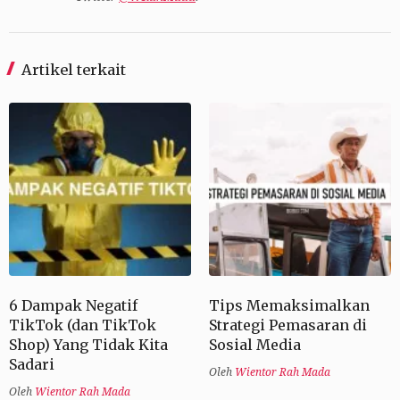
Artikel terkait
6 Dampak Negatif
Tips Memaksimalkan
TikTok (dan TikTok
Strategi Pemasaran di
Shop) Yang Tidak Kita
Sosial Media
Sadari
Oleh
Wientor Rah Mada
Oleh
Wientor Rah Mada