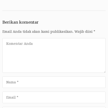
Berikan komentar
Email Anda tidak akan kami publikasikan.
Wajib diisi
*