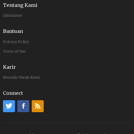
Tentang Kami
Disclaimer
Bantuan
Privacy Policy
Term of Use
Karir
Menulis Untuk Kami
Connect