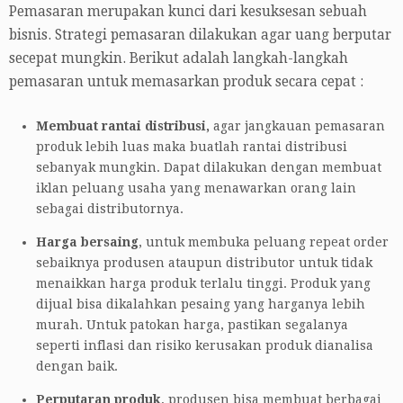
Pemasaran merupakan kunci dari kesuksesan sebuah
bisnis. Strategi pemasaran dilakukan agar uang berputar
secepat mungkin. Berikut adalah langkah-langkah
pemasaran untuk memasarkan produk secara cepat :
Membuat rantai distribusi,
agar jangkauan pemasaran
produk lebih luas maka buatlah rantai distribusi
sebanyak mungkin. Dapat dilakukan dengan membuat
iklan peluang usaha yang menawarkan orang lain
sebagai distributornya.
Harga bersaing
, untuk membuka peluang repeat order
sebaiknya produsen ataupun distributor untuk tidak
menaikkan harga produk terlalu tinggi. Produk yang
dijual bisa dikalahkan pesaing yang harganya lebih
murah. Untuk patokan harga, pastikan segalanya
seperti inflasi dan risiko kerusakan produk dianalisa
dengan baik.
Perputaran produk
, produsen bisa membuat berbagai