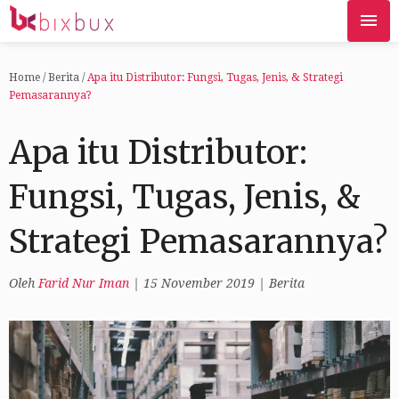
Home
/
Berita
/
Apa itu Distributor: Fungsi, Tugas, Jenis, & Strategi
Pemasarannya?
Apa itu Distributor:
Fungsi, Tugas, Jenis, &
Strategi Pemasarannya?
Oleh
Farid Nur Iman
|
15 November 2019
|
Berita