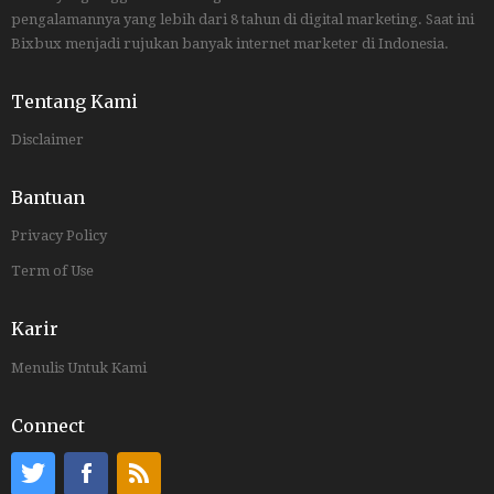
pengalamannya yang lebih dari 8 tahun di digital marketing. Saat ini
Bixbux menjadi rujukan banyak internet marketer di Indonesia.
Tentang Kami
Disclaimer
Bantuan
Privacy Policy
Term of Use
Karir
Menulis Untuk Kami
Connect