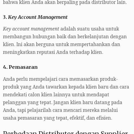
bahwa klien Anda akan berpaling pada distributor lain.
3.
Key Account Management
Key account management
adalah suatu usaha untuk
membangun hubungan baik dan berkelanjutan dengan
klien. Ini akan berguna untuk mempertahankan dan
meningkatkan reputasi Anda terhadap klien.
4. Pemasaran
Anda perlu mempelajari cara memasarkan produk-
produk yang Anda tawarkan kepada klien baru dan cara
mendekati calon klien lainnya untuk mendapat
pelanggan yang tepat. Jangan klien baru datang pada
Anda, tapi pelajarilah cara mencari mereka melalui
usaha pemasaran yang tepat, efektif, dan efisien.
Perbedaan Distributor dengan Supplier