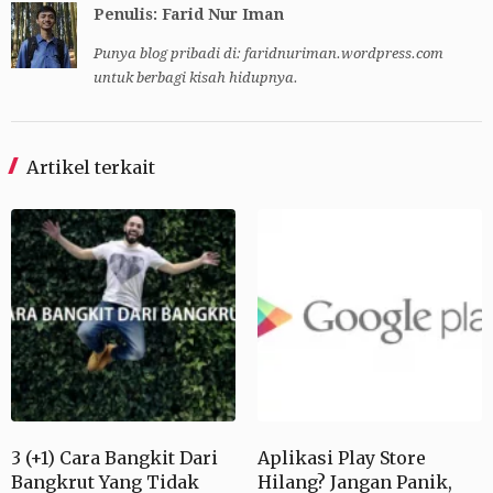
Penulis: Farid Nur Iman
Punya blog pribadi di: faridnuriman.wordpress.com
untuk berbagi kisah hidupnya.
Artikel terkait
3 (+1) Cara Bangkit Dari
Aplikasi Play Store
Bangkrut Yang Tidak
Hilang? Jangan Panik,