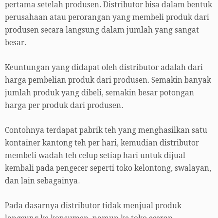
pertama setelah produsen. Distributor bisa dalam bentuk
perusahaan atau perorangan yang membeli produk dari
produsen secara langsung dalam jumlah yang sangat
besar.
Keuntungan yang didapat oleh distributor adalah dari
harga pembelian produk dari produsen. Semakin banyak
jumlah produk yang dibeli, semakin besar potongan
harga per produk dari produsen.
Contohnya terdapat pabrik teh yang menghasilkan satu
kontainer kantong teh per hari, kemudian distributor
membeli wadah teh celup setiap hari untuk dijual
kembali pada pengecer seperti toko kelontong, swalayan,
dan lain sebagainya.
Pada dasarnya distributor tidak menjual produk