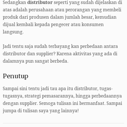
Sedangkan
distributor
seperti yang sudah dijelaskan di
atas adalah perusahaan atau perorangan yang membeli
produk dari produsen dalam jumlah besar, kemudian
dijual kembali kepada pengecer atau konsumen
langsung.
Jadi tentu saja sudah terbayang kan perbedaan antara
distributor dan supplier? Karena aktivitas yang ada di
dalamnya pun sangat berbeda.
Penutup
Sampai sini tentu jadi tau apa itu distributor, tugas-
tugasnya, strategi pemasarannya, hingga perbedaannya
dengan supplier. Semoga tulisan ini bermanfaat. Sampai
jumpa di tulisan saya yang lainnya!