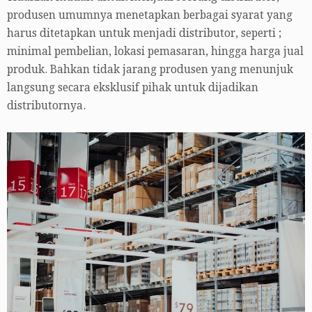
produsen umumnya menetapkan berbagai syarat yang
harus ditetapkan untuk menjadi distributor, seperti ;
minimal pembelian, lokasi pemasaran, hingga harga jual
produk. Bahkan tidak jarang produsen yang menunjuk
langsung secara eksklusif pihak untuk dijadikan
distributornya.