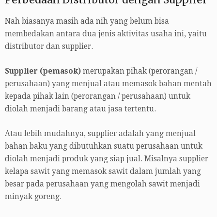
Nah biasanya masih ada nih yang belum bisa
membedakan antara dua jenis aktivitas usaha ini, yaitu
distributor dan supplier.
Supplier (pemasok)
merupakan pihak (perorangan /
perusahaan) yang menjual atau memasok bahan mentah
kepada pihak lain (perorangan / perusahaan) untuk
diolah menjadi barang atau jasa tertentu.
Atau lebih mudahnya, supplier adalah yang menjual
bahan baku yang dibutuhkan suatu perusahaan untuk
diolah menjadi produk yang siap jual. Misalnya supplier
kelapa sawit yang memasok sawit dalam jumlah yang
besar pada perusahaan yang mengolah sawit menjadi
minyak goreng.