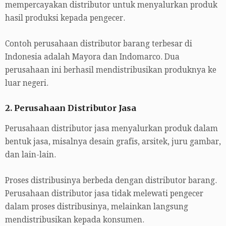
mempercayakan distributor untuk menyalurkan produk
hasil produksi kepada pengecer.
Contoh perusahaan distributor barang terbesar di
Indonesia adalah Mayora dan Indomarco. Dua
perusahaan ini berhasil mendistribusikan produknya ke
luar negeri.
2. Perusahaan Distributor Jasa
Perusahaan distributor jasa menyalurkan produk dalam
bentuk jasa, misalnya desain grafis, arsitek, juru gambar,
dan lain-lain.
Proses distribusinya berbeda dengan distributor barang.
Perusahaan distributor jasa tidak melewati pengecer
dalam proses distribusinya, melainkan langsung
mendistribusikan kepada konsumen.