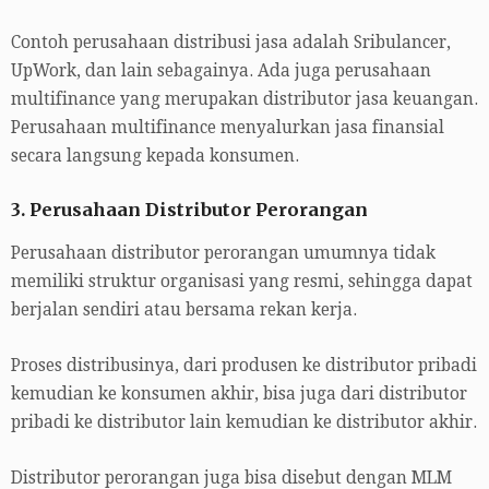
Contoh perusahaan distribusi jasa adalah Sribulancer,
UpWork, dan lain sebagainya. Ada juga perusahaan
multifinance yang merupakan distributor jasa keuangan.
Perusahaan multifinance menyalurkan jasa finansial
secara langsung kepada konsumen.
3. Perusahaan Distributor Perorangan
Perusahaan distributor perorangan umumnya tidak
memiliki struktur organisasi yang resmi, sehingga dapat
berjalan sendiri atau bersama rekan kerja.
Proses distribusinya, dari produsen ke distributor pribadi
kemudian ke konsumen akhir, bisa juga dari distributor
pribadi ke distributor lain kemudian ke distributor akhir.
Distributor perorangan juga bisa disebut dengan MLM