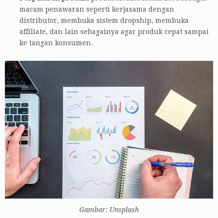
macam penawaran seperti kerjasama dengan
distributor, membuka sistem dropship, membuka
affiliate, dan lain sebagainya agar produk cepat sampai
ke tangan konsumen.
Gambar: Unsplash