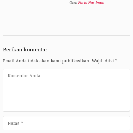
Oleh
Farid Nur Iman
Berikan komentar
Email Anda tidak akan kami publikasikan.
Wajib diisi
*