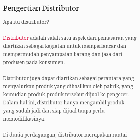
Pengertian Distributor
Apa itu distributor?
Distributor
adalah salah satu aspek dari pemasaran yang
diartikan sebagai kegiatan untuk memperlancar dan
mempermudah penyampaian barang dan jasa dari
produsen pada konsumen.
Distributor juga dapat diartikan sebagai perantara yang
menyalurkan produk yang dihasilkan oleh pabrik, yang
kemudian produk-produk tersebut dijual ke pengecer.
Dalam hal ini, distributor hanya mengambil produk
yang sudah jadi dan siap dijual tanpa perlu
memodifikasinya.
Di dunia perdagangan, distributor merupakan rantai