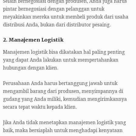
Selain bernegosiasi dengan produsen, Anda juga harus
pintar bernegosiasi dengan pelanggan untuk
meyakinkan mereka untuk membeli produk dari usaha
distribusi Anda, bukan dari distributor pesaing.
2. Manajemen Logistik
Manajemen logistik bisa dikatakan hal paling penting
yang dapat Anda lakukan untuk mempertahankan
hubungan dengan klien.
Perusahaan Anda harus bertanggung jawab untuk
mengambil barang dari produsen, menyimpannya di
gudang yang Anda miliki, kemudian mengirimkannya
secara tepat waktu kepada klien.
Jika Anda tidak menetapkan manajemen logistik yang
baik, maka bersiaplah untuk menghadapi kenyataan