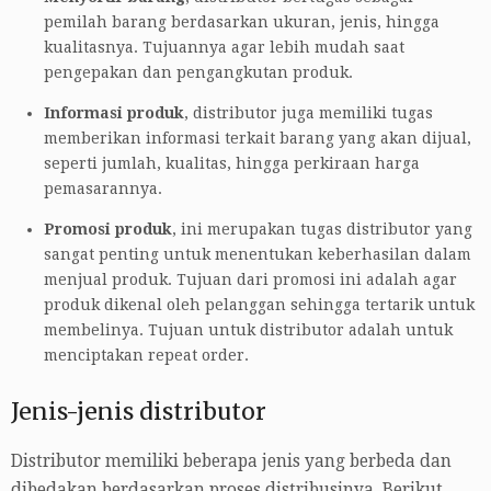
pemilah barang berdasarkan ukuran, jenis, hingga
kualitasnya. Tujuannya agar lebih mudah saat
pengepakan dan pengangkutan produk.
Informasi produk
, distributor juga memiliki tugas
memberikan informasi terkait barang yang akan dijual,
seperti jumlah, kualitas, hingga perkiraan harga
pemasarannya.
Promosi produk
, ini merupakan tugas distributor yang
sangat penting untuk menentukan keberhasilan dalam
menjual produk. Tujuan dari promosi ini adalah agar
produk dikenal oleh pelanggan sehingga tertarik untuk
membelinya. Tujuan untuk distributor adalah untuk
menciptakan repeat order.
Jenis-jenis distributor
Distributor memiliki beberapa jenis yang berbeda dan
dibedakan berdasarkan proses distribusinya. Berikut