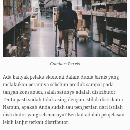
Gambar: Pexels
Ada banyak pelaku ekonomi dalam dunia bisnis yang
melakukan perannya sebelum produk sampai pada
tangan konsumen, salah satunya adalah distributor.
Tentu pasti sudah tidak asing dengan istilah distributor.
Namun, apakah Anda sudah tau pengertian dari istilah
distributor yang sebenarnya? Berikut adalah penjelasan
lebih lanjut terkait distributor.