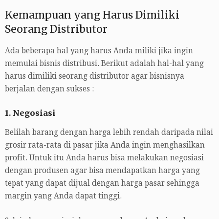
Kemampuan yang Harus Dimiliki
Seorang Distributor
Ada beberapa hal yang harus Anda miliki jika ingin
memulai bisnis distribusi. Berikut adalah hal-hal yang
harus dimiliki seorang distributor agar bisnisnya
berjalan dengan sukses :
1. Negosiasi
Belilah barang dengan harga lebih rendah daripada nilai
grosir rata-rata di pasar jika Anda ingin menghasilkan
profit. Untuk itu Anda harus bisa melakukan negosiasi
dengan produsen agar bisa mendapatkan harga yang
tepat yang dapat dijual dengan harga pasar sehingga
margin yang Anda dapat tinggi.