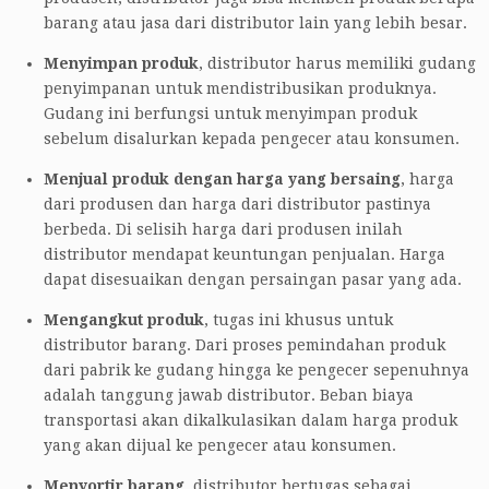
barang atau jasa dari distributor lain yang lebih besar.
Menyimpan produk
, distributor harus memiliki gudang
penyimpanan untuk mendistribusikan produknya.
Gudang ini berfungsi untuk menyimpan produk
sebelum disalurkan kepada pengecer atau konsumen.
Menjual produk dengan harga yang bersaing
, harga
dari produsen dan harga dari distributor pastinya
berbeda. Di selisih harga dari produsen inilah
distributor mendapat keuntungan penjualan. Harga
dapat disesuaikan dengan persaingan pasar yang ada.
Mengangkut produk
, tugas ini khusus untuk
distributor barang. Dari proses pemindahan produk
dari pabrik ke gudang hingga ke pengecer sepenuhnya
adalah tanggung jawab distributor. Beban biaya
transportasi akan dikalkulasikan dalam harga produk
yang akan dijual ke pengecer atau konsumen.
Menyortir barang
, distributor bertugas sebagai