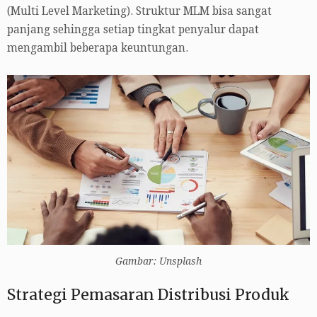
(Multi Level Marketing). Struktur MLM bisa sangat
panjang sehingga setiap tingkat penyalur dapat
mengambil beberapa keuntungan.
Gambar: Unsplash
Strategi Pemasaran Distribusi Produk