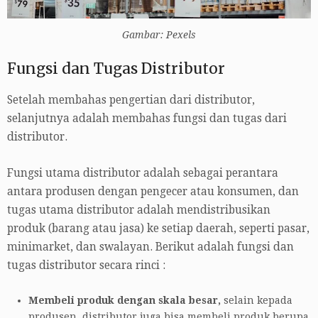
Gambar: Pexels
Fungsi dan Tugas Distributor
Setelah membahas pengertian dari distributor,
selanjutnya adalah membahas fungsi dan tugas dari
distributor.
Fungsi utama distributor adalah sebagai perantara
antara produsen dengan pengecer atau konsumen, dan
tugas utama distributor adalah mendistribusikan
produk (barang atau jasa) ke setiap daerah, seperti pasar,
minimarket, dan swalayan. Berikut adalah fungsi dan
tugas distributor secara rinci :
Membeli produk dengan skala besar,
selain kepada
produsen, distributor juga bisa membeli produk berupa