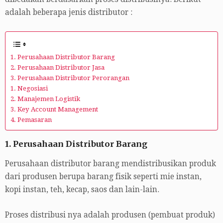
adalah beberapa jenis distributor :
1. Perusahaan Distributor Barang
2. Perusahaan Distributor Jasa
3. Perusahaan Distributor Perorangan
1. Negosiasi
2. Manajemen Logistik
3. Key Account Management
4. Pemasaran
1. Perusahaan Distributor Barang
Perusahaan distributor barang mendistribusikan produk
dari produsen berupa barang fisik seperti mie instan,
kopi instan, teh, kecap, saos dan lain-lain.
Proses distribusi nya adalah produsen (pembuat produk)