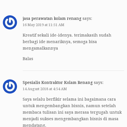
jasa perawatan kolam renang
says:
16 May 2019 at 11:51 AM
Kreatif sekali ide-idenya. terimakasih sudah
berbagi ide menariknya, semoga bisa
mengamalkannya
Balas
Spesialis Kontraktor Kolam Renang
says:
14 August 2018 at 4:54 AM
Saya selalu berfikir selama ini bagaimana cara
untuk mengembangkan bisnis, namun setelah
membaca tulisan ini saya merasa tergugah untuk
menjadi sukses mengembangkan bisnis di masa
mendatang.