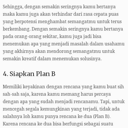
Sehingga, dengan semakin seringnya kamu bertanya
maka kamu juga akan terhindar dari rasa cepata puas
yang berpotensi menghambat semangatmu untuk terus
berkembang. Dengan semakin seringnya kamu bertanya
pada orang-orang sekitar, kamu juga jadi bisa
menemukan apa yang menjadi masalah dalam usahamu
yang akhirnya akan mendorong semangatmu untuk
semakin kreatif dalam menemukan solusinya.
4. Siapkan Plan B
Memiliki keyakinan dengan rencana yang kamu buat sih
sah-sah saja, karena kamu memang harus percaya
dengan apa yang sudah menjadi rencanamu. Tapi, untuk
mencegah segala kemungkinan yang terjadi, tidak ada
salahnya loh kamu punya rencana ke dua (Plan B).
Karena rencana ke dua bisa berfungsi sebagai suatu