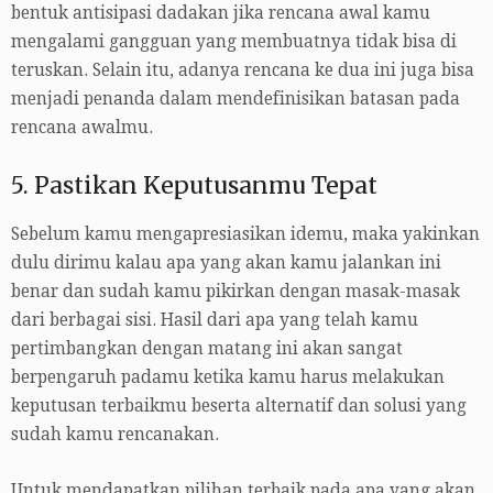
bentuk antisipasi dadakan jika rencana awal kamu
mengalami gangguan yang membuatnya tidak bisa di
teruskan. Selain itu, adanya rencana ke dua ini juga bisa
menjadi penanda dalam mendefinisikan batasan pada
rencana awalmu.
5. Pastikan Keputusanmu Tepat
Sebelum kamu mengapresiasikan idemu, maka yakinkan
dulu dirimu kalau apa yang akan kamu jalankan ini
benar dan sudah kamu pikirkan dengan masak-masak
dari berbagai sisi. Hasil dari apa yang telah kamu
pertimbangkan dengan matang ini akan sangat
berpengaruh padamu ketika kamu harus melakukan
keputusan terbaikmu beserta alternatif dan solusi yang
sudah kamu rencanakan.
Untuk mendapatkan pilihan terbaik pada apa yang akan