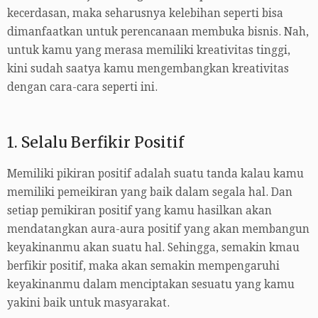
kecerdasan, maka seharusnya kelebihan seperti bisa
dimanfaatkan untuk perencanaan membuka bisnis. Nah,
untuk kamu yang merasa memiliki kreativitas tinggi,
kini sudah saatya kamu mengembangkan kreativitas
dengan cara-cara seperti ini.
1. Selalu Berfikir Positif
Memiliki pikiran positif adalah suatu tanda kalau kamu
memiliki pemeikiran yang baik dalam segala hal. Dan
setiap pemikiran positif yang kamu hasilkan akan
mendatangkan aura-aura positif yang akan membangun
keyakinanmu akan suatu hal. Sehingga, semakin kmau
berfikir positif, maka akan semakin mempengaruhi
keyakinanmu dalam menciptakan sesuatu yang kamu
yakini baik untuk masyarakat.