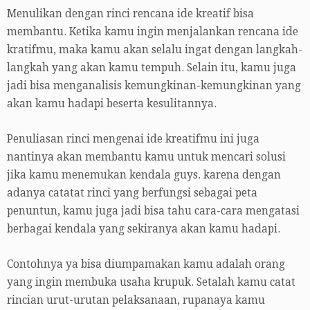
Menulikan dengan rinci rencana ide kreatif bisa
membantu. Ketika kamu ingin menjalankan rencana ide
kratifmu, maka kamu akan selalu ingat dengan langkah-
langkah yang akan kamu tempuh. Selain itu, kamu juga
jadi bisa menganalisis kemungkinan-kemungkinan yang
akan kamu hadapi beserta kesulitannya.
Penuliasan rinci mengenai ide kreatifmu ini juga
nantinya akan membantu kamu untuk mencari solusi
jika kamu menemukan kendala guys. karena dengan
adanya catatat rinci yang berfungsi sebagai peta
penuntun, kamu juga jadi bisa tahu cara-cara mengatasi
berbagai kendala yang sekiranya akan kamu hadapi.
Contohnya ya bisa diumpamakan kamu adalah orang
yang ingin membuka usaha krupuk. Setalah kamu catat
rincian urut-urutan pelaksanaan, rupanaya kamu