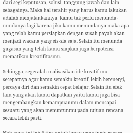
dari segi keputusan, solusi, tanggung jawab dan lain
sebagainya. Maka hal terahir yang harus kamu lakukan
adalah menjalankannya. Kamu tak perlu menunda-
nundanya lagi karena jika kamu menundanya maka apa
yang telah kamu persiapkan dengan susah payah akan
menjadi wacana yang sis-sia saja. Selain itu menunda
gagasan yang telah kamu siapkan juga berpotensi
mematikan kreatifitasmu.
Sehingga, segeralah realisasikan ide kreatif mu
secepatnya agar kamu semakin kreatif, lebih berenergi,
percaya diri dan semakin cepat belajar. Selain itu efek
lain yang akan kamu dapatkan yaitu kamu juga bisa
mengembangkan kemampuanmu dalam mencapai
sesuatu yang akan menuntunmu pada tujuan rencana
secara lebih pasti.