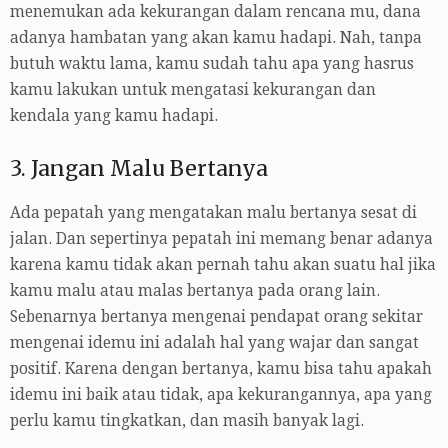
menemukan ada kekurangan dalam rencana mu, dana
adanya hambatan yang akan kamu hadapi. Nah, tanpa
butuh waktu lama, kamu sudah tahu apa yang hasrus
kamu lakukan untuk mengatasi kekurangan dan
kendala yang kamu hadapi.
3. Jangan Malu Bertanya
Ada pepatah yang mengatakan malu bertanya sesat di
jalan. Dan sepertinya pepatah ini memang benar adanya
karena kamu tidak akan pernah tahu akan suatu hal jika
kamu malu atau malas bertanya pada orang lain.
Sebenarnya bertanya mengenai pendapat orang sekitar
mengenai idemu ini adalah hal yang wajar dan sangat
positif. Karena dengan bertanya, kamu bisa tahu apakah
idemu ini baik atau tidak, apa kekurangannya, apa yang
perlu kamu tingkatkan, dan masih banyak lagi.