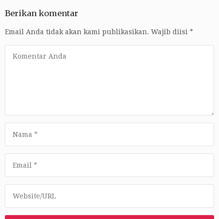
Berikan komentar
Email Anda tidak akan kami publikasikan.
Wajib diisi
*