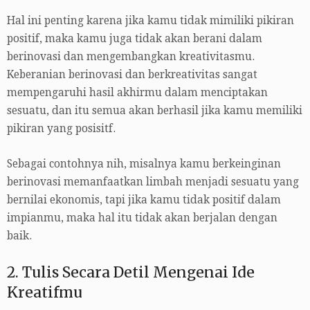
Hal ini penting karena jika kamu tidak mimiliki pikiran
positif, maka kamu juga tidak akan berani dalam
berinovasi dan mengembangkan kreativitasmu.
Keberanian berinovasi dan berkreativitas sangat
mempengaruhi hasil akhirmu dalam menciptakan
sesuatu, dan itu semua akan berhasil jika kamu memiliki
pikiran yang posisitf.
Sebagai contohnya nih, misalnya kamu berkeinginan
berinovasi memanfaatkan limbah menjadi sesuatu yang
bernilai ekonomis, tapi jika kamu tidak positif dalam
impianmu, maka hal itu tidak akan berjalan dengan
baik.
2. Tulis Secara Detil Mengenai Ide
Kreatifmu