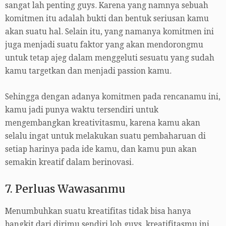
sangat lah penting guys. Karena yang namnya sebuah
komitmen itu adalah bukti dan bentuk seriusan kamu
akan suatu hal. Selain itu, yang namanya komitmen ini
juga menjadi suatu faktor yang akan mendorongmu
untuk tetap ajeg dalam menggeluti sesuatu yang sudah
kamu targetkan dan menjadi passion kamu.
Sehingga dengan adanya komitmen pada rencanamu ini,
kamu jadi punya waktu tersendiri untuk
mengembangkan kreativitasmu, karena kamu akan
selalu ingat untuk melakukan suatu pembaharuan di
setiap harinya pada ide kamu, dan kamu pun akan
semakin kreatif dalam berinovasi.
7. Perluas Wawasanmu
Menumbuhkan suatu kreatifitas tidak bisa hanya
bangkit dari dirimu sendiri loh guys. kreatifitasmu ini