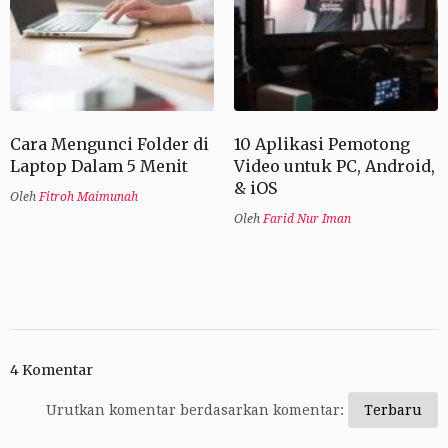
Cara Mengunci Folder di
10 Aplikasi Pemotong
Laptop Dalam 5 Menit
Video untuk PC, Android,
& iOS
Oleh
Fitroh Maimunah
Oleh
Farid Nur Iman
4 Komentar
Urutkan komentar berdasarkan komentar: