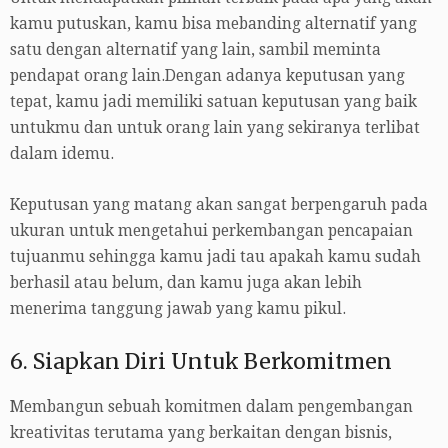
kamu putuskan, kamu bisa mebanding alternatif yang
satu dengan alternatif yang lain, sambil meminta
pendapat orang lain.Dengan adanya keputusan yang
tepat, kamu jadi memiliki satuan keputusan yang baik
untukmu dan untuk orang lain yang sekiranya terlibat
dalam idemu.
Keputusan yang matang akan sangat berpengaruh pada
ukuran untuk mengetahui perkembangan pencapaian
tujuanmu sehingga kamu jadi tau apakah kamu sudah
berhasil atau belum, dan kamu juga akan lebih
menerima tanggung jawab yang kamu pikul.
6. Siapkan Diri Untuk Berkomitmen
Membangun sebuah komitmen dalam pengembangan
kreativitas terutama yang berkaitan dengan bisnis,