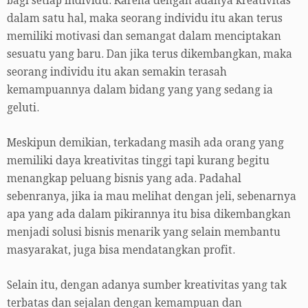
bagi setiap individu. Karena dengan adanya kreativitas
dalam satu hal, maka seorang individu itu akan terus
memiliki motivasi dan semangat dalam menciptakan
sesuatu yang baru. Dan jika terus dikembangkan, maka
seorang individu itu akan semakin terasah
kemampuannya dalam bidang yang yang sedang ia
geluti.
Meskipun demikian, terkadang masih ada orang yang
memiliki daya kreativitas tinggi tapi kurang begitu
menangkap peluang bisnis yang ada. Padahal
sebenranya, jika ia mau melihat dengan jeli, sebenarnya
apa yang ada dalam pikirannya itu bisa dikembangkan
menjadi solusi bisnis menarik yang selain membantu
masyarakat, juga bisa mendatangkan profit.
Selain itu, dengan adanya sumber kreativitas yang tak
terbatas dan sejalan dengan kemampuan dan