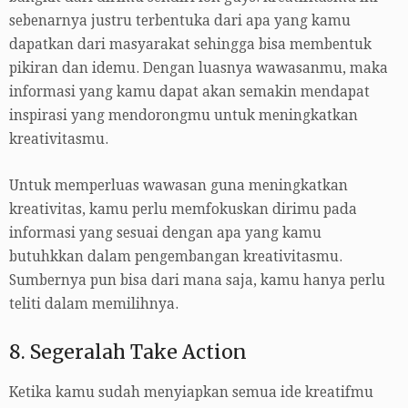
sebenarnya justru terbentuka dari apa yang kamu
dapatkan dari masyarakat sehingga bisa membentuk
pikiran dan idemu. Dengan luasnya wawasanmu, maka
informasi yang kamu dapat akan semakin mendapat
inspirasi yang mendorongmu untuk meningkatkan
kreativitasmu.
Untuk memperluas wawasan guna meningkatkan
kreativitas, kamu perlu memfokuskan dirimu pada
informasi yang sesuai dengan apa yang kamu
butuhkkan dalam pengembangan kreativitasmu.
Sumbernya pun bisa dari mana saja, kamu hanya perlu
teliti dalam memilihnya.
8. Segeralah Take Action
Ketika kamu sudah menyiapkan semua ide kreatifmu