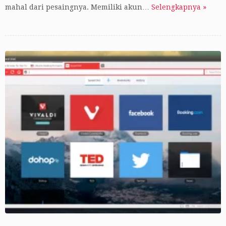
mahal dari pesaingnya. Memiliki akun…
Selengkapnya »