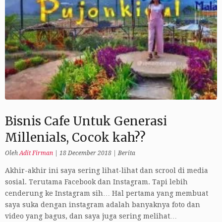
Bisnis Cafe Untuk Generasi
Millenials, Cocok kah??
Oleh
Adit Firman
|
18 December 2018
|
Berita
Akhir-akhir ini saya sering lihat-lihat dan scrool di media
sosial. Terutama Facebook dan Instagram. Tapi lebih
cenderung ke Instagram sih… Hal pertama yang membuat
saya suka dengan instagram adalah banyaknya foto dan
video yang bagus, dan saya juga sering melihat…