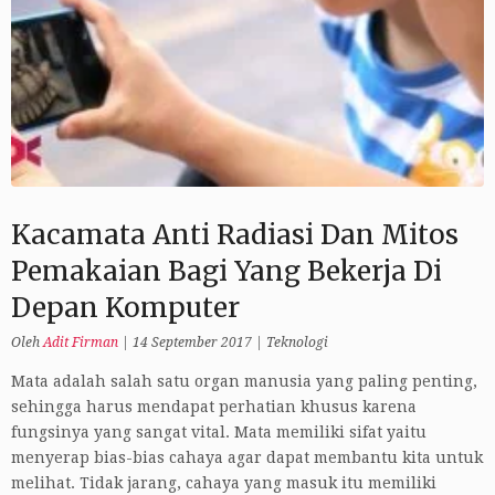
Kacamata Anti Radiasi Dan Mitos
Pemakaian Bagi Yang Bekerja Di
Depan Komputer
Oleh
Adit Firman
|
14 September 2017
|
Teknologi
Mata adalah salah satu organ manusia yang paling penting,
sehingga harus mendapat perhatian khusus karena
fungsinya yang sangat vital. Mata memiliki sifat yaitu
menyerap bias-bias cahaya agar dapat membantu kita untuk
melihat. Tidak jarang, cahaya yang masuk itu memiliki