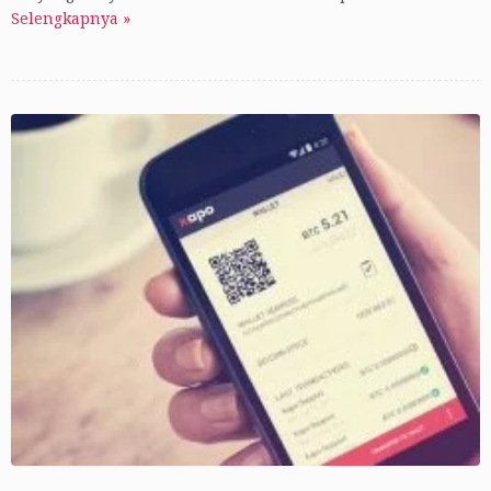
Selengkapnya »