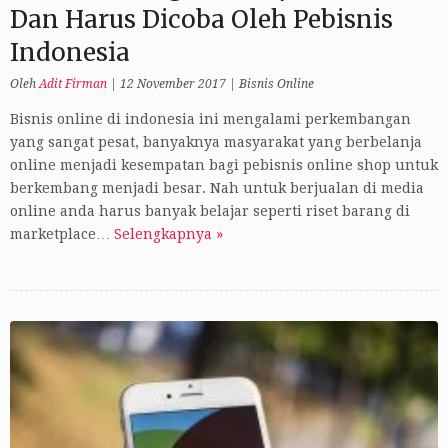
Dan Harus Dicoba Oleh Pebisnis
Indonesia
Oleh
Adit Firman
|
12 November 2017
|
Bisnis Online
Bisnis online di indonesia ini mengalami perkembangan
yang sangat pesat, banyaknya masyarakat yang berbelanja
online menjadi kesempatan bagi pebisnis online shop untuk
berkembang menjadi besar. Nah untuk berjualan di media
online anda harus banyak belajar seperti riset barang di
marketplace…
Selengkapnya »