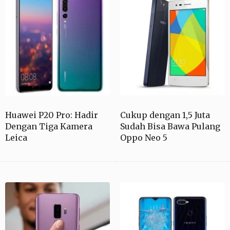
Huawei P20 Pro: Hadir
Cukup dengan 1,5 Juta
Dengan Tiga Kamera
Sudah Bisa Bawa Pulang
Leica
Oppo Neo 5