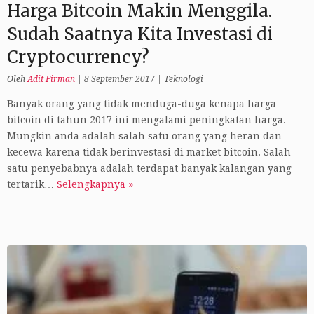
Harga Bitcoin Makin Menggila.
Sudah Saatnya Kita Investasi di
Cryptocurrency?
Oleh
Adit Firman
|
8 September 2017
|
Teknologi
Banyak orang yang tidak menduga-duga kenapa harga
bitcoin di tahun 2017 ini mengalami peningkatan harga.
Mungkin anda adalah salah satu orang yang heran dan
kecewa karena tidak berinvestasi di market bitcoin. Salah
satu penyebabnya adalah terdapat banyak kalangan yang
tertarik…
Selengkapnya »