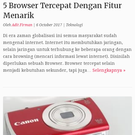
5 Browser Tercepat Dengan Fitur
Menarik
Oleh
Adit Firman
|
6 October 2017
|
Teknologi
Di era zaman globalisasi ini semua masyarakat sudah
mengenal internet. Internet itu membutuhkan jaringan,
selain jaringan untuk terhubung ke beberapa orang dengan
cara browsing (mencari informasi lewat internet). Disinilah
diperlukan sebuah Browser. Browser tercepat selain
menjadi kebutuhan sekunder, tapi juga…
Selengkapnya »