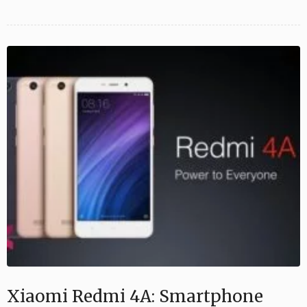
Xiaomi Redmi 4A: Smartphone