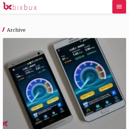
Archive