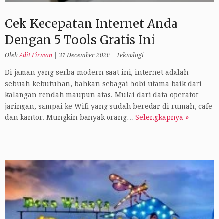
Cek Kecepatan Internet Anda
Dengan 5 Tools Gratis Ini
Oleh
Adit Firman
|
31 December 2020
|
Teknologi
Di jaman yang serba modern saat ini, internet adalah
sebuah kebutuhan, bahkan sebagai hobi utama baik dari
kalangan rendah maupun atas. Mulai dari data operator
jaringan, sampai ke Wifi yang sudah beredar di rumah, cafe
dan kantor. Mungkin banyak orang…
Selengkapnya »