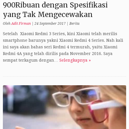
900Ribuan dengan Spesifikasi
yang Tak Mengecewakan
Oleh
Adit Firman
|
24 September 2017
|
Berita
Setelah Xiaomi Redmi 3 Series, kini Xiaomi telah merilis
smartphone barunya yakni Xiaomi Redmi 4 Series. Nah kali
ini saya akan bahas seri Redmi 4 termurah, yaitu Xiaomi
Redmi 4A yang telah dirilis pada November 2016. Saya
sempat terkagum dengan…
Selengkapnya »