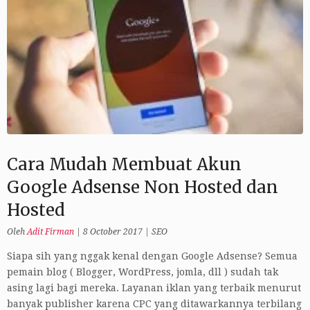
Cara Mudah Membuat Akun
Google Adsense Non Hosted dan
Hosted
Oleh
Adit Firman
|
8 October 2017
|
SEO
Siapa sih yang nggak kenal dengan Google Adsense? Semua
pemain blog ( Blogger, WordPress, jomla, dll ) sudah tak
asing lagi bagi mereka. Layanan iklan yang terbaik menurut
banyak publisher karena CPC yang ditawarkannya terbilang