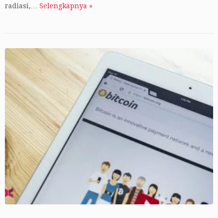
radiasi,…
Selengkapnya »