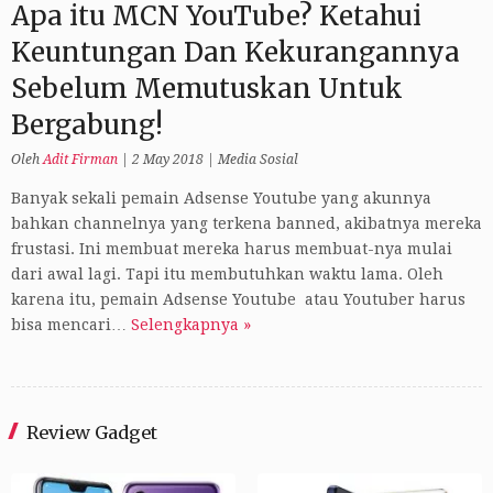
Apa itu MCN YouTube? Ketahui
Keuntungan Dan Kekurangannya
Sebelum Memutuskan Untuk
Bergabung!
Oleh
Adit Firman
|
2 May 2018
|
Media Sosial
Banyak sekali pemain Adsense Youtube yang akunnya
bahkan channelnya yang terkena banned, akibatnya mereka
frustasi. Ini membuat mereka harus membuat-nya mulai
dari awal lagi. Tapi itu membutuhkan waktu lama. Oleh
karena itu, pemain Adsense Youtube atau Youtuber harus
bisa mencari…
Selengkapnya »
Review Gadget