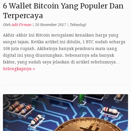
6 Wallet Bitcoin Yang Populer Dan
Terpercaya
Oleh
Adit Firman
|
20 November 2017
|
Teknologi
Akhir-akhir ini Bitcoin mengalami kenaikan harga yang
sangat tajam. Ketika artikel ini ditulis, 1 BTC sudah seharga
108 juta rupiah. Akibatnya banyak pemburu mata uang
digital ini yang diuntungkan. Sebenarnya ada banyak
faktor, yang sudah saya jelaskan di artikel sebelumnya…
Selengkapnya »