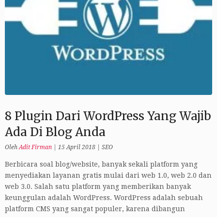
8 Plugin Dari WordPress Yang Wajib
Ada Di Blog Anda
Oleh
Adit Firman
|
15 April 2018
|
SEO
Berbicara soal blog/website, banyak sekali platform yang
menyediakan layanan gratis mulai dari web 1.0, web 2.0 dan
web 3.0. Salah satu platform yang memberikan banyak
keunggulan adalah WordPress. WordPress adalah sebuah
platform CMS yang sangat populer, karena dibangun