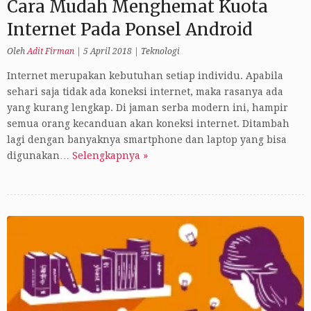
Cara Mudah Menghemat Kuota
Internet Pada Ponsel Android
Oleh
Adit Firman
|
5 April 2018
|
Teknologi
Internet merupakan kebutuhan setiap individu. Apabila
sehari saja tidak ada koneksi internet, maka rasanya ada
yang kurang lengkap. Di jaman serba modern ini, hampir
semua orang kecanduan akan koneksi internet. Ditambah
lagi dengan banyaknya smartphone dan laptop yang bisa
digunakan…
Selengkapnya »