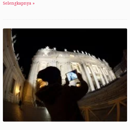
Selengkapnya »