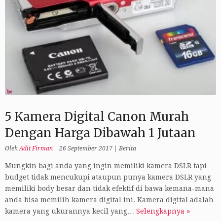
5 Kamera Digital Canon Murah
Dengan Harga Dibawah 1 Jutaan
Oleh
Adit Firman
|
26 September 2017
|
Berita
Mungkin bagi anda yang ingin memiliki kamera DSLR tapi
budget tidak mencukupi ataupun punya kamera DSLR yang
memiliki body besar dan tidak efektif di bawa kemana-mana
anda bisa memilih kamera digital ini. Kamera digital adalah
kamera yang ukurannya kecil yang…
Selengkapnya »