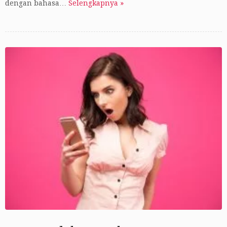
dengan bahasa…
Selengkapnya »