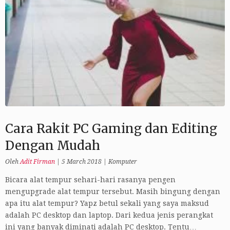
Cara Rakit PC Gaming dan Editing
Dengan Mudah
Oleh
Adit Firman
|
5 March 2018
|
Komputer
Bicara alat tempur sehari-hari rasanya pengen
mengupgrade alat tempur tersebut. Masih bingung dengan
apa itu alat tempur? Yapz betul sekali yang saya maksud
adalah PC desktop dan laptop. Dari kedua jenis perangkat
ini yang banyak diminati adalah PC desktop. Tentu…