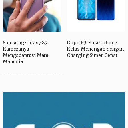
Samsung Galaxy S9:
Oppo F9: Smartphone
Kameranya
Kelas Menengah dengan
Mengadaptasi Mata
Charging Super Cepat
Manusia