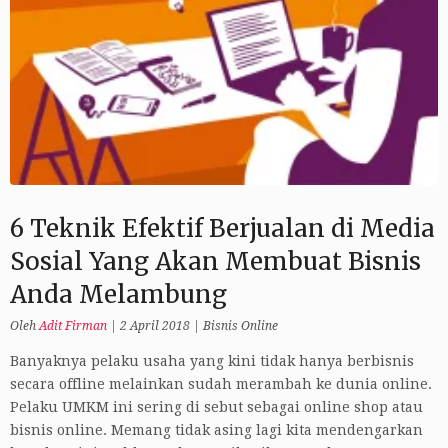
6 Teknik Efektif Berjualan di Media
Sosial Yang Akan Membuat Bisnis
Anda Melambung
Oleh
Adit Firman
|
2 April 2018
|
Bisnis Online
Banyaknya pelaku usaha yang kini tidak hanya berbisnis
secara offline melainkan sudah merambah ke dunia online.
Pelaku UMKM ini sering di sebut sebagai online shop atau
bisnis online. Memang tidak asing lagi kita mendengarkan