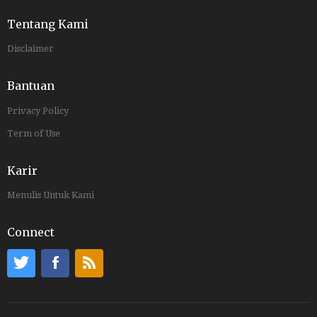
Tentang Kami
Disclaimer
Bantuan
Privacy Policy
Term of Use
Karir
Menulis Untuk Kami
Connect