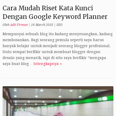
Cara Mudah Riset Kata Kunci
Dengan Google Keyword Planner
Oleh
Adit Firman
|
16 March 2018
|
SEO
Mempunyai sebuah blog itu kadang menyenangkan, kadang
membosankan. Bagi seorang pemula seperti saya harus
banyak belajar untuk menjadi seorang blogger profesional.
Dulu sempat berfikir untuk membuat blogger dengan
desain yang menarik, tapi di situ saya berfikir “mengapa
saya buat blog…
Selengkapnya »