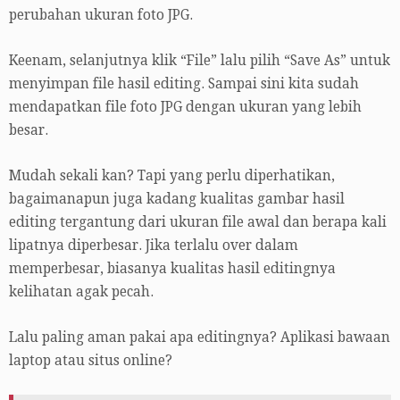
perubahan ukuran foto JPG.
Keenam, selanjutnya klik “File” lalu pilih “Save As” untuk
menyimpan file hasil editing. Sampai sini kita sudah
mendapatkan file foto JPG dengan ukuran yang lebih
besar.
Mudah sekali kan? Tapi yang perlu diperhatikan,
bagaimanapun juga kadang kualitas gambar hasil
editing tergantung dari ukuran file awal dan berapa kali
lipatnya diperbesar. Jika terlalu over dalam
memperbesar, biasanya kualitas hasil editingnya
kelihatan agak pecah.
Lalu paling aman pakai apa editingnya? Aplikasi bawaan
laptop atau situs online?