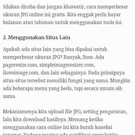
Silakan dicoba dan jangan khawatir, cara memperbesar
ukuran JPG online ini gratis. Kita enggak perlu bayar
bulanan atau tahunan untuk menggunakan tools ini.
2. Menggunakan Situs Lain
Apakah ada situs lain yang bisa dipakai untuk
memperbesar ukuran JPG? Banyak, Boss. Ada
pageresize.com, simpleimageresizer.com,
iloveimage.com, dan lain sebagainya. Pada prinsipnya
situs-situs tersebut memiliki fungsi yang sama. Mungkin
ada beberapa menu yang beda, tapi secara umum sih
sama.
Mekanismenya kita upload file JPG, setting pengaturan,
lalu kita download hasilnya. Memang ketika
menggunakan cara online ini kita butuh koneksi