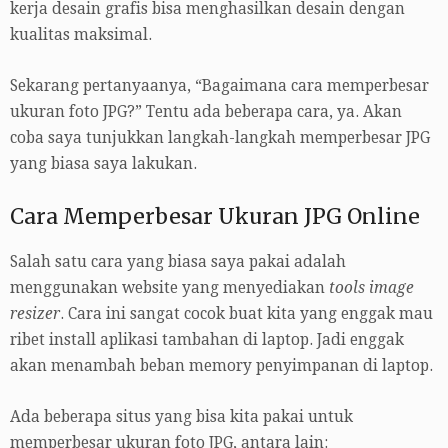
kerja desain grafis bisa menghasilkan desain dengan
kualitas maksimal.
Sekarang pertanyaanya, “Bagaimana cara memperbesar
ukuran foto JPG?” Tentu ada beberapa cara, ya. Akan
coba saya tunjukkan langkah-langkah memperbesar JPG
yang biasa saya lakukan.
Cara Memperbesar Ukuran JPG Online
Salah satu cara yang biasa saya pakai adalah
menggunakan website yang menyediakan
tools image
resizer
. Cara ini sangat cocok buat kita yang enggak mau
ribet install aplikasi tambahan di laptop. Jadi enggak
akan menambah beban memory penyimpanan di laptop.
Ada beberapa situs yang bisa kita pakai untuk
memperbesar ukuran foto JPG, antara lain: