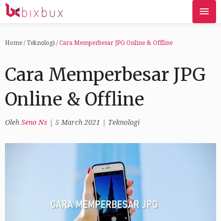
Home
/
Teknologi
/
Cara Memperbesar JPG Online & Offline
Cara Memperbesar JPG
Online & Offline
Oleh
Seno Ns
|
5 March 2021
|
Teknologi