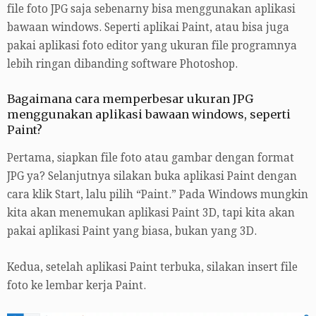
file foto JPG saja sebenarny bisa menggunakan aplikasi
bawaan windows. Seperti aplikai Paint, atau bisa juga
pakai aplikasi foto editor yang ukuran file programnya
lebih ringan dibanding software Photoshop.
Bagaimana cara memperbesar ukuran JPG
menggunakan aplikasi bawaan windows, seperti
Paint?
Pertama, siapkan file foto atau gambar dengan format
JPG ya? Selanjutnya silakan buka aplikasi Paint dengan
cara klik Start, lalu pilih “Paint.” Pada Windows mungkin
kita akan menemukan aplikasi Paint 3D, tapi kita akan
pakai aplikasi Paint yang biasa, bukan yang 3D.
Kedua, setelah aplikasi Paint terbuka, silakan insert file
foto ke lembar kerja Paint.