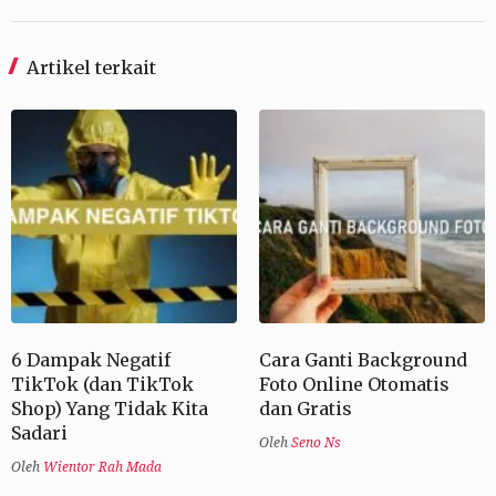
Artikel terkait
6 Dampak Negatif
Cara Ganti Background
TikTok (dan TikTok
Foto Online Otomatis
Shop) Yang Tidak Kita
dan Gratis
Sadari
Oleh
Seno Ns
Oleh
Wientor Rah Mada