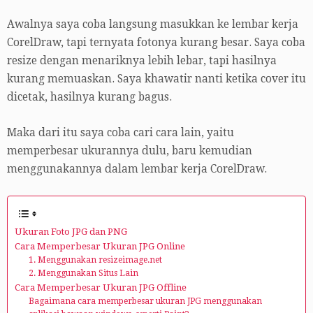
Awalnya saya coba langsung masukkan ke lembar kerja
CorelDraw, tapi ternyata fotonya kurang besar. Saya coba
resize dengan menariknya lebih lebar, tapi hasilnya
kurang memuaskan. Saya khawatir nanti ketika cover itu
dicetak, hasilnya kurang bagus.
Maka dari itu saya coba cari cara lain, yaitu
memperbesar ukurannya dulu, baru kemudian
menggunakannya dalam lembar kerja CorelDraw.
Ukuran Foto JPG dan PNG
Cara Memperbesar Ukuran JPG Online
1. Menggunakan resizeimage.net
2. Menggunakan Situs Lain
Cara Memperbesar Ukuran JPG Offline
Bagaimana cara memperbesar ukuran JPG menggunakan