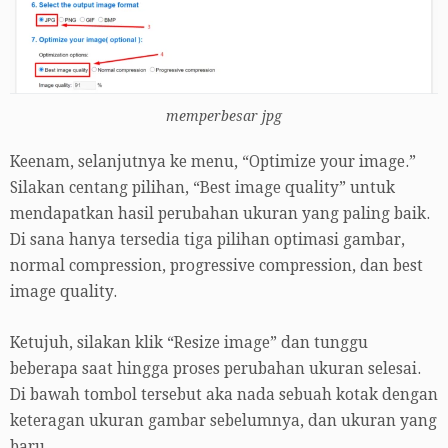
memperbesar jpg
Keenam, selanjutnya ke menu, “Optimize your image.”
Silakan centang pilihan, “Best image quality” untuk
mendapatkan hasil perubahan ukuran yang paling baik.
Di sana hanya tersedia tiga pilihan optimasi gambar,
normal compression, progressive compression, dan best
image quality.
Ketujuh, silakan klik “Resize image” dan tunggu
beberapa saat hingga proses perubahan ukuran selesai.
Di bawah tombol tersebut aka nada sebuah kotak dengan
keteragan ukuran gambar sebelumnya, dan ukuran yang
baru.