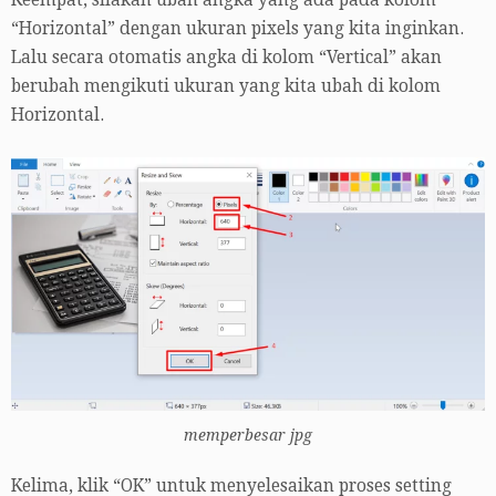
“Horizontal” dengan ukuran pixels yang kita inginkan.
Lalu secara otomatis angka di kolom “Vertical” akan
berubah mengikuti ukuran yang kita ubah di kolom
Horizontal.
memperbesar jpg
Kelima, klik “OK” untuk menyelesaikan proses setting