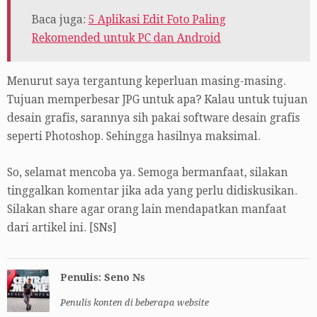
Baca juga:
5 Aplikasi Edit Foto Paling
Rekomended untuk PC dan Android
Menurut saya tergantung keperluan masing-masing.
Tujuan memperbesar JPG untuk apa? Kalau untuk tujuan
desain grafis, sarannya sih pakai software desain grafis
seperti Photoshop. Sehingga hasilnya maksimal.
So, selamat mencoba ya. Semoga bermanfaat, silakan
tinggalkan komentar jika ada yang perlu didiskusikan.
Silakan share agar orang lain mendapatkan manfaat
dari artikel ini. [SNs]
Penulis: Seno Ns
Penulis konten di beberapa website