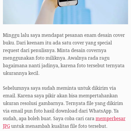
Minggu lalu saya mendapat pesanan enam desain cover
buku. Dari keenam itu ada satu cover yang special
request dari penulisnya. Minta desain covernya
menggunakan foto miliknya. Awalnya rada ragu
bagaimana nanti jadinya, karena foto tersebut ternyata
ukurannya kecil.
Sebelumnya saya sudah meminta untuk dikirim via
email. Karena saya pikir akan bisa mempertahankan
ukuran resolusi gambarnya. Ternyata file yang dikirim
via email pun foto hasil download dari WhatsApp. Ya
sudah, apa boleh buat. Saya coba cari cara
memperbesar
JPG
untuk menambah kualitas file foto tersebut.