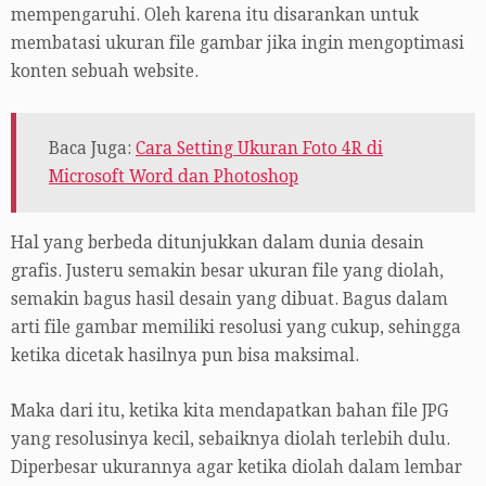
mempengaruhi. Oleh karena itu disarankan untuk
membatasi ukuran file gambar jika ingin mengoptimasi
konten sebuah website.
Baca Juga:
Cara Setting Ukuran Foto 4R di
Microsoft Word dan Photoshop
Hal yang berbeda ditunjukkan dalam dunia desain
grafis. Justeru semakin besar ukuran file yang diolah,
semakin bagus hasil desain yang dibuat. Bagus dalam
arti file gambar memiliki resolusi yang cukup, sehingga
ketika dicetak hasilnya pun bisa maksimal.
Maka dari itu, ketika kita mendapatkan bahan file JPG
yang resolusinya kecil, sebaiknya diolah terlebih dulu.
Diperbesar ukurannya agar ketika diolah dalam lembar