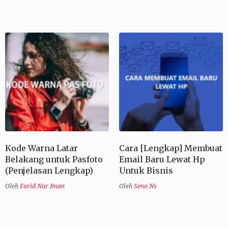
Kode Warna Latar
Cara [Lengkap] Membuat
Belakang untuk Pasfoto
Email Baru Lewat Hp
(Penjelasan Lengkap)
Untuk Bisnis
Oleh
Farid Nur Iman
Oleh
Seno Ns