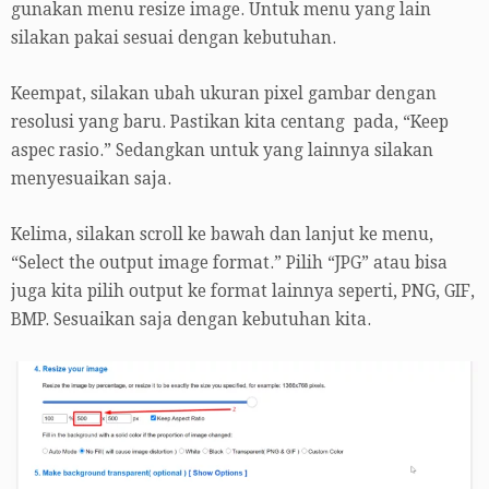
gunakan menu resize image. Untuk menu yang lain
silakan pakai sesuai dengan kebutuhan.
Keempat, silakan ubah ukuran pixel gambar dengan
resolusi yang baru. Pastikan kita centang pada, “Keep
aspec rasio.” Sedangkan untuk yang lainnya silakan
menyesuaikan saja.
Kelima, silakan scroll ke bawah dan lanjut ke menu,
“Select the output image format.” Pilih “JPG” atau bisa
juga kita pilih output ke format lainnya seperti, PNG, GIF,
BMP. Sesuaikan saja dengan kebutuhan kita.