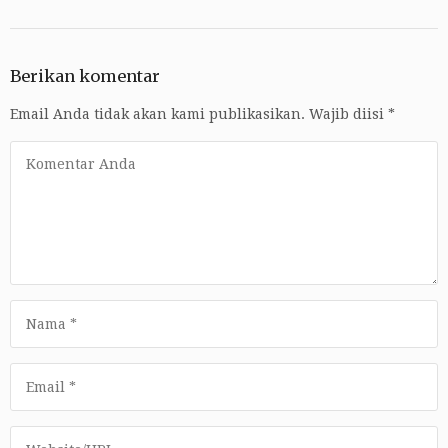
Berikan komentar
Email Anda tidak akan kami publikasikan.
Wajib diisi
*