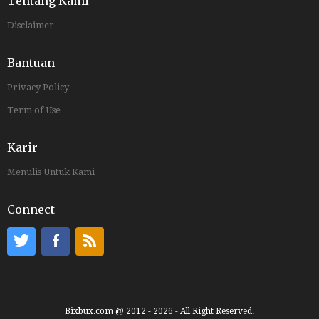
Tentang Kami
Disclaimer
Bantuan
Privacy Policy
Term of Use
Karir
Menulis Untuk Kami
Connect
Bixbux.com @ 2012 - 2026 - All Right Reserved.