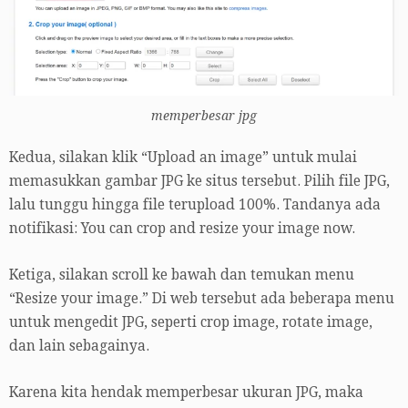
memperbesar jpg
Kedua, silakan klik “Upload an image” untuk mulai
memasukkan gambar JPG ke situs tersebut. Pilih file JPG,
lalu tunggu hingga file terupload 100%. Tandanya ada
notifikasi: You can crop and resize your image now.
Ketiga, silakan scroll ke bawah dan temukan menu
“Resize your image.” Di web tersebut ada beberapa menu
untuk mengedit JPG, seperti crop image, rotate image,
dan lain sebagainya.
Karena kita hendak memperbesar ukuran JPG, maka