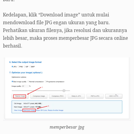
Kedelapan, klik “Download image” untuk mulai
mendownload file JPG engan ukuran yang baru.
Perhatikan ukuran filenya, jika resolusi dan ukurannya
lebih besar, maka proses memperbesar JPG secara online
berhasil.
memperbesar jpg