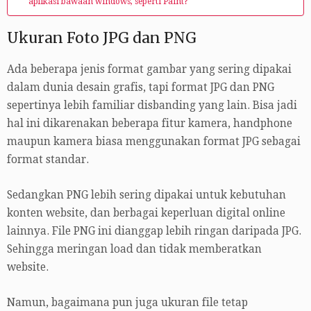
aplikasi bawaan windows, seperti Paint?
Ukuran Foto JPG dan PNG
Ada beberapa jenis format gambar yang sering dipakai
dalam dunia desain grafis, tapi format JPG dan PNG
sepertinya lebih familiar disbanding yang lain. Bisa jadi
hal ini dikarenakan beberapa fitur kamera, handphone
maupun kamera biasa menggunakan format JPG sebagai
format standar.
Sedangkan PNG lebih sering dipakai untuk kebutuhan
konten website, dan berbagai keperluan digital online
lainnya. File PNG ini dianggap lebih ringan daripada JPG.
Sehingga meringan load dan tidak memberatkan
website.
Namun, bagaimana pun juga ukuran file tetap