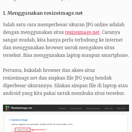
1. Menggunakan resizeimage.net
Salah satu cara memperbesar ukuran JPG online adalah
dengan menggunakan situs
resizeimage.net
. Caranya
sangat mudah, kita hanya perlu terhubung ke internet
dan menggunakan browser untuk mengakses situs
tersebut. Bisa menggunakan laptop maupun smartphone.
Pertama, bukalah browser dan akses situs
resizeimage.net dan siapkan file JPG yang hendak
diperbesar ukurannya. Silakan simpan file di laptop atau
android yang kita pakai untuk membuka situs tersebut.