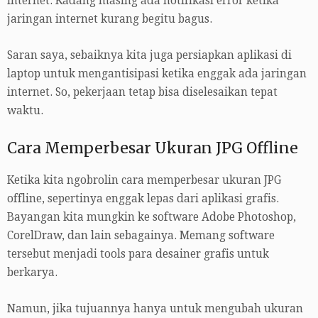
internet. Kadang masing ada notifikasi error ketika
jaringan internet kurang begitu bagus.
Saran saya, sebaiknya kita juga persiapkan aplikasi di
laptop untuk mengantisipasi ketika enggak ada jaringan
internet. So, pekerjaan tetap bisa diselesaikan tepat
waktu.
Cara Memperbesar Ukuran JPG Offline
Ketika kita ngobrolin cara memperbesar ukuran JPG
offline, sepertinya enggak lepas dari aplikasi grafis.
Bayangan kita mungkin ke software Adobe Photoshop,
CorelDraw, dan lain sebagainya. Memang software
tersebut menjadi tools para desainer grafis untuk
berkarya.
Namun, jika tujuannya hanya untuk mengubah ukuran