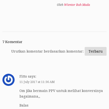
Oleh
Wientor Rah Mada
7 Komentar
Urutkan komentar berdasarkan komentar:
Fitto
says:
11 July 2017 at 11:36 AM
Om jika bermain PPV untuk melihat konversinya
bagaimana,,
Balas