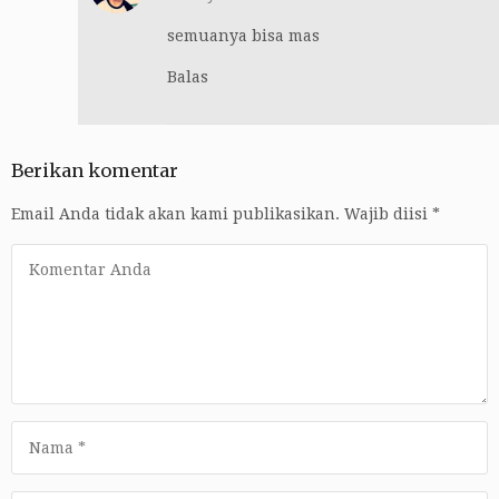
semuanya bisa mas
Balas
Berikan komentar
Email Anda tidak akan kami publikasikan.
Wajib diisi
*