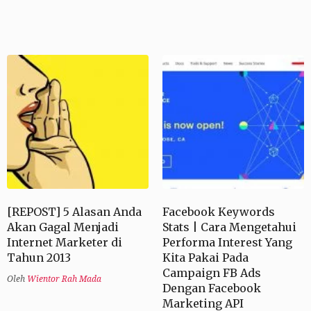
[REPOST] 5 Alasan Anda
Facebook Keywords
Akan Gagal Menjadi
Stats | Cara Mengetahui
Internet Marketer di
Performa Interest Yang
Tahun 2013
Kita Pakai Pada
Campaign FB Ads
Oleh
Wientor Rah Mada
Dengan Facebook
Marketing API