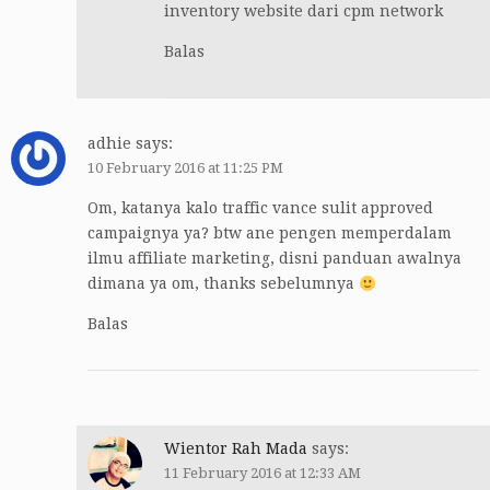
inventory website dari cpm network
Balas
adhie
says:
10 February 2016 at 11:25 PM
Om, katanya kalo traffic vance sulit approved
campaignya ya? btw ane pengen memperdalam
ilmu affiliate marketing, disni panduan awalnya
dimana ya om, thanks sebelumnya
Balas
Wientor Rah Mada
says:
11 February 2016 at 12:33 AM