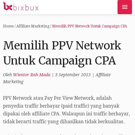
Home
/
Affiliate Marketing
/
Memilih PPV Network Untuk Campaign CPA
Memilih PPV Network
Untuk Campaign CPA
Oleh
Wientor Rah Mada
|
3 September 2013
|
Affiliate
Marketing
PPV Network atau Pay Per View Network, adalah
penyedia traffic berbayar (paid traffic) yang banyak
dipakai oleh affiliate CPA. Walaupun ini traffic berbayar,
tidak berarti traffic yang dihasilkan tidak berkualitas.