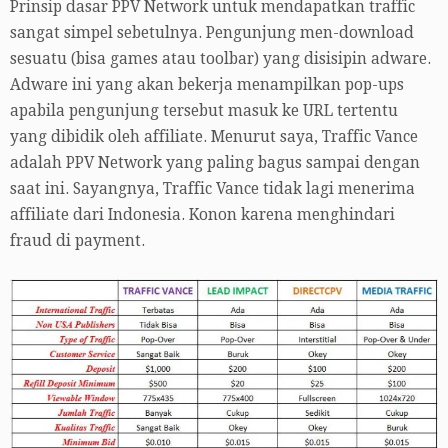
Prinsip dasar PPV Network untuk mendapatkan traffic
sangat simpel sebetulnya. Pengunjung men-download
sesuatu (bisa games atau toolbar) yang disisipin adware.
Adware ini yang akan bekerja menampilkan pop-ups
apabila pengunjung tersebut masuk ke URL tertentu
yang dibidik oleh affiliate. Menurut saya, Traffic Vance
adalah PPV Network yang paling bagus sampai dengan
saat ini. Sayangnya, Traffic Vance tidak lagi menerima
affiliate dari Indonesia. Konon karena menghindari
fraud di payment.