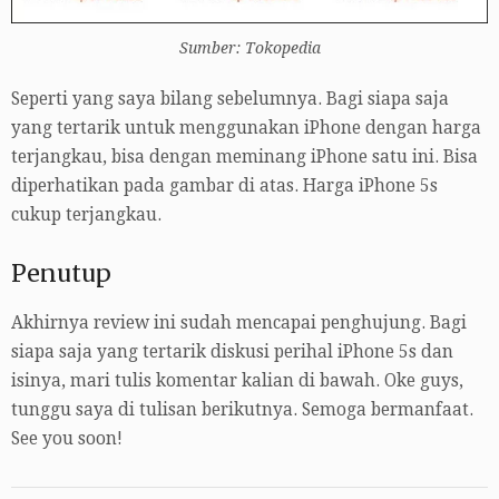
Sumber: Tokopedia
Seperti yang saya bilang sebelumnya. Bagi siapa saja
yang tertarik untuk menggunakan iPhone dengan harga
terjangkau, bisa dengan meminang iPhone satu ini. Bisa
diperhatikan pada gambar di atas. Harga iPhone 5s
cukup terjangkau.
Penutup
Akhirnya review ini sudah mencapai penghujung. Bagi
siapa saja yang tertarik diskusi perihal iPhone 5s dan
isinya, mari tulis komentar kalian di bawah. Oke guys,
tunggu saya di tulisan berikutnya. Semoga bermanfaat.
See you soon!