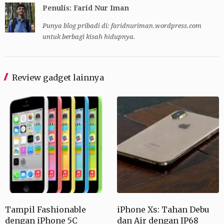
Penulis: Farid Nur Iman
Punya blog pribadi di: faridnuriman.wordpress.com
untuk berbagi kisah hidupnya.
Review gadget lainnya
Tampil Fashionable
iPhone Xs: Tahan Debu
dengan iPhone 5C
dan Air dengan IP68