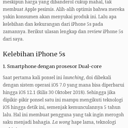
meskipun harga yang dibanderol cukup mahal, tak
membuat Apple pesimis. Alih-alih optimis bahwa mereka
yakin konsumen akan menyukai produk ini. Lalu apa
kelebihan dan kekurangan dari iPhone 5s pada
zamannya. Berikut ulasan lengkap dan review iPhone 5s
dari saya.
Kelebihan iPhone 5s
1. Smartphone dengan prosesor Dual-core
Saat pertama kali ponsel ini
launching
, doi dibekali
dengan sistem operasi iOS 7.0 yang mana bisa diperbarui
hingga iOS 12.1 (Rilis 30 Oktober 2018). Sehingga jika
dipikir-pikir ponsel satu ini mampu mengikuti teknologi
iOS hingga detik ini, semenjak kemunculannya 5 tahun
lalu. Hal ini membuat pengguna yang tak ingin merogoh
saku menjadi bahagia.
La wong
hape lama, teknologi