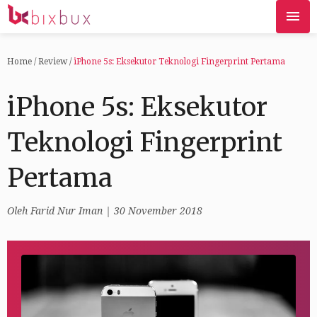
Home
/
Review
/
iPhone 5s: Eksekutor Teknologi Fingerprint Pertama
iPhone 5s: Eksekutor
Teknologi Fingerprint
Pertama
Oleh
Farid Nur Iman
| 30 November 2018