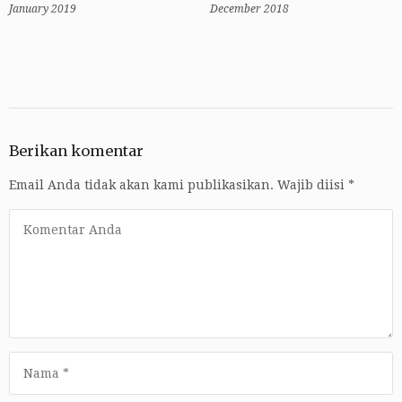
January 2019
December 2018
Berikan komentar
Email Anda tidak akan kami publikasikan.
Wajib diisi
*