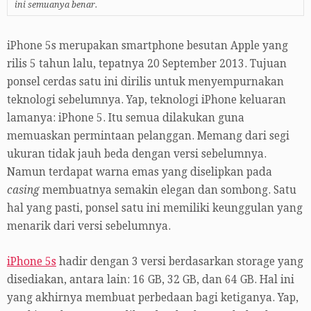
ini semuanya benar.
iPhone 5s merupakan smartphone besutan Apple yang
rilis 5 tahun lalu, tepatnya 20 September 2013. Tujuan
ponsel cerdas satu ini dirilis untuk menyempurnakan
teknologi sebelumnya. Yap, teknologi iPhone keluaran
lamanya: iPhone 5. Itu semua dilakukan guna
memuaskan permintaan pelanggan. Memang dari segi
ukuran tidak jauh beda dengan versi sebelumnya.
Namun terdapat warna emas yang diselipkan pada
casing
membuatnya semakin elegan dan sombong. Satu
hal yang pasti, ponsel satu ini memiliki keunggulan yang
menarik dari versi sebelumnya.
iPhone 5s
hadir dengan 3 versi berdasarkan storage yang
disediakan, antara lain: 16 GB, 32 GB, dan 64 GB. Hal ini
yang akhirnya membuat perbedaan bagi ketiganya. Yap,