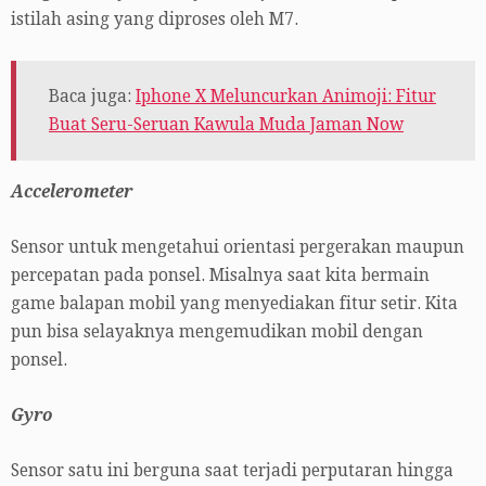
istilah asing yang diproses oleh M7.
Baca juga:
Iphone X Meluncurkan Animoji: Fitur
Buat Seru-Seruan Kawula Muda Jaman Now
Accelerometer
Sensor untuk mengetahui orientasi pergerakan maupun
percepatan pada ponsel. Misalnya saat kita bermain
game balapan mobil yang menyediakan fitur setir. Kita
pun bisa selayaknya mengemudikan mobil dengan
ponsel.
Gyro
Sensor satu ini berguna saat terjadi perputaran hingga