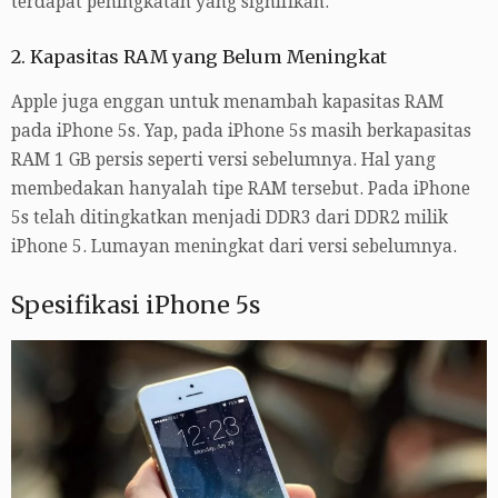
terdapat peningkatan yang signifikan.
2. Kapasitas RAM yang Belum Meningkat
Apple juga enggan untuk menambah kapasitas RAM
pada iPhone 5s. Yap, pada iPhone 5s masih berkapasitas
RAM 1 GB persis seperti versi sebelumnya. Hal yang
membedakan hanyalah tipe RAM tersebut. Pada iPhone
5s telah ditingkatkan menjadi DDR3 dari DDR2 milik
iPhone 5. Lumayan meningkat dari versi sebelumnya.
Spesifikasi iPhone 5s