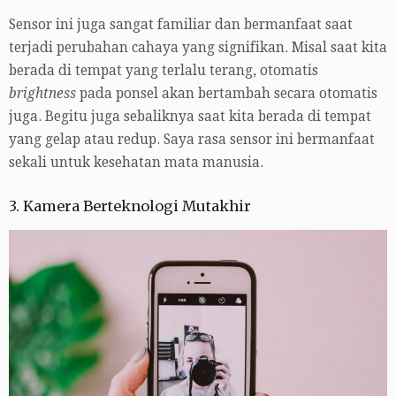
Sensor ini juga sangat familiar dan bermanfaat saat
terjadi perubahan cahaya yang signifikan. Misal saat kita
berada di tempat yang terlalu terang, otomatis
brightness
pada ponsel akan bertambah secara otomatis
juga. Begitu juga sebaliknya saat kita berada di tempat
yang gelap atau redup. Saya rasa sensor ini bermanfaat
sekali untuk kesehatan mata manusia.
3. Kamera Berteknologi Mutakhir