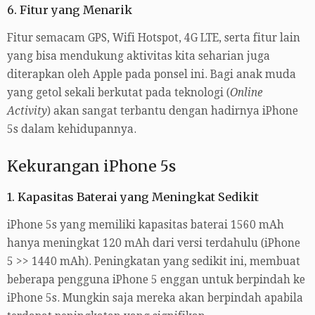
6. Fitur yang Menarik
Fitur semacam GPS, Wifi Hotspot, 4G LTE, serta fitur lain
yang bisa mendukung aktivitas kita seharian juga
diterapkan oleh Apple pada ponsel ini. Bagi anak muda
yang getol sekali berkutat pada teknologi (
Online
Activity
) akan sangat terbantu dengan hadirnya iPhone
5s dalam kehidupannya.
Kekurangan iPhone 5s
1. Kapasitas Baterai yang Meningkat Sedikit
iPhone 5s yang memiliki kapasitas baterai 1560 mAh
hanya meningkat 120 mAh dari versi terdahulu (iPhone
5 >> 1440 mAh). Peningkatan yang sedikit ini, membuat
beberapa pengguna iPhone 5 enggan untuk berpindah ke
iPhone 5s. Mungkin saja mereka akan berpindah apabila