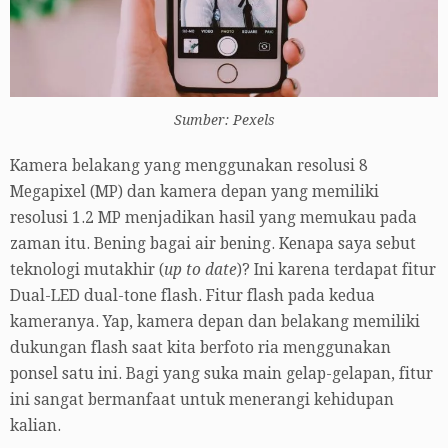
Sumber: Pexels
Kamera belakang yang menggunakan resolusi 8
Megapixel (MP) dan kamera depan yang memiliki
resolusi 1.2 MP menjadikan hasil yang memukau pada
zaman itu. Bening bagai air bening. Kenapa saya sebut
teknologi mutakhir (
up to date
)? Ini karena terdapat fitur
Dual-LED dual-tone flash. Fitur flash pada kedua
kameranya. Yap, kamera depan dan belakang memiliki
dukungan flash saat kita berfoto ria menggunakan
ponsel satu ini. Bagi yang suka main gelap-gelapan, fitur
ini sangat bermanfaat untuk menerangi kehidupan
kalian.