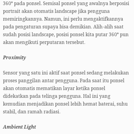
360° pada ponsel. Semisal ponsel yang awalnya berposisi
portrait akan otomatis landscape jika pengguna
memiringkannya. Namun, ini perlu mengaktifkannya
pada pengaturan supaya bisa demikian. Alih-alih saat
sudah posisi landscape, posisi ponsel kita putar 360° pun
akan mengikuti perputaran tersebut.
Proximity
Sensor yang satu ini aktif saat ponsel sedang melakukan
proses panggilan antar pengguna. Pada saat itu ponsel
akan otomatis mematikan layar ketika ponsel
didekatkan pada telinga pengguna. Hal ini yang
kemudian menjadikan ponsel lebih hemat baterai, suhu
stabil, dan ramah radiasi.
Ambient Light