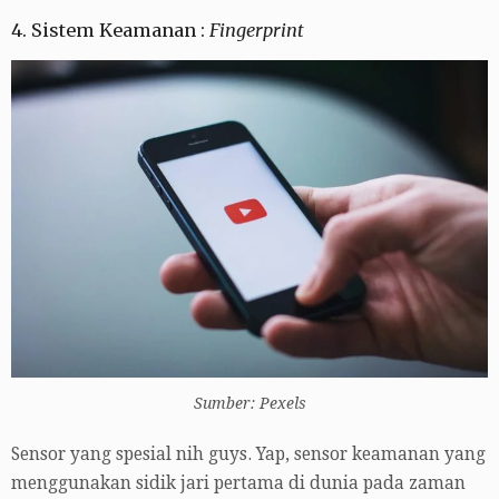
4. Sistem Keamanan :
Fingerprint
Sumber: Pexels
Sensor yang spesial nih guys. Yap, sensor keamanan yang
menggunakan sidik jari pertama di dunia pada zaman