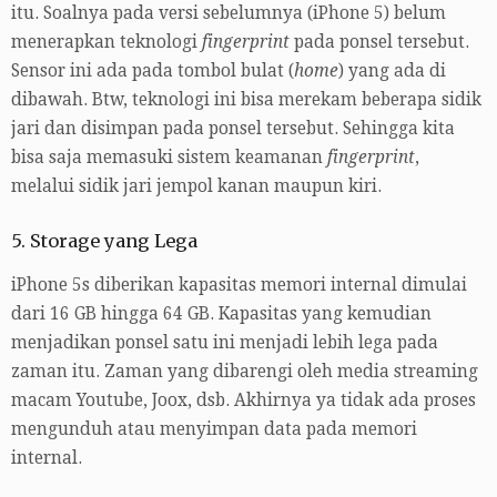
itu. Soalnya pada versi sebelumnya (iPhone 5) belum
menerapkan teknologi
fingerprint
pada ponsel tersebut.
Sensor ini ada pada tombol bulat (
home
) yang ada di
dibawah. Btw, teknologi ini bisa merekam beberapa sidik
jari dan disimpan pada ponsel tersebut. Sehingga kita
bisa saja memasuki sistem keamanan
fingerprint
,
melalui sidik jari jempol kanan maupun kiri.
5. Storage yang Lega
iPhone 5s diberikan kapasitas memori internal dimulai
dari 16 GB hingga 64 GB. Kapasitas yang kemudian
menjadikan ponsel satu ini menjadi lebih lega pada
zaman itu. Zaman yang dibarengi oleh media streaming
macam Youtube, Joox, dsb. Akhirnya ya tidak ada proses
mengunduh atau menyimpan data pada memori
internal.