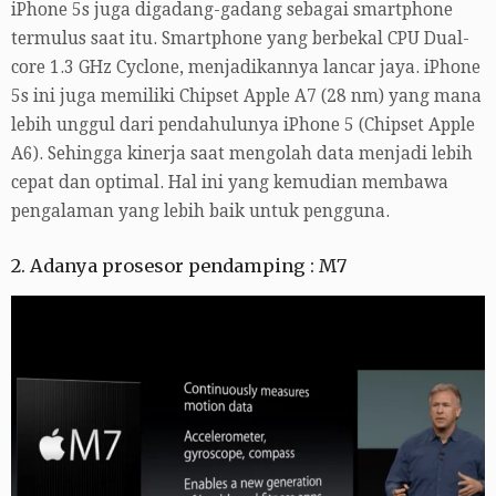
iPhone 5s juga digadang-gadang sebagai smartphone
termulus saat itu. Smartphone yang berbekal CPU Dual-
core 1.3 GHz Cyclone, menjadikannya lancar jaya. iPhone
5s ini juga memiliki Chipset Apple A7 (28 nm) yang mana
lebih unggul dari pendahulunya iPhone 5 (Chipset Apple
A6). Sehingga kinerja saat mengolah data menjadi lebih
cepat dan optimal. Hal ini yang kemudian membawa
pengalaman yang lebih baik untuk pengguna.
2. Adanya prosesor pendamping : M7