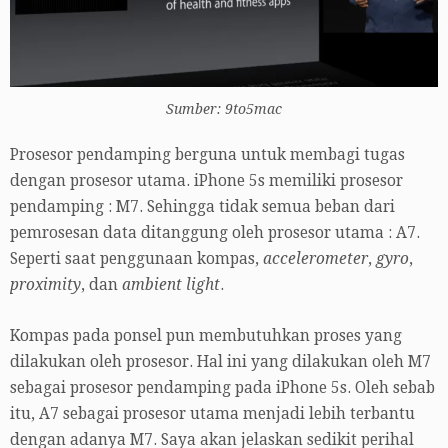
Sumber: 9to5mac
Prosesor pendamping berguna untuk membagi tugas
dengan prosesor utama. iPhone 5s memiliki prosesor
pendamping : M7. Sehingga tidak semua beban dari
pemrosesan data ditanggung oleh prosesor utama : A7.
Seperti saat penggunaan kompas,
accelerometer
,
gyro
,
proximity
, dan
ambient light
.
Kompas pada ponsel pun membutuhkan proses yang
dilakukan oleh prosesor. Hal ini yang dilakukan oleh M7
sebagai prosesor pendamping pada iPhone 5s. Oleh sebab
itu, A7 sebagai prosesor utama menjadi lebih terbantu
dengan adanya M7. Saya akan jelaskan sedikit perihal