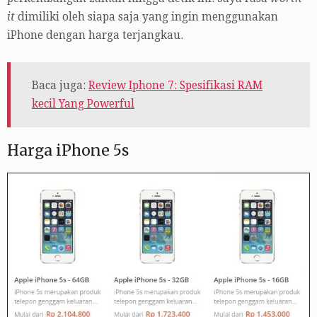
it
dimiliki oleh siapa saja yang ingin menggunakan
iPhone dengan harga terjangkau.
Baca juga:
Review Iphone 7: Spesifikasi RAM
kecil Yang Powerful
Harga iPhone 5s