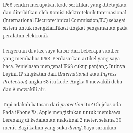
IP68 sendiri merupakan kode sertifikat yang ditetapkan
dan diterbitkan oleh Komisi Elektroteknik Internasional
(International Electrotechnical Commission/IEC) sebagai
sistem untuk mengklarifikasi tingkat pengamanan pada
peralatan elektronik.
Pengertian di atas, saya lansir dari beberapa sumber
yang membahas IP68. Berdasarkan artikel yang saya
baca. Penjelasan mengenai IP68 cukup panjang. Intinya
begini, IP singkatan dari (
International
atau
Ingress
Protection
) angka 68 itu kode. Angka 6 mewakili debu
dan 8 mewakili air.
Tapi adakah batasan dari
protection
itu? Oh jelas ada.
Pada iPhone Xs, Apple mengizinkan untuk membawa
berenang di kedalaman maksimal 2 meter, selama 30
menit. Bagi kalian yang suka
diving
. Saya sarankan