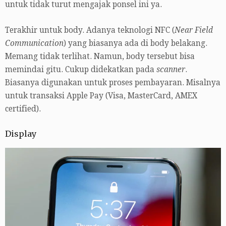
untuk tidak turut mengajak ponsel ini ya.
Terakhir untuk body. Adanya teknologi NFC (
Near Field
Communication
) yang biasanya ada di body belakang.
Memang tidak terlihat. Namun, body tersebut bisa
memindai gitu. Cukup didekatkan pada
scanner
.
Biasanya digunakan untuk proses pembayaran. Misalnya
untuk transaksi Apple Pay (Visa, MasterCard, AMEX
certified).
Display