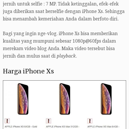
jernih untuk selfie : 7 MP. Tidak ketinggalan, efek-efek
juga diberikan saat berselfie dengan iPhone Xs. Sehingga
bisa menambah kemeriahan Anda dalam berfoto diri.
Bagi yang ingin nge-vlog. iPhone Xs bisa memberikan
kualitas yang mumpuni sebesar 1080p@60fps dalam
merekam video blog Anda. Maka video tersebut bisa
jernih dan mulus saat di
playback
.
Harga iPhone Xs