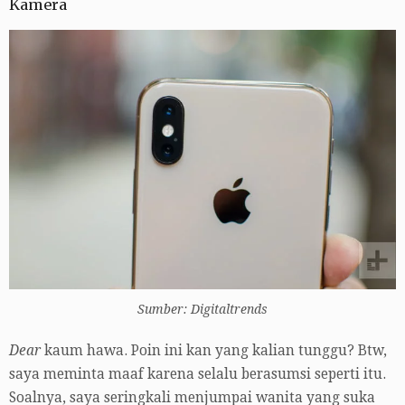
Kamera
Sumber: Digitaltrends
Dear
kaum hawa. Poin ini kan yang kalian tunggu? Btw,
saya meminta maaf karena selalu berasumsi seperti itu.
Soalnya, saya seringkali menjumpai wanita yang suka