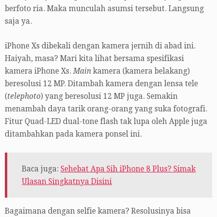
berfoto ria. Maka munculah asumsi tersebut. Langsung
saja ya.
iPhone Xs dibekali dengan kamera jernih di abad ini.
Haiyah, masa? Mari kita lihat bersama spesifikasi
kamera iPhone Xs.
Main
kamera (kamera belakang)
beresolusi 12 MP. Ditambah kamera dengan lensa tele
(
telephoto
) yang beresolusi 12 MP juga. Semakin
menambah daya tarik orang-orang yang suka fotografi.
Fitur Quad-LED dual-tone flash tak lupa oleh Apple juga
ditambahkan pada kamera ponsel ini.
Baca juga:
Sehebat Apa Sih iPhone 8 Plus? Simak
Ulasan Singkatnya Disini
Bagaimana dengan selfie kamera? Resolusinya bisa