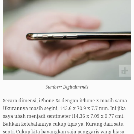
Sumber: Digitaltrends
Secara dimensi, iPhone Xs dengan iPhone X masih sama.
Ukurannya masih segini, 143.6 x 70.9 x 7.7 mm. Ini jika
saya ubah menjadi sentimeter (14.36 x 7.09 x 0.77 cm).
Bahkan ketebalannya cukup tipis ya. Kurang dari satu
senti. Cukup kita bayangkan saja penggaris yang biasa