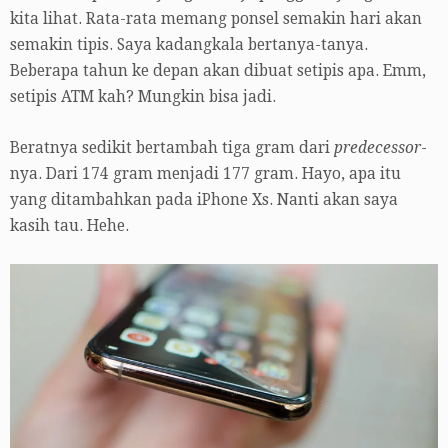
kita lihat. Rata-rata memang ponsel semakin hari akan
semakin tipis. Saya kadangkala bertanya-tanya.
Beberapa tahun ke depan akan dibuat setipis apa. Emm,
setipis ATM kah? Mungkin bisa jadi.
Beratnya sedikit bertambah tiga gram dari
predecessor
-
nya. Dari 174 gram menjadi 177 gram. Hayo, apa itu
yang ditambahkan pada iPhone Xs. Nanti akan saya
kasih tau. Hehe.