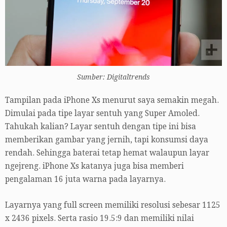
Sumber: Digitaltrends
Tampilan pada iPhone Xs menurut saya semakin megah.
Dimulai pada tipe layar sentuh yang Super Amoled.
Tahukah kalian? Layar sentuh dengan tipe ini bisa
memberikan gambar yang jernih, tapi konsumsi daya
rendah. Sehingga baterai tetap hemat walaupun layar
ngejreng. iPhone Xs katanya juga bisa memberi
pengalaman 16 juta warna pada layarnya.
Layarnya yang full screen memiliki resolusi sebesar 1125
x 2436 pixels. Serta rasio 19.5:9 dan memiliki nilai