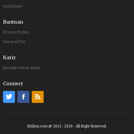
Disclaimer
Bantuan
Privacy Policy
Term of Use
Karir
Menulis Untuk Kami
Connect
Bixbux.com @ 2012 - 2026 - All Right Reserved.