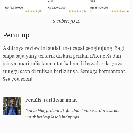
Sumber: JD ID
Penutup
Akhirnya review ini sudah mencapai penghujung. Bagi
siapa saja yang tertarik diskusi perihal iPhone Xs dan
isinya, mari tulis komentar kalian di bawah. Oke guys,
tunggu saya di tulisan berikutnya. Semoga bermanfaat.
See you soon!
Penulis: Farid Nur Iman
Punya blog pribadi di: faridnuriman.wordpress.com
untuk berbagi kisah hidupnya.