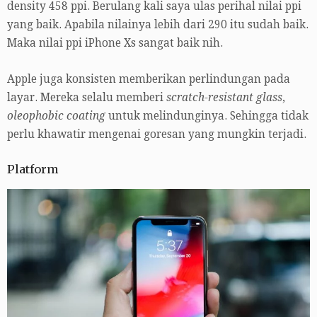
density 458 ppi. Berulang kali saya ulas perihal nilai ppi
yang baik. Apabila nilainya lebih dari 290 itu sudah baik.
Maka nilai ppi iPhone Xs sangat baik nih.
Apple juga konsisten memberikan perlindungan pada
layar. Mereka selalu memberi
scratch-resistant glass
,
oleophobic coating
untuk melindunginya. Sehingga tidak
perlu khawatir mengenai goresan yang mungkin terjadi.
Platform