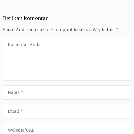
Berikan komentar
Email Anda tidak akan kami publikasikan.
Wajib diisi
*