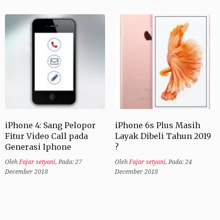
iPhone 4: Sang Pelopor
iPhone 6s Plus Masih
Fitur Video Call pada
Layak Dibeli Tahun 2019
Generasi Iphone
?
Oleh
Fajar setyani
,
Pada: 27
Oleh
Fajar setyani
,
Pada: 24
December 2018
December 2018