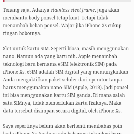
Tenang saja. Adanya
stainless steel frame
, juga akan
membantu body ponsel tetap kuat. Tetapi tidak
menambah beban ponsel. Wajar jika iPhone Xs cukup
ringan bobotnya.
Slot untuk kartu SIM. Seperti biasa, masih menggunakan
nano. Namun ada yang baru nih. Apple menambah
teknologi baru bernama eSIM (elektronik SIM) pada
iPhone Xs. eSIM adalah SIM digital yang memungkinkan
Anda mengaktifkan paket seluler dari operator tanpa
harus menggunakan nano-SIM (Apple, 2018). Jadi ponsel
ini bisa menggunakan kartu SIM ganda. Di mana salah
satu SIMnya, tidak memerlukan kartu fisiknya. Maka
data tersebut disimpan secara digital, oleh iPhone Xs.
Saya sepertinya belum akan berhenti membahas poin