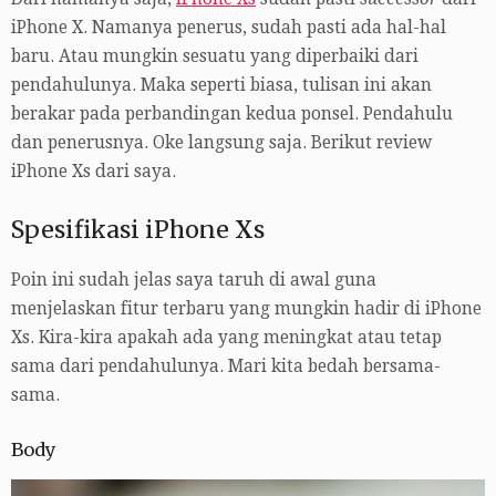
iPhone X. Namanya penerus, sudah pasti ada hal-hal
baru. Atau mungkin sesuatu yang diperbaiki dari
pendahulunya. Maka seperti biasa, tulisan ini akan
berakar pada perbandingan kedua ponsel. Pendahulu
dan penerusnya. Oke langsung saja. Berikut review
iPhone Xs dari saya.
Spesifikasi iPhone Xs
Poin ini sudah jelas saya taruh di awal guna
menjelaskan fitur terbaru yang mungkin hadir di iPhone
Xs. Kira-kira apakah ada yang meningkat atau tetap
sama dari pendahulunya. Mari kita bedah bersama-
sama.
Body