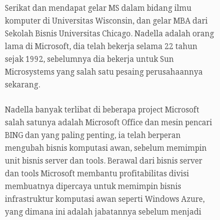
Serikat dan mendapat gelar MS dalam bidang ilmu
komputer di Universitas Wisconsin, dan gelar MBA dari
Sekolah Bisnis Universitas Chicago. Nadella adalah orang
lama di Microsoft, dia telah bekerja selama 22 tahun
sejak 1992, sebelumnya dia bekerja untuk Sun
Microsystems yang salah satu pesaing perusahaannya
sekarang.
Nadella banyak terlibat di beberapa project Microsoft
salah satunya adalah Microsoft Office dan mesin pencari
BING dan yang paling penting, ia telah berperan
mengubah bisnis komputasi awan, sebelum memimpin
unit bisnis server dan tools. Berawal dari bisnis server
dan tools Microsoft membantu profitabilitas divisi
membuatnya dipercaya untuk memimpin bisnis
infrastruktur komputasi awan seperti Windows Azure,
yang dimana ini adalah jabatannya sebelum menjadi