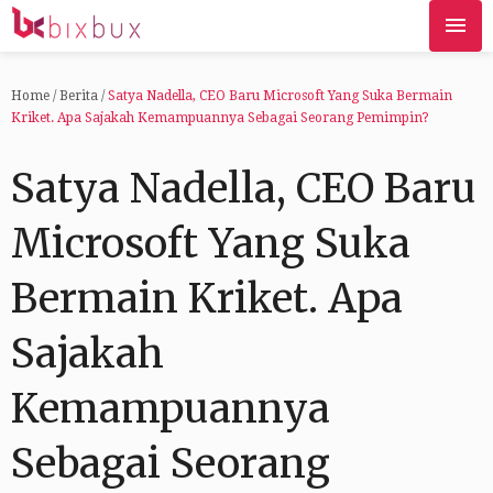
Home
/
Berita
/
Satya Nadella, CEO Baru Microsoft Yang Suka Bermain
Kriket. Apa Sajakah Kemampuannya Sebagai Seorang Pemimpin?
Satya Nadella, CEO Baru
Microsoft Yang Suka
Bermain Kriket. Apa
Sajakah
Kemampuannya
Sebagai Seorang