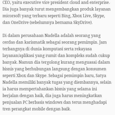
CEO, yaitu executive vice president cloud and enterprise.
Dia juga banyak turut mengembangkan produk layanan
micorsoft yang terbaru seperti Bing, Xbox Live, Skype,
dan OneDrive (sebelumnya bernama SkyDrive).
Di dalam perusahaan Nadella adalah seorang yang
cerdas dan karismatik sebagai seorang pemimpin. Jam
terbangnya di dunia komputasi serta rekayasa
layanan/aplikasi yang rumit dan kompleks sudah cukup
banyak. Namun dia tergolong kurang menguasai dalam
bisnis yang berhubungan langsung dengan konsumen
seperti Xbox dan Skype. Sebagai pemimpin baru, Satya
Nadella memiliki banyak tugas yang diembannya, selain
ia harus mempertahankan bisnis yang selama ini
berjalan dengan baik, dia juga harus meningkatkan
penjualan PC berbasis windows dan terus menghadapi
tren perangkat mobile dengan baik.