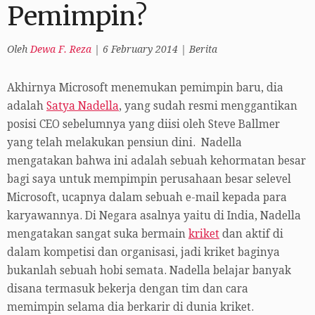
Pemimpin?
Oleh
Dewa F. Reza
|
6 February 2014
|
Berita
Akhirnya Microsoft menemukan pemimpin baru, dia
adalah
Satya Nadella
, yang sudah resmi menggantikan
posisi CEO sebelumnya yang diisi oleh Steve Ballmer
yang telah melakukan pensiun dini. Nadella
mengatakan bahwa ini adalah sebuah kehormatan besar
bagi saya untuk mempimpin perusahaan besar selevel
Microsoft, ucapnya dalam sebuah e-mail kepada para
karyawannya. Di Negara asalnya yaitu di India, Nadella
mengatakan sangat suka bermain
kriket
dan aktif di
dalam kompetisi dan organisasi, jadi kriket baginya
bukanlah sebuah hobi semata. Nadella belajar banyak
disana termasuk bekerja dengan tim dan cara
memimpin selama dia berkarir di dunia kriket.