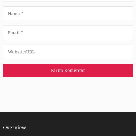
Overview