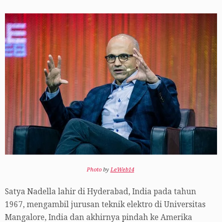
Photo
by
LeWeb14
Satya Nadella lahir di Hyderabad, India pada tahun
1967, mengambil jurusan teknik elektro di Universitas
Mangalore, India dan akhirnya pindah ke Amerika