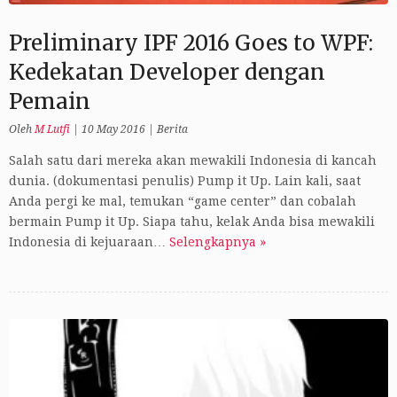
Preliminary IPF 2016 Goes to WPF:
Kedekatan Developer dengan
Pemain
Oleh
M Lutfi
|
10 May 2016
|
Berita
Salah satu dari mereka akan mewakili Indonesia di kancah
dunia. (dokumentasi penulis) Pump it Up. Lain kali, saat
Anda pergi ke mal, temukan “game center” dan cobalah
bermain Pump it Up. Siapa tahu, kelak Anda bisa mewakili
Indonesia di kejuaraan…
Selengkapnya »