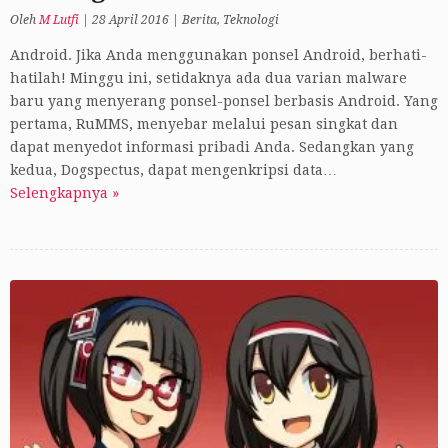
Oleh
M Lutfi
|
28 April 2016
|
Berita
,
Teknologi
Android. Jika Anda menggunakan ponsel Android, berhati-
hatilah! Minggu ini, setidaknya ada dua varian malware
baru yang menyerang ponsel-ponsel berbasis Android. Yang
pertama, RuMMS, menyebar melalui pesan singkat dan
dapat menyedot informasi pribadi Anda. Sedangkan yang
kedua, Dogspectus, dapat mengenkripsi data…
Selengkapnya »