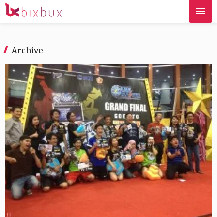
Archive