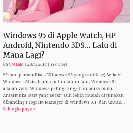
Windows 95 di Apple Watch, HP
Android, Nintendo 3DS… Lalu di
Mana Lagi?
Oleh
M Lutfi
|
2 May 2016
|
Teknologi
95-tan, personifikasi Windows 95 yang cantik. (c) Seikdel
Windows. Alkisah, dua puluh tahun lalu, Windows 95
adalah versi Windows paling canggih di muka bumi.
Antarmuka Start yang segar jauh lebih mudah digunakan
dibanding Program Manager di Windows 3.1, dan untuk…
Selengkapnya »