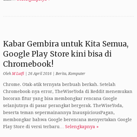
Kabar Gembira untuk Kita Semua,
Google Play Store kini bisa di
Chromebook!
Oleh
M Lutfi
|
26 April 2016
|
Berita
,
Komputer
Chrome. Otak-atik ternyata berbuah berkah. Setelah
Chromebook-nya error, TheWiseYoda di Reddit menemukan
bocoran fitur yang bisa membongkar rencana Google
selanjutnya di pasar perangkat bergerak. TheWiseYoda,
beserta teman sepermainannya InauspiciousPagan,
membongkar bahwa Google berencana menyertakan Google
Play Store di versi terbaru…
Selengkapnya »