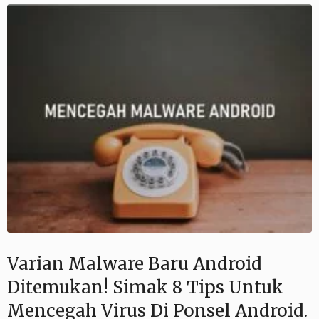
Varian Malware Baru Android
Ditemukan! Simak 8 Tips Untuk
Mencegah Virus Di Ponsel Android.