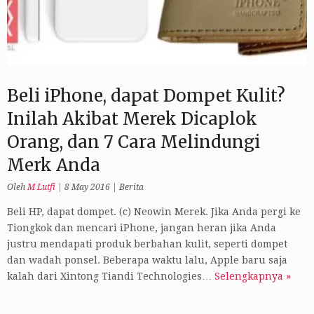
Beli iPhone, dapat Dompet Kulit?
Inilah Akibat Merek Dicaplok
Orang, dan 7 Cara Melindungi
Merk Anda
Oleh
M Lutfi
|
8 May 2016
|
Berita
Beli HP, dapat dompet. (c) Neowin Merek. Jika Anda pergi ke
Tiongkok dan mencari iPhone, jangan heran jika Anda
justru mendapati produk berbahan kulit, seperti dompet
dan wadah ponsel. Beberapa waktu lalu, Apple baru saja
kalah dari Xintong Tiandi Technologies…
Selengkapnya »