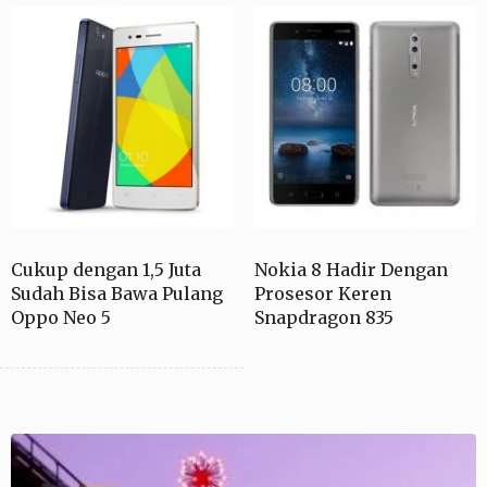
Cukup dengan 1,5 Juta
Nokia 8 Hadir Dengan
Sudah Bisa Bawa Pulang
Prosesor Keren
Oppo Neo 5
Snapdragon 835