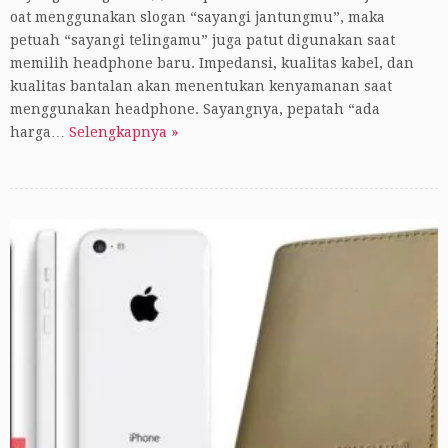
oat menggunakan slogan “sayangi jantungmu”, maka
petuah “sayangi telingamu” juga patut digunakan saat
memilih headphone baru. Impedansi, kualitas kabel, dan
kualitas bantalan akan menentukan kenyamanan saat
menggunakan headphone. Sayangnya, pepatah “ada
harga…
Selengkapnya »