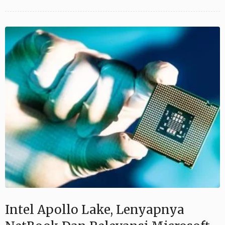
Intel Apollo Lake, Lenyapnya