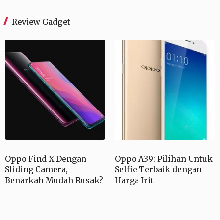
Review Gadget
Oppo Find X Dengan
Oppo A39: Pilihan Untuk
Sliding Camera,
Selfie Terbaik dengan
Benarkah Mudah Rusak?
Harga Irit