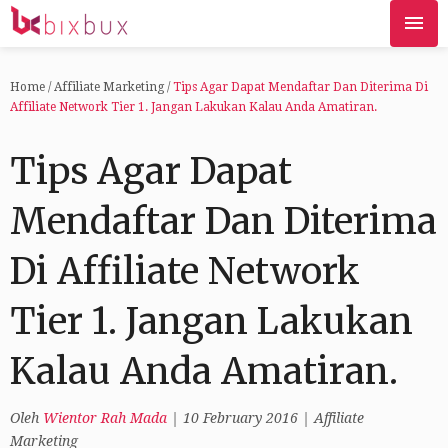
Home
/
Affiliate Marketing
/
Tips Agar Dapat Mendaftar Dan Diterima Di
Affiliate Network Tier 1. Jangan Lakukan Kalau Anda Amatiran.
Tips Agar Dapat
Mendaftar Dan Diterima
Di Affiliate Network
Tier 1. Jangan Lakukan
Kalau Anda Amatiran.
Oleh
Wientor Rah Mada
|
10 February 2016
|
Affiliate
Marketing