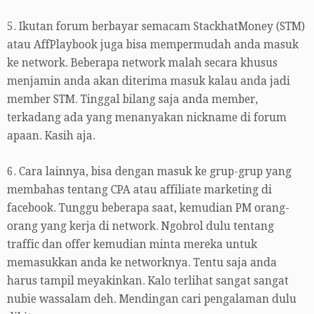
5. Ikutan forum berbayar semacam StackhatMoney (STM)
atau AffPlaybook juga bisa mempermudah anda masuk
ke network. Beberapa network malah secara khusus
menjamin anda akan diterima masuk kalau anda jadi
member STM. Tinggal bilang saja anda member,
terkadang ada yang menanyakan nickname di forum
apaan. Kasih aja.
6. Cara lainnya, bisa dengan masuk ke grup-grup yang
membahas tentang CPA atau affiliate marketing di
facebook. Tunggu beberapa saat, kemudian PM orang-
orang yang kerja di network. Ngobrol dulu tentang
traffic dan offer kemudian minta mereka untuk
memasukkan anda ke networknya. Tentu saja anda
harus tampil meyakinkan. Kalo terlihat sangat sangat
nubie wassalam deh. Mendingan cari pengalaman dulu