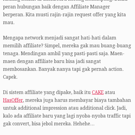
peran hubungan baik dengan Affiliate Manager
berperan. Kita musti rajin-rajin request offer yang kita
mau.
Mengapa network menjadi sangat hati-hati dalam
memilih affiliate? Simpel, mereka gak mau buang-buang
tenaga. Mendingan ambil yang pasti-pasti saja. Maen-
maen dengan affiliate baru bisa jadi sangat
membosankan. Banyak nanya tapi gak pernah action.
Capek.
Di sistem affiliate yang dipake, baik itu
CAKE
atau
HasOffer
, mereka juga harus membayar biaya tambahan
untuk additional impression atau additional click. Jadi,
kalo ada affiliate baru yang lagi nyoba-nyoba traffic tapi
gak convert, bisa jebol mereka. Hehehe…