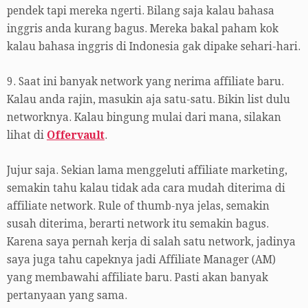
pendek tapi mereka ngerti. Bilang saja kalau bahasa
inggris anda kurang bagus. Mereka bakal paham kok
kalau bahasa inggris di Indonesia gak dipake sehari-hari.
9. Saat ini banyak network yang nerima affiliate baru.
Kalau anda rajin, masukin aja satu-satu. Bikin list dulu
networknya. Kalau bingung mulai dari mana, silakan
lihat di
Offervault
.
Jujur saja. Sekian lama menggeluti affiliate marketing,
semakin tahu kalau tidak ada cara mudah diterima di
affiliate network. Rule of thumb-nya jelas, semakin
susah diterima, berarti network itu semakin bagus.
Karena saya pernah kerja di salah satu network, jadinya
saya juga tahu capeknya jadi Affiliate Manager (AM)
yang membawahi affiliate baru. Pasti akan banyak
pertanyaan yang sama.