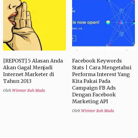
[REPOST] 5 Alasan Anda
Facebook Keywords
Akan Gagal Menjadi
Stats | Cara Mengetahui
Internet Marketer di
Performa Interest Yang
Tahun 2013
Kita Pakai Pada
Campaign FB Ads
Oleh
Wientor Rah Mada
Dengan Facebook
Marketing API
Oleh
Wientor Rah Mada