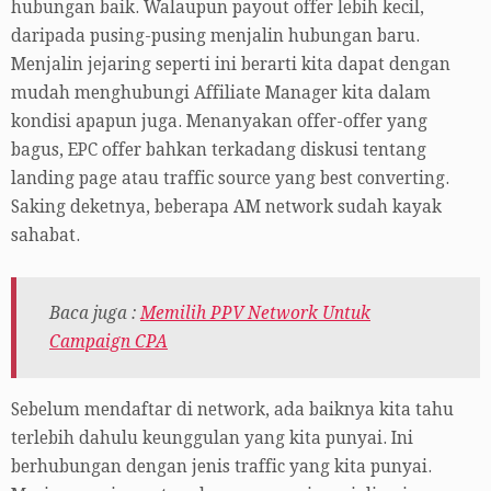
hubungan baik. Walaupun payout offer lebih kecil,
daripada pusing-pusing menjalin hubungan baru.
Menjalin jejaring seperti ini berarti kita dapat dengan
mudah menghubungi Affiliate Manager kita dalam
kondisi apapun juga. Menanyakan offer-offer yang
bagus, EPC offer bahkan terkadang diskusi tentang
landing page atau traffic source yang best converting.
Saking deketnya, beberapa AM network sudah kayak
sahabat.
Baca juga :
Memilih PPV Network Untuk
Campaign CPA
Sebelum mendaftar di network, ada baiknya kita tahu
terlebih dahulu keunggulan yang kita punyai. Ini
berhubungan dengan jenis traffic yang kita punyai.