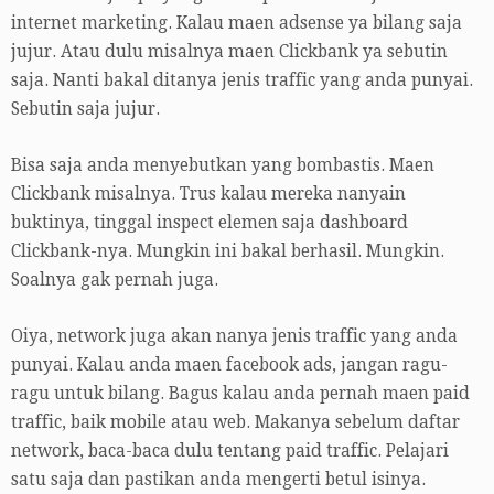
internet marketing. Kalau maen adsense ya bilang saja
jujur. Atau dulu misalnya maen Clickbank ya sebutin
saja. Nanti bakal ditanya jenis traffic yang anda punyai.
Sebutin saja jujur.
Bisa saja anda menyebutkan yang bombastis. Maen
Clickbank misalnya. Trus kalau mereka nanyain
buktinya, tinggal inspect elemen saja dashboard
Clickbank-nya. Mungkin ini bakal berhasil. Mungkin.
Soalnya gak pernah juga.
Oiya, network juga akan nanya jenis traffic yang anda
punyai. Kalau anda maen facebook ads, jangan ragu-
ragu untuk bilang. Bagus kalau anda pernah maen paid
traffic, baik mobile atau web. Makanya sebelum daftar
network, baca-baca dulu tentang paid traffic. Pelajari
satu saja dan pastikan anda mengerti betul isinya.