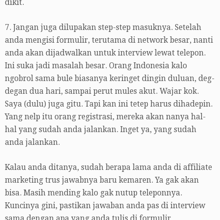
dikit.
7. Jangan juga dilupakan step-step masuknya. Setelah
anda mengisi formulir, terutama di network besar, nanti
anda akan dijadwalkan untuk interview lewat telepon.
Ini suka jadi masalah besar. Orang Indonesia kalo
ngobrol sama bule biasanya keringet dingin duluan, deg-
degan dua hari, sampai perut mules akut. Wajar kok.
Saya (dulu) juga gitu. Tapi kan ini tetep harus dihadepin.
Yang nelp itu orang registrasi, mereka akan nanya hal-
hal yang sudah anda jalankan. Inget ya, yang sudah
anda jalankan.
Kalau anda ditanya, sudah berapa lama anda di affiliate
marketing trus jawabnya baru kemaren. Ya gak akan
bisa. Masih mending kalo gak nutup teleponnya.
Kuncinya gini, pastikan jawaban anda pas di interview
sama dengan apa yang anda tulis di formulir