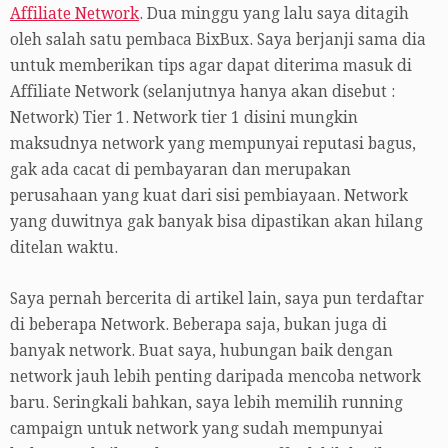
Affiliate Network
. Dua minggu yang lalu saya ditagih
oleh salah satu pembaca BixBux. Saya berjanji sama dia
untuk memberikan tips agar dapat diterima masuk di
Affiliate Network (selanjutnya hanya akan disebut :
Network) Tier 1. Network tier 1 disini mungkin
maksudnya network yang mempunyai reputasi bagus,
gak ada cacat di pembayaran dan merupakan
perusahaan yang kuat dari sisi pembiayaan. Network
yang duwitnya gak banyak bisa dipastikan akan hilang
ditelan waktu.
Saya pernah bercerita di artikel lain, saya pun terdaftar
di beberapa Network. Beberapa saja, bukan juga di
banyak network. Buat saya, hubungan baik dengan
network jauh lebih penting daripada mencoba network
baru. Seringkali bahkan, saya lebih memilih running
campaign untuk network yang sudah mempunyai