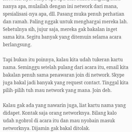
nanya apa, mulailah dengan ini network dari mana,
spesialisasi-nya apa, dll. Pasang muka penuh perhatian
dan ramah. Paling nggak untuk menghargai mereka lah.
Sebetulnya sih, jujur saja, mereka gak bakalan inget
sama kita. Segitu banyak yang ditemuin selama acara
berlangsung.
Tapi bukan itu poinnya, kalau kita udah tukeran kartu
nama. Seminggu setelah pulang dari acara itu, email kita
bakalan penuh sama penawaran join di network. Skype
juga bakal jadi banyak yang request contact. Tinggal kita
pilih-pilih tuh mau network yang mana. Join deh.
Kalau gak ada yang nawarin juga, liat kartu nama yang
didapet. Kontak saja orang networknya. Bilang kalo
udah ngobrol di acara itu dan mau nyobain masuk
networknya. Dijamin gak bakal ditolak.