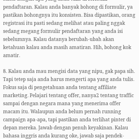
pendaftaran. Kalau anda banyak bohong di formulir, ya
pastikan bohongnya itu konsisten. Bisa dipastikan, orang
registrasi itu pasti sedang melihat atau paling nggak
sedang megang formulir pendaftaran yang anda isi
sebelumnya. Kalau datanya berubah-ubah akan
ketahuan kalau anda masih amatiran. Hih, bohong kok
amatir.
8. Kalau anda mau mengisi data yang nipu, gak papa sih.
Tapi tetep saja anda harus mengerti apa yang anda tulis.
Fokus saja di pengetahuan anda tentang affiliate
marketing. Pelajari tentang offer, nanya2 tentang traffic
sampai dengan negara mana yang menerima offer
macam itu. Walaupun anda belum pernah running
campaign apa-apa, tapi pastikan anda terlihat pinter di
depan mereka. Jawab dengan penuh keyakinan. Kalau
bahasa inggris anda kurang oke, jawab saja pendek-