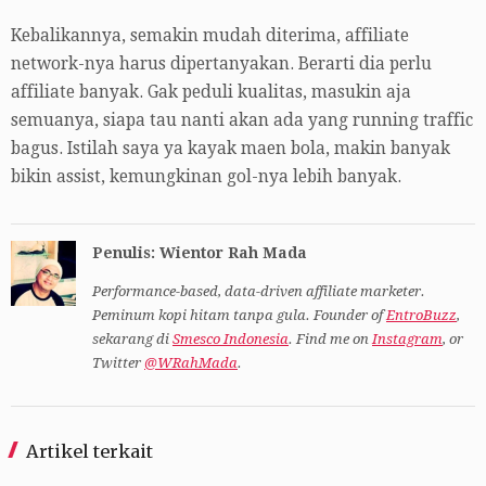
Kebalikannya, semakin mudah diterima, affiliate
network-nya harus dipertanyakan. Berarti dia perlu
affiliate banyak. Gak peduli kualitas, masukin aja
semuanya, siapa tau nanti akan ada yang running traffic
bagus. Istilah saya ya kayak maen bola, makin banyak
bikin assist, kemungkinan gol-nya lebih banyak.
Penulis: Wientor Rah Mada
Performance-based, data-driven affiliate marketer.
Peminum kopi hitam tanpa gula. Founder of
EntroBuzz
,
sekarang di
Smesco Indonesia
. Find me on
Instagram
, or
Twitter
@WRahMada
.
Artikel terkait