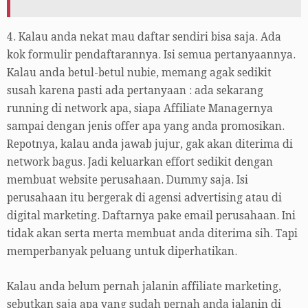
4. Kalau anda nekat mau daftar sendiri bisa saja. Ada
kok formulir pendaftarannya. Isi semua pertanyaannya.
Kalau anda betul-betul nubie, memang agak sedikit
susah karena pasti ada pertanyaan : ada sekarang
running di network apa, siapa Affiliate Managernya
sampai dengan jenis offer apa yang anda promosikan.
Repotnya, kalau anda jawab jujur, gak akan diterima di
network bagus. Jadi keluarkan effort sedikit dengan
membuat website perusahaan. Dummy saja. Isi
perusahaan itu bergerak di agensi advertising atau di
digital marketing. Daftarnya pake email perusahaan. Ini
tidak akan serta merta membuat anda diterima sih. Tapi
memperbanyak peluang untuk diperhatikan.
Kalau anda belum pernah jalanin affiliate marketing,
sebutkan saja apa yang sudah pernah anda jalanin di