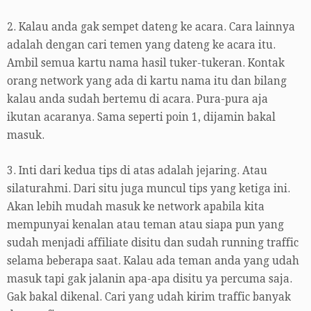
2. Kalau anda gak sempet dateng ke acara. Cara lainnya
adalah dengan cari temen yang dateng ke acara itu.
Ambil semua kartu nama hasil tuker-tukeran. Kontak
orang network yang ada di kartu nama itu dan bilang
kalau anda sudah bertemu di acara. Pura-pura aja
ikutan acaranya. Sama seperti poin 1, dijamin bakal
masuk.
3. Inti dari kedua tips di atas adalah jejaring. Atau
silaturahmi. Dari situ juga muncul tips yang ketiga ini.
Akan lebih mudah masuk ke network apabila kita
mempunyai kenalan atau teman atau siapa pun yang
sudah menjadi affiliate disitu dan sudah running traffic
selama beberapa saat. Kalau ada teman anda yang udah
masuk tapi gak jalanin apa-apa disitu ya percuma saja.
Gak bakal dikenal. Cari yang udah kirim traffic banyak