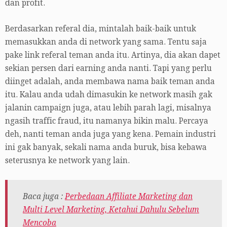
dan profit.
Berdasarkan referal dia, mintalah baik-baik untuk
memasukkan anda di network yang sama. Tentu saja
pake link referal teman anda itu. Artinya, dia akan dapet
sekian persen dari earning anda nanti. Tapi yang perlu
diinget adalah, anda membawa nama baik teman anda
itu. Kalau anda udah dimasukin ke network masih gak
jalanin campaign juga, atau lebih parah lagi, misalnya
ngasih traffic fraud, itu namanya bikin malu. Percaya
deh, nanti teman anda juga yang kena. Pemain industri
ini gak banyak, sekali nama anda buruk, bisa kebawa
seterusnya ke network yang lain.
Baca juga :
Perbedaan Affiliate Marketing dan
Multi Level Marketing, Ketahui Dahulu Sebelum
Mencoba