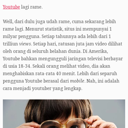
Youtube
lagi rame.
Well, dari dulu juga udah rame, cuma sekarang lebih
rame lagi. Menurut statistik, situs ini mempunyai 1
milyar pengguna. Setiap tahunnya ada lebih dari 1
trilliun
views
. Setiap hari, ratusan juta jam video dilihat
oleh orang di seluruh belahan dunia. Di Amerika,
Youtube bahkan mengungguli jaringan televisi berbayar
di usia 18-34. Sekali orang melihat video, dia akan
menghabiskan rata-rata 40 menit. Lebih dari separuh
pengguna Youtube berasal dari
mobile
. Nah, ini adalah
cara menjadi youtuber yang lengkap.