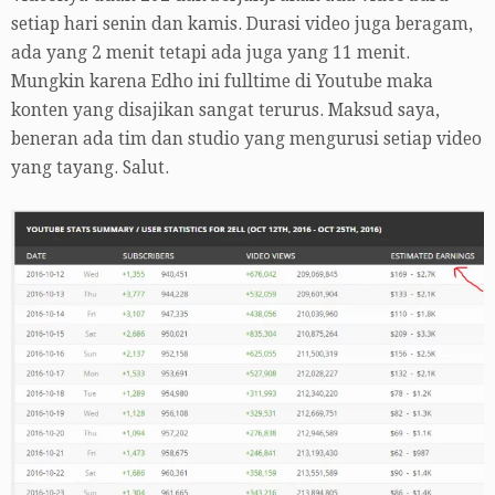
setiap hari senin dan kamis. Durasi video juga beragam,
ada yang 2 menit tetapi ada juga yang 11 menit.
Mungkin karena Edho ini fulltime di Youtube maka
konten yang disajikan sangat terurus. Maksud saya,
beneran ada tim dan studio yang mengurusi setiap video
yang tayang. Salut.