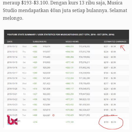
meraup $193-$3.100. Dengan kurs 13 ribu saja, Musica
Studio mendapatkan 40an juta setiap bulannya. Selamat
melongo.