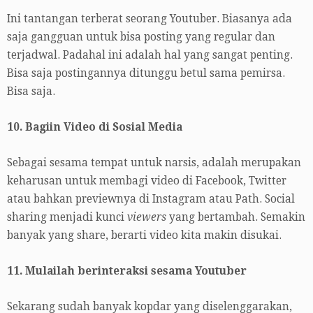
Ini tantangan terberat seorang Youtuber. Biasanya ada
saja gangguan untuk bisa posting yang regular dan
terjadwal. Padahal ini adalah hal yang sangat penting.
Bisa saja postingannya ditunggu betul sama pemirsa.
Bisa saja.
10. Bagiin Video di Sosial Media
Sebagai sesama tempat untuk narsis, adalah merupakan
keharusan untuk membagi video di Facebook, Twitter
atau bahkan previewnya di Instagram atau Path. Social
sharing menjadi kunci
viewers
yang bertambah. Semakin
banyak yang share, berarti video kita makin disukai.
11. Mulailah berinteraksi sesama Youtuber
Sekarang sudah banyak kopdar yang diselenggarakan,