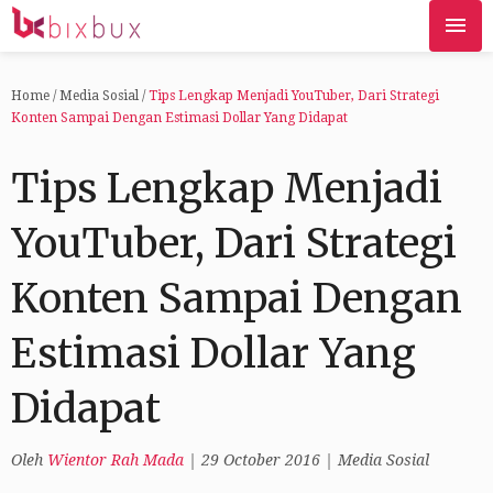
Home
/
Media Sosial
/
Tips Lengkap Menjadi YouTuber, Dari Strategi
Konten Sampai Dengan Estimasi Dollar Yang Didapat
Tips Lengkap Menjadi
YouTuber, Dari Strategi
Konten Sampai Dengan
Estimasi Dollar Yang
Didapat
Oleh
Wientor Rah Mada
|
29 October 2016
|
Media Sosial