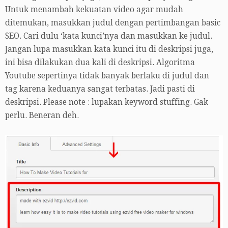
Untuk menambah kekuatan video agar mudah
ditemukan, masukkan judul dengan pertimbangan basic
SEO. Cari dulu ‘kata kunci’nya dan masukkan ke judul.
Jangan lupa masukkan kata kunci itu di deskripsi juga,
ini bisa dilakukan dua kali di deskripsi. Algoritma
Youtube sepertinya tidak banyak berlaku di judul dan
tag karena keduanya sangat terbatas. Jadi pasti di
deskripsi. Please note : lupakan keyword stuffing. Gak
perlu. Beneran deh.