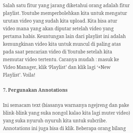
Salah satu fitur yang jarang diketahui orang adalah fitur
playlist. Youtube memperbolehkan kita untuk mengatur
urutan video yang sudah kita upload. Kita bisa atur
video mana yang akan diputar setelah video yang
pertama habis. Keuntungan lain dari playlist ini adalah
kemungkinan video kita untuk muncul di paling atas
pada saat pencarian video di Youtube setelah kita
memutar video tertentu. Caranya mudah : masuk ke
Video Manager, klik ‘Playlist’ dan klik lagi ‘+New
Playlist’. Voila!
7. Pergunakan Annotations
Ini semacam text (biasanya warnanya ngejreng dan pake
blink-blink yang suka nongol kalao kita lagi muter video)
yang suka nyuruh-nyuruh kita untuk subcribe.
Annotations ini juga bisa di klik. Beberapa orang bilang