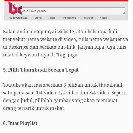
Kalau anda mempunyai website, atau beberapa kali
menyebut nama website di video, tulis nama websitenya
di deskripsi dan berikan out-link. Jangan lupa juga tulis
related keyword-nya di ‘Tag’ juga
5. Pilih Thumbnail Secara Tepat
Youtube akan memberikan 3 pilihan untuk thumbnail,
satu pada saat 1/4 video, 1/2 video dan 3/4 video. Seperti
dengan judul, pilihlah gambar yang akan membuat
orang tertarik untuk meliat.
6. Buat Playlist