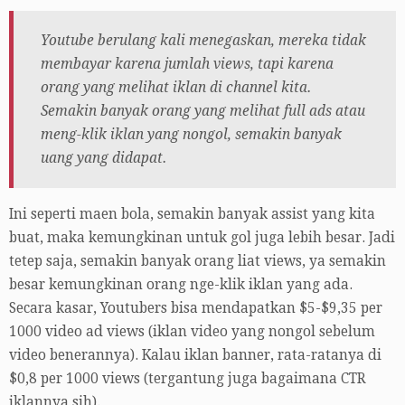
Youtube berulang kali menegaskan, mereka tidak
membayar karena jumlah views, tapi karena
orang yang melihat iklan di channel kita.
Semakin banyak orang yang melihat full ads atau
meng-klik iklan yang nongol, semakin banyak
uang yang didapat.
Ini seperti maen bola, semakin banyak assist yang kita
buat, maka kemungkinan untuk gol juga lebih besar. Jadi
tetep saja, semakin banyak orang liat views, ya semakin
besar kemungkinan orang nge-klik iklan yang ada.
Secara kasar, Youtubers bisa mendapatkan $5-$9,35 per
1000 video ad views (iklan video yang nongol sebelum
video benerannya). Kalau iklan banner, rata-ratanya di
$0,8 per 1000 views (tergantung juga bagaimana CTR
iklannya sih).