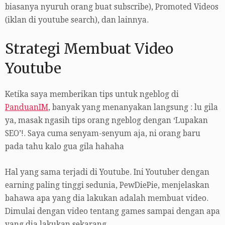
biasanya nyuruh orang buat subscribe), Promoted Videos
(iklan di youtube search), dan lainnya.
Strategi Membuat Video
Youtube
Ketika saya memberikan tips untuk ngeblog di
PanduanIM
, banyak yang menanyakan langsung : lu gila
ya, masak ngasih tips orang ngeblog dengan ‘Lupakan
SEO’!. Saya cuma senyam-senyum aja, ni orang baru
pada tahu kalo gua gila hahaha
Hal yang sama terjadi di Youtube. Ini Youtuber dengan
earning paling tinggi sedunia, PewDiePie, menjelaskan
bahawa apa yang dia lakukan adalah membuat video.
Dimulai dengan video tentang games sampai dengan apa
yang dia lakukan sekarang.