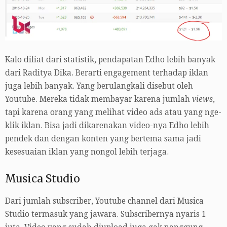
Kalo diliat dari statistik, pendapatan Edho lebih banyak
dari Raditya Dika. Berarti engagement terhadap iklan
juga lebih banyak. Yang berulangkali disebut oleh
Youtube. Mereka tidak membayar karena jumlah
views
,
tapi karena orang yang melihat video ads atau yang nge-
klik iklan. Bisa jadi dikarenakan video-nya Edho lebih
pendek dan dengan konten yang bertema sama jadi
kesesuaian iklan yang nongol lebih terjaga.
Musica Studio
Dari jumlah subscriber, Youtube channel dari Musica
Studio termasuk yang jawara. Subscribernya nyaris 1