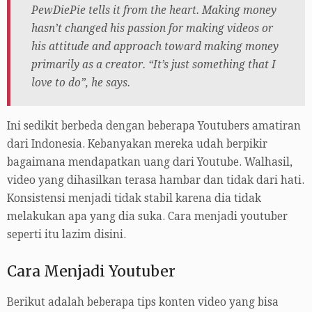
PewDiePie tells it from the heart. Making money
hasn’t changed his passion for making videos or
his attitude and approach toward making money
primarily as a creator. “It’s just something that I
love to do”, he says.
Ini sedikit berbeda dengan beberapa Youtubers amatiran
dari Indonesia. Kebanyakan mereka udah berpikir
bagaimana mendapatkan uang dari Youtube. Walhasil,
video yang dihasilkan terasa hambar dan tidak dari hati.
Konsistensi menjadi tidak stabil karena dia tidak
melakukan apa yang dia suka. Cara menjadi youtuber
seperti itu lazim disini.
Cara Menjadi Youtuber
Berikut adalah beberapa tips konten video yang bisa