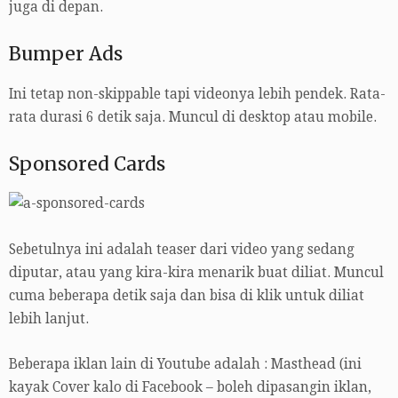
juga di depan.
Bumper Ads
Ini tetap non-skippable tapi videonya lebih pendek. Rata-
rata durasi 6 detik saja. Muncul di desktop atau mobile.
Sponsored Cards
Sebetulnya ini adalah teaser dari video yang sedang
diputar, atau yang kira-kira menarik buat diliat. Muncul
cuma beberapa detik saja dan bisa di klik untuk diliat
lebih lanjut.
Beberapa iklan lain di Youtube adalah : Masthead (ini
kayak Cover kalo di Facebook – boleh dipasangin iklan,