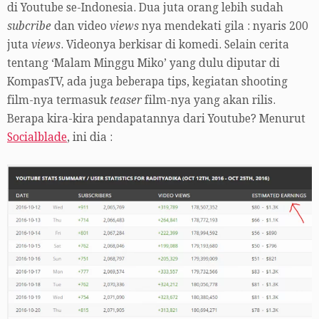
di Youtube se-Indonesia. Dua juta orang lebih sudah
subcribe
dan video
views
nya mendekati gila : nyaris 200
juta
views
. Videonya berkisar di komedi. Selain cerita
tentang ‘Malam Minggu Miko’ yang dulu diputar di
KompasTV, ada juga beberapa tips, kegiatan shooting
film-nya termasuk
teaser
film-nya yang akan rilis.
Berapa kira-kira pendapatannya dari Youtube? Menurut
Socialblade
, ini dia :