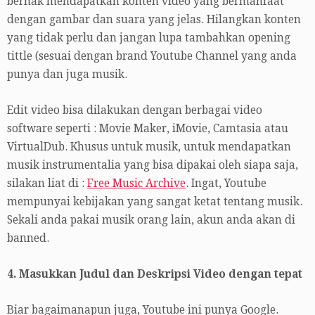
berhak mendapatkan konten video yang bermanfaat
dengan gambar dan suara yang jelas. Hilangkan konten
yang tidak perlu dan jangan lupa tambahkan opening
tittle (sesuai dengan brand Youtube Channel yang anda
punya dan juga musik.
Edit video bisa dilakukan dengan berbagai video
software seperti : Movie Maker, iMovie, Camtasia atau
VirtualDub. Khusus untuk musik, untuk mendapatkan
musik instrumentalia yang bisa dipakai oleh siapa saja,
silakan liat di :
Free Music Archive
. Ingat, Youtube
mempunyai kebijakan yang sangat ketat tentang musik.
Sekali anda pakai musik orang lain, akun anda akan di
banned.
4. Masukkan Judul dan Deskripsi Video dengan tepat
Biar bagaimanapun juga, Youtube ini punya Google.