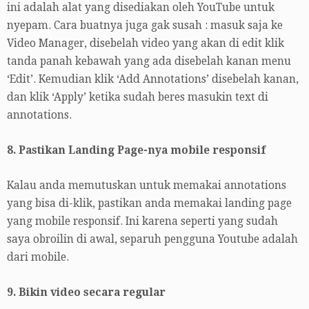
ini adalah alat yang disediakan oleh YouTube untuk
nyepam. Cara buatnya juga gak susah : masuk saja ke
Video Manager, disebelah video yang akan di edit klik
tanda panah kebawah yang ada disebelah kanan menu
‘Edit’. Kemudian klik ‘Add Annotations’ disebelah kanan,
dan klik ‘Apply’ ketika sudah beres masukin text di
annotations.
8. Pastikan Landing Page-nya mobile responsif
Kalau anda memutuskan untuk memakai annotations
yang bisa di-klik, pastikan anda memakai landing page
yang mobile responsif. Ini karena seperti yang sudah
saya obroilin di awal, separuh pengguna Youtube adalah
dari mobile.
9. Bikin video secara regular