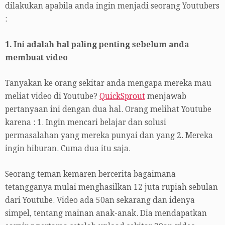
dilakukan apabila anda ingin menjadi seorang Youtubers
:
1. Ini adalah hal paling penting sebelum anda
membuat video
Tanyakan ke orang sekitar anda mengapa mereka mau
meliat video di Youtube?
QuickSprout
menjawab
pertanyaan ini dengan dua hal. Orang melihat Youtube
karena : 1. Ingin mencari belajar dan solusi
permasalahan yang mereka punyai dan yang 2. Mereka
ingin hiburan. Cuma dua itu saja.
Seorang teman kemaren bercerita bagaimana
tetangganya mulai menghasilkan 12 juta rupiah sebulan
dari Youtube. Video ada 50an sekarang dan idenya
simpel, tentang mainan anak-anak. Dia mendapatkan