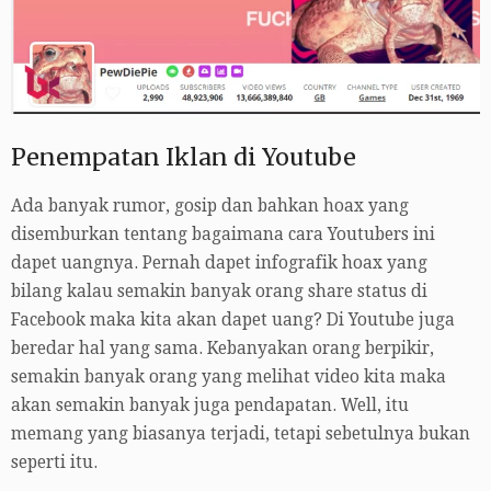
Penempatan Iklan di Youtube
Ada banyak rumor, gosip dan bahkan hoax yang
disemburkan tentang bagaimana cara Youtubers ini
dapet uangnya. Pernah dapet infografik hoax yang
bilang kalau semakin banyak orang share status di
Facebook maka kita akan dapet uang? Di Youtube juga
beredar hal yang sama. Kebanyakan orang berpikir,
semakin banyak orang yang melihat video kita maka
akan semakin banyak juga pendapatan. Well, itu
memang yang biasanya terjadi, tetapi sebetulnya bukan
seperti itu.