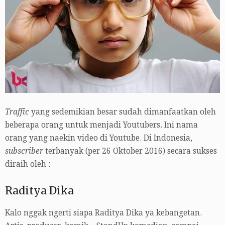
Traffic
yang sedemikian besar sudah dimanfaatkan oleh
beberapa orang untuk menjadi Youtubers. Ini nama
orang yang naekin video di Youtube. Di Indonesia,
subscriber
terbanyak (per 26 Oktober 2016) secara sukses
diraih oleh :
Raditya Dika
Kalo nggak ngerti siapa Raditya Dika ya kebangetan.