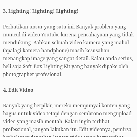
3. Lighting! Lighting! Lighting!
Perhatikan unsur yang satu ini. Banyak problem yang
muncul di video Youtube karena pencahayaan yang tidak
mendukung. Bahkan sebuah video kamera yang mahal
(apalagi kamera handphone) masih kesusahan
menangkap image yang sangat detail. Kalau anda serius,
beli saja Soft-Box Lighting Kit yang banyak dipake oleh
photographer profesional.
4. Edit Video
Banyak yang berpikir, mereka mempunyai konten yang
bagus untuk video tetapi dengan sembrono mengupload
video yang masih mentah. Kalau ingin terlihat
professional, jangan lakukan itu. Edit videonya, pemirsa