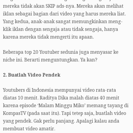
mereka tidak akan SKIP ads-nya. Mereka akan melihat
iklan sebagai bagian dari video yang harus mereka liat.
Yang kedua, anak-anak sangat memungkinkan meng-
klik iklan dengan sengaja atau tidak sengaja, hanya
karena mereka tidak mengerti itu apaan.
Beberapa top 20 Youtuber sedunia juga menyasar ke
niche ini. Berarti menguntungkan. Ya kan?
2. Buatlah Video Pendek
Youtubers di Indonesia mempunyai video rata-rata
diatas 10 menit. Raditya Dika malah diatas 40 menit
karena episode ‘Malam Minggu Miko’ memang tayang di
KompasTV (pada saat itu). Tapi tetep saja, buatlah video
yang pendek. Gak perlu panjang. Apalagi kalau anda
membuat video amatir.