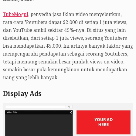
TubeMogul
, penyedia jasa iklan video menyebutkan,
rata-rata Youtubers dapat $2.000 di setiap 1 juta views,
dan YouTube ambil sekitar 45%-nya. Di situs yang lain
disebutkan, dari setiap 1 juta views, seorang Youtubers
bisa mendapatkan $5.000. Ini artinya banyak faktor yang
mempengaruhi pendapatan sebagai seorang Youtubers,
tetapi memang semakin besar jumlah views on video,
semakin besar pula kemungkinan untuk mendapatkan
uang yang lebih banyak.
Display Ads