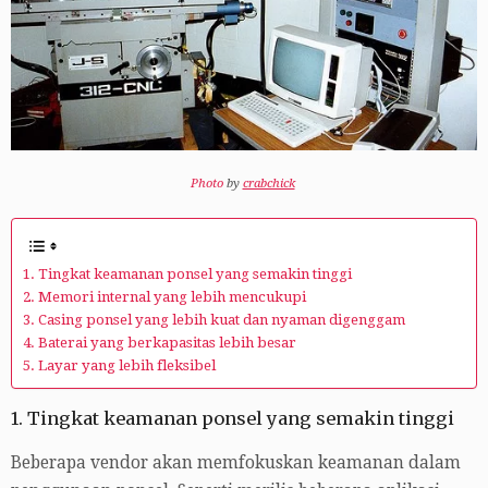
Photo
by
crabchick
1. Tingkat keamanan ponsel yang semakin tinggi
2. Memori internal yang lebih mencukupi
3. Casing ponsel yang lebih kuat dan nyaman digenggam
4. Baterai yang berkapasitas lebih besar
5. Layar yang lebih fleksibel
1. Tingkat keamanan ponsel yang semakin tinggi
Beberapa vendor akan memfokuskan keamanan dalam