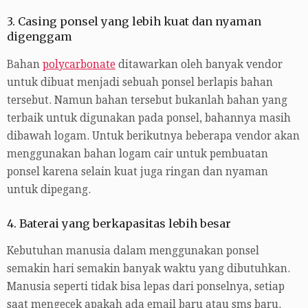
3. Casing ponsel yang lebih kuat dan nyaman
digenggam
Bahan
polycarbonate
ditawarkan oleh banyak vendor
untuk dibuat menjadi sebuah ponsel berlapis bahan
tersebut. Namun bahan tersebut bukanlah bahan yang
terbaik untuk digunakan pada ponsel, bahannya masih
dibawah logam. Untuk berikutnya beberapa vendor akan
menggunakan bahan logam cair untuk pembuatan
ponsel karena selain kuat juga ringan dan nyaman
untuk dipegang.
4. Baterai yang berkapasitas lebih besar
Kebutuhan manusia dalam menggunakan ponsel
semakin hari semakin banyak waktu yang dibutuhkan.
Manusia seperti tidak bisa lepas dari ponselnya, setiap
saat mengecek apakah ada email baru atau sms baru.