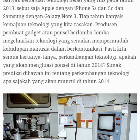
banyak kemajuan teknologi hebat yang rilis pada tahun
2013, sebut saja Apple dengan iPhone 5s dan 5c dan
Samsung dengan Galaxy Note 3. Tiap tahun banyak
kemajuan teknologi yang kita rasakan. Produsen
pembuat gadget atau ponsel berlomba-lomba
megeluarkan teknologi yang semakin mempermudah
kehidupan manusia dalam berkomunikasi. Pasti kita
semua bertanya-tanya, perkembangan teknologi apakah
yang akan menghiasi ponsel di tahun 2014? Simak
prediksi dibawah ini tentang perkembangan teknologi
apa sajakah yang akan muncul di tahun 2014.