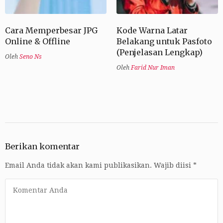
Cara Memperbesar JPG
Kode Warna Latar
Online & Offline
Belakang untuk Pasfoto
(Penjelasan Lengkap)
Oleh
Seno Ns
Oleh
Farid Nur Iman
Berikan komentar
Email Anda tidak akan kami publikasikan.
Wajib diisi
*