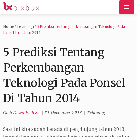
Home
/
Teknologi
/
5 Prediksi Tentang Perkembangan Teknologi Pada
Ponsel Di Tahun 2014
5 Prediksi Tentang
Perkembangan
Teknologi Pada Ponsel
Di Tahun 2014
Oleh
Dewa F. Reza
|
31 December 2013
|
Teknologi
Saat ini kita sudah berada di penghujung tahun 2013,