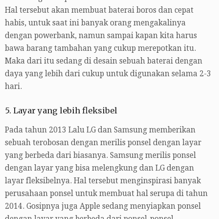
Hal tersebut akan membuat baterai boros dan cepat
habis, untuk saat ini banyak orang mengakalinya
dengan powerbank, namun sampai kapan kita harus
bawa barang tambahan yang cukup merepotkan itu.
Maka dari itu sedang di desain sebuah baterai dengan
daya yang lebih dari cukup untuk digunakan selama 2-3
hari.
5. Layar yang lebih fleksibel
Pada tahun 2013 Lalu LG dan Samsung memberikan
sebuah terobosan dengan merilis ponsel dengan layar
yang berbeda dari biasanya. Samsung merilis ponsel
dengan layar yang bisa melengkung dan LG dengan
layar fleksibelnya. Hal tersebut menginspirasi banyak
perusahaan ponsel untuk membuat hal serupa di tahun
2014. Gosipnya juga Apple sedang menyiapkan ponsel