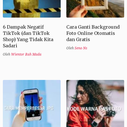
6 Dampak Negatif
Cara Ganti Background
TikTok (dan TikTok
Foto Online Otomatis
Shop) Yang Tidak Kita
dan Gratis
Sadari
Oleh
Seno Ns
Oleh
Wientor Rah Mada