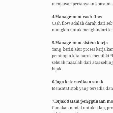
menjawab pertanyaan konsume
4.Management cash flow
Cash flow adalah darah dari seb
mungkin untuk menghindari ke
5.Management sistem kerja
Yang berisi alur proses kerja k
pemimpin kita harus memiliki 
sebuah masalah dari atas sehin
bijak.
6.Jaga ketersediaan stock
Mencatat stok yang tersedia dan
7.Bijak dalam penggunaan mo
Gunakan modal untuk iklan, pr