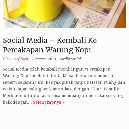
Social Media – Kembali Ke
Percakapan Warung Kopi
Oleh
Arief Theo
|
7 January 2013
|
Media Sosial
Social Media telah kembali membangun “Percakapan
Warung Kopi” melalui dunia Maya di era kontemporer
seperti sekarang ini. Banyak pihak tanpa batasan ruang dan
waktu dapat saling berkomunikasi dengan “Hot”. Pemilik
Merk pun dituntut agar bisa membangun percakapan yang
baik dengan…
Selengkapnya »