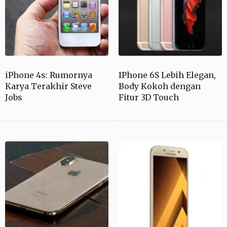
iPhone 4s: Rumornya
IPhone 6S Lebih Elegan,
Karya Terakhir Steve
Body Kokoh dengan
Jobs
Fitur 3D Touch