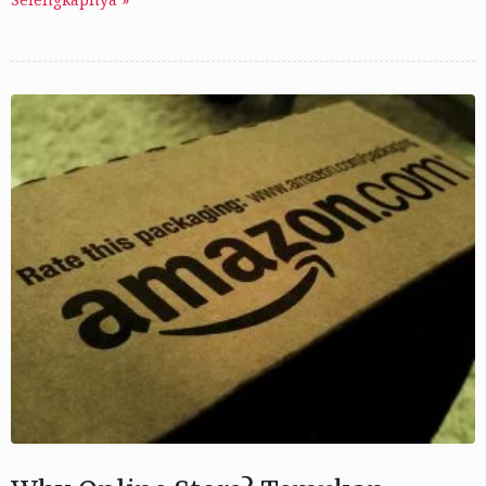
Selengkapnya »