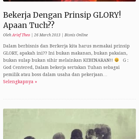
Bekerja Dengan Prinsip GLORY!
Apaan Tuch??
Oleh
Arief Theo
|
26 March 2013
|
Bisnis Online
Dalam berbisnis dan Berkerja kita harus memakai prinsip
GLORY, apakah ini?? Ini bukan makanan, bukan pakaian,
bukan sulap bukan sihir melainkan KEBENARAN!!
G :
God Centered, Dalam bekerja sertakan Tuhan sebagai
pemilik atau boss dalam usaha dan pekerjaan…
Selengkapnya »