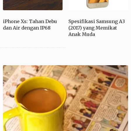
iPhone Xs: Tahan Debu
Spesifikasi Samsung A3
dan Air dengan IP68
(2017) yang Memikat
Anak Muda