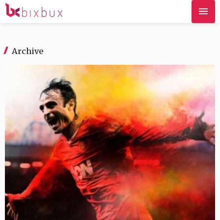
Archive