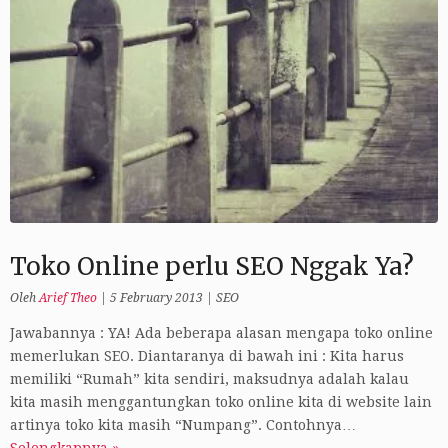
Toko Online perlu SEO Nggak Ya?
Oleh
Arief Theo
|
5 February 2013
|
SEO
Jawabannya : YA! Ada beberapa alasan mengapa toko online
memerlukan SEO. Diantaranya di bawah ini : Kita harus
memiliki “Rumah” kita sendiri, maksudnya adalah kalau
kita masih menggantungkan toko online kita di website lain
artinya toko kita masih “Numpang”. Contohnya…