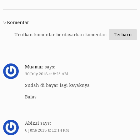
5 Komentar
Urutkan komentar berdasarkan komentar:
Muamar
says:
30 July 2018 at 8:25 AM
Sudah di bayar lagi kayaknya
Balas
Abizzi
says:
6 June 2018 at 12:14 PM