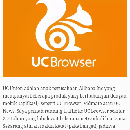
UC Union adalah anak perusahaan Alibaba Inc yang
mempunyai beberapa produk yang berhubungan dengan
mobile (aplikasi), seperti UC Browser, Vidmate atau UC
News. Saya pernah running traffic ke UC Browser sekitar
2-3 tahun yang lalu lewat beberapa network di luar sana.
Sekarang aturan makin ketat (pake banget), jadinya