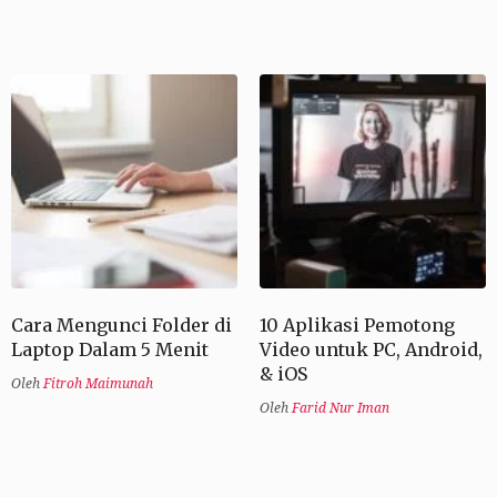
Cara Mengunci Folder di
10 Aplikasi Pemotong
Laptop Dalam 5 Menit
Video untuk PC, Android,
& iOS
Oleh
Fitroh Maimunah
Oleh
Farid Nur Iman