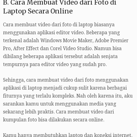
B. Cara Membuat Video dari Foto di
Laptop Secara Online
Cara membuat video dari foto di laptop biasanya
menggunakan aplikasi editor video. Beberapa yang
terkenal adalah Windows Movie Maker, Adobe Premier
Pro, After Effect dan Corel Video Studio. Namun bisa
dibilang beberapa aplikasi tersebut adalah senjata
tempurnya para editor video yang sudah pro.
Sehingga, cara membuat video dari foto menggunakan
aplikasi di laptop menjadi cukup sulit karena berbagai
fiturnya yang terlalu kompleks. Nah oleh karena itu, aku
sarankan kamu untuk menggunakan media yang
sekarang lebih praktis. Cara membuat video dari
kumpulan foto bisa dilakukan secara online.
Kamu hanya membutuhkan laptop dan koneksi internet.