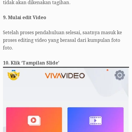
tidak akan dikenakan tagihan.
9. Mulai edit Video
Setelah proses pendahuluan selesai, saatnya masuk ke
proses editing video yang berasal dari kumpulan foto
foto.
10. Klik ‘Tampilan Slide’