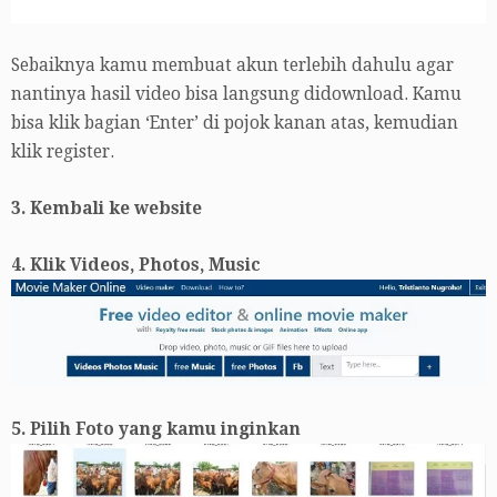
Sebaiknya kamu membuat akun terlebih dahulu agar
nantinya hasil video bisa langsung didownload. Kamu
bisa klik bagian ‘Enter’ di pojok kanan atas, kemudian
klik register.
3. Kembali ke website
4. Klik Videos, Photos, Music
5. Pilih Foto yang kamu inginkan