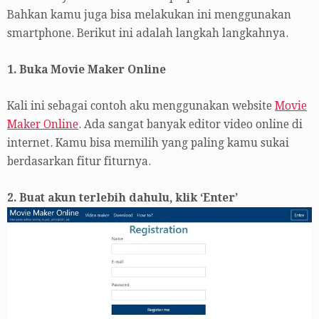
Bahkan kamu juga bisa melakukan ini menggunakan
smartphone. Berikut ini adalah langkah langkahnya.
1. Buka Movie Maker Online
Kali ini sebagai contoh aku menggunakan website
Movie
Maker Online
. Ada sangat banyak editor video online di
internet. Kamu bisa memilih yang paling kamu sukai
berdasarkan fitur fiturnya.
2. Buat akun terlebih dahulu, klik ‘Enter’