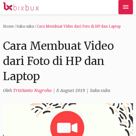
Home
/
Suka-suka
/
Cara Membuat Video dari Foto di HP dan Laptop
Cara Membuat Video
dari Foto di HP dan
Laptop
Oleh
Tristianto Nugroho
|
8 August 2019
|
Suka-suka