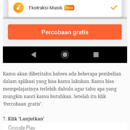
Kamu akan diberitahu bahwa ada beberapa pembelian
dalam aplikasi yang bisa kamu lakukan. Kamu bisa
mempelajarinya terlebih dahulu agar tahu apa yang
mungkin nanti kamu butuhkan. Setelah itu klik
‘Percobaan gratis’.
7. Klik ‘Lanjutkan’