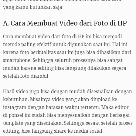
yang kamu butuhkan saja.
A. Cara Membuat Video dari Foto di HP
Cara membuat video dari foto di HP ini bisa menjadi
metode paling efektif untuk digunakan saat ini. Hal ini
karena foto berkualitas saat ini juga bisa dihasilkan dari
smartphone. Sehingga seluruh prosesnya bisa sangat
mudah karena editing bisa langsung dilakukan segera
setelah foto diambil.
Hasil video juga bisa dengan mudah disesuaikan dengan
kebutuhan. Misalnya video yang akan diupload ke
instagram dengan batasan waktu tertentu. Maka editor
di ponsel ini sudah bisa menyesuaikan dengan berbagai
template yang disediakan. Sehingga sesaat setelah proses
editing, bisa langsung share ke media sosial.