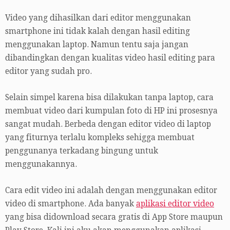
Video yang dihasilkan dari editor menggunakan
smartphone ini tidak kalah dengan hasil editing
menggunakan laptop. Namun tentu saja jangan
dibandingkan dengan kualitas video hasil editing para
editor yang sudah pro.
Selain simpel karena bisa dilakukan tanpa laptop, cara
membuat video dari kumpulan foto di HP ini prosesnya
sangat mudah. Berbeda dengan editor video di laptop
yang fiturnya terlalu kompleks sehigga membuat
penggunanya terkadang bingung untuk
menggunakannya.
Cara edit video ini adalah dengan menggunakan editor
video di smartphone. Ada banyak
aplikasi editor video
yang bisa didownload secara gratis di App Store maupun