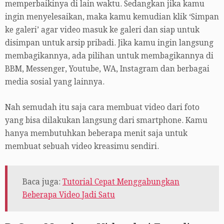
memperbaikinya di lain waktu. Sedangkan jika kamu
ingin menyelesaikan, maka kamu kemudian klik ‘Simpan
ke galeri’ agar video masuk ke galeri dan siap untuk
disimpan untuk arsip pribadi. Jika kamu ingin langsung
membagikannya, ada pilihan untuk membagikannya di
BBM, Messenger, Youtube, WA, Instagram dan berbagai
media sosial yang lainnya.
Nah semudah itu saja cara membuat video dari foto
yang bisa dilakukan langsung dari smartphone. Kamu
hanya membutuhkan beberapa menit saja untuk
membuat sebuah video kreasimu sendiri.
Baca juga:
Tutorial Cepat Menggabungkan
Beberapa Video Jadi Satu