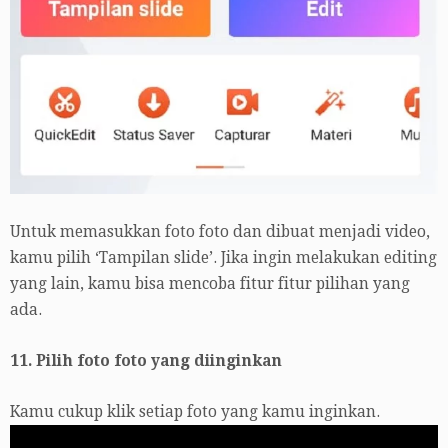
Untuk memasukkan foto foto dan dibuat menjadi video,
kamu pilih ‘Tampilan slide’. Jika ingin melakukan editing
yang lain, kamu bisa mencoba fitur fitur pilihan yang
ada.
11. Pilih foto foto yang diinginkan
Kamu cukup klik setiap foto yang kamu inginkan.