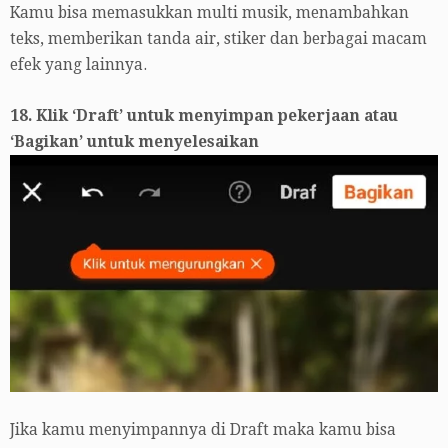
Kamu bisa memasukkan multi musik, menambahkan
teks, memberikan tanda air, stiker dan berbagai macam
efek yang lainnya.
18. Klik ‘Draft’ untuk menyimpan pekerjaan atau
‘Bagikan’ untuk menyelesaikan
Jika kamu menyimpannya di Draft maka kamu bisa