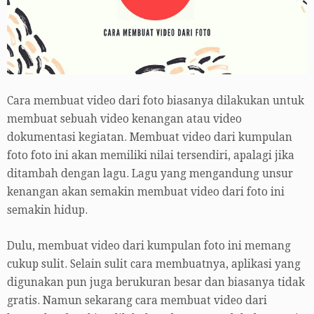
Cara membuat video dari foto biasanya dilakukan untuk
membuat sebuah video kenangan atau video
dokumentasi kegiatan. Membuat video dari kumpulan
foto foto ini akan memiliki nilai tersendiri, apalagi jika
ditambah dengan lagu. Lagu yang mengandung unsur
kenangan akan semakin membuat video dari foto ini
semakin hidup.
Dulu, membuat video dari kumpulan foto ini memang
cukup sulit. Selain sulit cara membuatnya, aplikasi yang
digunakan pun juga berukuran besar dan biasanya tidak
gratis. Namun sekarang cara membuat video dari