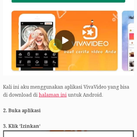
Kali ini aku menggunakan aplikasi VivaVideo yang bisa
di download di
halaman ini
untuk Android.
2. Buka aplikasi
3. Klik ‘Izinkan‘