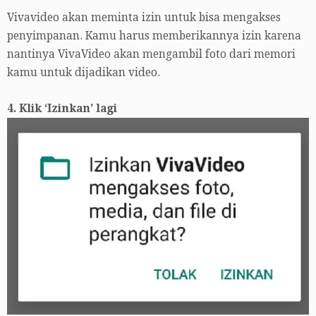
Vivavideo akan meminta izin untuk bisa mengakses
penyimpanan. Kamu harus memberikannya izin karena
nantinya VivaVideo akan mengambil foto dari memori
kamu untuk dijadikan video.
4. Klik ‘Izinkan’ lagi