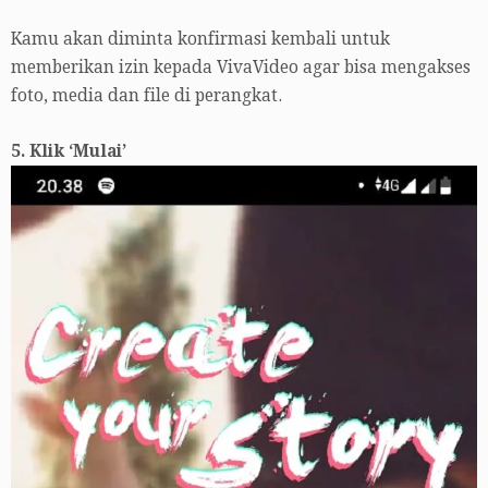
Kamu akan diminta konfirmasi kembali untuk
memberikan izin kepada VivaVideo agar bisa mengakses
foto, media dan file di perangkat.
5. Klik ‘Mulai’