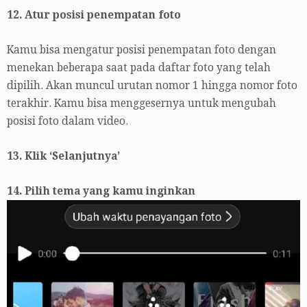
12. Atur posisi penempatan foto
Kamu bisa mengatur posisi penempatan foto dengan
menekan beberapa saat pada daftar foto yang telah
dipilih. Akan muncul urutan nomor 1 hingga nomor foto
terakhir. Kamu bisa menggesernya untuk mengubah
posisi foto dalam video.
13. Klik ‘Selanjutnya’
14. Pilih tema yang kamu inginkan