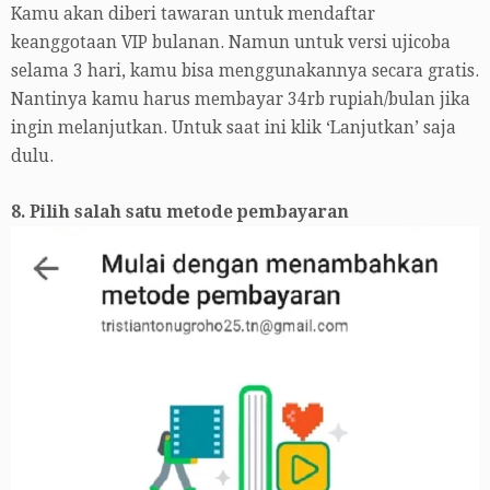
Kamu akan diberi tawaran untuk mendaftar
keanggotaan VIP bulanan. Namun untuk versi ujicoba
selama 3 hari, kamu bisa menggunakannya secara gratis.
Nantinya kamu harus membayar 34rb rupiah/bulan jika
ingin melanjutkan. Untuk saat ini klik ‘Lanjutkan’ saja
dulu.
8. Pilih salah satu metode pembayaran