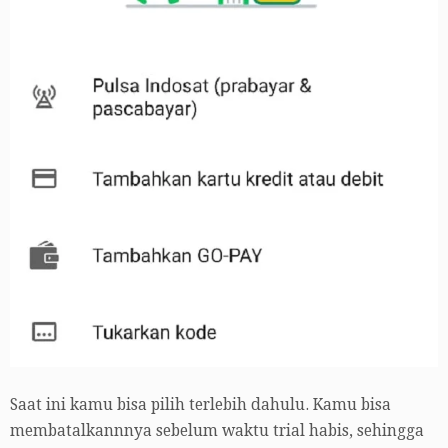
Saat ini kamu bisa pilih terlebih dahulu. Kamu bisa
membatalkannnya sebelum waktu trial habis, sehingga