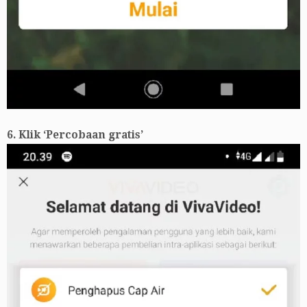
6. Klik ‘Percobaan gratis’