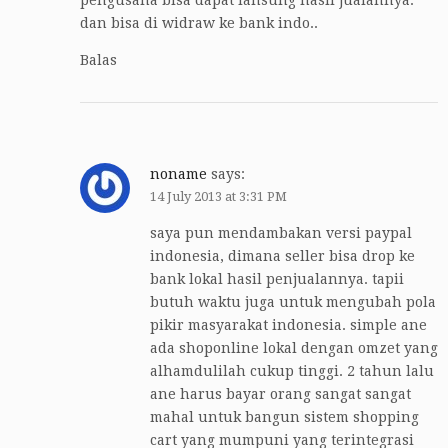
dan bisa di widraw ke bank indo..
Balas
noname
says:
14 July 2013 at 3:31 PM
saya pun mendambakan versi paypal
indonesia, dimana seller bisa drop ke
bank lokal hasil penjualannya. tapii
butuh waktu juga untuk mengubah pola
pikir masyarakat indonesia. simple ane
ada shoponline lokal dengan omzet yang
alhamdulilah cukup tinggi. 2 tahun lalu
ane harus bayar orang sangat sangat
mahal untuk bangun sistem shopping
cart yang mumpuni yang terintegrasi