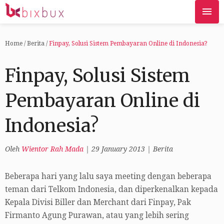
Home
/
Berita
/
Finpay, Solusi Sistem Pembayaran Online di Indonesia?
Finpay, Solusi Sistem
Pembayaran Online di
Indonesia?
Oleh
Wientor Rah Mada
|
29 January 2013
|
Berita
Beberapa hari yang lalu saya meeting dengan beberapa
teman dari Telkom Indonesia, dan diperkenalkan kepada
Kepala Divisi Biller dan Merchant dari Finpay, Pak
Firmanto Agung Purawan, atau yang lebih sering