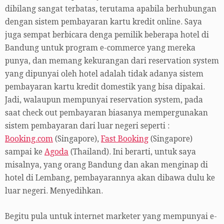
dibilang sangat terbatas, terutama apabila berhubungan
dengan sistem pembayaran kartu kredit online. Saya
juga sempat berbicara denga pemilik beberapa hotel di
Bandung untuk program e-commerce yang mereka
punya, dan memang kekurangan dari reservation system
yang dipunyai oleh hotel adalah tidak adanya sistem
pembayaran kartu kredit domestik yang bisa dipakai.
Jadi, walaupun mempunyai reservation system, pada
saat check out pembayaran biasanya mempergunakan
sistem pembayaran dari luar negeri seperti :
Booking.com
(Singapore),
Fast Booking
(Singapore)
sampai ke
Agoda
(Thailand). Ini berarti, untuk saya
misalnya, yang orang Bandung dan akan menginap di
hotel di Lembang, pembayarannya akan dibawa dulu ke
luar negeri. Menyedihkan.
Begitu pula untuk internet marketer yang mempunyai e-