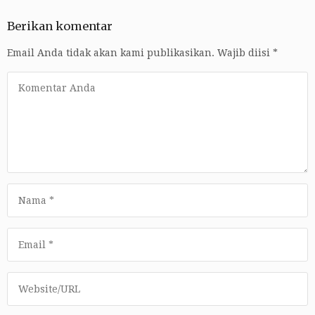
Berikan komentar
Email Anda tidak akan kami publikasikan.
Wajib diisi
*