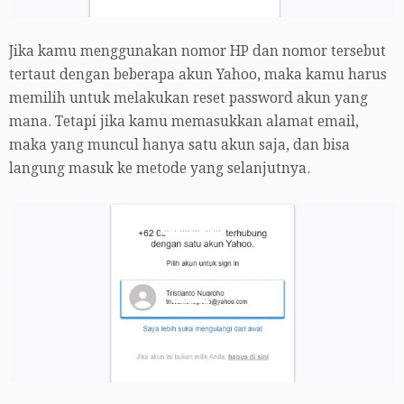
Jika kamu menggunakan nomor HP dan nomor tersebut
tertaut dengan beberapa akun Yahoo, maka kamu harus
memilih untuk melakukan reset password akun yang
mana. Tetapi jika kamu memasukkan alamat email,
maka yang muncul hanya satu akun saja, dan bisa
langung masuk ke metode yang selanjutnya.