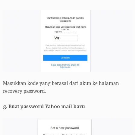
Masukkan kode yang berasal dari akun ke halaman
recovery password.
g. Buat password Yahoo mail baru