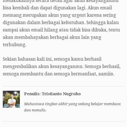
melakukannya secara detail agar akun kesayanganmu
bisa kembali dan dapat digunakan lagi. Akun email
memang merupakan akun yang urgent karena sering
digunakan dalam berbagai kebutuhan. Sehingga kalau
sampai akun email hilang atau tidak bisa dibuka, tentu
akan membahayakan berbagai akun lain yang
terhubung.
Sekian bahasan kali ini, semoga kamu berhasil
mengembalikan akun kesayanganmu. Semoga berhasil,
semoga membantu dan semoga bermanfaat, aamiin.
Penulis: Tristianto Nugroho
Mahasiswa tingkat akhir yang sedang belajar membaca
dan menulis.