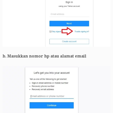
b. Masukkan nomor hp atau alamat email