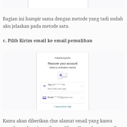
Bagian ini hampir sama dengan metode yang tadi sudah
aku jelaskan pada metode satu.
c. Pilih Kirim email ke email pemulihan
Kamu akan diberikan clue alamat email yang kamu