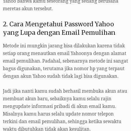
Yahoo bahwa kamu seseorang yang sedang berusaha
meretas akun tersebut.
2. Cara Mengetahui Password Yahoo
yang Lupa dengan Email Pemulihan
Metode ini mungkin jarang bisa dilakukan karena tidak
setiap orang menautkan email Yahoonya dengan alamat
email pemulihan. Padahal, sebenarnya metode ini sangat
bagus digunakan, terutama jika nomor hp yang terpaut
dengan akun Yahoo sudah tidak lagi bisa digunakan.
Jadi jika nanti kamu sudah berhasil membuka akun atau
membuat akun baru, sebaiknya kamu selalu rajin
mengupdate informasi pribadi di akun email kamu.
Misalnya kamu harus selalu update nomor telepon
terkini dan email pemulihan, sehingga ketika sewaktu
waktu dibutuhkan tidak akan kesulitan.