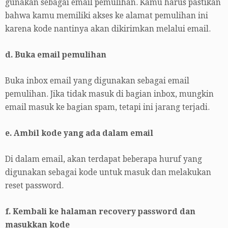
gunakan sebagai email pemulihan. Kamu harus pastikan
bahwa kamu memiliki akses ke alamat pemulihan ini
karena kode nantinya akan dikirimkan melalui email.
d. Buka email pemulihan
Buka inbox email yang digunakan sebagai email
pemulihan. Jika tidak masuk di bagian inbox, mungkin
email masuk ke bagian spam, tetapi ini jarang terjadi.
e. Ambil kode yang ada dalam email
Di dalam email, akan terdapat beberapa huruf yang
digunakan sebagai kode untuk masuk dan melakukan
reset password.
f. Kembali ke halaman recovery password dan
masukkan kode