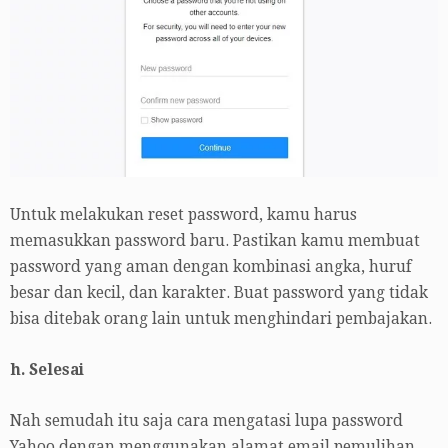
Untuk melakukan reset password, kamu harus
memasukkan password baru. Pastikan kamu membuat
password yang aman dengan kombinasi angka, huruf
besar dan kecil, dan karakter. Buat password yang tidak
bisa ditebak orang lain untuk menghindari pembajakan.
h. Selesai
Nah semudah itu saja cara mengatasi lupa password
Yahoo dengan menggunakan alamat email pemulihan.