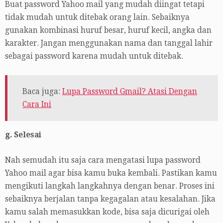
Buat password Yahoo mail yang mudah diingat tetapi
tidak mudah untuk ditebak orang lain. Sebaiknya
gunakan kombinasi huruf besar, huruf kecil, angka dan
karakter. Jangan menggunakan nama dan tanggal lahir
sebagai password karena mudah untuk ditebak.
Baca juga:
Lupa Password Gmail? Atasi Dengan
Cara Ini
g. Selesai
Nah semudah itu saja cara mengatasi lupa password
Yahoo mail agar bisa kamu buka kembali. Pastikan kamu
mengikuti langkah langkahnya dengan benar. Proses ini
sebaiknya berjalan tanpa kegagalan atau kesalahan. Jika
kamu salah memasukkan kode, bisa saja dicurigai oleh