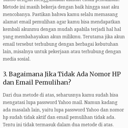
Metode ini masih bekerja dengan baik hingga saat aku
mencobanya. Pastikan bahwa kamu selalu memasang
alamat email pemulihan agar kamu bisa mendapatkan
kembali akunmu dengan mudah apabila terjadi hal hal
yang membahayakan akun milikmu. Terutama jika akun
email tersebut terhubung dengan berbagai kebutuhan
lain, misalnya untuk pekerjaan atau terhubung dengan
media sosial.
3. Bagaimana Jika Tidak Ada Nomor HP
dan Email Pemulihan?
Dari dua metode di atas, seharusnya kamu sudah bisa
mengatasi lupa password Yahoo mail. Namun kadang
ada masalah lain, yaitu lupa password Yahoo dan nomor
hp sudah tidak aktif dan email pemulihan tidak ada.
Tentu ini tidak termasuk dalam dua metode di atas.