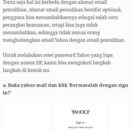
Tentu saja hal ini berbeda dengan alamat email
pemulihan. Alamat email pemulihan bersifat optional,
pengguna bisa menambahkannya sebagai salah satu
perangkat keamanan, tetapi bisa juga tidak
menambahkan, sehingga tidak semua orang
menghubungkan email Yahoo dengan email pemulihan.
Untuk melakukan reset password Yahoo yang lupa
dengan nomor HP, kamu bisa mengukuti langkah
langkah di bawah ini.
a. Buka yahoo mail dan klik ‘Bermasalah dengan sign
in?’