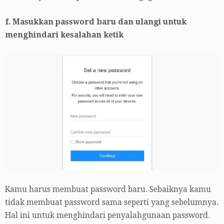
f. Masukkan password baru dan ulangi untuk
menghindari kesalahan ketik
Kamu harus membuat password baru. Sebaiknya kamu
tidak membuat password sama seperti yang sebelumnya.
Hal ini untuk menghindari penyalahgunaan password.