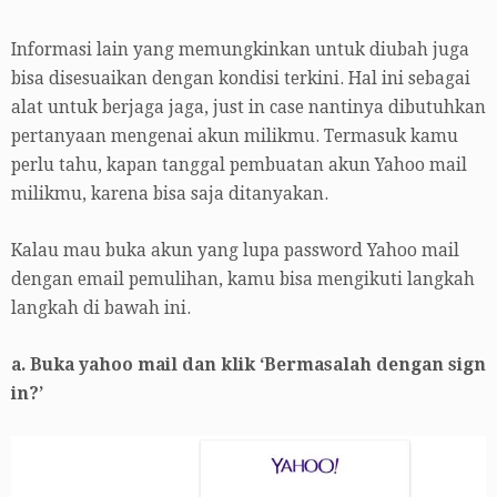
Informasi lain yang memungkinkan untuk diubah juga
bisa disesuaikan dengan kondisi terkini. Hal ini sebagai
alat untuk berjaga jaga, just in case nantinya dibutuhkan
pertanyaan mengenai akun milikmu. Termasuk kamu
perlu tahu, kapan tanggal pembuatan akun Yahoo mail
milikmu, karena bisa saja ditanyakan.
Kalau mau buka akun yang lupa password Yahoo mail
dengan email pemulihan, kamu bisa mengikuti langkah
langkah di bawah ini.
a. Buka yahoo mail dan klik ‘Bermasalah dengan sign
in?’