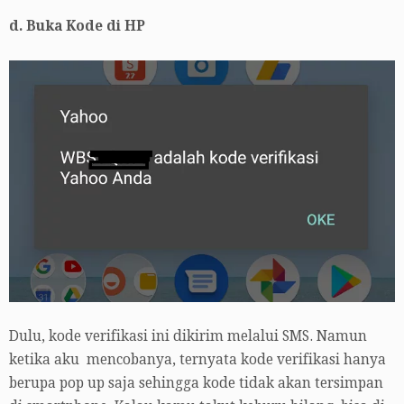
d. Buka Kode di HP
Dulu, kode verifikasi ini dikirim melalui SMS. Namun
ketika aku mencobanya, ternyata kode verifikasi hanya
berupa pop up saja sehingga kode tidak akan tersimpan