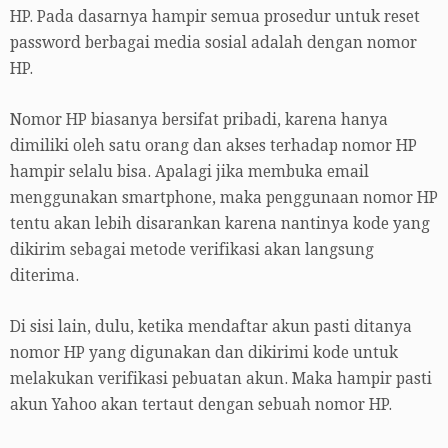
HP. Pada dasarnya hampir semua prosedur untuk reset
password berbagai media sosial adalah dengan nomor
HP.
Nomor HP biasanya bersifat pribadi, karena hanya
dimiliki oleh satu orang dan akses terhadap nomor HP
hampir selalu bisa. Apalagi jika membuka email
menggunakan smartphone, maka penggunaan nomor HP
tentu akan lebih disarankan karena nantinya kode yang
dikirim sebagai metode verifikasi akan langsung
diterima.
Di sisi lain, dulu, ketika mendaftar akun pasti ditanya
nomor HP yang digunakan dan dikirimi kode untuk
melakukan verifikasi pebuatan akun. Maka hampir pasti
akun Yahoo akan tertaut dengan sebuah nomor HP.