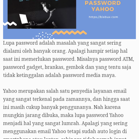
Lupa password adalah masalah yang sangat sering
dialami oleh banyak orang. Apalagi hampir setiap hal
saat ini memerlukan password. Misalnya password ATM,
password gadget, brankas, gembok dan yang tentu saja
tidak ketinggalan adalah password media maya.
Yahoo merupakan salah satu penyedia layanan email
yang sangat terkenal pada zamannya, dan hingga saat
ini masih cukup banyak penggunanya. Nah karena
mungkin jarang dibuka, maka lupa password Yahoo
menjadi hal yang sangat lumrah. Apalagi yang sering
menggunakan email Yahoo tetapi sudah auto login di