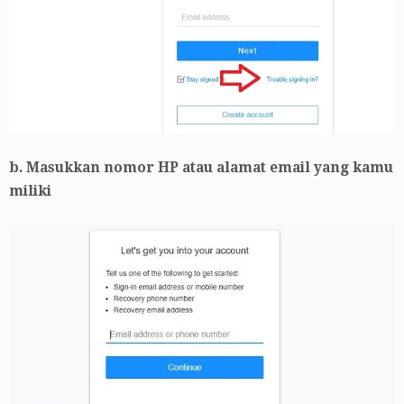
b. Masukkan nomor HP atau alamat email yang kamu
miliki