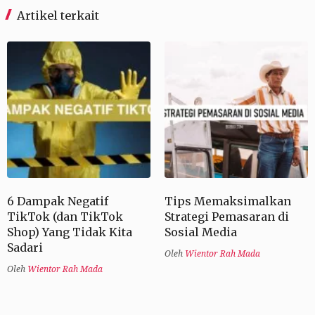
Artikel terkait
6 Dampak Negatif
Tips Memaksimalkan
TikTok (dan TikTok
Strategi Pemasaran di
Shop) Yang Tidak Kita
Sosial Media
Sadari
Oleh
Wientor Rah Mada
Oleh
Wientor Rah Mada