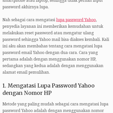
smartphone atau laptop, sehingga tidak pernah input
password akhirnya lupa.
Nah sebagai cara mengatasi
lupa password Yahoo
,
penyedia layanan ini memberikan kemudahan untuk
melakukan reset password atau mengatur ulang
password sehingga Yahoo mail bisa diakses kembali. Kali
ini aku akan membahas tentang cara mengatasi lupa
password email Yahoo dengan dua cara. Cara yang
pertama adalah dengan menggunakan nomor HP,
sedangkan yang kedua adalah dengan menggunakan
alamat email pemulihan.
1. Mengatasi Lupa Password Yahoo
dengan Nomor HP
Metode yang paling mudah sebagai cara mengatasi lupa
password Yahoo adalah dengan menggunakan nomor