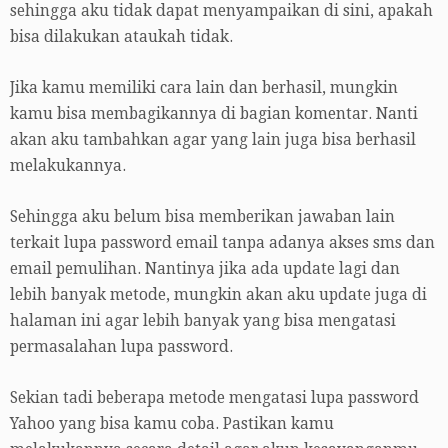
sehingga aku tidak dapat menyampaikan di sini, apakah
bisa dilakukan ataukah tidak.
Jika kamu memiliki cara lain dan berhasil, mungkin
kamu bisa membagikannya di bagian komentar. Nanti
akan aku tambahkan agar yang lain juga bisa berhasil
melakukannya.
Sehingga aku belum bisa memberikan jawaban lain
terkait lupa password email tanpa adanya akses sms dan
email pemulihan. Nantinya jika ada update lagi dan
lebih banyak metode, mungkin akan aku update juga di
halaman ini agar lebih banyak yang bisa mengatasi
permasalahan lupa password.
Sekian tadi beberapa metode mengatasi lupa password
Yahoo yang bisa kamu coba. Pastikan kamu