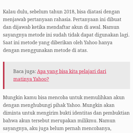
Kalau dulu, sebelum tahun 2018, bisa diatasi dengan
menjawab pertanyaan rahasia. Pertanyaan ini dibuat
dan dijawab ketika mendaftar akun di awal. Namun
sayangnya metode ini sudah tidak dapat digunakan lagi.
Saat ini metode yang diberikan oleh Yahoo hanya
dengan menggunakan metode di atas.
Baca juga:
Apa yang bisa kita pelajari dari
matinya Yahoo?
Mungkin kamu bisa mencoba untuk memulihkan akun
dengan menghubungi pihak Yahoo. Mungkin akan
diminta untuk mengirim bukti identitas dan pembuktian
bahwa akun tersebut merupakan milikmu. Namun
sayangnya, aku juga belum pernah mencobanya,