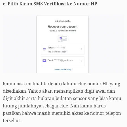
c. Pilih Kirim SMS Verifikasi ke Nomor HP
Kamu bisa melihat terlebih dahulu clue nomor HP yang
disediakan. Yahoo akan menampilkan digit awal dan
digit akhir serta bulatan bulatan sensor yang bisa kamu
hitung jumlahnya sebagai clue. Nah kamu harus
pastikan bahwa masih memiliki akses ke nomor telepon
tersebut.