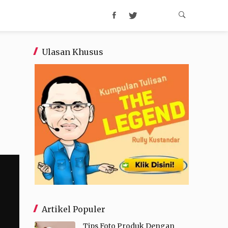
Ulasan Khusus
Artikel Populer
Tips Foto Produk Dengan