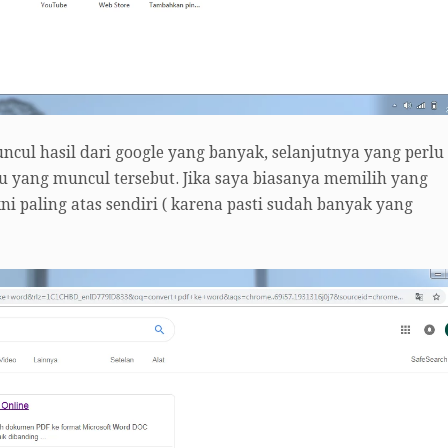
ncul hasil dari google yang banyak, selanjutnya yang perlu
tu yang muncul tersebut. Jika saya biasanya memilih yang
i paling atas sendiri ( karena pasti sudah banyak yang