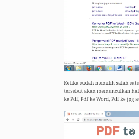
Ketika sudah memilih salah sat
tersebut akan memunculkan hal
ke Pdf, Pdf ke Word, Pdf ke jpg 