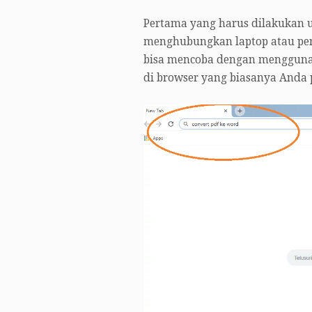
Pertama yang harus dilakukan 
menghubungkan laptop atau pera
bisa mencoba dengan menggun
di browser yang biasanya Anda 