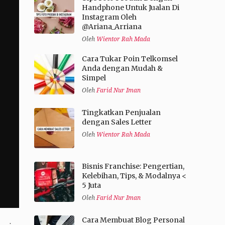
Handphone Untuk Jualan Di
Instagram Oleh
@Ariana_Arriana
Oleh
Wientor Rah Mada
Cara Tukar Poin Telkomsel
Anda dengan Mudah &
Simpel
Oleh
Farid Nur Iman
Tingkatkan Penjualan
dengan Sales Letter
Oleh
Wientor Rah Mada
Bisnis Franchise: Pengertian,
Kelebihan, Tips, & Modalnya <
5 Juta
Oleh
Farid Nur Iman
Cara Membuat Blog Personal