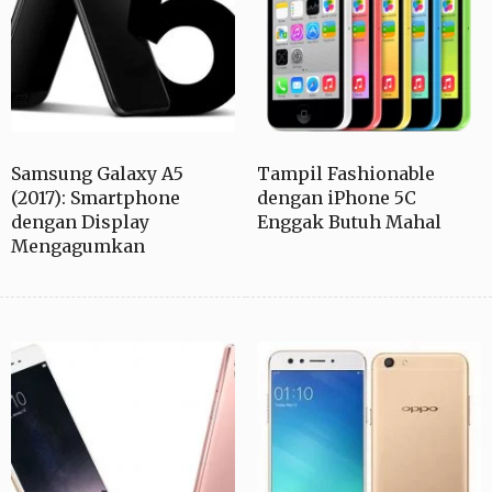
Samsung Galaxy A5
Tampil Fashionable
(2017): Smartphone
dengan iPhone 5C
dengan Display
Enggak Butuh Mahal
Mengagumkan