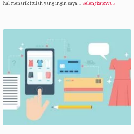
hal menarik itulah yang ingin saya…
Selengkapnya »