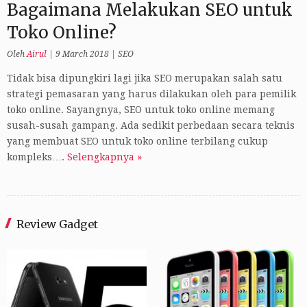
Bagaimana Melakukan SEO untuk
Toko Online?
Oleh
Airul
|
9 March 2018
|
SEO
Tidak bisa dipungkiri lagi jika SEO merupakan salah satu
strategi pemasaran yang harus dilakukan oleh para pemilik
toko online. Sayangnya, SEO untuk toko online memang
susah-susah gampang. Ada sedikit perbedaan secara teknis
yang membuat SEO untuk toko online terbilang cukup
kompleks….
Selengkapnya »
Review Gadget