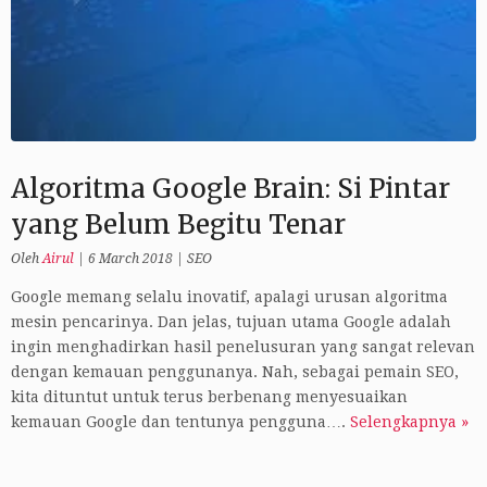
Algoritma Google Brain: Si Pintar
yang Belum Begitu Tenar
Oleh
Airul
|
6 March 2018
|
SEO
Google memang selalu inovatif, apalagi urusan algoritma
mesin pencarinya. Dan jelas, tujuan utama Google adalah
ingin menghadirkan hasil penelusuran yang sangat relevan
dengan kemauan penggunanya. Nah, sebagai pemain SEO,
kita dituntut untuk terus berbenang menyesuaikan
kemauan Google dan tentunya pengguna….
Selengkapnya »