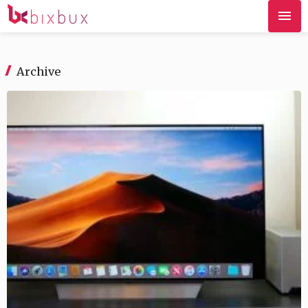
Archive