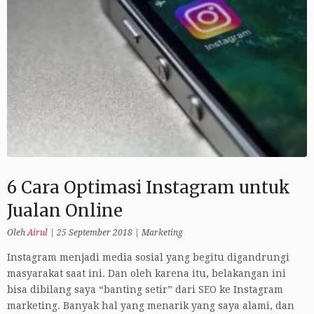
6 Cara Optimasi Instagram untuk
Jualan Online
Oleh
Airul
|
25 September 2018
|
Marketing
Instagram menjadi media sosial yang begitu digandrungi
masyarakat saat ini. Dan oleh karena itu, belakangan ini
bisa dibilang saya “banting setir” dari SEO ke Instagram
marketing. Banyak hal yang menarik yang saya alami, dan