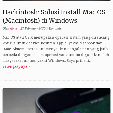
Hackintosh: Solusi Install Mac OS
(Macintosh) di Windows
Oleh
Airul
|
27 February 2020
|
Komputer
Mac OS atau OS X merupakan operasi sistem yang dirancang
khusus untuk device besutan Apple, yakni Macbook dan
iMac. Sistem operasi ini menyajikan pengalaman yang jauh
berbeda dengan sistem operasi yang umum digunakan oleh
masyarakat umum, yakni Windows. Saya pribadi,…
Selengkapnya »