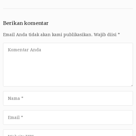
Berikan komentar
Email Anda tidak akan kami publikasikan.
Wajib diisi
*