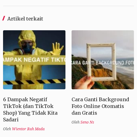
Artikel terkait
6 Dampak Negatif
Cara Ganti Background
TikTok (dan TikTok
Foto Online Otomatis
Shop) Yang Tidak Kita
dan Gratis
Sadari
Oleh
Seno Ns
Oleh
Wientor Rah Mada