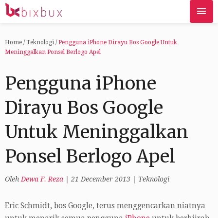
Home
/
Teknologi
/
Pengguna iPhone Dirayu Bos Google Untuk
Meninggalkan Ponsel Berlogo Apel
Pengguna iPhone
Dirayu Bos Google
Untuk Meninggalkan
Ponsel Berlogo Apel
Oleh
Dewa F. Reza
|
21 December 2013
|
Teknologi
Eric Schmidt, bos Google, terus menggencarkan niatnya