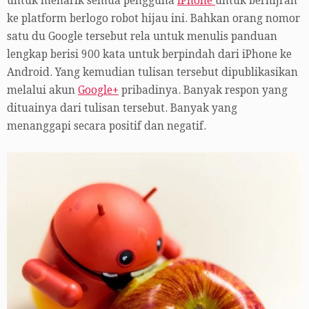
untuk menarik semua pengguna
iPhone
untuk berhijrah
ke platform berlogo robot hijau ini. Bahkan orang nomor
satu du Google tersebut rela untuk menulis panduan
lengkap berisi 900 kata untuk berpindah dari iPhone ke
Android. Yang kemudian tulisan tersebut dipublikasikan
melalui akun
Google+
pribadinya. Banyak respon yang
dituainya dari tulisan tersebut. Banyak yang
menanggapi secara positif dan negatif.