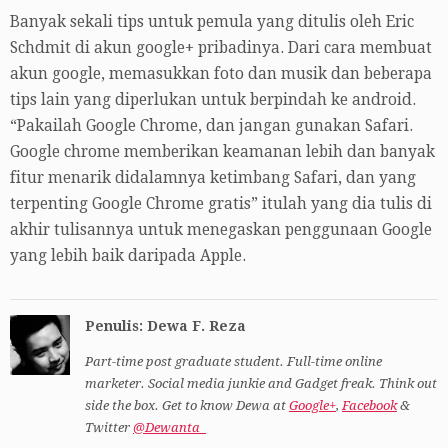
Banyak sekali tips untuk pemula yang ditulis oleh Eric
Schdmit di akun google+ pribadinya. Dari cara membuat
akun google, memasukkan foto dan musik dan beberapa
tips lain yang diperlukan untuk berpindah ke android.
“Pakailah Google Chrome, dan jangan gunakan Safari.
Google chrome memberikan keamanan lebih dan banyak
fitur menarik didalamnya ketimbang Safari, dan yang
terpenting Google Chrome gratis” itulah yang dia tulis di
akhir tulisannya untuk menegaskan penggunaan Google
yang lebih baik daripada Apple.
Penulis: Dewa F. Reza
Part-time post graduate student. Full-time online
marketer. Social media junkie and Gadget freak. Think out
side the box. Get to know Dewa at
Google+
,
Facebook
&
Twitter
@Dewanta_