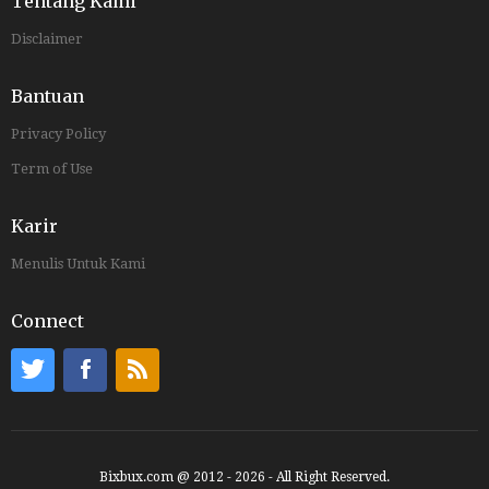
Tentang Kami
Disclaimer
Bantuan
Privacy Policy
Term of Use
Karir
Menulis Untuk Kami
Connect
Bixbux.com @ 2012 - 2026 - All Right Reserved.