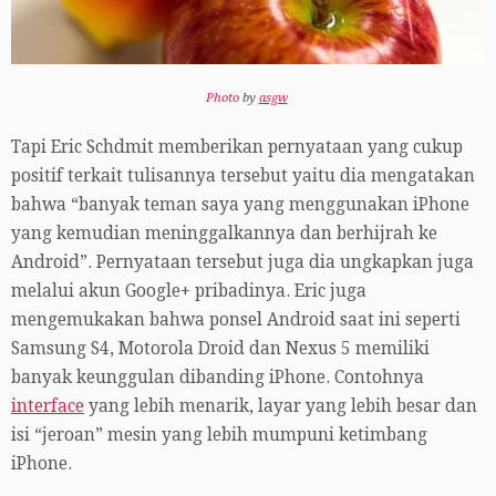
Photo
by
asgw
Tapi Eric Schdmit memberikan pernyataan yang cukup
positif terkait tulisannya tersebut yaitu dia mengatakan
bahwa “banyak teman saya yang menggunakan iPhone
yang kemudian meninggalkannya dan berhijrah ke
Android”. Pernyataan tersebut juga dia ungkapkan juga
melalui akun Google+ pribadinya. Eric juga
mengemukakan bahwa ponsel Android saat ini seperti
Samsung S4, Motorola Droid dan Nexus 5 memiliki
banyak keunggulan dibanding iPhone. Contohnya
interface
yang lebih menarik, layar yang lebih besar dan
isi “jeroan” mesin yang lebih mumpuni ketimbang
iPhone.