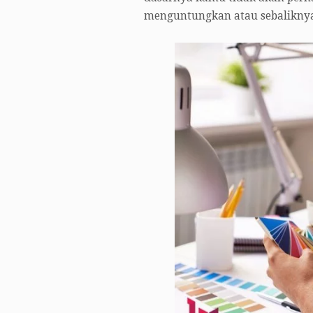
menguntungkan atau sebaliknya