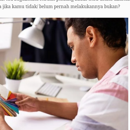
 jika kamu tidak/ belum pernah melakukannya bukan?