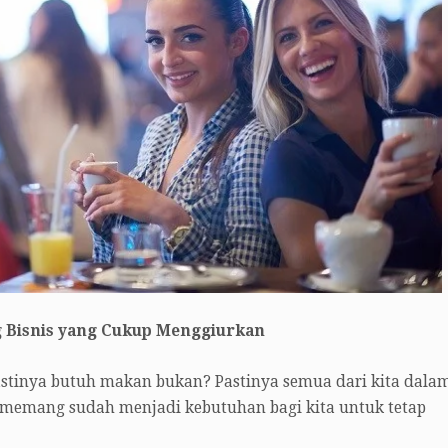
g Bisnis yang Cukup Menggiurkan
tinya butuh makan bukan? Pastinya semua dari kita dala
 memang sudah menjadi kebutuhan bagi kita untuk tetap