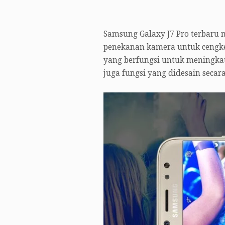
Samsung Galaxy J7 Pro terbar
penekanan kamera untuk cengker
yang berfungsi untuk meningka
juga fungsi yang didesain secar