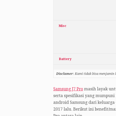
Misc
Battery
Disclamer
: Kami tidak bisa menjamin
Samsung J7 Pro
masih layak unt
serta spesifikasi yang mumpuni
android Samsung dari keluarga G
2017 lalu. Berikut ini benefit