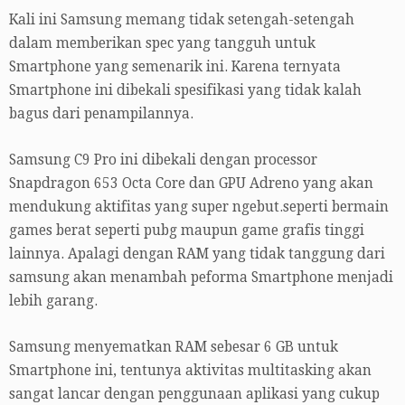
Kali ini Samsung memang tidak setengah-setengah
dalam memberikan spec yang tangguh untuk
Smartphone yang semenarik ini. Karena ternyata
Smartphone ini dibekali spesifikasi yang tidak kalah
bagus dari penampilannya.
Samsung C9 Pro ini dibekali dengan processor
Snapdragon 653 Octa Core dan GPU Adreno yang akan
mendukung aktifitas yang super ngebut.seperti bermain
games berat seperti pubg maupun game grafis tinggi
lainnya. Apalagi dengan RAM yang tidak tanggung dari
samsung akan menambah peforma Smartphone menjadi
lebih garang.
Samsung menyematkan RAM sebesar 6 GB untuk
Smartphone ini, tentunya aktivitas multitasking akan
sangat lancar dengan penggunaan aplikasi yang cukup