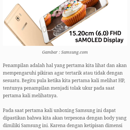
Gambar : Samsung.com
Penampilan adalah hal yang pertama kita lihat dan akan
mempengaruhi pikiran agar tertarik atau tidak dengan
sesuatu. Begitu pula ketika kita pertama kali melihat HP,
tentunya penampilan menjadi tolak ukur pada saat
pertama kali melihatnya.
Pada saat pertama kali unboxing Samsung ini dapat
dipastikan bahwa kita akan terpesona dengan body yang
dimiliki Samsung ini. Karena dengan ketipisan dimensi