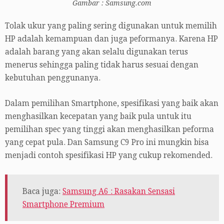
Gambar : Samsung.com
Tolak ukur yang paling sering digunakan untuk memilih
HP adalah kemampuan dan juga peformanya. Karena HP
adalah barang yang akan selalu digunakan terus
menerus sehingga paling tidak harus sesuai dengan
kebutuhan penggunanya.
Dalam pemilihan Smartphone, spesifikasi yang baik akan
menghasilkan kecepatan yang baik pula untuk itu
pemilihan spec yang tinggi akan menghasilkan peforma
yang cepat pula. Dan Samsung C9 Pro ini mungkin bisa
menjadi contoh spesifikasi HP yang cukup rekomended.
Baca juga:
Samsung A6 : Rasakan Sensasi
Smartphone Premium