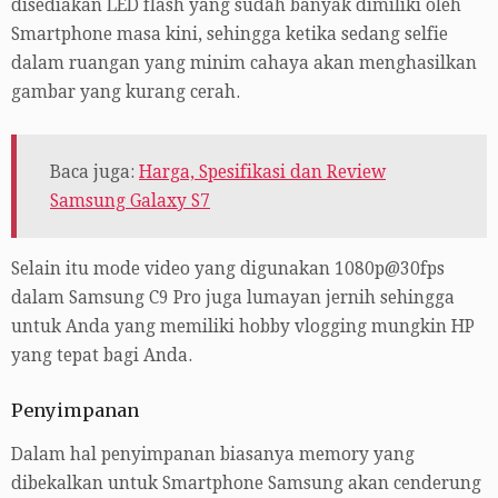
disediakan LED flash yang sudah banyak dimiliki oleh
Smartphone masa kini, sehingga ketika sedang selfie
dalam ruangan yang minim cahaya akan menghasilkan
gambar yang kurang cerah.
Baca juga:
Harga, Spesifikasi dan Review
Samsung Galaxy S7
Selain itu mode video yang digunakan 1080p@30fps
dalam Samsung C9 Pro juga lumayan jernih sehingga
untuk Anda yang memiliki hobby vlogging mungkin HP
yang tepat bagi Anda.
Penyimpanan
Dalam hal penyimpanan biasanya memory yang
dibekalkan untuk Smartphone Samsung akan cenderung