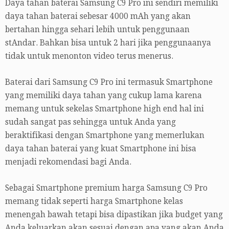
Daya tahan baterai Samsung C9 Pro ini sendiri memiliki
daya tahan baterai sebesar 4000 mAh yang akan
bertahan hingga sehari lebih untuk penggunaan
stAndar. Bahkan bisa untuk 2 hari jika penggunaanya
tidak untuk menonton video terus menerus.
Baterai dari Samsung C9 Pro ini termasuk Smartphone
yang memiliki daya tahan yang cukup lama karena
memang untuk sekelas Smartphone high end hal ini
sudah sangat pas sehingga untuk Anda yang
beraktifikasi dengan Smartphone yang memerlukan
daya tahan baterai yang kuat Smartphone ini bisa
menjadi rekomendasi bagi Anda.
Sebagai Smartphone premium harga Samsung C9 Pro
memang tidak seperti harga Smartphone kelas
menengah bawah tetapi bisa dipastikan jika budget yang
Anda keluarkan akan sesuai dengan apa yang akan Anda