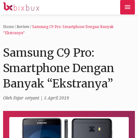
Home
/
Review
/
Samsung C9 Pro: Smartphone Dengan Banyak
“Ekstranya”
Samsung C9 Pro:
Smartphone Dengan
Banyak “Ekstranya”
Oleh
Fajar setyani
| 5 April 2019