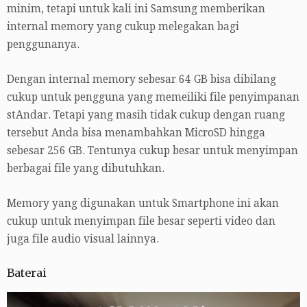
minim, tetapi untuk kali ini Samsung memberikan
internal memory yang cukup melegakan bagi
penggunanya.
Dengan internal memory sebesar 64 GB bisa dibilang
cukup untuk pengguna yang memeiliki file penyimpanan
stAndar. Tetapi yang masih tidak cukup dengan ruang
tersebut Anda bisa menambahkan MicroSD hingga
sebesar 256 GB. Tentunya cukup besar untuk menyimpan
berbagai file yang dibutuhkan.
Memory yang digunakan untuk Smartphone ini akan
cukup untuk menyimpan file besar seperti video dan
juga file audio visual lainnya.
Baterai