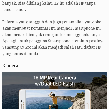
banyak. Bisa dibilang kalau HP ini adalah HP tanpa
lemot-lemot.
Peforma yang tangguh dan juga penampilan yang oke
akan membuat kombinasi ini menjadi Smartphone ini
akan menarik banyak orang untuk menggunakannya.
Apalagi untuk pengguna Smartphone premium pastinya
Samsung C9 Pro ini akan menjadi salah satu daftar HP
yang harus dimiliki.
Kamera