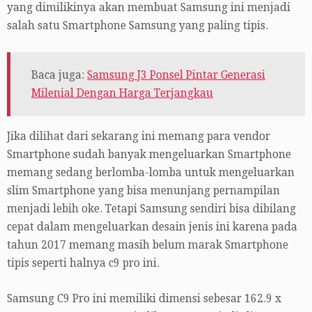
yang dimilikinya akan membuat Samsung ini menjadi
salah satu Smartphone Samsung yang paling tipis.
Baca juga:
Samsung J3 Ponsel Pintar Generasi
Milenial Dengan Harga Terjangkau
Jika dilihat dari sekarang ini memang para vendor
Smartphone sudah banyak mengeluarkan Smartphone
memang sedang berlomba-lomba untuk mengeluarkan
slim Smartphone yang bisa menunjang pernampilan
menjadi lebih oke. Tetapi Samsung sendiri bisa dibilang
cepat dalam mengeluarkan desain jenis ini karena pada
tahun 2017 memang masih belum marak Smartphone
tipis seperti halnya c9 pro ini.
Samsung C9 Pro ini memiliki dimensi sebesar 162.9 x