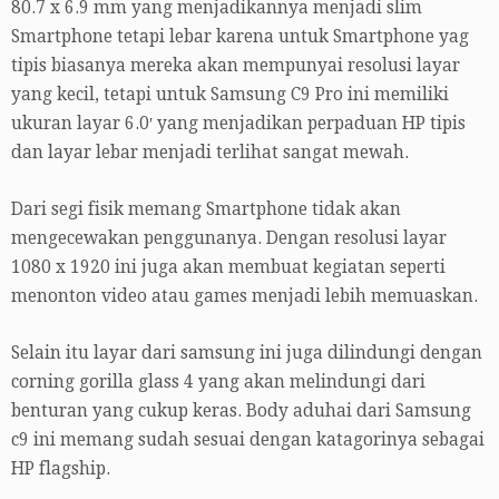
80.7 x 6.9 mm yang menjadikannya menjadi slim
Smartphone tetapi lebar karena untuk Smartphone yag
tipis biasanya mereka akan mempunyai resolusi layar
yang kecil, tetapi untuk Samsung C9 Pro ini memiliki
ukuran layar 6.0′ yang menjadikan perpaduan HP tipis
dan layar lebar menjadi terlihat sangat mewah.
Dari segi fisik memang Smartphone tidak akan
mengecewakan penggunanya. Dengan resolusi layar
1080 x 1920 ini juga akan membuat kegiatan seperti
menonton video atau games menjadi lebih memuaskan.
Selain itu layar dari samsung ini juga dilindungi dengan
corning gorilla glass 4 yang akan melindungi dari
benturan yang cukup keras. Body aduhai dari Samsung
c9 ini memang sudah sesuai dengan katagorinya sebagai
HP flagship.