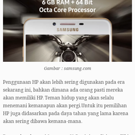
Gambar : samsung.com
Penggunaan HP akan lebih sering digunakan pada era
sekarang ini, bahkan dimana ada orang pasti mereka
akan memiliki HP. Teman hidup yang akan selalu
menemani kemanapun akan pergi.Untuk itu pemilihan
HP juga didasarkan pada daya tahan yang lama karena
akan sering dibawa kemana-mana.