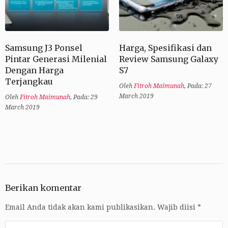
Samsung J3 Ponsel
Harga, Spesifikasi dan
Pintar Generasi Milenial
Review Samsung Galaxy
Dengan Harga
S7
Terjangkau
Oleh
Fitroh Maimunah
,
Pada: 27
March 2019
Oleh
Fitroh Maimunah
,
Pada: 29
March 2019
Berikan komentar
Email Anda tidak akan kami publikasikan.
Wajib diisi
*