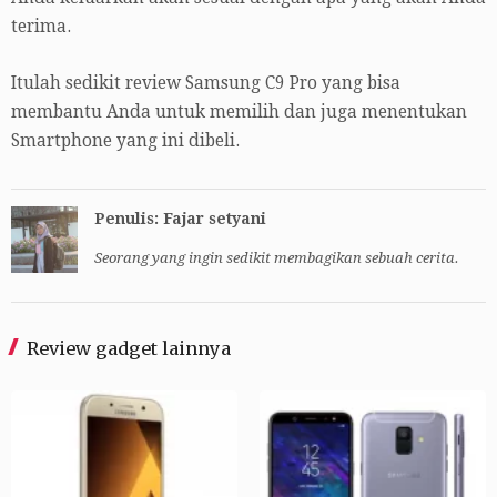
terima.
Itulah sedikit review Samsung C9 Pro yang bisa
membantu Anda untuk memilih dan juga menentukan
Smartphone yang ini dibeli.
Penulis: Fajar setyani
Seorang yang ingin sedikit membagikan sebuah cerita.
Review gadget lainnya