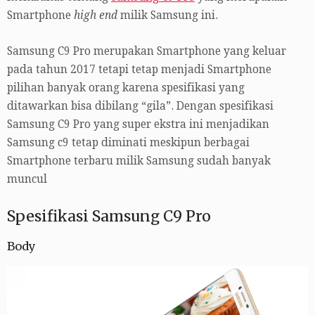
Smartphone
high end
milik Samsung ini.
Samsung C9 Pro merupakan Smartphone yang keluar
pada tahun 2017 tetapi tetap menjadi Smartphone
pilihan banyak orang karena spesifikasi yang
ditawarkan bisa dibilang “gila”. Dengan spesifikasi
Samsung C9 Pro yang super ekstra ini menjadikan
Samsung c9 tetap diminati meskipun berbagai
Smartphone terbaru milik Samsung sudah banyak
muncul
Spesifikasi Samsung C9 Pro
Body