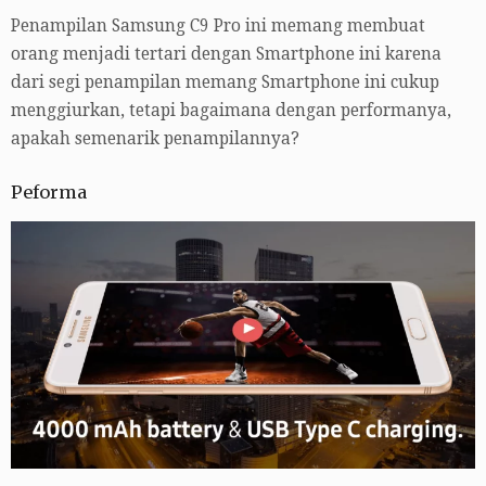
Penampilan Samsung C9 Pro ini memang membuat
orang menjadi tertari dengan Smartphone ini karena
dari segi penampilan memang Smartphone ini cukup
menggiurkan, tetapi bagaimana dengan performanya,
apakah semenarik penampilannya?
Peforma