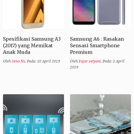
Spesifikasi Samsung A3
Samsung A6 : Rasakan
(2017) yang Memikat
Sensasi Smartphone
Anak Muda
Premium
Oleh
Seno Ns
,
Pada: 10 April 2019
Oleh
Fajar setyani
,
Pada: 3 April
2019