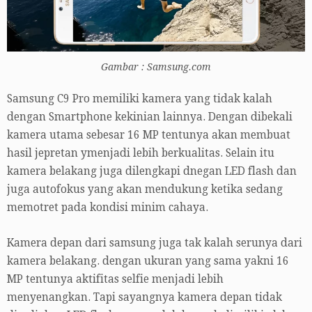
Gambar : Samsung.com
Samsung C9 Pro memiliki kamera yang tidak kalah
dengan Smartphone kekinian lainnya. Dengan dibekali
kamera utama sebesar 16 MP tentunya akan membuat
hasil jepretan ymenjadi lebih berkualitas. Selain itu
kamera belakang juga dilengkapi dnegan LED flash dan
juga autofokus yang akan mendukung ketika sedang
memotret pada kondisi minim cahaya.
Kamera depan dari samsung juga tak kalah serunya dari
kamera belakang. dengan ukuran yang sama yakni 16
MP tentunya aktifitas selfie menjadi lebih
menyenangkan. Tapi sayangnya kamera depan tidak