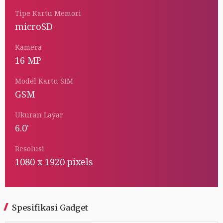
Tipe Kartu Memori
microSD
Kamera
16 MP
Model Kartu SIM
GSM
Ukuran Layar
6.0'
Resolusi
1080 x 1920 pixels
Spesifikasi Gadget