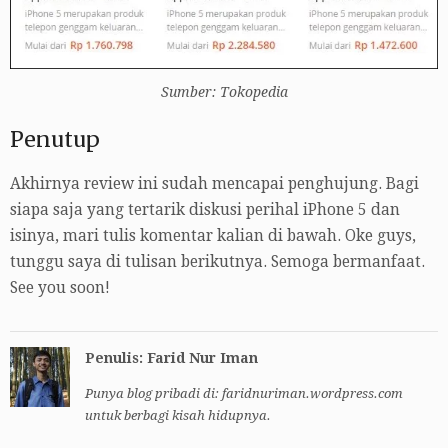
Sumber: Tokopedia
Penutup
Akhirnya review ini sudah mencapai penghujung. Bagi
siapa saja yang tertarik diskusi perihal iPhone 5 dan
isinya, mari tulis komentar kalian di bawah. Oke guys,
tunggu saya di tulisan berikutnya. Semoga bermanfaat.
See you soon!
Penulis: Farid Nur Iman
Punya blog pribadi di: faridnuriman.wordpress.com
untuk berbagi kisah hidupnya.