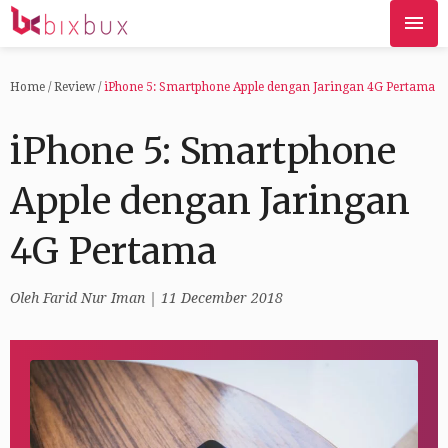
Home
/
Review
/
iPhone 5: Smartphone Apple dengan Jaringan 4G Pertama
iPhone 5: Smartphone
Apple dengan Jaringan
4G Pertama
Oleh
Farid Nur Iman
| 11 December 2018