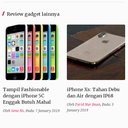
Review gadget lainnya
Tampil Fashionable
iPhone Xs: Tahan Debu
dengan iPhone 5C
dan Air dengan IP68
Enggak Butuh Mahal
Oleh
Farid Nur Iman
,
Pada: 3
January 2019
Oleh
Seno Ns
,
Pada: 7 January 2019