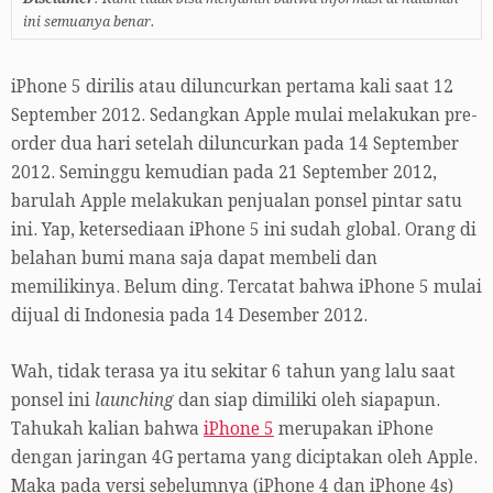
ini semuanya benar.
iPhone 5 dirilis atau diluncurkan pertama kali saat 12
September 2012. Sedangkan Apple mulai melakukan pre-
order dua hari setelah diluncurkan pada 14 September
2012. Seminggu kemudian pada 21 September 2012,
barulah Apple melakukan penjualan ponsel pintar satu
ini. Yap, ketersediaan iPhone 5 ini sudah global. Orang di
belahan bumi mana saja dapat membeli dan
memilikinya. Belum ding. Tercatat bahwa iPhone 5 mulai
dijual di Indonesia pada 14 Desember 2012.
Wah, tidak terasa ya itu sekitar 6 tahun yang lalu saat
ponsel ini
launching
dan siap dimiliki oleh siapapun.
Tahukah kalian bahwa
iPhone 5
merupakan iPhone
dengan jaringan 4G pertama yang diciptakan oleh Apple.
Maka pada versi sebelumnya (iPhone 4 dan iPhone 4s)