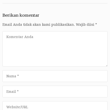
Berikan komentar
Email Anda tidak akan kami publikasikan.
Wajib diisi
*