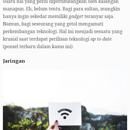
Suatu hal yang perlu dipertimbangkan oleh kalangan
manapun. Eh, belum tentu. Bagi para sultan, mungkin
hanya ingin sekedar memiliki
gadget
teranyar saja.
Namun, bagi seseorang yang getol mengamati
perkembangan teknologi. Hal ini menjadi sesuatu yang
krusial saat terdapat perilisan teknologi
up to date
(ponsel terbaru dalam kasus ini).
Jaringan