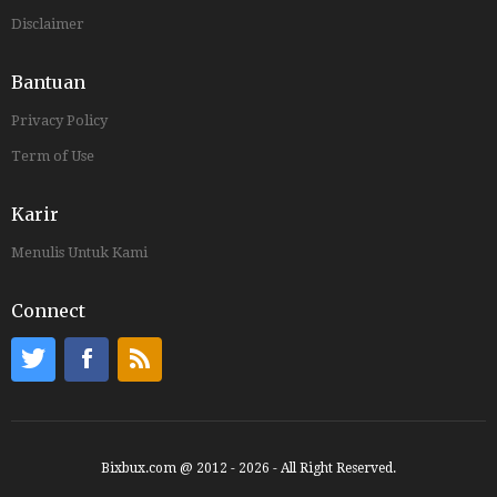
Disclaimer
Bantuan
Privacy Policy
Term of Use
Karir
Menulis Untuk Kami
Connect
Bixbux.com @ 2012 - 2026 - All Right Reserved.