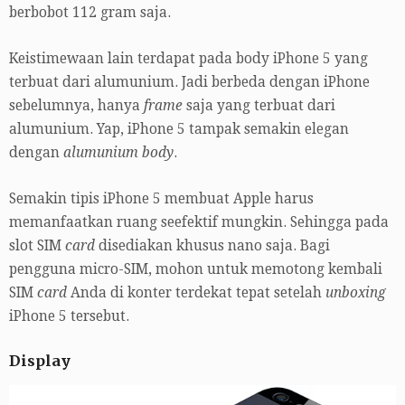
berbobot 112 gram saja.
Keistimewaan lain terdapat pada body iPhone 5 yang
terbuat dari alumunium. Jadi berbeda dengan iPhone
sebelumnya, hanya
frame
saja yang terbuat dari
alumunium. Yap, iPhone 5 tampak semakin elegan
dengan
alumunium body
.
Semakin tipis iPhone 5 membuat Apple harus
memanfaatkan ruang seefektif mungkin. Sehingga pada
slot SIM
card
disediakan khusus nano saja. Bagi
pengguna micro-SIM, mohon untuk memotong kembali
SIM
card
Anda di konter terdekat tepat setelah
unboxing
iPhone 5 tersebut.
Display