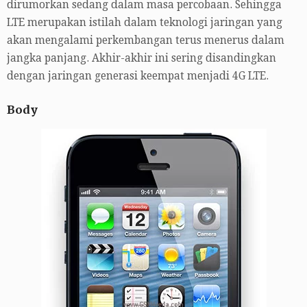
dirumorkan sedang dalam masa percobaan. Sehingga
LTE merupakan istilah dalam teknologi jaringan yang
akan mengalami perkembangan terus menerus dalam
jangka panjang. Akhir-akhir ini sering disandingkan
dengan jaringan generasi keempat menjadi 4G LTE.
Body