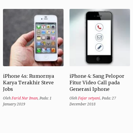
iPhone 4s: Rumornya
iPhone 4: Sang Pelopor
Karya Terakhir Steve
Fitur Video Call pada
Jobs
Generasi Iphone
Oleh
Farid Nur Iman
,
Pada: 1
Oleh
Fajar setyani
,
Pada: 27
January 2019
December 2018