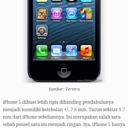
Sumber: Tertera
iPhone 5 dibuat lebih tipis dibanding pendahulunya
menjadi memiliki ketebalan +/- 7.6 mm. Turun sekitar 1.7
mm dari iPhone sebelumnya. Ini merupakan salah satu
sebab ponsel satu ini menjadi ringan. Iya, iPhone 5 hanya