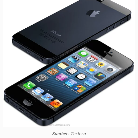
Sumber: Tertera