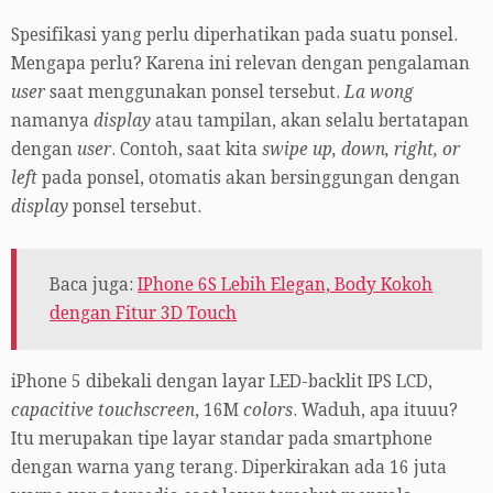
Spesifikasi yang perlu diperhatikan pada suatu ponsel.
Mengapa perlu? Karena ini relevan dengan pengalaman
user
saat menggunakan ponsel tersebut.
La wong
namanya
display
atau tampilan, akan selalu bertatapan
dengan
user
. Contoh, saat kita
swipe up, down, right, or
left
pada ponsel, otomatis akan bersinggungan dengan
display
ponsel tersebut.
Baca juga:
IPhone 6S Lebih Elegan, Body Kokoh
dengan Fitur 3D Touch
iPhone 5 dibekali dengan layar LED-backlit IPS LCD,
capacitive touchscreen
, 16M
colors
. Waduh, apa ituuu?
Itu merupakan tipe layar standar pada smartphone
dengan warna yang terang. Diperkirakan ada 16 juta