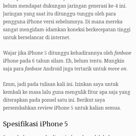
belum mendapat dukungan jaringan generasi ke-4 ini.
Jaringan yang saat itu ditunggu-tunggu oleh para
pengguna iPhone versi sebelumnya. Di mana mereka
sangat mengidam-idamkan koneksi berkecepatan tinggi
untuk berselancar di internet.
Wajar jika iPhone 5 ditunggu kehadirannya oleh
fanbase
iPhone pada 6 tahun silam. Eh, belum tentu. Mungkin
saja para
fanbase
Android juga tertarik untuk
move on
.
Emm, jadi pada tulisan kali ini. Izinkan saya untuk
kembali ke masa lalu guna mengulik fitur apa saja yang
diterapkan pada ponsel satu ini. Berikut saya
persembahkan review iPhone 5 untuk kalian semua.
Spesifikasi iPhone 5