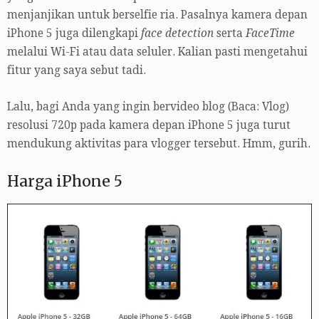
menjanjikan untuk berselfie ria. Pasalnya kamera depan
iPhone 5 juga dilengkapi
face detection
serta
FaceTime
melalui Wi-Fi atau data seluler. Kalian pasti mengetahui
fitur yang saya sebut tadi.
Lalu, bagi Anda yang ingin bervideo blog (Baca: Vlog)
resolusi 720p pada kamera depan iPhone 5 juga turut
mendukung aktivitas para vlogger tersebut. Hmm, gurih.
Harga iPhone 5