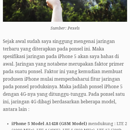
Sumber: Pexels
Sejak awal sudah saya singgung mengenai jaringan
terbaru yang diterapkan pada ponsel ini. Maka
spesifikasi jaringan pada iPhone 5 akan saya bahas di
awal. Jaringan yang notabene merupakan faktor primer
pada suatu ponsel. Faktor ini yang kemudian membuat
produsen iPhone mulai memperbaharui fitur jaringan
pada ponsel produksinya. Maka jadilah ponsel iPhone 5
dengan 4G-nya yang ditunggu-tunggu. Pada ponsel satu
ini, jaringan 4G dibagi berdasarkan beberapa model,
antara lain :
iPhone 5 Model A1428 (GSM Model)
mendukung : LTE 2