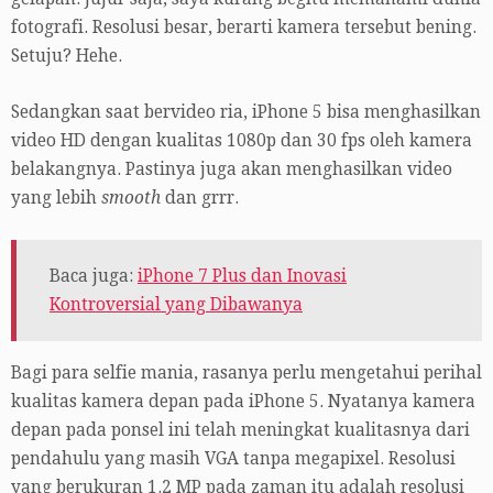
fotografi. Resolusi besar, berarti kamera tersebut bening.
Setuju? Hehe.
Sedangkan saat bervideo ria, iPhone 5 bisa menghasilkan
video HD dengan kualitas 1080p dan 30 fps oleh kamera
belakangnya. Pastinya juga akan menghasilkan video
yang lebih
smooth
dan grrr.
Baca juga:
iPhone 7 Plus dan Inovasi
Kontroversial yang Dibawanya
Bagi para selfie mania, rasanya perlu mengetahui perihal
kualitas kamera depan pada iPhone 5. Nyatanya kamera
depan pada ponsel ini telah meningkat kualitasnya dari
pendahulu yang masih VGA tanpa megapixel. Resolusi
yang berukuran 1.2 MP pada zaman itu adalah resolusi