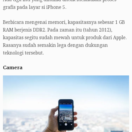
grafis pada layar si iPhone 5.
Berbicara mengenai memori, kapasitasnya sebesar 1 GB
RAM berjenis DDR2. Pada zaman itu (tahun 2012),
kapasitas segitu sudah mewah untuk produk dari Apple.
Rasanya sudah semakin lega dengan dukungan
teknologi tersebut.
Camera