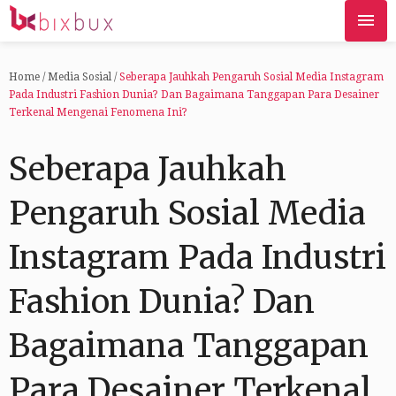
Home
/
Media Sosial
/
Seberapa Jauhkah Pengaruh Sosial Media Instagram
Pada Industri Fashion Dunia? Dan Bagaimana Tanggapan Para Desainer
Terkenal Mengenai Fenomena Ini?
Seberapa Jauhkah
Pengaruh Sosial Media
Instagram Pada Industri
Fashion Dunia? Dan
Bagaimana Tanggapan
Para Desainer Terkenal