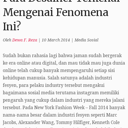
Mengenai Fenomena
Ini?
Oleh
Dewa F. Reza
|
10 March 2014
|
Media Sosial
Sudah bukan rahasia lagi bahwa jaman sudah bergerak
ke era online atau digital, dan mau tidak mau juga dunia
online telah cukup banyak mempengaruhi setiap sisi
kehidupan manusia. Salah satunya adalah industri
fesyen, para pelaku industry tersebut mengakui
bagaimana sosial media terutama instagram memiliki
pengaruh yang cukup dalam industri yang mereka jalani
tersebut. Pada New York Fashion Week – Fall 2014 banyak
nama-nama besar dalam industri fesyen seperti Marc
Jacobs, Alexander Wang, Tommy Hilfiger, Kenneth Cole