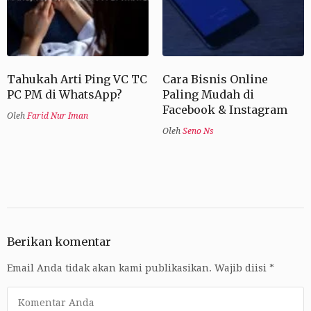
Tahukah Arti Ping VC TC
Cara Bisnis Online
PC PM di WhatsApp?
Paling Mudah di
Facebook & Instagram
Oleh
Farid Nur Iman
Oleh
Seno Ns
Berikan komentar
Email Anda tidak akan kami publikasikan.
Wajib diisi
*