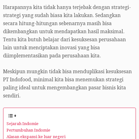
Harapannya kita tidak hanya terjebak dengan strategi-
strategi yang sudah biasa kita lakukan. Sedangkan
secara hitung-hitungan sebenarnya masih bisa
dikembangkan untuk mendapatkan hasil maksimal.
Tentu kita butuh belajar dari kesuksesan perusahaan
lain untuk menciptakan inovasi yang bisa
diimplementasikan pada perusahaan kita.
Meskipun mungkin tidak bisa menduplikasi kesuksesan
PT Indofood, minimal kita bisa menemukan strategi
paling ideal untuk mengembangkan pasar bisnis kita
sendiri.
Sejarah Indomie
Pertumbuhan Indomie
Alasan ekspansi ke luar negeri