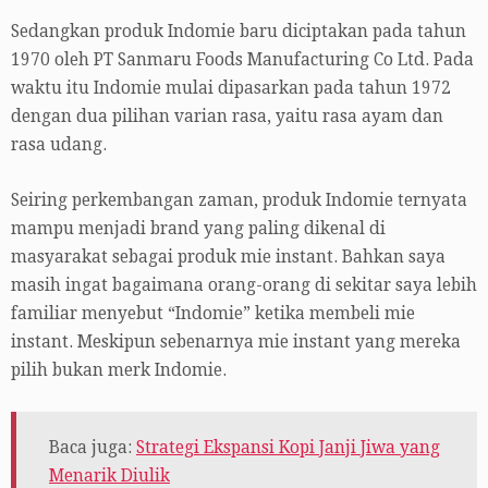
Sedangkan produk Indomie baru diciptakan pada tahun
1970 oleh PT Sanmaru Foods Manufacturing Co Ltd. Pada
waktu itu Indomie mulai dipasarkan pada tahun 1972
dengan dua pilihan varian rasa, yaitu rasa ayam dan
rasa udang.
Seiring perkembangan zaman, produk Indomie ternyata
mampu menjadi brand yang paling dikenal di
masyarakat sebagai produk mie instant. Bahkan saya
masih ingat bagaimana orang-orang di sekitar saya lebih
familiar menyebut “Indomie” ketika membeli mie
instant. Meskipun sebenarnya mie instant yang mereka
pilih bukan merk Indomie.
Baca juga:
Strategi Ekspansi Kopi Janji Jiwa yang
Menarik Diulik