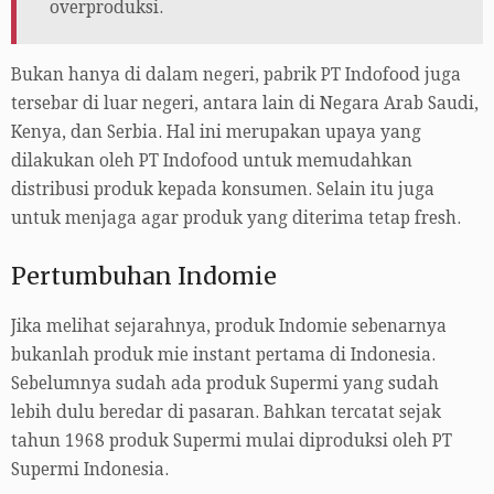
overproduksi.
Bukan hanya di dalam negeri, pabrik PT Indofood juga
tersebar di luar negeri, antara lain di Negara Arab Saudi,
Kenya, dan Serbia. Hal ini merupakan upaya yang
dilakukan oleh PT Indofood untuk memudahkan
distribusi produk kepada konsumen. Selain itu juga
untuk menjaga agar produk yang diterima tetap fresh.
Pertumbuhan Indomie
Jika melihat sejarahnya, produk Indomie sebenarnya
bukanlah produk mie instant pertama di Indonesia.
Sebelumnya sudah ada produk Supermi yang sudah
lebih dulu beredar di pasaran. Bahkan tercatat sejak
tahun 1968 produk Supermi mulai diproduksi oleh PT
Supermi Indonesia.