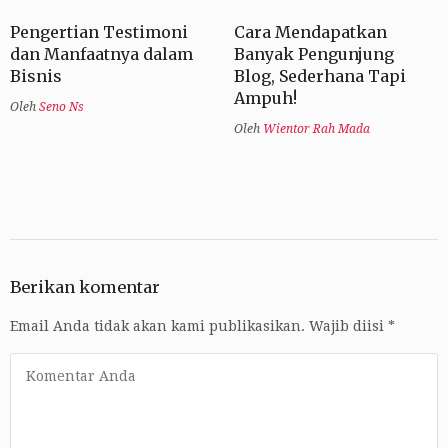
Pengertian Testimoni
Cara Mendapatkan
dan Manfaatnya dalam
Banyak Pengunjung
Bisnis
Blog, Sederhana Tapi
Ampuh!
Oleh
Seno Ns
Oleh
Wientor Rah Mada
Berikan komentar
Email Anda tidak akan kami publikasikan.
Wajib diisi
*