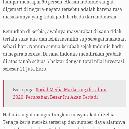
hampir mencapai 90 persen. Alasan Indomie sangat
digemari di negara-negara tersebut adalah karena rasa
masakannya yang tidak jauh berbeda dari Indonesia.
Kemudian di Serbia, awalnya masyarakat di sana tidak
terlalu suka mie dan lebih memilih sup sebagai makanan
sehari-hari. Namun semua berubah sejak Indomie hadir
di negara mereka. Di sana Indomie mendirikan prabrik
di atas tanah seluas 5 hektar dengan total nilai investasi
sebesar 11 Juta Euro.
Baca juga:
Social Media Marketing di Tahun
2020: Perubahan Besar Itu Akan Terjadi
Hal ini sangat menguntungkan masyarakat di Sebia.
Tenaga kerja mereka terserap dan sumber daya alamnya