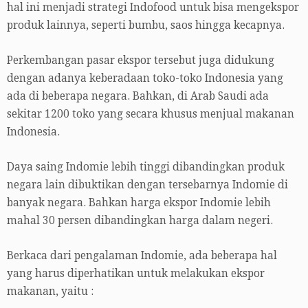
hal ini menjadi strategi Indofood untuk bisa mengekspor
produk lainnya, seperti bumbu, saos hingga kecapnya.
Perkembangan pasar ekspor tersebut juga didukung
dengan adanya keberadaan toko-toko Indonesia yang
ada di beberapa negara. Bahkan, di Arab Saudi ada
sekitar 1200 toko yang secara khusus menjual makanan
Indonesia.
Daya saing Indomie lebih tinggi dibandingkan produk
negara lain dibuktikan dengan tersebarnya Indomie di
banyak negara. Bahkan harga ekspor Indomie lebih
mahal 30 persen dibandingkan harga dalam negeri.
Berkaca dari pengalaman Indomie, ada beberapa hal
yang harus diperhatikan untuk melakukan ekspor
makanan, yaitu :