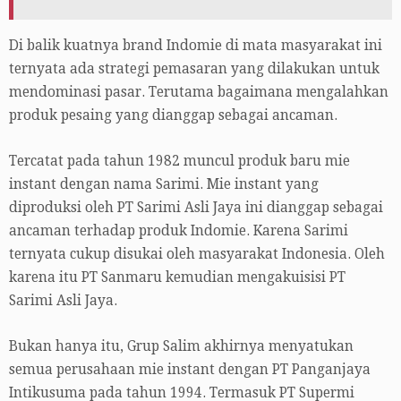
Di balik kuatnya brand Indomie di mata masyarakat ini
ternyata ada strategi pemasaran yang dilakukan untuk
mendominasi pasar. Terutama bagaimana mengalahkan
produk pesaing yang dianggap sebagai ancaman.
Tercatat pada tahun 1982 muncul produk baru mie
instant dengan nama Sarimi. Mie instant yang
diproduksi oleh PT Sarimi Asli Jaya ini dianggap sebagai
ancaman terhadap produk Indomie. Karena Sarimi
ternyata cukup disukai oleh masyarakat Indonesia. Oleh
karena itu PT Sanmaru kemudian mengakuisisi PT
Sarimi Asli Jaya.
Bukan hanya itu, Grup Salim akhirnya menyatukan
semua perusahaan mie instant dengan PT Panganjaya
Intikusuma pada tahun 1994. Termasuk PT Supermi