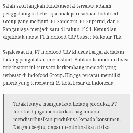
Salah satu langkah fundamental tersebut adalah
penggabungan beberapa anak perusahaan Indofood
Group yang meliputi: PT Sanmaru, PT Supermi, dan PT
Panganjaya menjadi satu di tahun 1994. Kemudian
dipilihlah nama PT Indofood CBP Sukses Makmur Tbk.
Sejak saat itu, PT Indofood CBP khusus bergerak dalam
bidang pengolahan mie instant. Bahkan kemudian divisi
mie instant ini ternyata berkembang menjadi yang
terbesar di Indofood Group. Hingga tercatat memiliki
pabrik yang tersebar di 15 kota besar di Indonesia.
Tidak hanya menguatkan bidang produksi, PT
Indofood juga memikirkan bagaimana
mendistribusikan produknya kepada konsumen.
Dengan begitu, dapat meminimalkan risiko