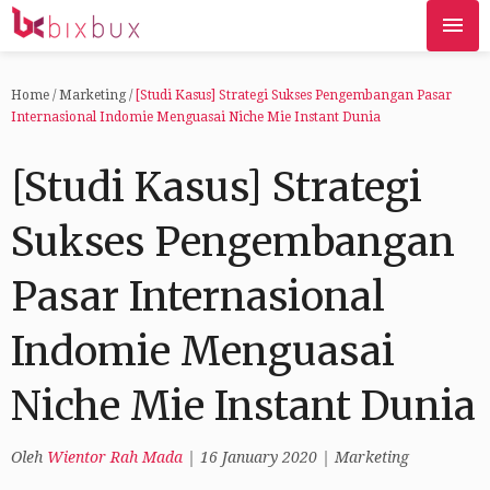
Home
/
Marketing
/
[Studi Kasus] Strategi Sukses Pengembangan Pasar
Internasional Indomie Menguasai Niche Mie Instant Dunia
[Studi Kasus] Strategi
Sukses Pengembangan
Pasar Internasional
Indomie Menguasai
Niche Mie Instant Dunia
Oleh
Wientor Rah Mada
|
16 January 2020
|
Marketing