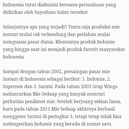
Indonesia turut diakuisisi bersama perusahaan yang
didirikan oleh Suyodono Salim tersebut.
Selanjutnya apa yang terjadi? Tentu saja produksi mie
instant mulai tak terbendung dan perlahan mulai
menguasai pasar dunia. Khususnya produk Indomie
yang hingga saat ini menjadi produk favorit masyarakat
Indonesia.
Sampai dengan tahun 2002, persaingan pasar mie
instant di Indonesia sebagai berikut: 1. Indomie, 2.
Supermie dan 3. Sarimi. Pada tahun 2003 Grup Wings
meluncurkan Mie Sedaap yang banyak mencuri
perhatian penikmat mie. Setelah berjuang sekian lama,
baru pada tahun 2011 Mie Sedaap akhirnya berhasil
menggeser Sarimi di peringkat 3, tetapi tetap tidak bisa
melengserkan Indomie yang berada di nomer satu.