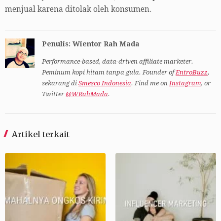
menjual karena ditolak oleh konsumen.
Penulis: Wientor Rah Mada
Performance-based, data-driven affiliate marketer.
Peminum kopi hitam tanpa gula. Founder of
EntroBuzz
,
sekarang di
Smesco Indonesia
. Find me on
Instagram
, or
Twitter
@WRahMada
.
Artikel terkait