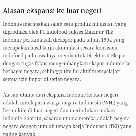
Alasan ekspansi ke luar negeri
Indomie merupakan salah satu produk mi instan yang
diproduksi oleh PT Indofood Sukses Makmur Tbk.
Indomie pertama kali diekspor pada tahun 1992 yang
merupakan hasil kerja akumulasi secara konsisten.
Indofood pada awalnya membentuk Direktorat Ekspor
dengan tugas fokus mengembangkan ekspor Indomie ke
berbagai negara, sehingga tim ini aktif mempelajari
semua izin impor di setiap negara.
Alasan utama dari ekspansi Indomie ke luar negeri
adalah untuk para warga negara Indonesia (WNI) yang
bermukim di luar negeri dan merindukan makan
Indomie. Saat itu, sasaran utama mereka adalah negara-
negara dengan jumlah tenaga kerja Indonesia (TKI) yang
paling banyak.