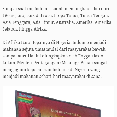
Sampai saat ini, Indomie sudah menjangkau lebih dari
180 negara, baik di Eropa, Eropa Timur, Timur Tengah,
Asia Tenggara, Asia Timur, Australia, Amerika, Amerika
Selatan, hingga Afrika.
Di Afrika Barat tepatnya di Nigeria, Indomie menjadi
makanan sejuta umat mulai dari masyarakat bawah
sampai atas. Hal ini diungkapkan oleh Enggartiasto
Lukita, Menteri Perdagangan (Mendag). Beliau sangat
mengagumi kepopuleran Indomie di Nigeria yang
menjadi makanan sehari-hari masyarakat di sana.