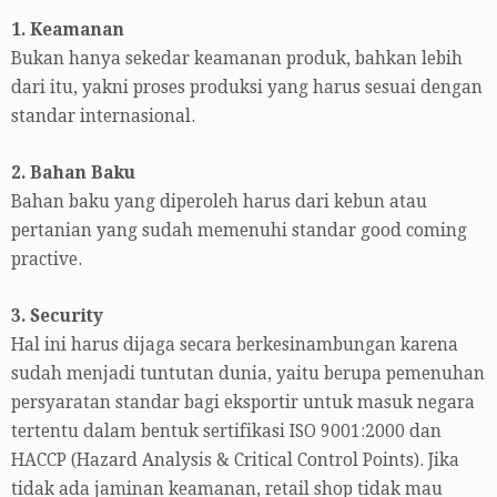
1. Keamanan
Bukan hanya sekedar keamanan produk, bahkan lebih
dari itu, yakni proses produksi yang harus sesuai dengan
standar internasional.
2. Bahan Baku
Bahan baku yang diperoleh harus dari kebun atau
pertanian yang sudah memenuhi standar good coming
practive.
3. Security
Hal ini harus dijaga secara berkesinambungan karena
sudah menjadi tuntutan dunia, yaitu berupa pemenuhan
persyaratan standar bagi eksportir untuk masuk negara
tertentu dalam bentuk sertifikasi ISO 9001:2000 dan
HACCP (Hazard Analysis & Critical Control Points). Jika
tidak ada jaminan keamanan, retail shop tidak mau