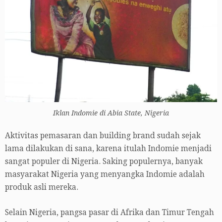
Iklan Indomie di Abia State, Nigeria
Aktivitas pemasaran dan building brand sudah sejak
lama dilakukan di sana, karena itulah Indomie menjadi
sangat populer di Nigeria. Saking populernya, banyak
masyarakat Nigeria yang menyangka Indomie adalah
produk asli mereka.
Selain Nigeria, pangsa pasar di Afrika dan Timur Tengah