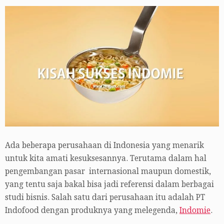
Ada beberapa perusahaan di Indonesia yang menarik
untuk kita amati kesuksesannya. Terutama dalam hal
pengembangan pasar internasional maupun domestik,
yang tentu saja bakal bisa jadi referensi dalam berbagai
studi bisnis. Salah satu dari perusahaan itu adalah PT
Indofood dengan produknya yang melegenda,
Indomie
.