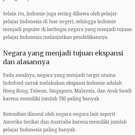
Selain itu, Indomie juga sering dibawa oleh pelajar-
pelajar Indonesia di luar negeri, sehingga Indomie
menjadi populer di berbagai negara yang menjadi tujuan
pelajar Indonesia melanjutkan pendidikannya.
Negara yang menjadi tujuan ekspansi
dan alasannya
Pada awalnya, negara yang menjadi target utama
Indofood untuk melakukan ekspansi Indomie adalah
Hong Kong, Taiwan, Singapura, Malaysia, dan Arab Saudi
karena memiliki jumlah TKI paling banyak.
Kemudian disusul oleh negara-negara lain seperti
Amerika Serikat dan Australia karena memiliki jumlah
pelajar Indonesia paling banyak.