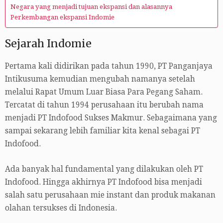
Negara yang menjadi tujuan ekspansi dan alasannya
Perkembangan ekspansi Indomie
Sejarah Indomie
Pertama kali didirikan pada tahun 1990, PT Panganjaya
Intikusuma kemudian mengubah namanya setelah
melalui Rapat Umum Luar Biasa Para Pegang Saham.
Tercatat di tahun 1994 perusahaan itu berubah nama
menjadi PT Indofood Sukses Makmur. Sebagaimana yang
sampai sekarang lebih familiar kita kenal sebagai PT
Indofood.
Ada banyak hal fundamental yang dilakukan oleh PT
Indofood. Hingga akhirnya PT Indofood bisa menjadi
salah satu perusahaan mie instant dan produk makanan
olahan tersukses di Indonesia.