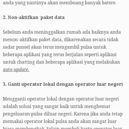
anda yang nantinya akan membuang banyak batere.
2. Non-aktifkan paket data
Sebelum anda meninggalkan rumah ada baiknya anda
menon-aktifkan paket data, dikarenakan secara tidak
sadar ponsel akan terus mengambil pulsa untuk
beberapa aplikasi yang terus berjalan seperti aplikasi
untuk chatting dan beberapa aplikasi yang melakukan
auto-update.
3. Ganti operator lokal dengan operator luar negeri
Mengganti operator lokal dengan operator luar negeri
adalah solusi yang sangat baik untuk menghemat
pengeluaran pulsa diluar negeri. Karena jika anda tetap
memakai operator lokal pulsa anda akan sangat luar