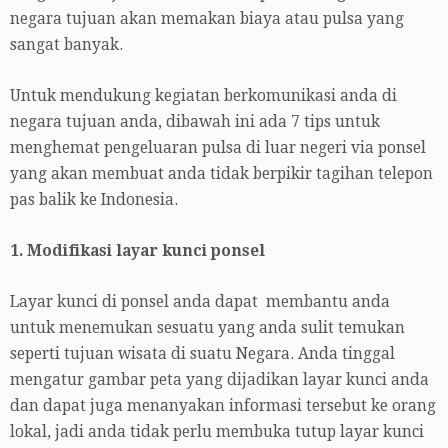
negara tujuan akan memakan biaya atau pulsa yang
sangat banyak.
Untuk mendukung kegiatan berkomunikasi anda di
negara tujuan anda, dibawah ini ada 7 tips untuk
menghemat pengeluaran pulsa di luar negeri via ponsel
yang akan membuat anda tidak berpikir tagihan telepon
pas balik ke Indonesia.
1. Modifikasi layar kunci ponsel
Layar kunci di ponsel anda dapat membantu anda
untuk menemukan sesuatu yang anda sulit temukan
seperti tujuan wisata di suatu Negara. Anda tinggal
mengatur gambar peta yang dijadikan layar kunci anda
dan dapat juga menanyakan informasi tersebut ke orang
lokal, jadi anda tidak perlu membuka tutup layar kunci