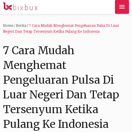
Home
/
Berita
/
7 Cara Mudah Menghemat Pengeluaran Pulsa Di Luar
Negeri Dan Tetap Tersenyum Ketika Pulang Ke Indonesia
7 Cara Mudah
Menghemat
Pengeluaran Pulsa Di
Luar Negeri Dan Tetap
Tersenyum Ketika
Pulang Ke Indonesia