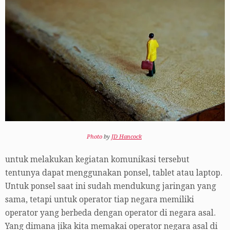
Photo
by
JD Hancock
untuk melakukan kegiatan komunikasi tersebut
tentunya dapat menggunakan ponsel, tablet atau laptop.
Untuk ponsel saat ini sudah mendukung jaringan yang
sama, tetapi untuk operator tiap negara memiliki
operator yang berbeda dengan operator di negara asal.
Yang dimana jika kita memakai operator negara asal di