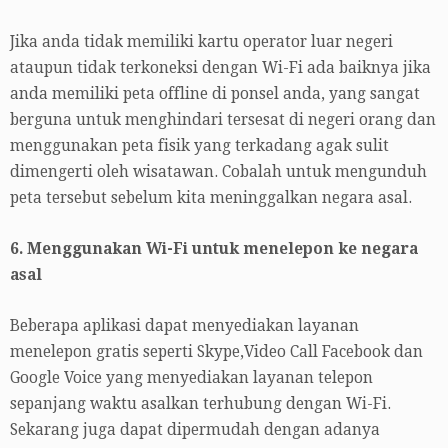
Jika anda tidak memiliki kartu operator luar negeri
ataupun tidak terkoneksi dengan Wi-Fi ada baiknya jika
anda memiliki peta offline di ponsel anda, yang sangat
berguna untuk menghindari tersesat di negeri orang dan
menggunakan peta fisik yang terkadang agak sulit
dimengerti oleh wisatawan. Cobalah untuk mengunduh
peta tersebut sebelum kita meninggalkan negara asal.
6. Menggunakan Wi-Fi untuk menelepon ke negara
asal
Beberapa aplikasi dapat menyediakan layanan
menelepon gratis seperti Skype,Video Call Facebook dan
Google Voice yang menyediakan layanan telepon
sepanjang waktu asalkan terhubung dengan Wi-Fi.
Sekarang juga dapat dipermudah dengan adanya