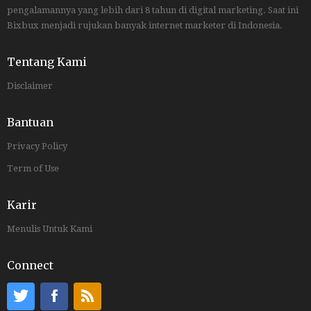
pengalamannya yang lebih dari 8 tahun di digital marketing. Saat ini
Bixbux menjadi rujukan banyak internet marketer di Indonesia.
Tentang Kami
Disclaimer
Bantuan
Privacy Policy
Term of Use
Karir
Menulis Untuk Kami
Connect