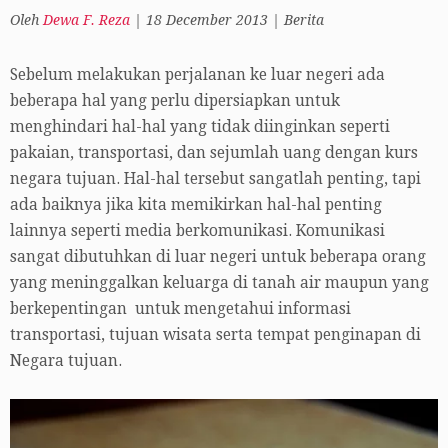
Oleh
Dewa F. Reza
|
18 December 2013
|
Berita
Sebelum melakukan perjalanan ke luar negeri ada
beberapa hal yang perlu dipersiapkan untuk
menghindari hal-hal yang tidak diinginkan seperti
pakaian, transportasi, dan sejumlah uang dengan kurs
negara tujuan. Hal-hal tersebut sangatlah penting, tapi
ada baiknya jika kita memikirkan hal-hal penting
lainnya seperti media berkomunikasi. Komunikasi
sangat dibutuhkan di luar negeri untuk beberapa orang
yang meninggalkan keluarga di tanah air maupun yang
berkepentingan untuk mengetahui informasi
transportasi, tujuan wisata serta tempat penginapan di
Negara tujuan.