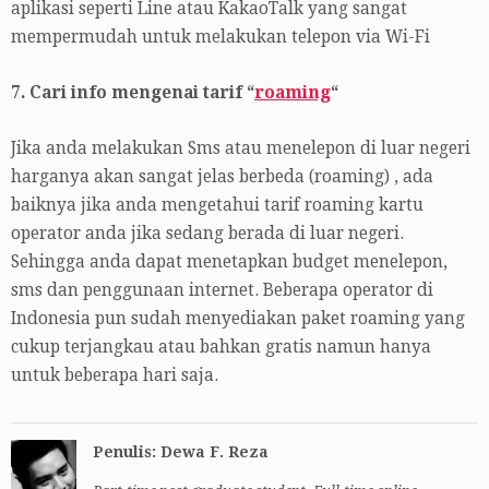
aplikasi seperti Line atau KakaoTalk yang sangat
mempermudah untuk melakukan telepon via Wi-Fi
7. Cari info mengenai tarif “
roaming
“
Jika anda melakukan Sms atau menelepon di luar negeri
harganya akan sangat jelas berbeda (roaming) , ada
baiknya jika anda mengetahui tarif roaming kartu
operator anda jika sedang berada di luar negeri.
Sehingga anda dapat menetapkan budget menelepon,
sms dan penggunaan internet. Beberapa operator di
Indonesia pun sudah menyediakan paket roaming yang
cukup terjangkau atau bahkan gratis namun hanya
untuk beberapa hari saja.
Penulis: Dewa F. Reza