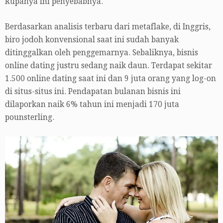
Rupanya ini penyebabnya.
Berdasarkan analisis terbaru dari metaflake, di Inggris,
biro jodoh konvensional saat ini sudah banyak
ditinggalkan oleh penggemarnya. Sebaliknya, bisnis
online dating justru sedang naik daun. Terdapat sekitar
1.500 online dating saat ini dan 9 juta orang yang log-on
di situs-situs ini. Pendapatan bulanan bisnis ini
dilaporkan naik 6% tahun ini menjadi 170 juta
pounsterling.