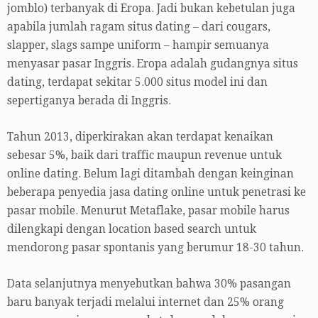
jomblo) terbanyak di Eropa. Jadi bukan kebetulan juga
apabila jumlah ragam situs dating – dari cougars,
slapper, slags sampe uniform – hampir semuanya
menyasar pasar Inggris. Eropa adalah gudangnya situs
dating, terdapat sekitar 5.000 situs model ini dan
sepertiganya berada di Inggris.
Tahun 2013, diperkirakan akan terdapat kenaikan
sebesar 5%, baik dari traffic maupun revenue untuk
online dating. Belum lagi ditambah dengan keinginan
beberapa penyedia jasa dating online untuk penetrasi ke
pasar mobile. Menurut Metaflake, pasar mobile harus
dilengkapi dengan location based search untuk
mendorong pasar spontanis yang berumur 18-30 tahun.
Data selanjutnya menyebutkan bahwa 30% pasangan
baru banyak terjadi melalui internet dan 25% orang