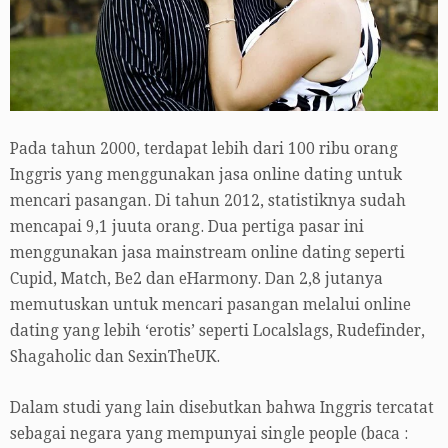
Pada tahun 2000, terdapat lebih dari 100 ribu orang
Inggris yang menggunakan jasa online dating untuk
mencari pasangan. Di tahun 2012, statistiknya sudah
mencapai 9,1 juuta orang. Dua pertiga pasar ini
menggunakan jasa mainstream online dating seperti
Cupid, Match, Be2 dan eHarmony. Dan 2,8 jutanya
memutuskan untuk mencari pasangan melalui online
dating yang lebih ‘erotis’ seperti Localslags, Rudefinder,
Shagaholic dan SexinTheUK.
Dalam studi yang lain disebutkan bahwa Inggris tercatat
sebagai negara yang mempunyai single people (baca :