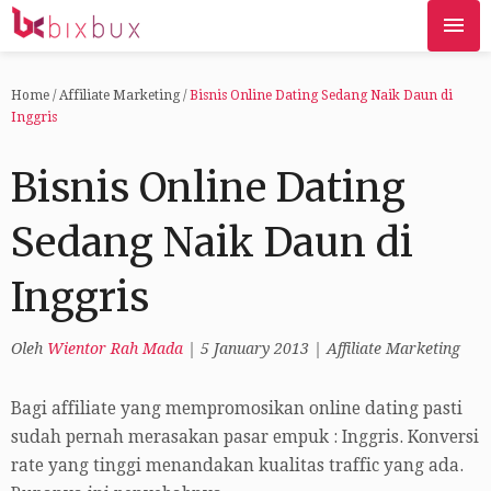
Home
/
Affiliate Marketing
/
Bisnis Online Dating Sedang Naik Daun di
Inggris
Bisnis Online Dating
Sedang Naik Daun di
Inggris
Oleh
Wientor Rah Mada
|
5 January 2013
|
Affiliate Marketing
Bagi affiliate yang mempromosikan online dating pasti
sudah pernah merasakan pasar empuk : Inggris. Konversi
rate yang tinggi menandakan kualitas traffic yang ada.