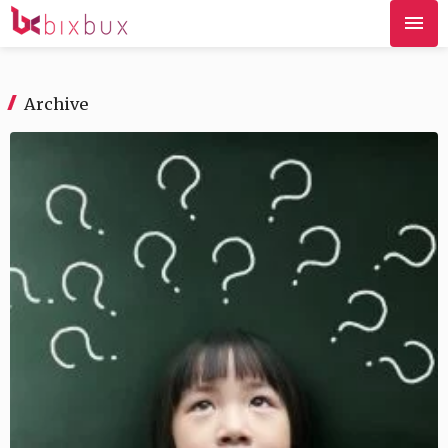
Archive