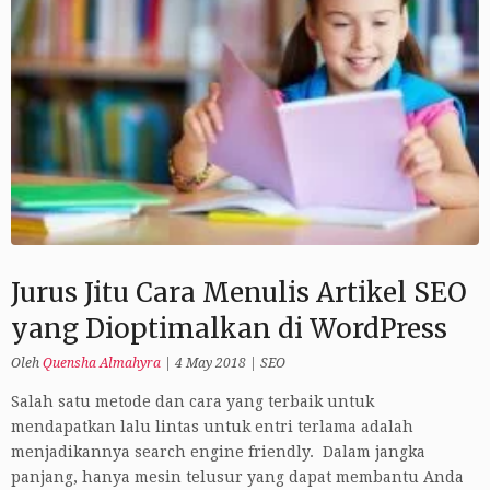
Jurus Jitu Cara Menulis Artikel SEO
yang Dioptimalkan di WordPress
Oleh
Quensha Almahyra
|
4 May 2018
|
SEO
Salah satu metode dan cara yang terbaik untuk
mendapatkan lalu lintas untuk entri terlama adalah
menjadikannya search engine friendly. Dalam jangka
panjang, hanya mesin telusur yang dapat membantu Anda