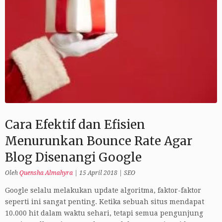
Cara Efektif dan Efisien
Menurunkan Bounce Rate Agar
Blog Disenangi Google
Oleh
Quensha Almahyra
|
15 April 2018
|
SEO
Google selalu melakukan update algoritma, faktor-faktor
seperti ini sangat penting. Ketika sebuah situs mendapat
10.000 hit dalam waktu sehari, tetapi semua pengunjung