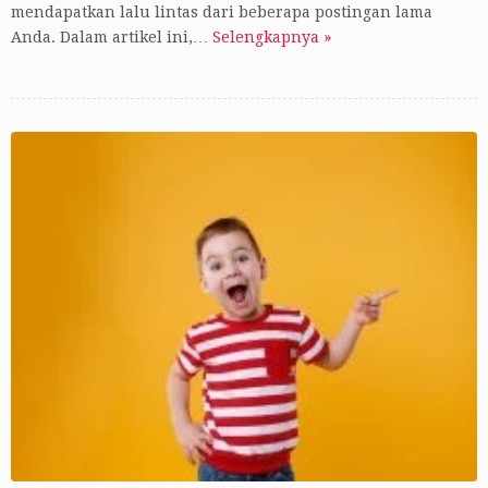
mendapatkan lalu lintas dari beberapa postingan lama
Anda. Dalam artikel ini,…
Selengkapnya »