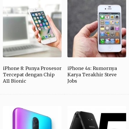
iPhone 8: Punya Prosesor
iPhone 4s: Rumornya
Tercepat dengan Chip
Karya Terakhir Steve
A11 Bionic
Jobs