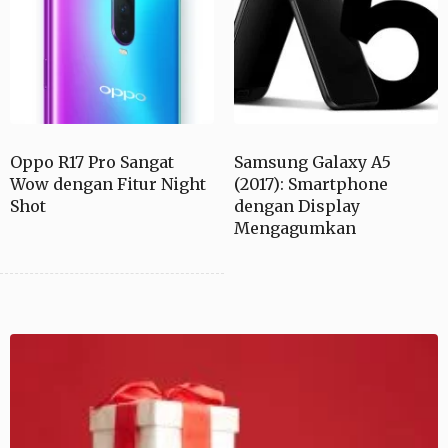
Oppo R17 Pro Sangat
Samsung Galaxy A5
Wow dengan Fitur Night
(2017): Smartphone
Shot
dengan Display
Mengagumkan