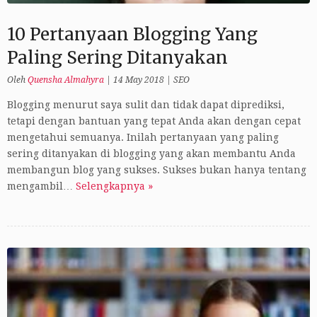
10 Pertanyaan Blogging Yang
Paling Sering Ditanyakan
Oleh
Quensha Almahyra
|
14 May 2018
|
SEO
Blogging menurut saya sulit dan tidak dapat diprediksi,
tetapi dengan bantuan yang tepat Anda akan dengan cepat
mengetahui semuanya. Inilah pertanyaan yang paling
sering ditanyakan di blogging yang akan membantu Anda
membangun blog yang sukses. Sukses bukan hanya tentang
mengambil…
Selengkapnya »