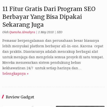
11 Fitur Gratis Dari Program SEO
Berbayar Yang Bisa Dipakai
Sekarang Juga
Oleh
Quensha Almahyra
|
1 May 2018
|
SEO
Pemasar berpengalaman dan perusahaan besar biasanya
lebih menyukai platform berbayar all-in-one. Karena cepat
dan praktis. Diantaranya adalah mencakup berbagai alat
untuk menjaga dan mengelola semua proyek di satu tempat.
Mereka menawarkan sistem pendukung bebas
kekhawatiran 24/7 untuk setiap harinya dan…
Selengkapnya »
Review Gadget