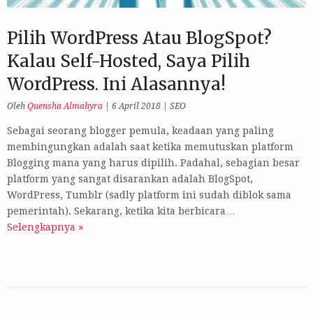
Pilih WordPress Atau BlogSpot?
Kalau Self-Hosted, Saya Pilih
WordPress. Ini Alasannya!
Oleh
Quensha Almahyra
|
6 April 2018
|
SEO
Sebagai seorang blogger pemula, keadaan yang paling
membingungkan adalah saat ketika memutuskan platform
Blogging mana yang harus dipilih. Padahal, sebagian besar
platform yang sangat disarankan adalah BlogSpot,
WordPress, Tumblr (sadly platform ini sudah diblok sama
pemerintah). Sekarang, ketika kita berbicara…
Selengkapnya »