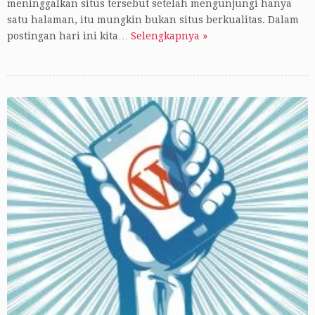
meninggalkan situs tersebut setelah mengunjungi hanya
satu halaman, itu mungkin bukan situs berkualitas. Dalam
postingan hari ini kita…
Selengkapnya »