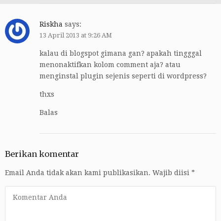
Riskha
says:
13 April 2013 at 9:26 AM
kalau di blogspot gimana gan? apakah tingggal
menonaktifkan kolom comment aja? atau
menginstal plugin sejenis seperti di wordpress?
thxs
Balas
Berikan komentar
Email Anda tidak akan kami publikasikan.
Wajib diisi
*