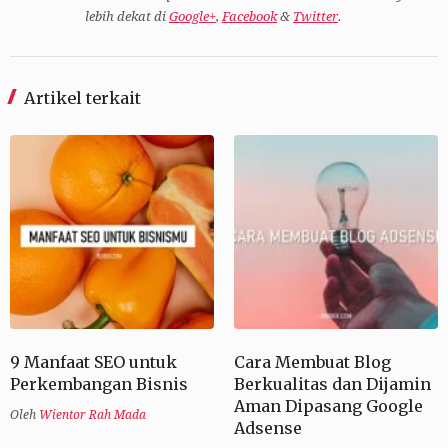
lebih dekat di
Google+
,
Facebook
&
Twitter
.
Artikel terkait
9 Manfaat SEO untuk
Cara Membuat Blog
Perkembangan Bisnis
Berkualitas dan Dijamin
Aman Dipasang Google
Oleh
Wientor Rah Mada
Adsense