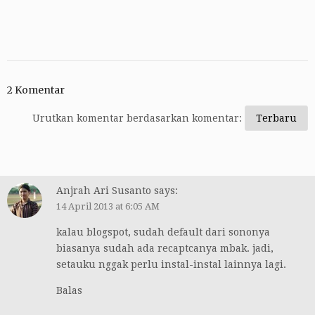
2 Komentar
Urutkan komentar berdasarkan komentar:
Anjrah Ari Susanto
says:
14 April 2013 at 6:05 AM
kalau blogspot, sudah default dari sononya
biasanya sudah ada recaptcanya mbak. jadi,
setauku nggak perlu instal-instal lainnya lagi.
Balas