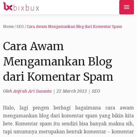
Home
/
SEO
/
Cara Awam Mengamankan Blog dari Komentar Spam
Cara Awam
Mengamankan Blog
dari Komentar Spam
Oleh
Anjrah Ari Susanto
|
22 March 2013
|
SEO
Halo, lagi pengen berbagi bagaimana cara awam
mengamankan blog dari komentar spam yang bikin kita
bete. Komentar spam itu sendiri bisa banyak makna sih,
tapi umumnya merupakan bentuk komentar – komentar