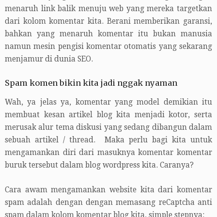
menaruh link balik menuju web yang mereka targetkan
dari kolom komentar kita. Berani memberikan garansi,
bahkan yang menaruh komentar itu bukan manusia
namun mesin pengisi komentar otomatis yang sekarang
menjamur di dunia SEO.
Spam komen bikin kita jadi nggak nyaman
Wah, ya jelas ya, komentar yang model demikian itu
membuat kesan artikel blog kita menjadi kotor, serta
merusak alur tema diskusi yang sedang dibangun dalam
sebuah artikel / thread. Maka perlu bagi kita untuk
mengamankan diri dari masuknya komentar komentar
buruk tersebut dalam blog wordpress kita. Caranya?
Cara awam mengamankan website kita dari komentar
spam adalah dengan dengan memasang reCaptcha anti
spam dalam kolom komentar blog kita, simple stepnya: