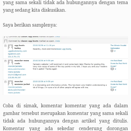
yang sama sekali tidak ada hubungannya dengan tema
yang sedang kita diskusikan.
Saya berikan samplenya:
Coba di simak, komentar komentar yang ada dalam
gambar tersebut merupakan komentar yang sama sekali
tidak ada hubungannya dengan artikel yang ditulis.
Komentar yang ada sekedar cenderung dorongan