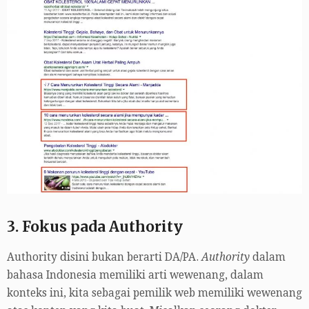
3. Fokus pada Authority
Authority disini bukan berarti DA/PA.
Authority
dalam
bahasa Indonesia memiliki arti wewenang, dalam
konteks ini, kita sebagai pemilik web memiliki wewenang