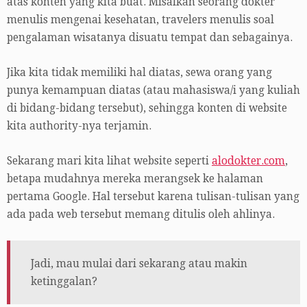
atas konten yang kita buat. Misalkan seorang dokter
menulis mengenai kesehatan, travelers menulis soal
pengalaman wisatanya disuatu tempat dan sebagainya.
Jika kita tidak memiliki hal diatas, sewa orang yang
punya kemampuan diatas (atau mahasiswa/i yang kuliah
di bidang-bidang tersebut), sehingga konten di website
kita authority-nya terjamin.
Sekarang mari kita lihat website seperti
alodokter.com
,
betapa mudahnya mereka merangsek ke halaman
pertama Google. Hal tersebut karena tulisan-tulisan yang
ada pada web tersebut memang ditulis oleh ahlinya.
Jadi, mau mulai dari sekarang atau makin
ketinggalan?