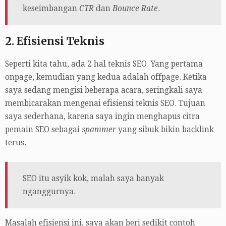
keseimbangan
CTR
dan
Bounce Rate
.
2. Efisiensi Teknis
Seperti kita tahu, ada 2 hal teknis SEO. Yang pertama
onpage, kemudian yang kedua adalah offpage. Ketika
saya sedang mengisi beberapa acara, seringkali saya
membicarakan mengenai efisiensi teknis SEO. Tujuan
saya sederhana, karena saya ingin menghapus citra
pemain SEO sebagai
spammer
yang sibuk bikin backlink
terus.
SEO itu asyik kok, malah saya banyak
nganggurnya.
Masalah efisiensi ini, saya akan beri sedikit contoh