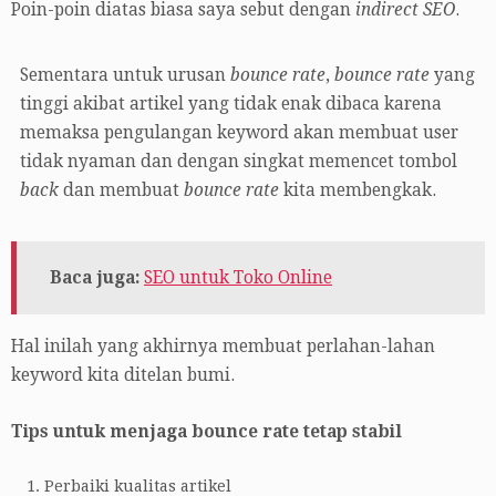
Poin-poin diatas biasa saya sebut dengan
indirect SEO
.
Sementara untuk urusan
bounce rate
,
bounce rate
yang
tinggi akibat artikel yang tidak enak dibaca karena
memaksa pengulangan keyword akan membuat user
tidak nyaman dan dengan singkat memencet tombol
back
dan membuat
bounce rate
kita membengkak.
Baca juga:
SEO untuk Toko Online
Hal inilah yang akhirnya membuat perlahan-lahan
keyword kita ditelan bumi.
Tips untuk menjaga bounce rate tetap stabil
Perbaiki kualitas artikel