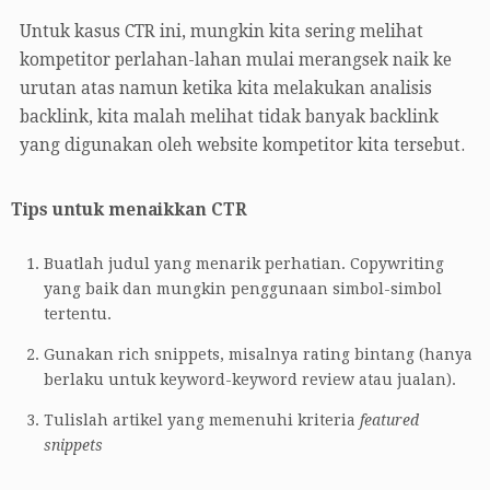
Untuk kasus CTR ini, mungkin kita sering melihat
kompetitor perlahan-lahan mulai merangsek naik ke
urutan atas namun ketika kita melakukan analisis
backlink, kita malah melihat tidak banyak backlink
yang digunakan oleh website kompetitor kita tersebut.
Tips untuk menaikkan CTR
Buatlah judul yang menarik perhatian. Copywriting
yang baik dan mungkin penggunaan simbol-simbol
tertentu.
Gunakan rich snippets, misalnya rating bintang (hanya
berlaku untuk keyword-keyword review atau jualan).
Tulislah artikel yang memenuhi kriteria
featured
snippets