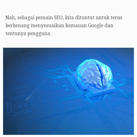
Nah, sebagai pemain SEO, kita dituntut untuk terus
berbenang menyesuaikan kemauan Google dan
tentunya pengguna.