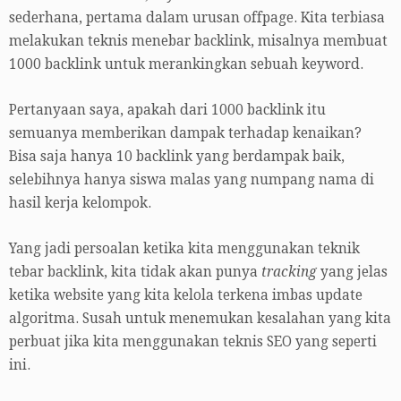
sederhana, pertama dalam urusan offpage. Kita terbiasa
melakukan teknis menebar backlink, misalnya membuat
1000 backlink untuk merankingkan sebuah keyword.
Pertanyaan saya, apakah dari 1000 backlink itu
semuanya memberikan dampak terhadap kenaikan?
Bisa saja hanya 10 backlink yang berdampak baik,
selebihnya hanya siswa malas yang numpang nama di
hasil kerja kelompok.
Yang jadi persoalan ketika kita menggunakan teknik
tebar backlink, kita tidak akan punya
tracking
yang jelas
ketika website yang kita kelola terkena imbas update
algoritma. Susah untuk menemukan kesalahan yang kita
perbuat jika kita menggunakan teknis SEO yang seperti
ini.