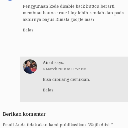
Penggunaan kode disable back button berarti
membuat bounce rate blog lebih rendah dan pada
akhirnya bagus Dimata google mas?
Balas
Airul
says:
6 March 2018 at 11:52 PM
Bisa dibilang demikian.
Balas
Berikan komentar
Email Anda tidak akan kami publikasikan.
Wajib diisi
*