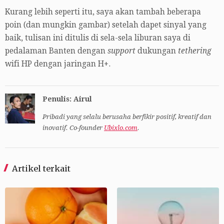
Kurang lebih seperti itu, saya akan tambah beberapa
poin (dan mungkin gambar) setelah dapet sinyal yang
baik, tulisan ini ditulis di sela-sela liburan saya di
pedalaman Banten dengan
support
dukungan
tethering
wifi HP dengan jaringan H+.
Penulis: Airul
Pribadi yang selalu berusaha berfikir positif, kreatif dan
inovatif. Co-founder
Ubixlo.com
.
Artikel terkait