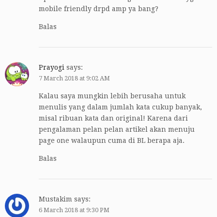
mobile friendly drpd amp ya bang?
Balas
Prayogi
says:
7 March 2018 at 9:02 AM
Kalau saya mungkin lebih berusaha untuk
menulis yang dalam jumlah kata cukup banyak,
misal ribuan kata dan original! Karena dari
pengalaman pelan pelan artikel akan menuju
page one walaupun cuma di BL berapa aja.
Balas
Mustakim
says:
6 March 2018 at 9:30 PM