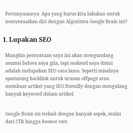
Pertanyaannya: Apa yang harus kita lakukan untuk
menyesuaikan diri dengan Algoritma Google Brain ini?
1. Lupakan SEO
Mungkin pernyataan saya ini akan mengundang
asumsi bahwa saya gila, tapi maksud saya disini
adalah melupakan SEO cara lama. Seperti misalnya
spamming backlink untuk urusan offpage atau
membuat artikel yang SEO friendly dengan mengulang
banyak keyword dalam artikel.
Google Brain ini terkait dengan banyak aspek, mulai
dari CTR hingga
bounce rate
.