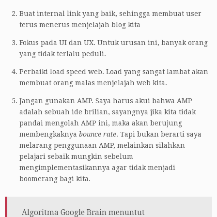
Buat internal link yang baik, sehingga membuat user
terus menerus menjelajah blog kita
Fokus pada UI dan UX. Untuk urusan ini, banyak orang
yang tidak terlalu peduli.
Perbaiki load speed web. Load yang sangat lambat akan
membuat orang malas menjelajah web kita.
Jangan gunakan AMP. Saya harus akui bahwa AMP
adalah sebuah ide brilian, sayangnya jika kita tidak
pandai mengolah AMP ini, maka akan berujung
membengkaknya
bounce rate
. Tapi bukan berarti saya
melarang penggunaan AMP, melainkan silahkan
pelajari sebaik mungkin sebelum
mengimplementasikannya agar tidak menjadi
boomerang bagi kita.
Algoritma Google Brain menuntut