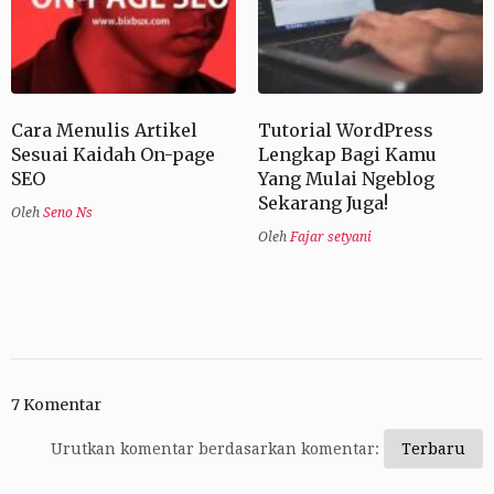
Cara Menulis Artikel
Tutorial WordPress
Sesuai Kaidah On-page
Lengkap Bagi Kamu
SEO
Yang Mulai Ngeblog
Sekarang Juga!
Oleh
Seno Ns
Oleh
Fajar setyani
7 Komentar
Urutkan komentar berdasarkan komentar: