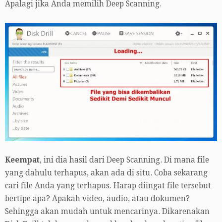
Apalagi jika Anda memilih Deep Scanning.
Keempat
, ini dia hasil dari Deep Scanning. Di mana file
yang dahulu terhapus, akan ada di situ. Coba sekarang
cari file Anda yang terhapus. Harap diingat file tersebut
bertipe apa? Apakah video, audio, atau dokumen?
Sehingga akan mudah untuk mencarinya. Dikarenakan