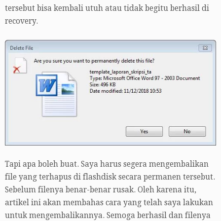
tersebut bisa kembali utuh atau tidak begitu berhasil di
recovery.
Tapi apa boleh buat. Saya harus segera mengembalikan
file yang terhapus di flashdisk secara permanen tersebut.
Sebelum filenya benar-benar rusak. Oleh karena itu,
artikel ini akan membahas cara yang telah saya lakukan
untuk mengembalikannya. Semoga berhasil dan filenya