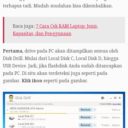
terhapus tadi. Mudah-mudahan bisa dikembalikan.
Baca juga:
7 Cara Cek RAM Laptop: Jenis,
Kapasitas, dan Penggunaan
Pertama
, drive pada PC akan ditampilkan semua oleh
Disk Drill. Mulai dari Local Disk C, Local Disk D, hingga
USB Device. Jadi, jika flashdisk Anda sudah ditancapkan
pada PC. Di situ akan terdeteksi juga seperti pada
gambar.
Klik ikon
seperti pada gambar.