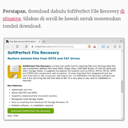
Persiapan
, download dahulu SoftPerfect File Recovery
di
situsnya
. Silakan di-scroll ke bawah untuk menemukan
tombol download.