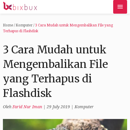
Home
/
Komputer
/
3 Cara Mudah untuk Mengembalikan File yang
Terhapus di Flashdisk
3 Cara Mudah untuk
Mengembalikan File
yang Terhapus di
Flashdisk
Oleh
Farid Nur Iman
|
29 July 2019
|
Komputer