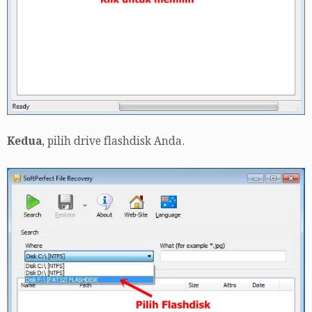
Kedua
, pilih drive flashdisk Anda.