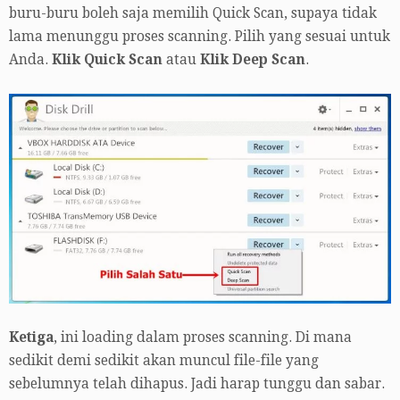
buru-buru boleh saja memilih Quick Scan, supaya tidak
lama menunggu proses scanning. Pilih yang sesuai untuk
Anda.
Klik Quick Scan
atau
Klik Deep Scan
.
Ketiga
, ini loading dalam proses scanning. Di mana
sedikit demi sedikit akan muncul file-file yang
sebelumnya telah dihapus. Jadi harap tunggu dan sabar.