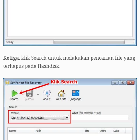
Ketiga
, klik Search untuk melakukan pencarian file yang
terhapus pada flashdisk.