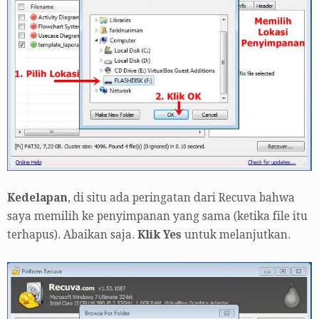
Kedelapan
, di situ ada peringatan dari Recuva bahwa
saya memilih ke penyimpanan yang sama (ketika file itu
terhapus). Abaikan saja.
Klik Yes
untuk melanjutkan.