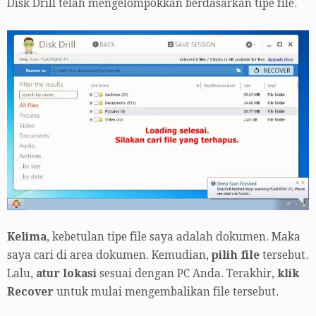
Disk Drill telah mengelompokkan berdasarkan tipe file.
Kelima
, kebetulan tipe file saya adalah dokumen. Maka
saya cari di area dokumen. Kemudian,
pilih file
tersebut.
Lalu,
atur lokasi
sesuai dengan PC Anda. Terakhir,
klik
Recover
untuk mulai mengembalikan file tersebut.