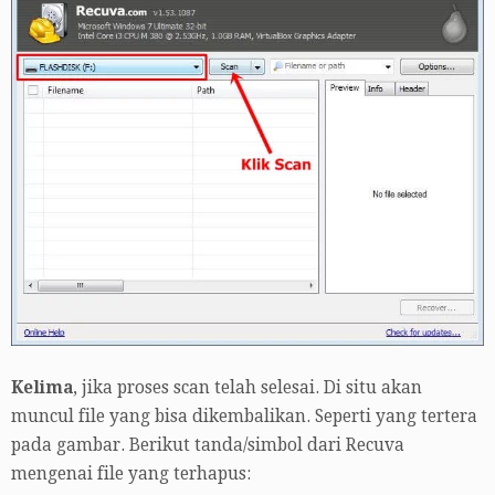
Kelima
, jika proses scan telah selesai. Di situ akan
muncul file yang bisa dikembalikan. Seperti yang tertera
pada gambar. Berikut tanda/simbol dari Recuva
mengenai file yang terhapus: