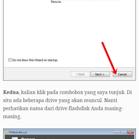
Kedua
, kalian klik pada combobox yang saya tunjuk. Di
situ ada beberapa drive yang akan muncul. Nanti
perhatikan nama dari drive flashdisk Anda masing-
masing.