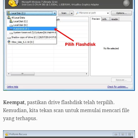
Keempat
, pastikan drive flashdisk telah terpilih.
Kemudian, kita tekan scan untuk memulai mencari file
yang terhapus.