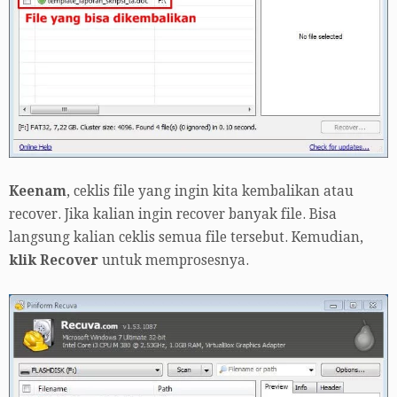
Keenam
, ceklis file yang ingin kita kembalikan atau
recover. Jika kalian ingin recover banyak file. Bisa
langsung kalian ceklis semua file tersebut. Kemudian,
klik Recover
untuk memprosesnya.