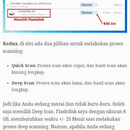
Kedua
, di situ ada dua pilihan untuk melakukan proses
scanning:
Quick Scan
: Proses scan akan cepat, dan hasil scan akan
kurang lengkap.
Deep Scan
: Proses scan akan lama, dan hasil scan akan
lengkap.
Jadi jika Anda sedang santai dan tidak buru-buru. Boleh
saja memilih Deep Scan. Flashdisk saya dengan ukuran 8
GB, membutuhkan waktu +/- 20 Menit saat melakukan
proses deep scanning. Namun, apabila Anda sedang