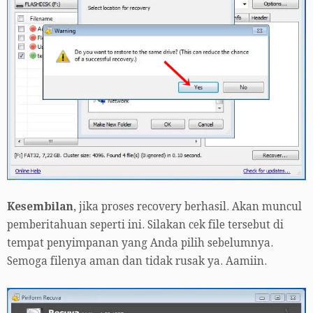
Kesembilan
, jika proses recovery berhasil. Akan muncul
pemberitahuan seperti ini. Silakan cek file tersebut di
tempat penyimpanan yang Anda pilih sebelumnya.
Semoga filenya aman dan tidak rusak ya. Aamiin.