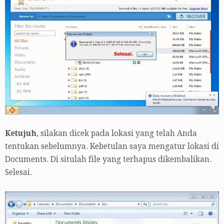
Ketujuh
, silakan dicek pada lokasi yang telah Anda
tentukan sebelumnya. Kebetulan saya mengatur lokasi di
Documents. Di situlah file yang terhapus dikembalikan.
Selesai.