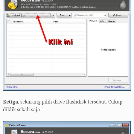
Ketiga
, sekarang pilih drive flashdisk tersebut. Cukup
diklik sekali saja.