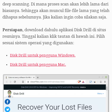
deep scanning. Di mana proses scan akan lebih lama dari
biasanya. Sehingga akan muncul file-file lama yang telah
dihapus sebelumnya. Jika kalian ingin coba silakan saja.
Persiapan
, download dahulu aplikasi Disk Drill di situs
resminya. Tinggal kalian klik tautan di bawah ini. Pilih
sesuai sistem operasi yang digunakan:
Disk Drill untuk pengguna Windows.
Disk Drill untuk pengguna Mac.