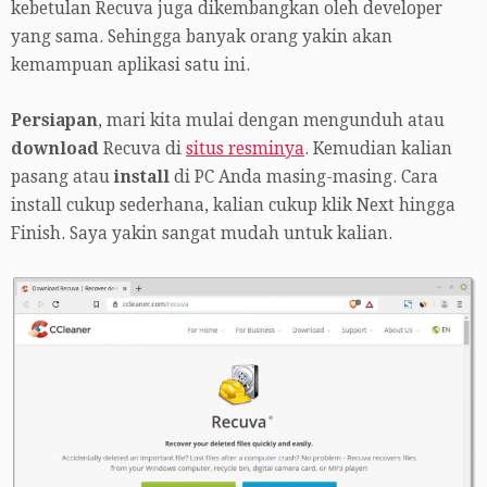
kebetulan Recuva juga dikembangkan oleh developer
yang sama. Sehingga banyak orang yakin akan
kemampuan aplikasi satu ini.
Persiapan
, mari kita mulai dengan mengunduh atau
download
Recuva di
situs resminya
. Kemudian kalian
pasang atau
install
di PC Anda masing-masing. Cara
install cukup sederhana, kalian cukup klik Next hingga
Finish. Saya yakin sangat mudah untuk kalian.