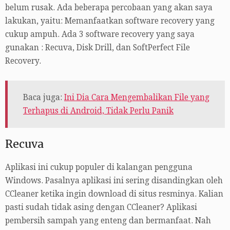
belum rusak. Ada beberapa percobaan yang akan saya
lakukan, yaitu: Memanfaatkan software recovery yang
cukup ampuh. Ada 3 software recovery yang saya
gunakan : Recuva, Disk Drill, dan SoftPerfect File
Recovery.
Baca juga:
Ini Dia Cara Mengembalikan File yang
Terhapus di Android, Tidak Perlu Panik
Recuva
Aplikasi ini cukup populer di kalangan pengguna
Windows. Pasalnya aplikasi ini sering disandingkan oleh
CCleaner ketika ingin download di situs resminya. Kalian
pasti sudah tidak asing dengan CCleaner? Aplikasi
pembersih sampah yang enteng dan bermanfaat. Nah