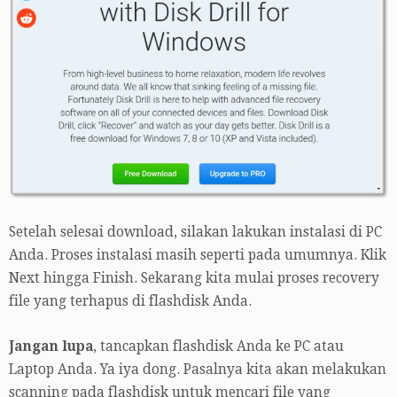
Setelah selesai download, silakan lakukan instalasi di PC
Anda. Proses instalasi masih seperti pada umumnya. Klik
Next hingga Finish. Sekarang kita mulai proses recovery
file yang terhapus di flashdisk Anda.
Jangan lupa
, tancapkan flashdisk Anda ke PC atau
Laptop Anda. Ya iya dong. Pasalnya kita akan melakukan
scanning pada flashdisk untuk mencari file yang