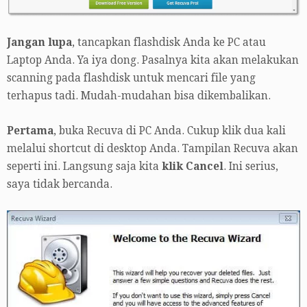
Jangan lupa
, tancapkan flashdisk Anda ke PC atau
Laptop Anda. Ya iya dong. Pasalnya kita akan melakukan
scanning pada flashdisk untuk mencari file yang
terhapus tadi. Mudah-mudahan bisa dikembalikan.
Pertama
, buka Recuva di PC Anda. Cukup klik dua kali
melalui shortcut di desktop Anda. Tampilan Recuva akan
seperti ini. Langsung saja kita
klik Cancel
. Ini serius,
saya tidak bercanda.