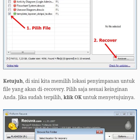
Ketujuh
, di sini kita memilih lokasi penyimpanan untuk
file yang akan di-recovery. Pilih saja sesuai keinginan
Anda. Jika sudah terpilih,
klik OK
untuk menyetujuinya.