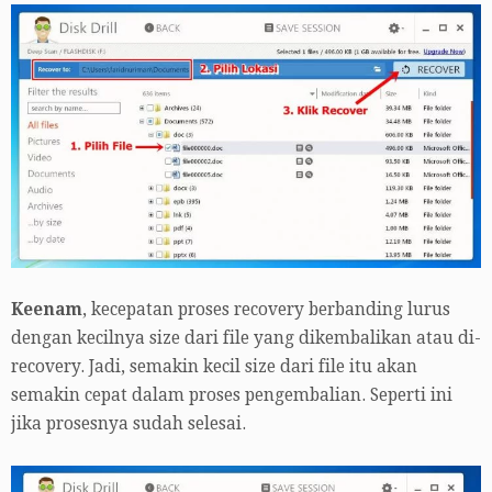
Keenam
, kecepatan proses recovery berbanding lurus
dengan kecilnya size dari file yang dikembalikan atau di-
recovery. Jadi, semakin kecil size dari file itu akan
semakin cepat dalam proses pengembalian. Seperti ini
jika prosesnya sudah selesai.