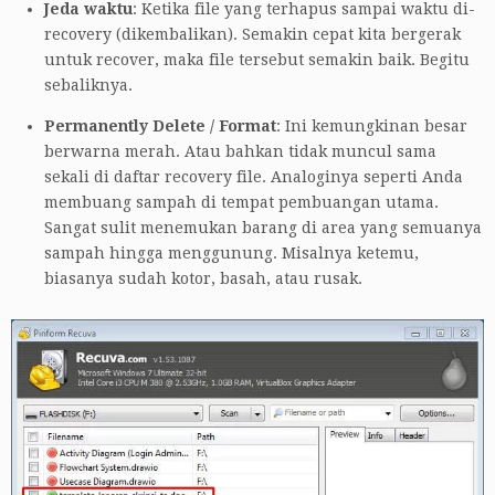
Jeda waktu
: Ketika file yang terhapus sampai waktu di-
recovery (dikembalikan). Semakin cepat kita bergerak
untuk recover, maka file tersebut semakin baik. Begitu
sebaliknya.
Permanently Delete / Format
: Ini kemungkinan besar
berwarna merah. Atau bahkan tidak muncul sama
sekali di daftar recovery file. Analoginya seperti Anda
membuang sampah di tempat pembuangan utama.
Sangat sulit menemukan barang di area yang semuanya
sampah hingga menggunung. Misalnya ketemu,
biasanya sudah kotor, basah, atau rusak.