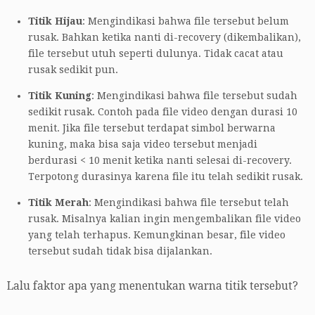
Titik Hijau
: Mengindikasi bahwa file tersebut belum
rusak. Bahkan ketika nanti di-recovery (dikembalikan),
file tersebut utuh seperti dulunya. Tidak cacat atau
rusak sedikit pun.
Titik Kuning
: Mengindikasi bahwa file tersebut sudah
sedikit rusak. Contoh pada file video dengan durasi 10
menit. Jika file tersebut terdapat simbol berwarna
kuning, maka bisa saja video tersebut menjadi
berdurasi < 10 menit ketika nanti selesai di-recovery.
Terpotong durasinya karena file itu telah sedikit rusak.
Titik Merah
: Mengindikasi bahwa file tersebut telah
rusak. Misalnya kalian ingin mengembalikan file video
yang telah terhapus. Kemungkinan besar, file video
tersebut sudah tidak bisa dijalankan.
Lalu faktor apa yang menentukan warna titik tersebut?