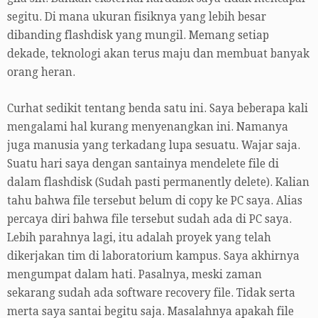
segitu. Di mana ukuran fisiknya yang lebih besar
dibanding flashdisk yang mungil. Memang setiap
dekade, teknologi akan terus maju dan membuat banyak
orang heran.
Curhat sedikit tentang benda satu ini. Saya beberapa kali
mengalami hal kurang menyenangkan ini. Namanya
juga manusia yang terkadang lupa sesuatu. Wajar saja.
Suatu hari saya dengan santainya mendelete file di
dalam flashdisk (Sudah pasti permanently delete). Kalian
tahu bahwa file tersebut belum di copy ke PC saya. Alias
percaya diri bahwa file tersebut sudah ada di PC saya.
Lebih parahnya lagi, itu adalah proyek yang telah
dikerjakan tim di laboratorium kampus. Saya akhirnya
mengumpat dalam hati. Pasalnya, meski zaman
sekarang sudah ada software recovery file. Tidak serta
merta saya santai begitu saja. Masalahnya apakah file