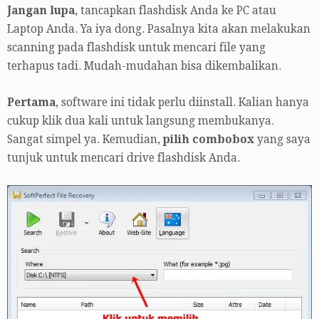
Jangan lupa
, tancapkan flashdisk Anda ke PC atau
Laptop Anda. Ya iya dong. Pasalnya kita akan melakukan
scanning pada flashdisk untuk mencari file yang
terhapus tadi. Mudah-mudahan bisa dikembalikan.
Pertama
, software ini tidak perlu diinstall. Kalian hanya
cukup klik dua kali untuk langsung membukanya.
Sangat simpel ya. Kemudian,
pilih combobox
yang saya
tunjuk untuk mencari drive flashdisk Anda.