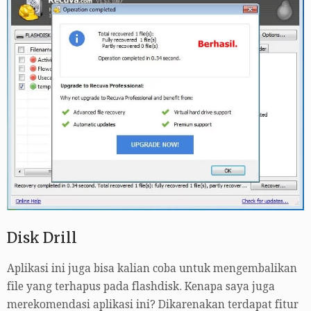
Disk Drill
Aplikasi ini juga bisa kalian coba untuk mengembalikan
file yang terhapus pada flashdisk. Kenapa saya juga
merekomendasi aplikasi ini? Dikarenakan terdapat fitur