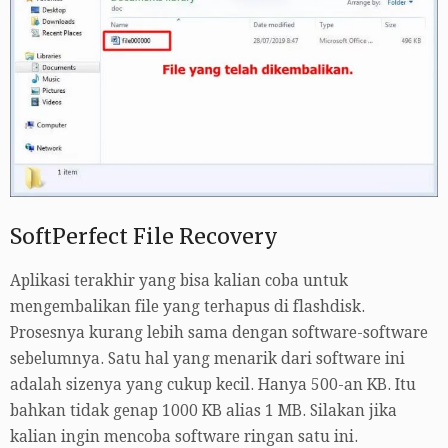
SoftPerfect File Recovery
Aplikasi terakhir yang bisa kalian coba untuk
mengembalikan file yang terhapus di flashdisk.
Prosesnya kurang lebih sama dengan software-software
sebelumnya. Satu hal yang menarik dari software ini
adalah sizenya yang cukup kecil. Hanya 500-an KB. Itu
bahkan tidak genap 1000 KB alias 1 MB. Silakan jika
kalian ingin mencoba software ringan satu ini.