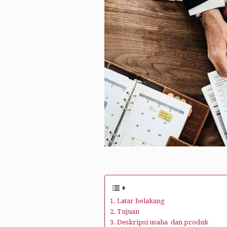
1. Latar belakang
2. Tujuan
3. Deskripsi usaha dan produk