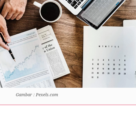
Gambar : Pexels.com