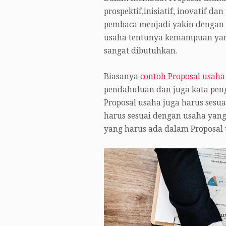
prospektif,inisiatif, inovatif d
pembaca menjadi yakin dengan b
usaha tentunya kemampuan yan
sangat dibutuhkan.
Biasanya
contoh Proposal usaha
pendahuluan dan juga kata pen
Proposal usaha juga harus sesua
harus sesuai dengan usaha yang 
yang harus ada dalam Proposal 