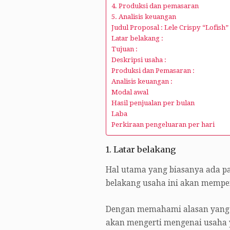
4. Produksi dan pemasaran
5. Analisis keuangan
Judul Proposal : Lele Crispy “Lofish”
Latar belakang :
Tujuan :
Deskripsi usaha :
Produksi dan Pemasaran :
Analisis keuangan :
Modal awal
Hasil penjualan per bulan
Laba
Perkiraan pengeluaran per hari
1. Latar belakang
Hal utama yang biasanya ada pa
belakang usaha ini akan mempe
Dengan memahami alasan yang m
akan mengerti mengenai usaha 