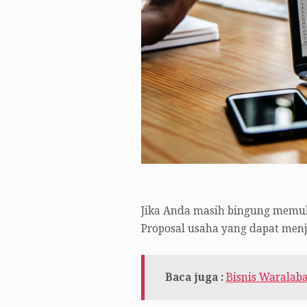
Jika Anda masih bingung memu
Proposal usaha yang dapat men
Baca juga :
Bisnis Waralaba