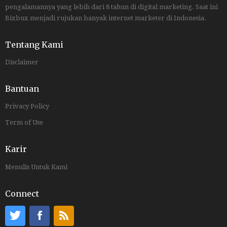
pengalamannya yang lebih dari 8 tahun di digital marketing. Saat ini
Bixbux menjadi rujukan banyak internet marketer di Indonesia.
Tentang Kami
Disclaimer
Bantuan
Privacy Policy
Term of Use
Karir
Menulis Untuk Kami
Connect