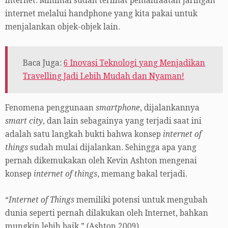
internet. Minimal sudah terlihat pemanfaatan jaringan
internet melalui handphone yang kita pakai untuk
menjalankan objek-objek lain.
Baca Juga:
6 Inovasi Teknologi yang Menjadikan
Travelling Jadi Lebih Mudah dan Nyaman!
Fenomena penggunaan
smartphone
, dijalankannya
smart city
, dan lain sebagainya yang terjadi saat ini
adalah satu langkah bukti bahwa konsep
internet of
things
sudah mulai dijalankan. Sehingga apa yang
pernah dikemukakan oleh Kevin Ashton mengenai
konsep
internet of things
, memang bakal terjadi.
“
Internet of Things
memiliki potensi untuk mengubah
dunia seperti pernah dilakukan oleh Internet, bahkan
mungkin lebih baik.” (Ashton,2009)