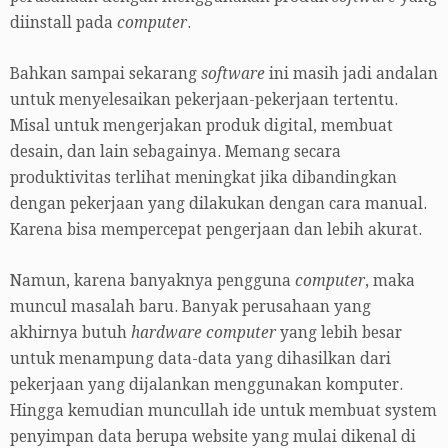
diinstall pada
computer
.
Bahkan sampai sekarang
software
ini masih jadi andalan
untuk menyelesaikan pekerjaan-pekerjaan tertentu.
Misal untuk mengerjakan produk digital, membuat
desain, dan lain sebagainya. Memang secara
produktivitas terlihat meningkat jika dibandingkan
dengan pekerjaan yang dilakukan dengan cara manual.
Karena bisa mempercepat pengerjaan dan lebih akurat.
Namun, karena banyaknya pengguna
computer
, maka
muncul masalah baru. Banyak perusahaan yang
akhirnya butuh
hardware computer
yang lebih besar
untuk menampung data-data yang dihasilkan dari
pekerjaan yang dijalankan menggunakan komputer.
Hingga kemudian muncullah ide untuk membuat system
penyimpan data berupa website yang mulai dikenal di