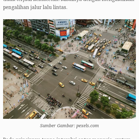
pengalihan jalur lalu lintas.
Sumber Gambar: pexels.com