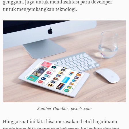
genggam. Juga untuk memfasilitasi para developer
untuk mengembangkan teknologi.
Sumber Gambar: pexels.com
Hingga saat ini kita bisa merasakan betul bagaimana