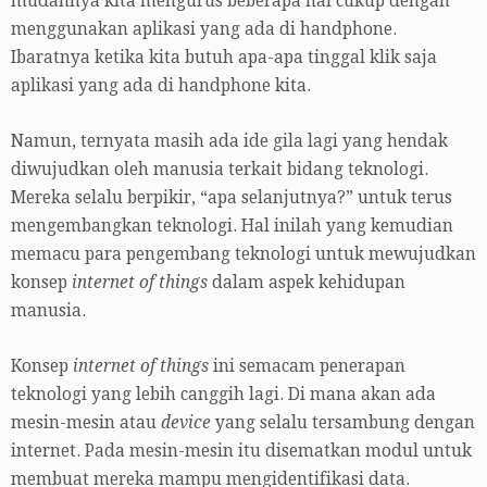
mudahnya kita mengurus beberapa hal cukup dengan
menggunakan aplikasi yang ada di handphone.
Ibaratnya ketika kita butuh apa-apa tinggal klik saja
aplikasi yang ada di handphone kita.
Namun, ternyata masih ada ide gila lagi yang hendak
diwujudkan oleh manusia terkait bidang teknologi.
Mereka selalu berpikir, “apa selanjutnya?” untuk terus
mengembangkan teknologi. Hal inilah yang kemudian
memacu para pengembang teknologi untuk mewujudkan
konsep
internet of things
dalam aspek kehidupan
manusia.
Konsep
internet of things
ini semacam penerapan
teknologi yang lebih canggih lagi. Di mana akan ada
mesin-mesin atau
device
yang selalu tersambung dengan
internet. Pada mesin-mesin itu disematkan modul untuk
membuat mereka mampu mengidentifikasi data.