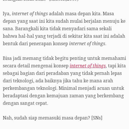
Iya,
internet of things
adalah masa depan kita. Masa
depan yang saat ini kita sudah mulai berjalan menuju ke
sana. Barangkali kita tidak menyadari sama sekali
bahwa hal-hal yang terjadi di sekitar kita saat ini adalah
bentuk dari penerapan konsep
internet of things
.
Bisa jadi memang tidak begitu penting untuk memahami
secara detail mengenai konsep
internet of things
, tapi kita
sebagai bagian dari peradaban yang tidak pernah lepas
dari teknologi, ada baiknya jika tahu ke mana arah
perkembangan teknologi. Minimal menjadi acuan untuk
beradaptasi dengan kemajuan zaman yang berkembang
dengan sangat cepat.
Nah, sudah siap memasuki masa depan? [SNs]