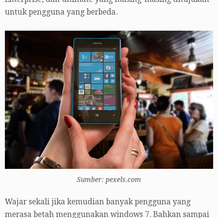
untuk pengguna yang berbeda.
Sumber: pexels.com
Wajar sekali jika kemudian banyak pengguna yang
merasa betah menggunakan windows 7. Bahkan sampai