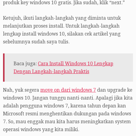
produk key windows 10 gratis. Jika sudah, klik “next.”
Ketujuh, ikuti langkah-langkah yang diminta untuk
melanjutkan proses install. Untuk langkah-langkah
lengkap install windows 10, silakan cek artikel yang
sebelumnya sudah saya tulis.
Baca juga:
Cara Install Windows 10 Lengkap
Dengan Langkah-langkah Praktis
Nah, yuk segera
move on dari windows 7
dan upgrade ke
windows 10. Jangan tunggu nanti-nanti. Apalagi jika kita
adalah pengguna windows 7, karena tahun depan kan
Microsoft resmi menghentikan dukungan pada windows
7. So, mau enggak mau kita harus meningkatkan system
operasi windows yang kita miliki.