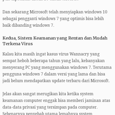
Dan sekarang Microsoft telah menyiapkan windows 10
sebagai pengganti windows 7 yang optimis bisa lebih
baik dibanding windows 7.
Kedua, Sistem Keamanan yang Rentan dan Mudah
Terkena Virus
Kalau kita masih ingat kasus virus Wannacry yang
sempat heboh beberapa tahun yang lalu, kebanyakan
menyerang PC yang menggunakan windows 7. Terutama
pengguna windows 7 dalam versi yang lama dan bisa
jadi belum mendapatkan update terbaru dari Microsoft.
Jelas akan sangat merugikan kita ketika system
keamanan computer enggak bisa memberi jaminan atas
data-data privasi yang tersimpan pada computer.
Sebenarnya penyebab utama lemahnya system