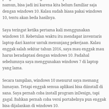
namun, bisa jadi ini karena kita belum familiar saja
dengan windows 10. Kalau sudah biasa pakai windows
10, tentu akan beda hasilnya.
Saya teringat ketika pertama kali menggunakan
windows 10. Kebetulan waktu itu mendapat inventaris
laptop dari kantor untuk menunjang pekerjaan. Kalau
enggak salah sekitar tahun 2016, saya mau enggak mau
harus beradaptasi dengan windows 10. Padahal
sebelumnya saya menggunakan windows 7 di laptop
yang lama.
Secara tampilan, windows 10 menurut saya memang
lumayan. Tetapi enggak semua aplikasi bisa diinstall di
sana. Saya pernah coba install program inDesign, tapi
gagal. Bahkan pernah coba versi portabelnya pun enggak
bisa dijalankan di windows 10.