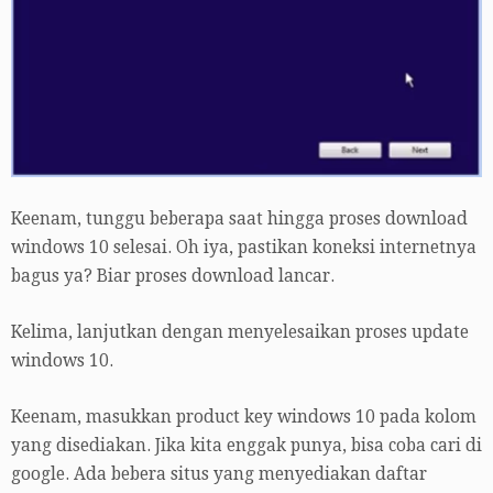
Keenam, tunggu beberapa saat hingga proses download
windows 10 selesai. Oh iya, pastikan koneksi internetnya
bagus ya? Biar proses download lancar.
Kelima, lanjutkan dengan menyelesaikan proses update
windows 10.
Keenam, masukkan product key windows 10 pada kolom
yang disediakan. Jika kita enggak punya, bisa coba cari di
google. Ada bebera situs yang menyediakan daftar