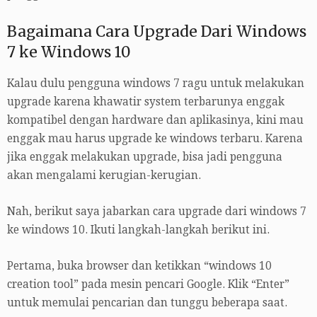
Bagaimana Cara Upgrade Dari Windows
7 ke Windows 10
Kalau dulu pengguna windows 7 ragu untuk melakukan
upgrade karena khawatir system terbarunya enggak
kompatibel dengan hardware dan aplikasinya, kini mau
enggak mau harus upgrade ke windows terbaru. Karena
jika enggak melakukan upgrade, bisa jadi pengguna
akan mengalami kerugian-kerugian.
Nah, berikut saya jabarkan cara upgrade dari windows 7
ke windows 10. Ikuti langkah-langkah berikut ini.
Pertama, buka browser dan ketikkan “windows 10
creation tool” pada mesin pencari Google. Klik “Enter”
untuk memulai pencarian dan tunggu beberapa saat.