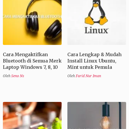
Cara Mengaktifkan
Cara Lengkap & Mudah
Bluetooth di Semua Merk
Install Linux Ubuntu,
Laptop Windows 7, 8, 10
Mint untuk Pemula
Oleh
Seno Ns
Oleh
Farid Nur Iman