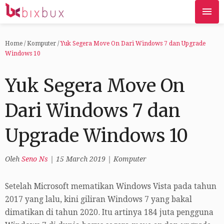
Home
/
Komputer
/
Yuk Segera Move On Dari Windows 7 dan Upgrade
Windows 10
Yuk Segera Move On
Dari Windows 7 dan
Upgrade Windows 10
Oleh
Seno Ns
|
15 March 2019
|
Komputer
Setelah Microsoft mematikan Windows Vista pada tahun
2017 yang lalu, kini giliran Windows 7 yang bakal
dimatikan di tahun 2020. Itu artinya 184 juta pengguna