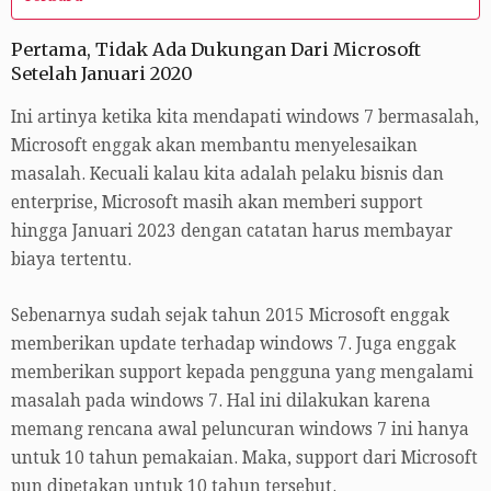
Pertama, Tidak Ada Dukungan Dari Microsoft
Setelah Januari 2020
Ini artinya ketika kita mendapati windows 7 bermasalah,
Microsoft enggak akan membantu menyelesaikan
masalah. Kecuali kalau kita adalah pelaku bisnis dan
enterprise, Microsoft masih akan memberi support
hingga Januari 2023 dengan catatan harus membayar
biaya tertentu.
Sebenarnya sudah sejak tahun 2015 Microsoft enggak
memberikan update terhadap windows 7. Juga enggak
memberikan support kepada pengguna yang mengalami
masalah pada windows 7. Hal ini dilakukan karena
memang rencana awal peluncuran windows 7 ini hanya
untuk 10 tahun pemakaian. Maka, support dari Microsoft
pun dipetakan untuk 10 tahun tersebut.