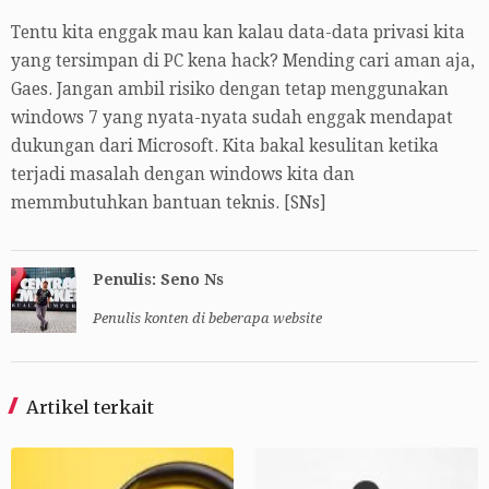
Tentu kita enggak mau kan kalau data-data privasi kita
yang tersimpan di PC kena hack? Mending cari aman aja,
Gaes. Jangan ambil risiko dengan tetap menggunakan
windows 7 yang nyata-nyata sudah enggak mendapat
dukungan dari Microsoft. Kita bakal kesulitan ketika
terjadi masalah dengan windows kita dan
memmbutuhkan bantuan teknis. [SNs]
Penulis: Seno Ns
Penulis konten di beberapa website
Artikel terkait