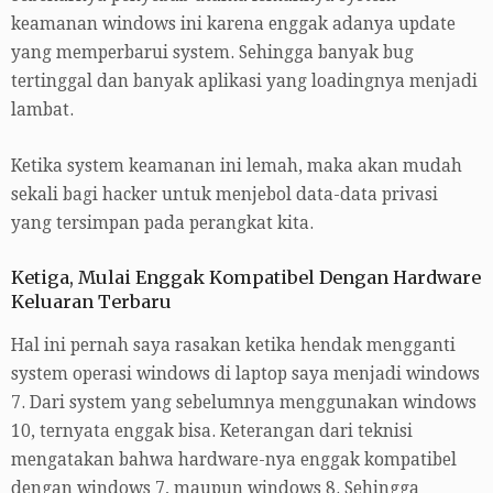
keamanan windows ini karena enggak adanya update
yang memperbarui system. Sehingga banyak bug
tertinggal dan banyak aplikasi yang loadingnya menjadi
lambat.
Ketika system keamanan ini lemah, maka akan mudah
sekali bagi hacker untuk menjebol data-data privasi
yang tersimpan pada perangkat kita.
Ketiga, Mulai Enggak Kompatibel Dengan Hardware
Keluaran Terbaru
Hal ini pernah saya rasakan ketika hendak mengganti
system operasi windows di laptop saya menjadi windows
7. Dari system yang sebelumnya menggunakan windows
10, ternyata enggak bisa. Keterangan dari teknisi
mengatakan bahwa hardware-nya enggak kompatibel
dengan windows 7, maupun windows 8. Sehingga