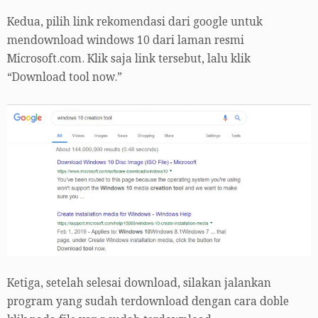
Kedua, pilih link rekomendasi dari google untuk
mendownload windows 10 dari laman resmi
Microsoft.com. Klik saja link tersebut, lalu klik
“Download tool now.”
Ketiga, setelah selesai download, silakan jalankan
program yang sudah terdownload dengan cara doble