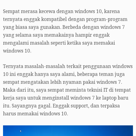
Sempat merasa kecewa dengan windows 10, karena
ternyata enggak kompatibel dengan program-program
yang biasa saya gunakan. Berbeda dengan windows 7
yang selama saya memakainya hampir enggak
mengalami masalah seperti ketika saya memakai
windows 10.
Ternyata masalah-masalah terkait penggunaan windows
10 ini enggak hanya saya alami, beberapa teman juga
sempat mengatakan lebih nyaman pakai windows 7.
Maka dari itu, saya sempat meminta teknisi IT di tempat
kerja saya untuk menginstall windows 7 ke laptop baru
itu. Sayangnya gagal. Enggak support, dan terpaksa
harus memakai windows 10.