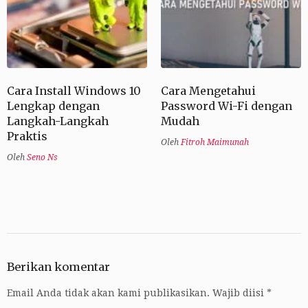
Cara Install Windows 10
Cara Mengetahui
Lengkap dengan
Password Wi-Fi dengan
Langkah-Langkah
Mudah
Praktis
Oleh
Fitroh Maimunah
Oleh
Seno Ns
Berikan komentar
Email Anda tidak akan kami publikasikan.
Wajib diisi
*