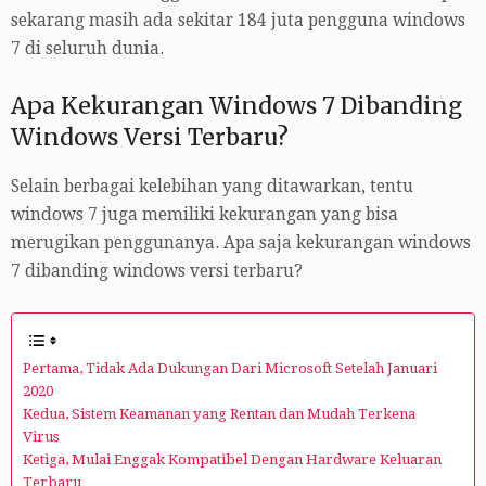
sekarang masih ada sekitar 184 juta pengguna windows
7 di seluruh dunia.
Apa Kekurangan Windows 7 Dibanding
Windows Versi Terbaru?
Selain berbagai kelebihan yang ditawarkan, tentu
windows 7 juga memiliki kekurangan yang bisa
merugikan penggunanya. Apa saja kekurangan windows
7 dibanding windows versi terbaru?
Pertama, Tidak Ada Dukungan Dari Microsoft Setelah Januari
2020
Kedua, Sistem Keamanan yang Rentan dan Mudah Terkena
Virus
Ketiga, Mulai Enggak Kompatibel Dengan Hardware Keluaran
Terbaru