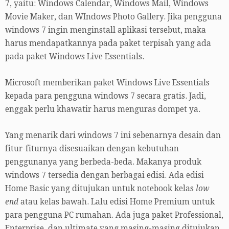
7, yaitu: Windows Calendar, Windows Mail, Windows
Movie Maker, dan WIndows Photo Gallery. Jika pengguna
windows 7 ingin menginstall aplikasi tersebut, maka
harus mendapatkannya pada paket terpisah yang ada
pada paket Windows Live Essentials.
Microsoft memberikan paket Windows Live Essentials
kepada para pengguna windows 7 secara gratis. Jadi,
enggak perlu khawatir harus menguras dompet ya.
Yang menarik dari windows 7 ini sebenarnya desain dan
fitur-fiturnya disesuaikan dengan kebutuhan
penggunanya yang berbeda-beda. Makanya produk
windows 7 tersedia dengan berbagai edisi. Ada edisi
Home Basic yang ditujukan untuk notebook kelas
low
end
atau kelas bawah. Lalu edisi Home Premium untuk
para pengguna PC rumahan. Ada juga paket Professional,
Enterprise, dan ultimate yang masing-masing ditujukan