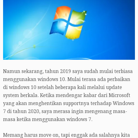
Namun sekarang, tahun 2019 saya sudah mulai terbiasa
menggunakan windows 10. Mulai terasa ada perbaikan
di windows 10 setelah beberapa kali melalui update
system berkala. Ketika mendengar kabar dari Microsoft
yang akan menghentikan supportnya terhadap Windows
7 di tahun 2020, saya merasa ingin mengenang masa-
masa ketika menggunakan windows 7.
Memang harus move on, tapi enggak ada salahnya kita