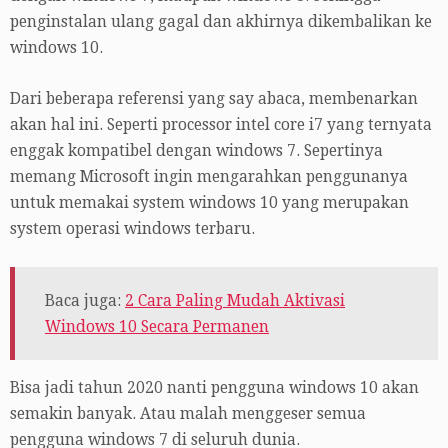
penginstalan ulang gagal dan akhirnya dikembalikan ke
windows 10.
Dari beberapa referensi yang say abaca, membenarkan
akan hal ini. Seperti processor intel core i7 yang ternyata
enggak kompatibel dengan windows 7. Sepertinya
memang Microsoft ingin mengarahkan penggunanya
untuk memakai system windows 10 yang merupakan
system operasi windows terbaru.
Baca juga:
2 Cara Paling Mudah Aktivasi
Windows 10 Secara Permanen
Bisa jadi tahun 2020 nanti pengguna windows 10 akan
semakin banyak. Atau malah menggeser semua
pengguna windows 7 di seluruh dunia.