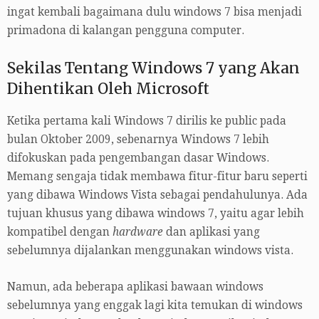
ingat kembali bagaimana dulu windows 7 bisa menjadi
primadona di kalangan pengguna computer.
Sekilas Tentang Windows 7 yang Akan
Dihentikan Oleh Microsoft
Ketika pertama kali Windows 7 dirilis ke public pada
bulan Oktober 2009, sebenarnya Windows 7 lebih
difokuskan pada pengembangan dasar Windows.
Memang sengaja tidak membawa fitur-fitur baru seperti
yang dibawa Windows Vista sebagai pendahulunya. Ada
tujuan khusus yang dibawa windows 7, yaitu agar lebih
kompatibel dengan
hardware
dan aplikasi yang
sebelumnya dijalankan menggunakan windows vista.
Namun, ada beberapa aplikasi bawaan windows
sebelumnya yang enggak lagi kita temukan di windows