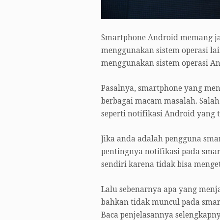
Smartphone Android memang ja
menggunakan sistem operasi lai
menggunakan sistem operasi An
Pasalnya, smartphone yang men
berbagai macam masalah. Salah 
seperti notifikasi Android yang
Jika anda adalah pengguna sma
pentingnya notifikasi pada smar
sendiri karena tidak bisa menge
Lalu sebenarnya apa yang menja
bahkan tidak muncul pada smar
Baca penjelasannya selengkapnya 