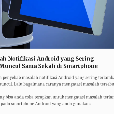
h Notifikasi Android yang Sering
 Muncul Sama Sekali di Smartphone
 penyebab masalah notifikasi Android yang sering terlamb
muncul. Lalu bagaimana caranya mengatasi masalah tersebu
ang bisa anda coba terapkan untuk mengatasi masalah terla
si pada smartphone Android yang anda gunakan: