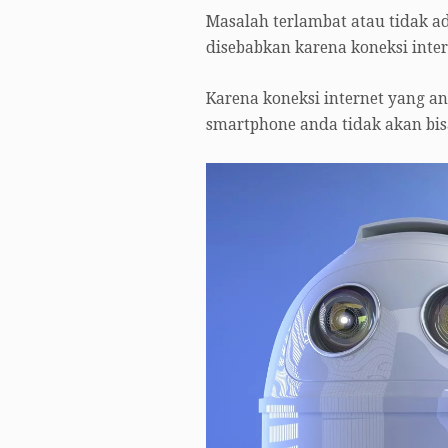
Masalah terlambat atau tidak a
disebabkan karena koneksi inter
Karena koneksi internet yang and
smartphone anda tidak akan bisa