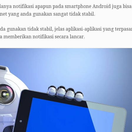
danya notifikasi apapun pada smartphone Android juga bisa
net yang anda gunakan sangat tidak stabil.
a gunakan tidak stabil, jelas aplikasi-aplikasi yang terpasa
 memberikan notifikasi secara lancar.