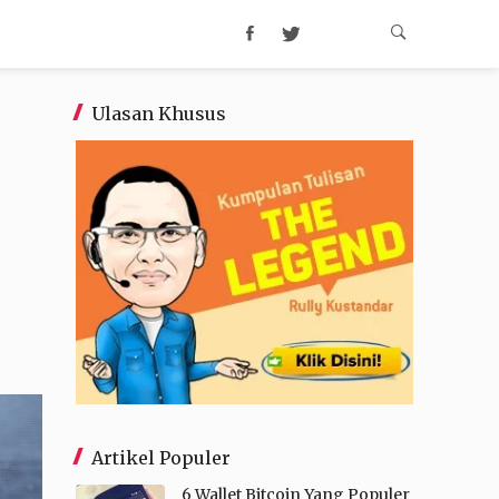
Ulasan Khusus
Artikel Populer
6 Wallet Bitcoin Yang Populer