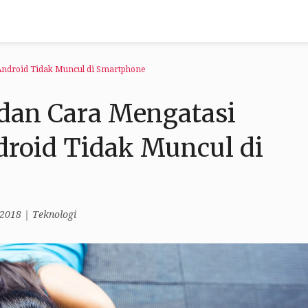
 Android Tidak Muncul di Smartphone
 dan Cara Mengatasi
droid Tidak Muncul di
 2018
|
Teknologi