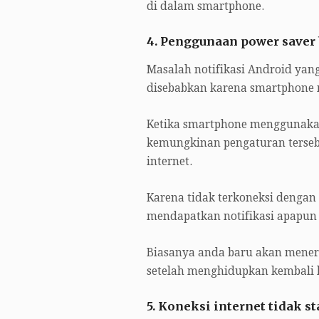
di dalam smartphone.
4. Penggunaan power saver 
Masalah notifikasi Android yang
disebabkan karena smartphon
Ketika smartphone menggunak
kemungkinan pengaturan terseb
internet.
Karena tidak terkoneksi dengan
mendapatkan notifikasi apapun
Biasanya anda baru akan menerim
setelah menghidupkan kembali 
5. Koneksi internet tidak st