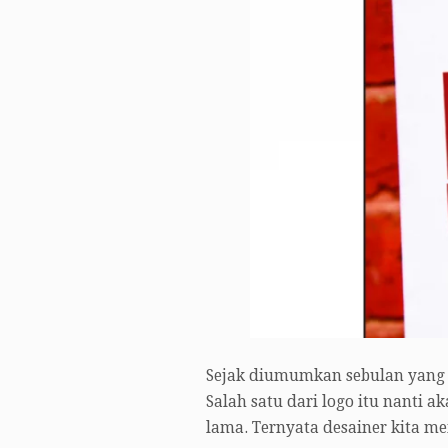
Sejak diumumkan sebulan yang la
Salah satu dari logo itu nanti
lama. Ternyata desainer kita m