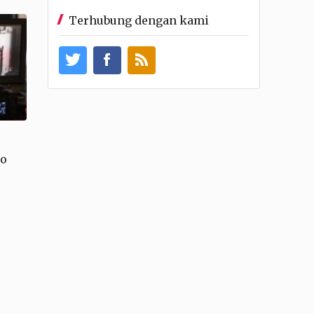
Terhubung dengan kami
eo