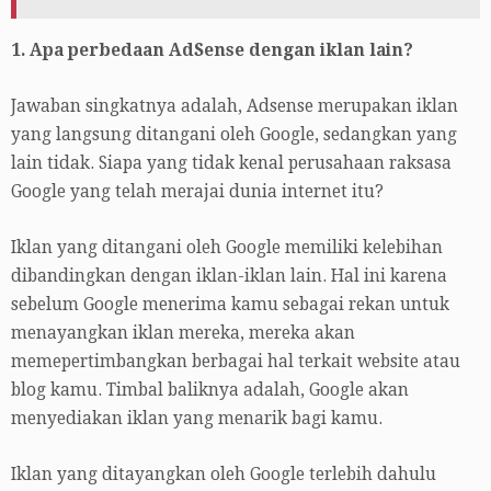
1. Apa perbedaan AdSense dengan iklan lain?
Jawaban singkatnya adalah, Adsense merupakan iklan
yang langsung ditangani oleh Google, sedangkan yang
lain tidak. Siapa yang tidak kenal perusahaan raksasa
Google yang telah merajai dunia internet itu?
Iklan yang ditangani oleh Google memiliki kelebihan
dibandingkan dengan iklan-iklan lain. Hal ini karena
sebelum Google menerima kamu sebagai rekan untuk
menayangkan iklan mereka, mereka akan
memepertimbangkan berbagai hal terkait website atau
blog kamu. Timbal baliknya adalah, Google akan
menyediakan iklan yang menarik bagi kamu.
Iklan yang ditayangkan oleh Google terlebih dahulu