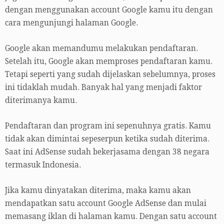
dengan menggunakan account Google kamu itu dengan
cara mengunjungi halaman Google.
Google akan memandumu melakukan pendaftaran.
Setelah itu, Google akan memproses pendaftaran kamu.
Tetapi seperti yang sudah dijelaskan sebelumnya, proses
ini tidaklah mudah. Banyak hal yang menjadi faktor
diterimanya kamu.
Pendaftaran dan program ini sepenuhnya gratis. Kamu
tidak akan dimintai sepeserpun ketika sudah diterima.
Saat ini AdSense sudah bekerjasama dengan 38 negara
termasuk Indonesia.
Jika kamu dinyatakan diterima, maka kamu akan
mendapatkan satu account Google AdSense dan mulai
memasang iklan di halaman kamu. Dengan satu account