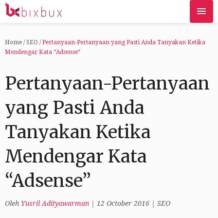
Home
/
SEO
/
Pertanyaan-Pertanyaan yang Pasti Anda Tanyakan Ketika
Mendengar Kata “Adsense”
Pertanyaan-Pertanyaan
yang Pasti Anda
Tanyakan Ketika
Mendengar Kata
“Adsense”
Oleh
Yusril Adityawarman
|
12 October 2016
|
SEO