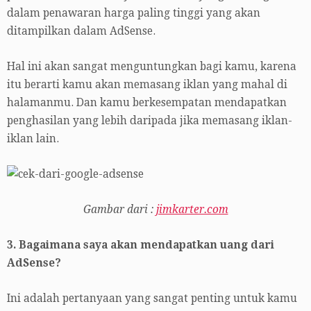
dalam penawaran harga paling tinggi yang akan
ditampilkan dalam AdSense.
Hal ini akan sangat menguntungkan bagi kamu, karena
itu berarti kamu akan memasang iklan yang mahal di
halamanmu. Dan kamu berkesempatan mendapatkan
penghasilan yang lebih daripada jika memasang iklan-
iklan lain.
Gambar dari :
jimkarter.com
3. Bagaimana saya akan mendapatkan uang dari
AdSense?
Ini adalah pertanyaan yang sangat penting untuk kamu