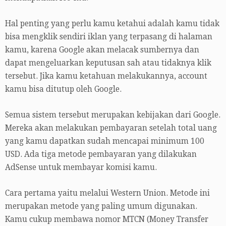
Hal penting yang perlu kamu ketahui adalah kamu tidak
bisa mengklik sendiri iklan yang terpasang di halaman
kamu, karena Google akan melacak sumbernya dan
dapat mengeluarkan keputusan sah atau tidaknya klik
tersebut. Jika kamu ketahuan melakukannya, account
kamu bisa ditutup oleh Google.
Semua sistem tersebut merupakan kebijakan dari Google.
Mereka akan melakukan pembayaran setelah total uang
yang kamu dapatkan sudah mencapai minimum 100
USD. Ada tiga metode pembayaran yang dilakukan
AdSense untuk membayar komisi kamu.
Cara pertama yaitu melalui Western Union. Metode ini
merupakan metode yang paling umum digunakan.
Kamu cukup membawa nomor MTCN (Money Transfer