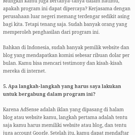
Mungkin kamu juga bertanya-tanya dalam hatimu,
apakah program ini dapat dipercaya? Kerjasama dengan
perusahaan luar negeri memang terdengar sedikit asing
bagi kita. Tetapi tenang saja. Sudah banyak orang yang
memperoleh penghasilan dari program ini.
Bahkan di Indonesia, sudah banyak pemilik website dan
blog yang mendapatkan komisi sebesar ribuan dolar per
bulan. Kamu bisa mencari testimony dan kisah-kisah
mereka di internet.
5. Apa langkah-langkah yang harus saya lakukan
untuk bergabung dalam program ini?
Karena AdSense adalah iklan yang dipasang di halam
blog atau website kamu, langkah pertama adalah tentu
saja kamu harus memiliki website atau blog, dan tentu
juga account Google. Setelah itu, kamu dapat mendaftar