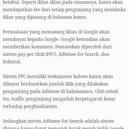
ketahui. Seperti iklan-iklan pada umumnya, kamu akan
mendapatkan fee dari setiap pengunjung yang membuka
iklan yang dipasang di halaman kamu.
Perusahaan yang memasang iklan di Google akan
membayar kepada Google. Google kemudian akan
memberikan komisimu. Pemasukan diperoleh dari
sistem pay per click (PPC), AdSense fot Search, dan
Referral.
Sistem PPC memiliki mekanisme bahwa kamu akan
dibayar berdasarkan jumlah klik yang dilakukan
pengunjung pada AdSense di halamanmu. Oleh sebab
itu, traffic pengunjung sangatlah berpengaruh besar
terhadap penghasilanmu.
Sedangkan sistem AdSense for Search adalah sistem
dimana kamu dapat menaruh kotak search milik Google