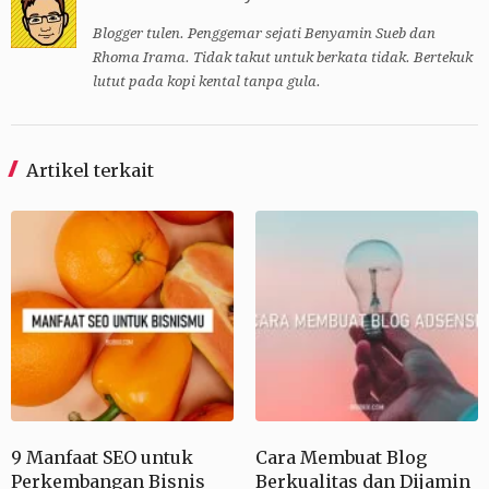
Blogger tulen. Penggemar sejati Benyamin Sueb dan
Rhoma Irama. Tidak takut untuk berkata tidak. Bertekuk
lutut pada kopi kental tanpa gula.
Artikel terkait
9 Manfaat SEO untuk
Cara Membuat Blog
Perkembangan Bisnis
Berkualitas dan Dijamin