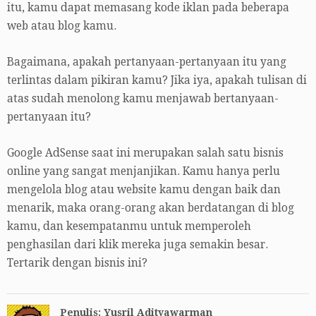
itu, kamu dapat memasang kode iklan pada beberapa
web atau blog kamu.
Bagaimana, apakah pertanyaan-pertanyaan itu yang
terlintas dalam pikiran kamu? Jika iya, apakah tulisan di
atas sudah menolong kamu menjawab bertanyaan-
pertanyaan itu?
Google AdSense saat ini merupakan salah satu bisnis
online yang sangat menjanjikan. Kamu hanya perlu
mengelola blog atau website kamu dengan baik dan
menarik, maka orang-orang akan berdatangan di blog
kamu, dan kesempatanmu untuk memperoleh
penghasilan dari klik mereka juga semakin besar.
Tertarik dengan bisnis ini?
Penulis: Yusril Adityawarman