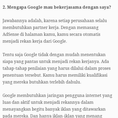
2. Mengapa Google mau bekerjasama dengan saya?
Jawabannya adalah, karena setiap perusahaan selalu
membutuhkan partner kerja. Dengan memasang
AdSense di halaman kamu, kamu secara otomatis
menjadi rekan kerja dari Google.
Tentu saja Google tidak dengan mudah menentukan
siapa yang pantas untuk menjadi rekan kerjanya. Ada
tahap-tahap penilaian yang harus dilalui dalam proses
penentuan tersebut. Kamu harus memiliki kualifikasi
yang mereka butuhkan terlebih dahulu.
Google membutuhkan jaringan pengguna internet yang
luas dan aktif untuk menjadi rekannya dalam
menayangkan begitu banyak iklan yang ditawarkan
pada mereka. Dan hanya iklan-iklan yang menang