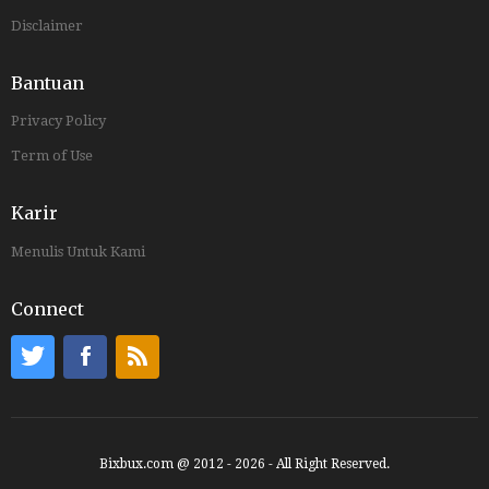
Disclaimer
Bantuan
Privacy Policy
Term of Use
Karir
Menulis Untuk Kami
Connect
Bixbux.com @ 2012 - 2026 - All Right Reserved.