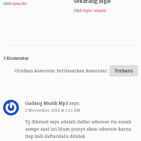
Sekarang Juga!
Oleh
Seno Ns
Oleh
Fajar setyani
3 Komentar
Urutkan komentar berdasarkan komentar:
Gudang Musik Mp3
says:
5 November 2016 at 5:11 PM
Yg dibenat saya adalah daftar adsense itu susah
sampe saat ini blum punya akun adsense karna
tiap kali daftarslalu ditolak