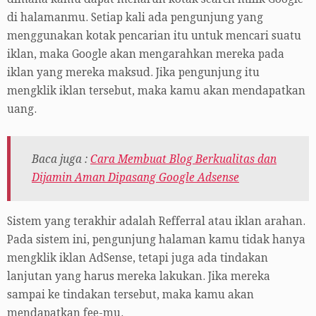
di halamanmu. Setiap kali ada pengunjung yang
menggunakan kotak pencarian itu untuk mencari suatu
iklan, maka Google akan mengarahkan mereka pada
iklan yang mereka maksud. Jika pengunjung itu
mengklik iklan tersebut, maka kamu akan mendapatkan
uang.
Baca juga :
Cara Membuat Blog Berkualitas dan
Dijamin Aman Dipasang Google Adsense
Sistem yang terakhir adalah Refferral atau iklan arahan.
Pada sistem ini, pengunjung halaman kamu tidak hanya
mengklik iklan AdSense, tetapi juga ada tindakan
lanjutan yang harus mereka lakukan. Jika mereka
sampai ke tindakan tersebut, maka kamu akan
mendapatkan fee-mu.