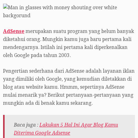
AdSense
merupakan suatu program yang belum banyak
diketahui orang. Mungkin kamu juga baru pertama kali
mendengarnya. Istilah ini pertama kali diperkenalkan
oleh Google pada tahun 2003.
Pengertian sederhana dari AdSense adalah layanan iklan
yang dimiliki oleh Google, yang kemudian diletakkan di
blog atau website kamu. Hmmm, sepertinya AdSense
mulai menarik ya? Berikut pertanyaan-pertanyaan yang
mungkin ada di benak kamu sekarang.
Baca juga :
Lakukan 5 Hal Ini Agar Blog Kamu
Diterima Google Adsense