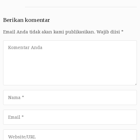
Berikan komentar
Email Anda tidak akan kami publikasikan.
Wajib diisi
*