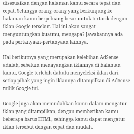
disesuaikan dengan halaman kamu secara tepat dan
cepat. Sehingga orang-orang yang berkunjung ke
halaman kamu berpeluang besar untuk tertarik dengan
iklan Google tersebut. Hal ini akan sangat
menguntungkan buatmu, mengapa? Jawabannya ada
pada pertanyaan-pertanyaan lainnya.
Hal berikutnya yang merupakan kelebihan AdSense
adalah, sebelum menayangkan iklannya di halaman
kamu, Google terlebih dahulu menyeleksi iklan dari
setiap pihak yang ingin iklannya ditampilkan di AdSense
milik Google ini.
Google juga akan memudahkan kamu dalam mengatur
iklan yang ditampilkan, dengan memberikan kamu
beberapa barus HTML, sehingga kamu dapat mengatur
iklan tersebut dengan cepat dan mudah.