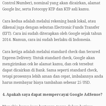
Control Number), nominal yang akan dicairkan, alamat
Google Inc, serta Fotocopy KTP dan KTP asli kamu.
Cara kedua adalah melalui rekening bank lokal, atau
dikenal juga dengan sebutan Electronic Funds Transfer
(EFT). Cara ini sudah diterapkan oleh Google sejak tahun
2014. Namun, cara ini sudah berlaku di Indonesia.
Cara ketiga adalah melalui standard check dan Secured
Express Delivery. Untuk standard check, Google akan
mengirimkan cek ke alamat kamu, dan cek tersebut
dapat dicairkan di Bank. Sama seperti standard check,
tetapi prosesnya lebih aman dan cepat, imbalannya anda
harus membayar biaya tambahan sebesar 25 USD.
4. Apakah saya dapat mempercayai Google AdSense?