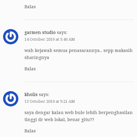
Balas
garmen studio
says:
14 October 2016 at 3:46 AM
wah kejawab semua penasarannya.. sepp makasih
sharingnya
Balas
kholis
says:
13 October 2016 at 9:21 AM
saya dengar kalau web bule lebih berpenghasilan
tinggi dr web lokal, benar gitu??
Balas