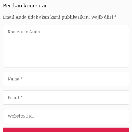
Berikan komentar
Email Anda tidak akan kami publikasikan.
Wajib diisi
*