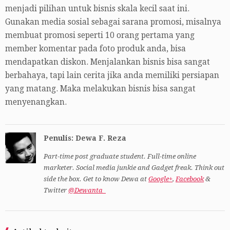
menjadi pilihan untuk bisnis skala kecil saat ini.
Gunakan media sosial sebagai sarana promosi, misalnya
membuat promosi seperti 10 orang pertama yang
member komentar pada foto produk anda, bisa
mendapatkan diskon. Menjalankan bisnis bisa sangat
berbahaya, tapi lain cerita jika anda memiliki persiapan
yang matang. Maka melakukan bisnis bisa sangat
menyenangkan.
Penulis: Dewa F. Reza
Part-time post graduate student. Full-time online
marketer. Social media junkie and Gadget freak. Think out
side the box. Get to know Dewa at
Google+
,
Facebook
&
Twitter
@Dewanta_