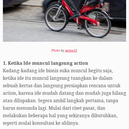
Photo
by
jacme31
1. Ketika Ide muncul langsung action
Kadang-kadang ide bisnis suka muncul begitu saja,
ketika ide itu muncul langsung tuangkan ke dalam
sebuah kertas dan langsung persiapkan rencana untuk
action, karena ide mudah datang dan mudah juga hilang
atau dilupakan. Segera ambil langkah pertama, tanpa
harus menunda lagi. Mulai dari riset pasar, dan
melakukan beberapa hal yang sekiranya dibutuhkan,
seperti mulai konsultasi ke ahlinya.