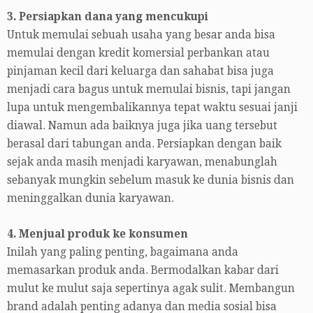
3.
Persiapkan dana yang mencukupi
Untuk memulai sebuah usaha yang besar anda bisa
memulai dengan kredit komersial perbankan atau
pinjaman kecil dari keluarga dan sahabat bisa juga
menjadi cara bagus untuk memulai bisnis, tapi jangan
lupa untuk mengembalikannya tepat waktu sesuai janji
diawal. Namun ada baiknya juga jika uang tersebut
berasal dari tabungan anda. Persiapkan dengan baik
sejak anda masih menjadi karyawan, menabunglah
sebanyak mungkin sebelum masuk ke dunia bisnis dan
meninggalkan dunia karyawan.
4. Menjual produk ke konsumen
Inilah yang paling penting, bagaimana anda
memasarkan produk anda. Bermodalkan kabar dari
mulut ke mulut saja sepertinya agak sulit. Membangun
brand adalah penting adanya dan media sosial bisa