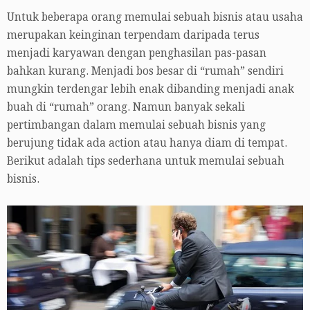
Untuk beberapa orang memulai sebuah bisnis atau usaha
merupakan keinginan terpendam daripada terus
menjadi karyawan dengan penghasilan pas-pasan
bahkan kurang. Menjadi bos besar di “rumah” sendiri
mungkin terdengar lebih enak dibanding menjadi anak
buah di “rumah” orang. Namun banyak sekali
pertimbangan dalam memulai sebuah bisnis yang
berujung tidak ada action atau hanya diam di tempat.
Berikut adalah tips sederhana untuk memulai sebuah
bisnis.