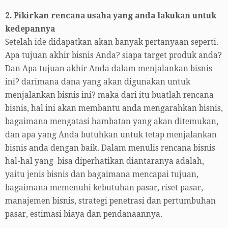
2. Pikirkan rencana usaha yang anda lakukan untuk
kedepannya
Setelah ide didapatkan akan banyak pertanyaan seperti.
Apa tujuan akhir bisnis Anda? siapa target produk anda?
Dan Apa tujuan akhir Anda dalam menjalankan bisnis
ini? darimana dana yang akan digunakan untuk
menjalankan bisnis ini? maka dari itu buatlah rencana
bisnis, hal ini akan membantu anda mengarahkan bisnis,
bagaimana mengatasi hambatan yang akan ditemukan,
dan apa yang Anda butuhkan untuk tetap menjalankan
bisnis anda dengan baik. Dalam menulis rencana bisnis
hal-hal yang bisa diperhatikan diantaranya adalah,
yaitu jenis bisnis dan bagaimana mencapai tujuan,
bagaimana memenuhi kebutuhan pasar, riset pasar,
manajemen bisnis, strategi penetrasi dan pertumbuhan
pasar, estimasi biaya dan pendanaannya.