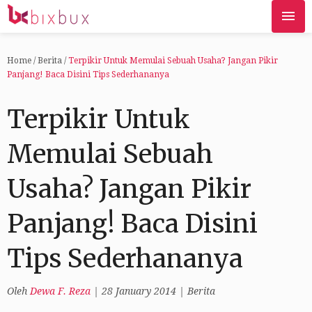
Home
/
Berita
/
Terpikir Untuk Memulai Sebuah Usaha? Jangan Pikir
Panjang! Baca Disini Tips Sederhananya
Terpikir Untuk
Memulai Sebuah
Usaha? Jangan Pikir
Panjang! Baca Disini
Tips Sederhananya
Oleh
Dewa F. Reza
|
28 January 2014
|
Berita