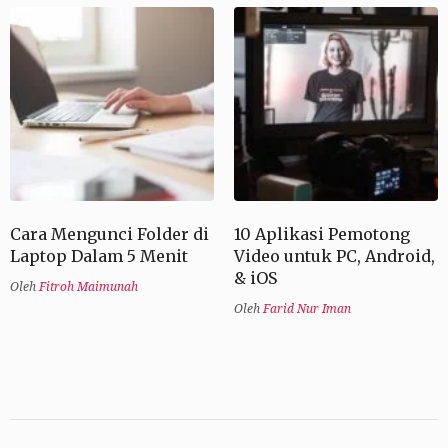
Cara Mengunci Folder di
10 Aplikasi Pemotong
Laptop Dalam 5 Menit
Video untuk PC, Android,
& iOS
Oleh
Fitroh Maimunah
Oleh
Farid Nur Iman